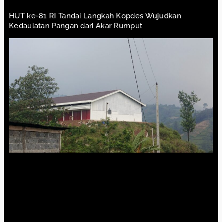
HUT ke-81 RI Tandai Langkah Kopdes Wujudkan
Kedaulatan Pangan dari Akar Rumput