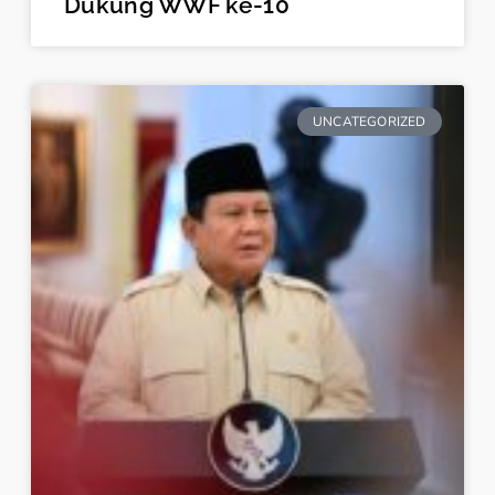
Dukung WWF ke-10
UNCATEGORIZED