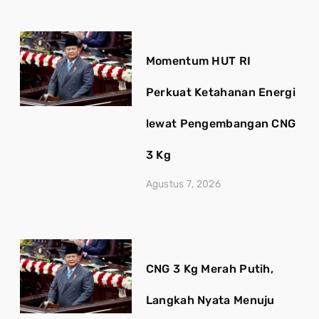
Momentum HUT RI
Perkuat Ketahanan Energi
lewat Pengembangan CNG
3 Kg
Agustus 7, 2026
CNG 3 Kg Merah Putih,
Langkah Nyata Menuju