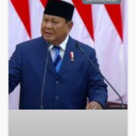
UNCATEGORIZED