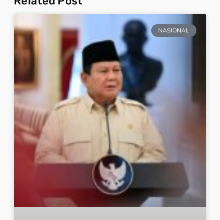
Related Post
NASIONAL