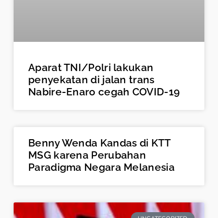
Aparat TNI/Polri lakukan
penyekatan di jalan trans
Nabire-Enaro cegah COVID-19
Benny Wenda Kandas di KTT
MSG karena Perubahan
Paradigma Negara Melanesia