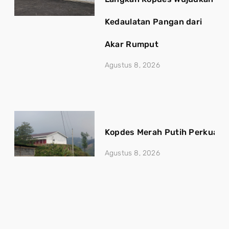
Kedaulatan Pangan dari
Akar Rumput
Agustus 8, 2026
Kopdes Merah Putih Perkuat 
Agustus 8, 2026