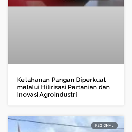
Ketahanan Pangan Diperkuat
melalui Hilirisasi Pertanian dan
Inovasi Agroindustri
REGIONAL