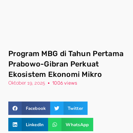
Program MBG di Tahun Pertama
Prabowo-Gibran Perkuat
Ekosistem Ekonomi Mikro
Oktober 19, 2025
1006 views
Facebook
Twitter
LinkedIn
WhatsApp