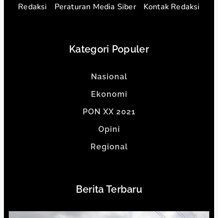
Redaksi
Peraturan Media Siber
Kontak Redaksi
Kategori Populer
Nasional
Ekonomi
PON XX 2021
Opini
Regional
Berita Terbaru