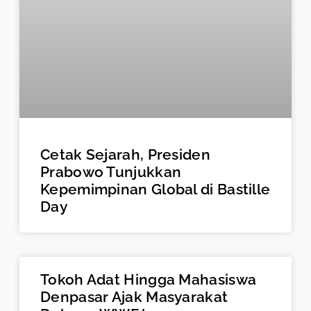
Cetak Sejarah, Presiden
Prabowo Tunjukkan
Kepemimpinan Global di Bastille
Day
Tokoh Adat Hingga Mahasiswa
Denpasar Ajak Masyarakat