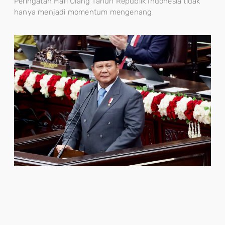
Peringatan Hari Ulang Tahun Republik Indonesia tidak
hanya menjadi momentum mengenang