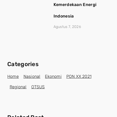
Kemerdekaan Energi
Indonesia
Agustus 7, 2026
Categories
Home
Nasional
Ekonomi
PON XX 2021
Regional
OTSUS