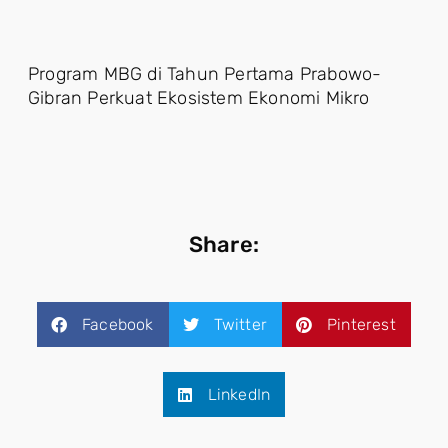
Program MBG di Tahun Pertama Prabowo-
Gibran Perkuat Ekosistem Ekonomi Mikro
Share:
Facebook
Twitter
Pinterest
LinkedIn