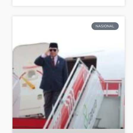
NASIONAL