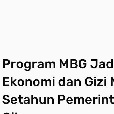
Program MBG Jad
Ekonomi dan Gizi 
Setahun Pemerin