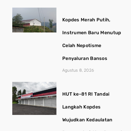
Kopdes Merah Putih,
Instrumen Baru Menutup
Celah Nepotisme
Penyaluran Bansos
Agustus 8, 2026
HUT ke-81 RI Tandai
Langkah Kopdes
Wujudkan Kedaulatan