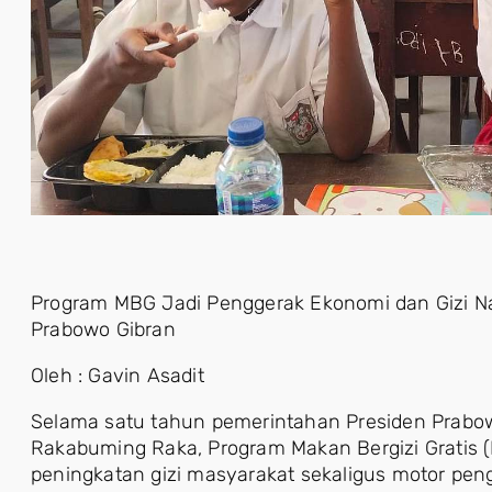
Program MBG Jadi Penggerak Ekonomi dan Gizi N
Prabowo Gibran
Oleh : Gavin Asadit
Selama satu tahun pemerintahan Presiden Prabow
Rakabuming Raka, Program Makan Bergizi Gratis 
peningkatan gizi masyarakat sekaligus motor pen