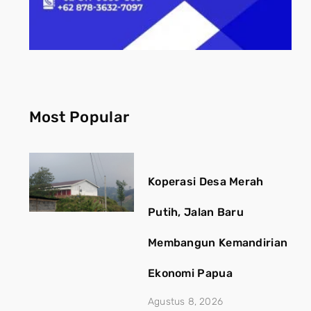
Most Popular
Koperasi Desa Merah
Putih, Jalan Baru
Membangun Kemandirian
Ekonomi Papua
Agustus 8, 2026