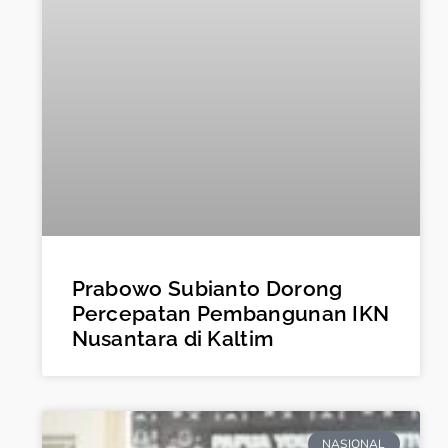
Prabowo Subianto Dorong
Percepatan Pembangunan IKN
Nusantara di Kaltim
NASIONAL