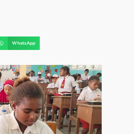
WhatsApp