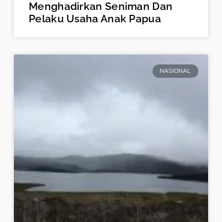
Menghadirkan Seniman Dan
Pelaku Usaha Anak Papua
NASIONAL