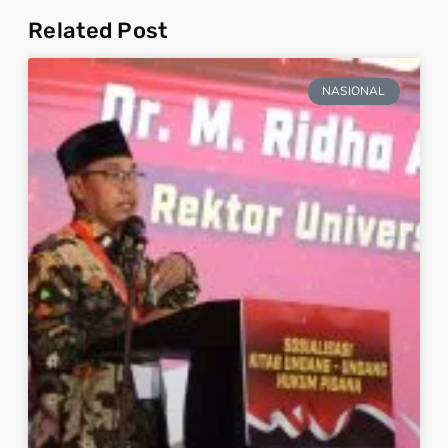
Related Post
NASIONAL