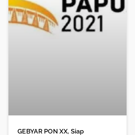
GEBYAR PON XX, Siap