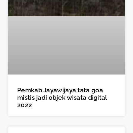
Pemkab Jayawijaya tata goa
mistis jadi objek wisata digital
2022