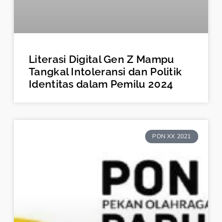
Literasi Digital Gen Z Mampu
Tangkal Intoleransi dan Politik
Identitas dalam Pemilu 2024
PON XX 2021