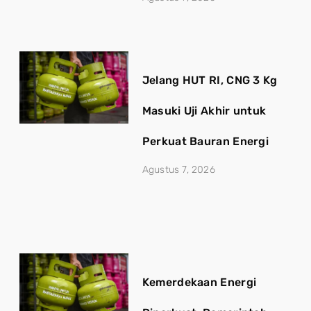
Jelang HUT RI, CNG 3 Kg
Masuki Uji Akhir untuk
Perkuat Bauran Energi
Agustus 7, 2026
Kemerdekaan Energi