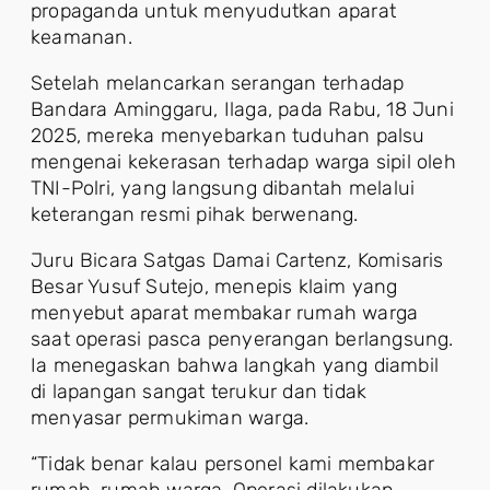
propaganda untuk menyudutkan aparat
keamanan.
Setelah melancarkan serangan terhadap
Bandara Aminggaru, Ilaga, pada Rabu, 18 Juni
2025, mereka menyebarkan tuduhan palsu
mengenai kekerasan terhadap warga sipil oleh
TNI-Polri, yang langsung dibantah melalui
keterangan resmi pihak berwenang.
Juru Bicara Satgas Damai Cartenz, Komisaris
Besar Yusuf Sutejo, menepis klaim yang
menyebut aparat membakar rumah warga
saat operasi pasca penyerangan berlangsung.
Ia menegaskan bahwa langkah yang diambil
di lapangan sangat terukur dan tidak
menyasar permukiman warga.
“Tidak benar kalau personel kami membakar