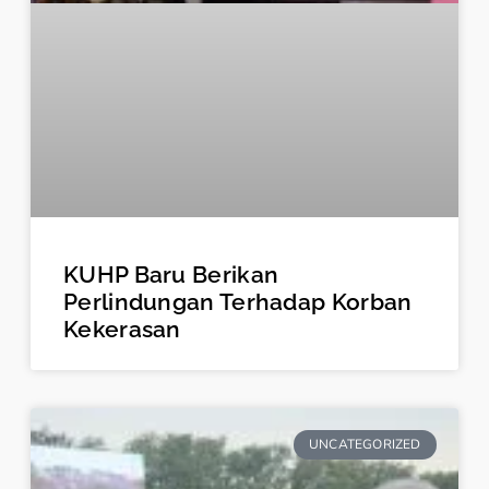
KUHP Baru Berikan
Perlindungan Terhadap Korban
Kekerasan
UNCATEGORIZED