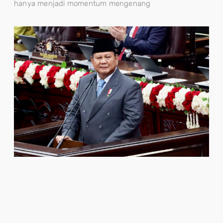
hanya menjadi momentum mengenang