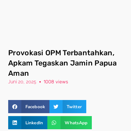
Provokasi OPM Terbantahkan,
Apkam Tegaskan Jamin Papua
Aman
Juni 20, 2025
1008 views
Facebook
Twitter
LinkedIn
WhatsApp