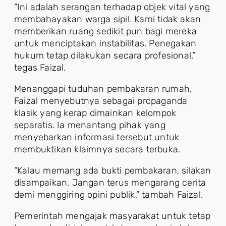
“Ini adalah serangan terhadap objek vital yang
membahayakan warga sipil. Kami tidak akan
memberikan ruang sedikit pun bagi mereka
untuk menciptakan instabilitas. Penegakan
hukum tetap dilakukan secara profesional,”
tegas Faizal.
Menanggapi tuduhan pembakaran rumah,
Faizal menyebutnya sebagai propaganda
klasik yang kerap dimainkan kelompok
separatis. Ia menantang pihak yang
menyebarkan informasi tersebut untuk
membuktikan klaimnya secara terbuka.
“Kalau memang ada bukti pembakaran, silakan
disampaikan. Jangan terus mengarang cerita
demi menggiring opini publik,” tambah Faizal.
Pemerintah mengajak masyarakat untuk tetap