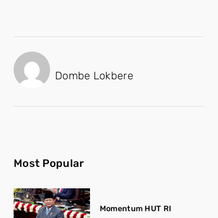
Dombe Lokbere
Most Popular
Momentum HUT RI