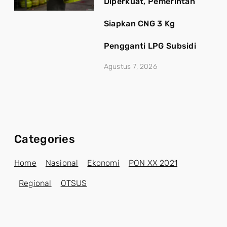
Diperkuat, Pemerintah
Siapkan CNG 3 Kg
Pengganti LPG Subsidi
Agustus 7, 2026
Categories
Home
Nasional
Ekonomi
PON XX 2021
Regional
OTSUS