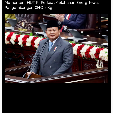
Momentum HUT RI Perkuat Ketahanan Energi lewat
Pengembangan CNG 3 Kg