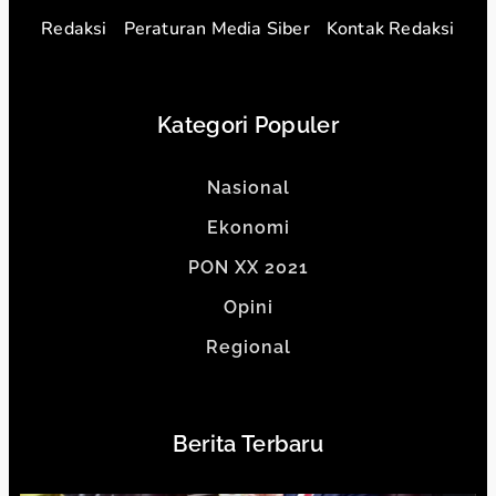
Redaksi
Peraturan Media Siber
Kontak Redaksi
Kategori Populer
Nasional
Ekonomi
PON XX 2021
Opini
Regional
Berita Terbaru