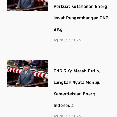
Perkuat Ketahanan Energi
lewat Pengembangan CNG
3 Kg
Agustus 7, 2026
CNG 3 Kg Merah Putih,
Langkah Nyata Menuju
Kemerdekaan Energi
Indonesia
Agustus 7, 2026