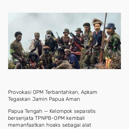
Provokasi OPM Terbantahkan, Apkam
Tegaskan Jamin Papua Aman
Papua Tengah — Kelompok separatis
bersenjata TPNPB-OPM kembali
memanfaatkan hoaks sebagai alat