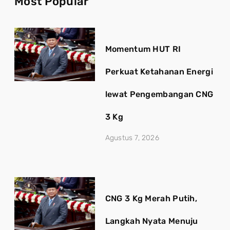
Most Popular
Momentum HUT RI
Perkuat Ketahanan Energi
lewat Pengembangan CNG
3 Kg
Agustus 7, 2026
CNG 3 Kg Merah Putih,
Langkah Nyata Menuju