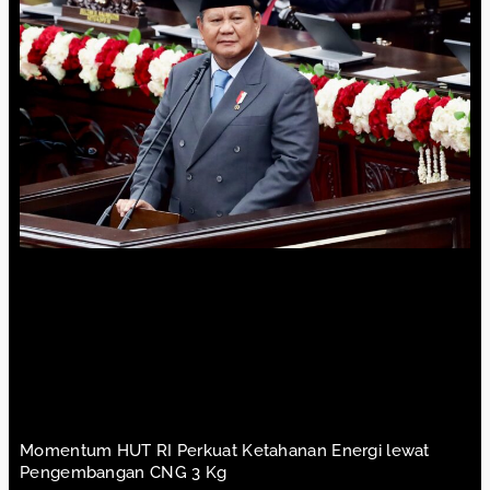
Momentum HUT RI Perkuat Ketahanan Energi lewat
Pengembangan CNG 3 Kg