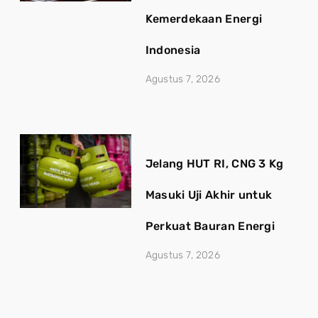
Kemerdekaan Energi
Indonesia
Agustus 7, 2026
Jelang HUT RI, CNG 3 Kg
Masuki Uji Akhir untuk
Perkuat Bauran Energi
Agustus 7, 2026