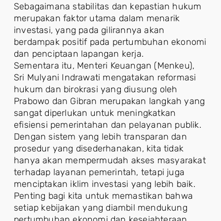
Sebagaimana stabilitas dan kepastian hukum
merupakan faktor utama dalam menarik
investasi, yang pada gilirannya akan
berdampak positif pada pertumbuhan ekonomi
dan penciptaan lapangan kerja.
Sementara itu, Menteri Keuangan (Menkeu),
Sri Mulyani Indrawati mengatakan reformasi
hukum dan birokrasi yang diusung oleh
Prabowo dan Gibran merupakan langkah yang
sangat diperlukan untuk meningkatkan
efisiensi pemerintahan dan pelayanan publik.
Dengan sistem yang lebih transparan dan
prosedur yang disederhanakan, kita tidak
hanya akan mempermudah akses masyarakat
terhadap layanan pemerintah, tetapi juga
menciptakan iklim investasi yang lebih baik.
Penting bagi kita untuk memastikan bahwa
setiap kebijakan yang diambil mendukung
pertumbuhan ekonomi dan kesejahteraan