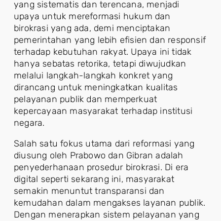
yang sistematis dan terencana, menjadi
upaya untuk mereformasi hukum dan
birokrasi yang ada, demi menciptakan
pemerintahan yang lebih efisien dan responsif
terhadap kebutuhan rakyat. Upaya ini tidak
hanya sebatas retorika, tetapi diwujudkan
melalui langkah-langkah konkret yang
dirancang untuk meningkatkan kualitas
pelayanan publik dan memperkuat
kepercayaan masyarakat terhadap institusi
negara.
Salah satu fokus utama dari reformasi yang
diusung oleh Prabowo dan Gibran adalah
penyederhanaan prosedur birokrasi. Di era
digital seperti sekarang ini, masyarakat
semakin menuntut transparansi dan
kemudahan dalam mengakses layanan publik.
Dengan menerapkan sistem pelayanan yang