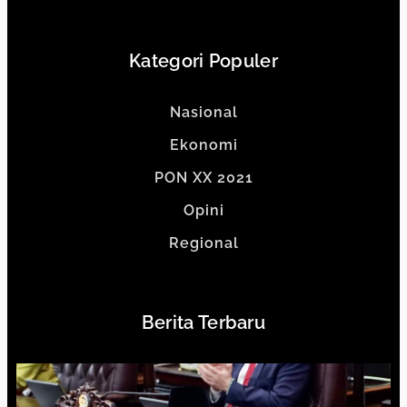
Kategori Populer
Nasional
Ekonomi
PON XX 2021
Opini
Regional
Berita Terbaru