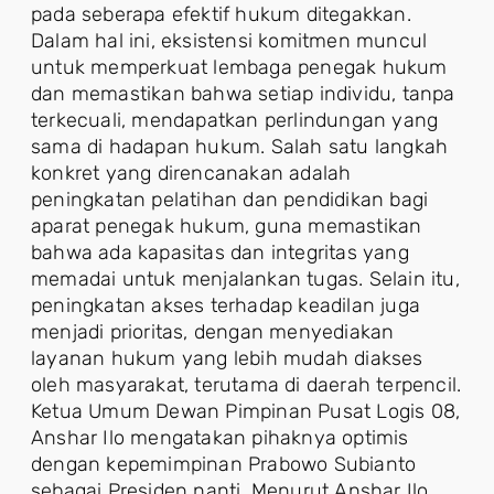
pada seberapa efektif hukum ditegakkan.
Dalam hal ini, eksistensi komitmen muncul
untuk memperkuat lembaga penegak hukum
dan memastikan bahwa setiap individu, tanpa
terkecuali, mendapatkan perlindungan yang
sama di hadapan hukum. Salah satu langkah
konkret yang direncanakan adalah
peningkatan pelatihan dan pendidikan bagi
aparat penegak hukum, guna memastikan
bahwa ada kapasitas dan integritas yang
memadai untuk menjalankan tugas. Selain itu,
peningkatan akses terhadap keadilan juga
menjadi prioritas, dengan menyediakan
layanan hukum yang lebih mudah diakses
oleh masyarakat, terutama di daerah terpencil.
Ketua Umum Dewan Pimpinan Pusat Logis 08,
Anshar Ilo mengatakan pihaknya optimis
dengan kepemimpinan Prabowo Subianto
sebagai Presiden nanti. Menurut Anshar Ilo,