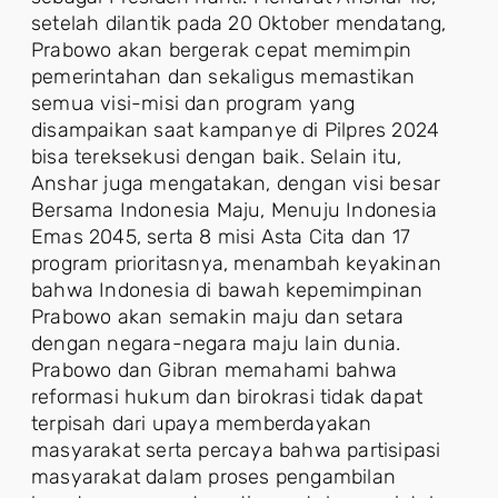
setelah dilantik pada 20 Oktober mendatang,
Prabowo akan bergerak cepat memimpin
pemerintahan dan sekaligus memastikan
semua visi-misi dan program yang
disampaikan saat kampanye di Pilpres 2024
bisa tereksekusi dengan baik. Selain itu,
Anshar juga mengatakan, dengan visi besar
Bersama Indonesia Maju, Menuju Indonesia
Emas 2045, serta 8 misi Asta Cita dan 17
program prioritasnya, menambah keyakinan
bahwa Indonesia di bawah kepemimpinan
Prabowo akan semakin maju dan setara
dengan negara-negara maju lain dunia.
Prabowo dan Gibran memahami bahwa
reformasi hukum dan birokrasi tidak dapat
terpisah dari upaya memberdayakan
masyarakat serta percaya bahwa partisipasi
masyarakat dalam proses pengambilan