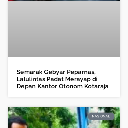
Semarak Gebyar Peparnas,
Lalulintas Padat Merayap di
Depan Kantor Otonom Kotaraja
NASIONAL