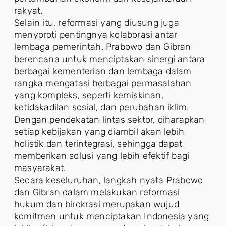
rakyat.
Selain itu, reformasi yang diusung juga
menyoroti pentingnya kolaborasi antar
lembaga pemerintah. Prabowo dan Gibran
berencana untuk menciptakan sinergi antara
berbagai kementerian dan lembaga dalam
rangka mengatasi berbagai permasalahan
yang kompleks, seperti kemiskinan,
ketidakadilan sosial, dan perubahan iklim.
Dengan pendekatan lintas sektor, diharapkan
setiap kebijakan yang diambil akan lebih
holistik dan terintegrasi, sehingga dapat
memberikan solusi yang lebih efektif bagi
masyarakat.
Secara keseluruhan, langkah nyata Prabowo
dan Gibran dalam melakukan reformasi
hukum dan birokrasi merupakan wujud
komitmen untuk menciptakan Indonesia yang