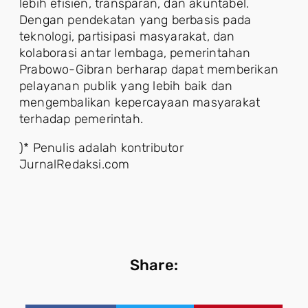
lebih efisien, transparan, dan akuntabel.
Dengan pendekatan yang berbasis pada
teknologi, partisipasi masyarakat, dan
kolaborasi antar lembaga, pemerintahan
Prabowo-Gibran berharap dapat memberikan
pelayanan publik yang lebih baik dan
mengembalikan kepercayaan masyarakat
terhadap pemerintah.
)* Penulis adalah kontributor
JurnalRedaksi.com
Share: