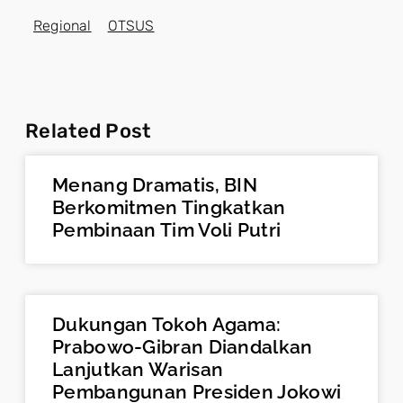
Regional
OTSUS
Related Post
Menang Dramatis, BIN
Berkomitmen Tingkatkan
Pembinaan Tim Voli Putri
Dukungan Tokoh Agama:
Prabowo-Gibran Diandalkan
Lanjutkan Warisan
Pembangunan Presiden Jokowi