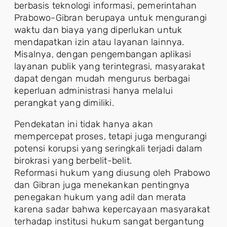
berbasis teknologi informasi, pemerintahan
Prabowo-Gibran berupaya untuk mengurangi
waktu dan biaya yang diperlukan untuk
mendapatkan izin atau layanan lainnya.
Misalnya, dengan pengembangan aplikasi
layanan publik yang terintegrasi, masyarakat
dapat dengan mudah mengurus berbagai
keperluan administrasi hanya melalui
perangkat yang dimiliki.
Pendekatan ini tidak hanya akan
mempercepat proses, tetapi juga mengurangi
potensi korupsi yang seringkali terjadi dalam
birokrasi yang berbelit-belit.
Reformasi hukum yang diusung oleh Prabowo
dan Gibran juga menekankan pentingnya
penegakan hukum yang adil dan merata
karena sadar bahwa kepercayaan masyarakat
terhadap institusi hukum sangat bergantung