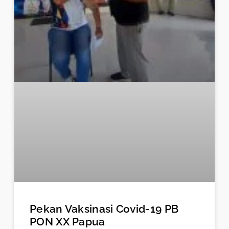
Pekan Vaksinasi Covid-19 PB
PON XX Papua