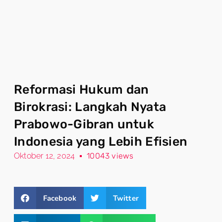
Reformasi Hukum dan
Birokrasi: Langkah Nyata
Prabowo-Gibran untuk
Indonesia yang Lebih Efisien
Oktober 12, 2024
10043 views
Facebook
Twitter