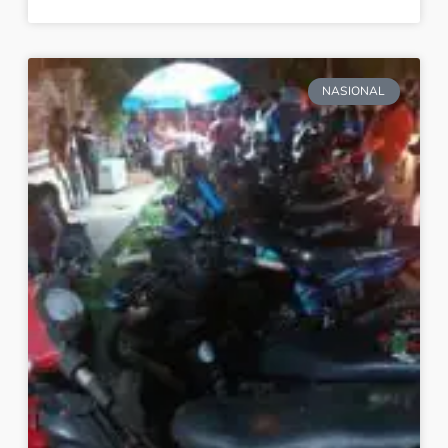
NASIONAL