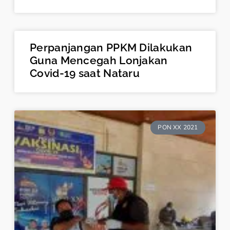
Perpanjangan PPKM Dilakukan
Guna Mencegah Lonjakan
Covid-19 saat Nataru
PON XX 2021