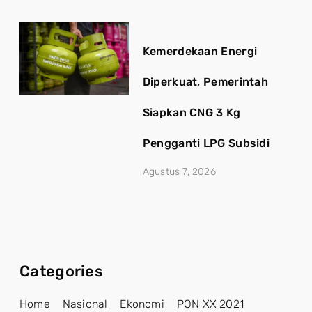
Kemerdekaan Energi
Diperkuat, Pemerintah
Siapkan CNG 3 Kg
Pengganti LPG Subsidi
Agustus 7, 2026
Categories
Home
Nasional
Ekonomi
PON XX 2021