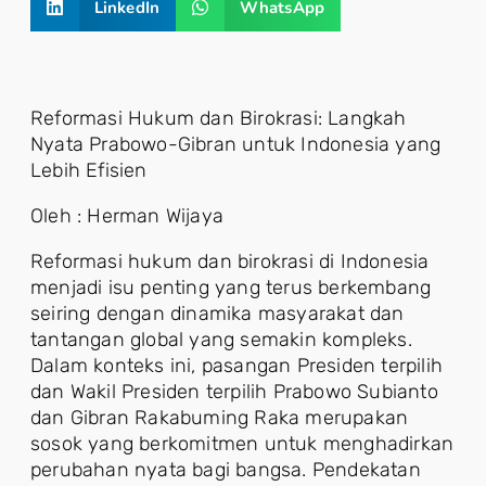
LinkedIn
WhatsApp
Reformasi Hukum dan Birokrasi: Langkah
Nyata Prabowo-Gibran untuk Indonesia yang
Lebih Efisien
Oleh : Herman Wijaya
Reformasi hukum dan birokrasi di Indonesia
menjadi isu penting yang terus berkembang
seiring dengan dinamika masyarakat dan
tantangan global yang semakin kompleks.
Dalam konteks ini, pasangan Presiden terpilih
dan Wakil Presiden terpilih Prabowo Subianto
dan Gibran Rakabuming Raka merupakan
sosok yang berkomitmen untuk menghadirkan
perubahan nyata bagi bangsa. Pendekatan