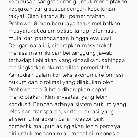
keputusan sangat penting untuk menciptakan
kebijakan yang sesuai dengan kebutuhan
rakyat. Oleh karena itu, pemerintahan
Prabowo-Gibran berupaya terus melibatkan
masyarakat dalam setiap tahap reformasi,
mulai dari perencanaan hingga evaluasi.
Dengan cara ini, diharapkan masyarakat
merasa memiliki dan bertanggung jawab
terhadap kebijakan yang dihasilkan, sehingga
meningkatkan akuntabilitas pemerintah.
Kemudian dalam konteks ekonomi, reformasi
hukum dan birokrasi yang dilakukan oleh
Prabowo dan Gibran diharapkan dapat
menciptakan iklim investasi yang lebih
kondusif. Dengan adanya sistem hukum yang
jelas dan transparan, serta birokrasi yang
efisien, diharapkan para investor baik
domestik maupun asing akan lebih percaya
diri untuk menanamkan modal di Indonesia.