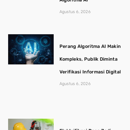
Agustus 6, 2026
Perang Algoritma AI Makin
Kompleks, Publik Diminta
Verifikasi Informasi Digital
Agustus 6, 2026