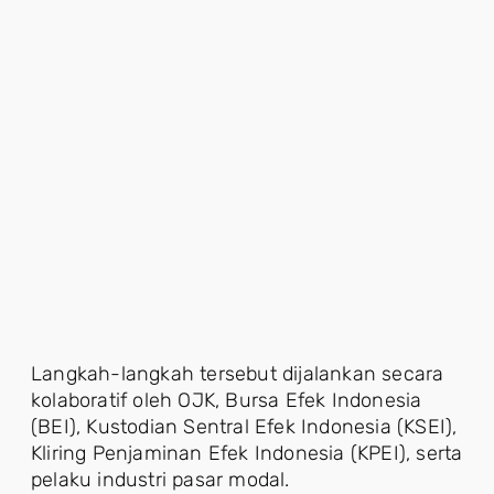
Langkah-langkah tersebut dijalankan secara
kolaboratif oleh OJK, Bursa Efek Indonesia
(BEI), Kustodian Sentral Efek Indonesia (KSEI),
Kliring Penjaminan Efek Indonesia (KPEI), serta
pelaku industri pasar modal.