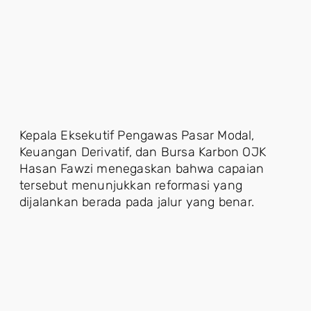
Kepala Eksekutif Pengawas Pasar Modal,
Keuangan Derivatif, dan Bursa Karbon OJK
Hasan Fawzi menegaskan bahwa capaian
tersebut menunjukkan reformasi yang
dijalankan berada pada jalur yang benar.