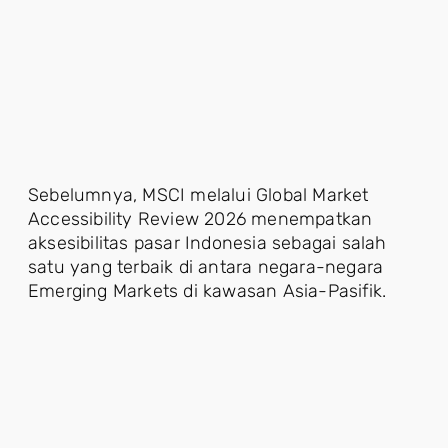
Sebelumnya, MSCI melalui Global Market
Accessibility Review 2026 menempatkan
aksesibilitas pasar Indonesia sebagai salah
satu yang terbaik di antara negara-negara
Emerging Markets di kawasan Asia-Pasifik.