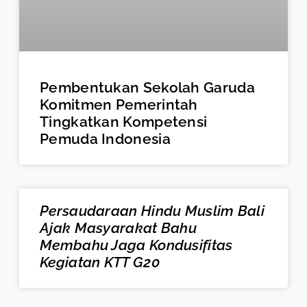
Pembentukan Sekolah Garuda
Komitmen Pemerintah
Tingkatkan Kompetensi
Pemuda Indonesia
Persaudaraan Hindu Muslim Bali
Ajak Masyarakat Bahu
Membahu Jaga Kondusifitas
Kegiatan KTT G20