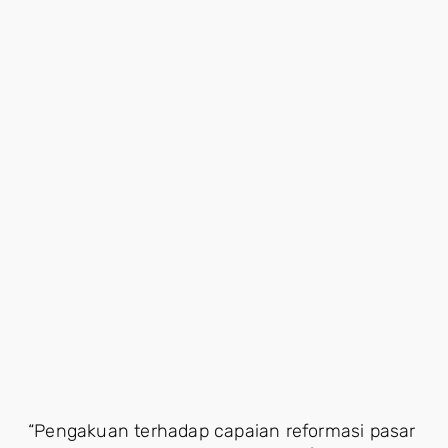
“Pengakuan terhadap capaian reformasi pasar