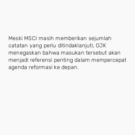
Meski MSCI masih memberikan sejumlah
catatan yang perlu ditindaklanjuti, OJK
menegaskan bahwa masukan tersebut akan
menjadi referensi penting dalam mempercepat
agenda reformasi ke depan.