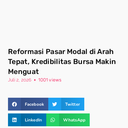
Reformasi Pasar Modal di Arah
Tepat, Kredibilitas Bursa Makin
Menguat
Juli 2, 2026
1001 views
Facebook
Twitter
LinkedIn
WhatsApp