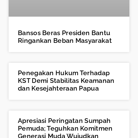
Bansos Beras Presiden Bantu
Ringankan Beban Masyarakat
Penegakan Hukum Terhadap
KST Demi Stabilitas Keamanan
dan Kesejahteraan Papua
Apresiasi Peringatan Sumpah
Pemuda; Teguhkan Komitmen
Generasi Muda Wujudkan