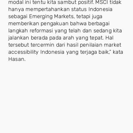
modal ini tentu kita sambut positif. MSCI tidak
hanya mempertahankan status Indonesia
sebagai Emerging Markets, tetapi juga
memberikan pengakuan bahwa berbagai
langkah reformasi yang telah dan sedang kita
jalankan berada pada arah yang tepat. Hal
tersebut tercermin dari hasil penilaian market
accessibility Indonesia yang terjaga baik,” kata
Hasan.