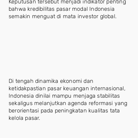
Keputusan tersebut menjadi indikator penting
bahwa kredibilitas pasar modal Indonesia
semakin menguat di mata investor global.
Di tengah dinamika ekonomi dan
ketidakpastian pasar keuangan internasional,
Indonesia dinilai mampu menjaga stabilitas
sekaligus melanjutkan agenda reformasi yang
berorientasi pada peningkatan kualitas tata
kelola pasar.