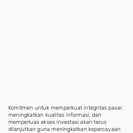
Komitmen untuk memperkuat integritas pasar,
meningkatkan kualitas informasi, dan
memperluas akses investasi akan terus
dilanjutkan guna meningkatkan kepercayaan