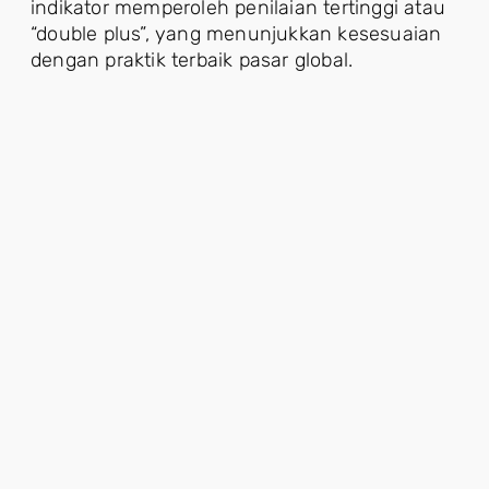
indikator memperoleh penilaian tertinggi atau
“double plus”, yang menunjukkan kesesuaian
dengan praktik terbaik pasar global.