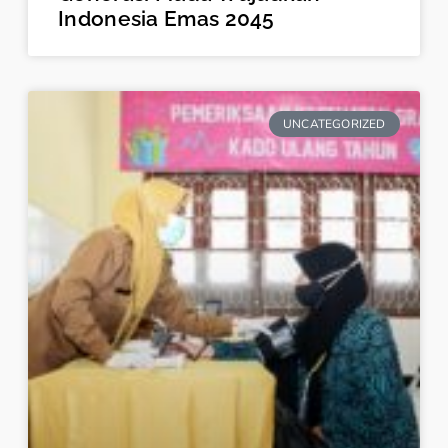
Indonesia Emas 2045
UNCATEGORIZED