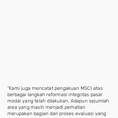
“Kami juga mencatat pengakuan MSCI atas
berbagai langkah reformasi integritas pasar
modal yang telah dilakukan. Adapun sejumlah
area yang masih menjadi perhatian
merupakan bagian dari proses evaluasi yang