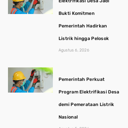
Elektrifikasi Desa Jadi
Bukti Komitmen
Pemerintah Hadirkan
Listrik hingga Pelosok
Agustus 6, 2026
Pemerintah Perkuat
Program Elektrifikasi Desa
demi Pemerataan Listrik
Nasional