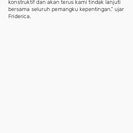
konstruktif dan akan terus kami tindak lanjuti
bersama seluruh pemangku kepentingan,” ujar
Friderica.