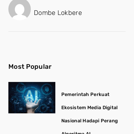
Dombe Lokbere
Most Popular
Pemerintah Perkuat
Ekosistem Media Digital
Nasional Hadapi Perang
Algoritma AI