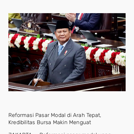
Reformasi Pasar Modal di Arah Tepat,
Kredibilitas Bursa Makin Menguat