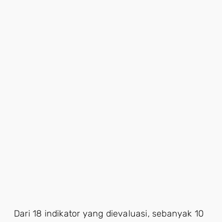
Dari 18 indikator yang dievaluasi, sebanyak 10