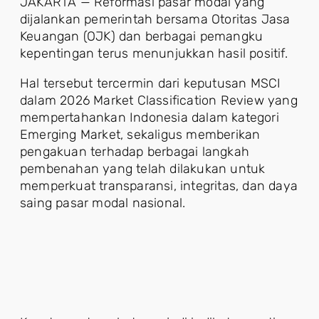
JAKARTA — Reformasi pasar modal yang
dijalankan pemerintah bersama Otoritas Jasa
Keuangan (OJK) dan berbagai pemangku
kepentingan terus menunjukkan hasil positif.
Hal tersebut tercermin dari keputusan MSCI
dalam 2026 Market Classification Review yang
mempertahankan Indonesia dalam kategori
Emerging Market, sekaligus memberikan
pengakuan terhadap berbagai langkah
pembenahan yang telah dilakukan untuk
memperkuat transparansi, integritas, dan daya
saing pasar modal nasional.