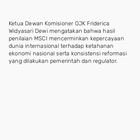
Ketua Dewan Komisioner OJK Friderica
Widyasari Dewi mengatakan bahwa hasil
penilaian MSCI mencerminkan kepercayaan
dunia internasional terhadap ketahanan
ekonomi nasional serta konsistensi reformasi
yang dilakukan pemerintah dan regulator.