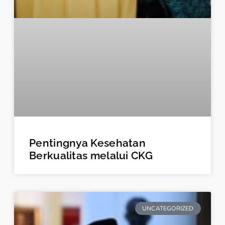
Pentingnya Kesehatan
Berkualitas melalui CKG
UNCATEGORIZED