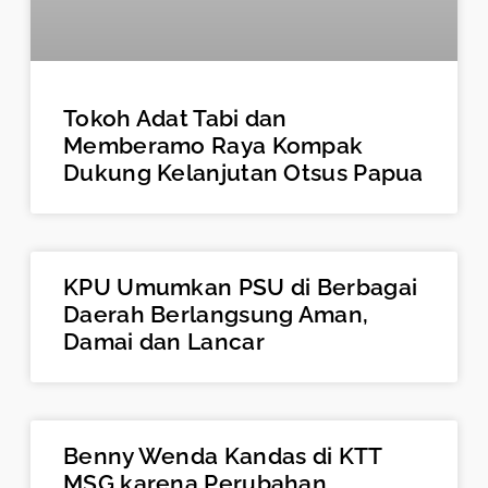
Tokoh Adat Tabi dan
Memberamo Raya Kompak
Dukung Kelanjutan Otsus Papua
KPU Umumkan PSU di Berbagai
Daerah Berlangsung Aman,
Damai dan Lancar
Benny Wenda Kandas di KTT
MSG karena Perubahan