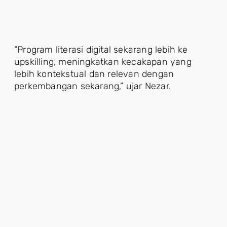
“Program literasi digital sekarang lebih ke
upskilling, meningkatkan kecakapan yang
lebih kontekstual dan relevan dengan
perkembangan sekarang,” ujar Nezar.