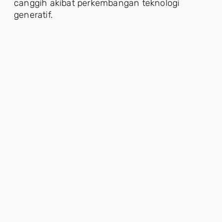
canggih akibat perkembangan teknologi
generatif.