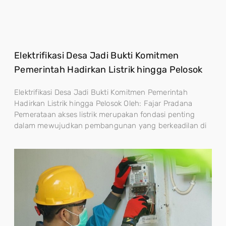
Elektrifikasi Desa Jadi Bukti Komitmen
Pemerintah Hadirkan Listrik hingga Pelosok
Elektrifikasi Desa Jadi Bukti Komitmen Pemerintah
Hadirkan Listrik hingga Pelosok Oleh: Fajar Pradana
Pemerataan akses listrik merupakan fondasi penting
dalam mewujudkan pembangunan yang berkeadilan di