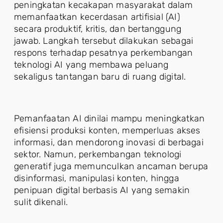
peningkatan kecakapan masyarakat dalam
memanfaatkan kecerdasan artifisial (AI)
secara produktif, kritis, dan bertanggung
jawab. Langkah tersebut dilakukan sebagai
respons terhadap pesatnya perkembangan
teknologi AI yang membawa peluang
sekaligus tantangan baru di ruang digital.
Pemanfaatan AI dinilai mampu meningkatkan
efisiensi produksi konten, memperluas akses
informasi, dan mendorong inovasi di berbagai
sektor. Namun, perkembangan teknologi
generatif juga memunculkan ancaman berupa
disinformasi, manipulasi konten, hingga
penipuan digital berbasis AI yang semakin
sulit dikenali.