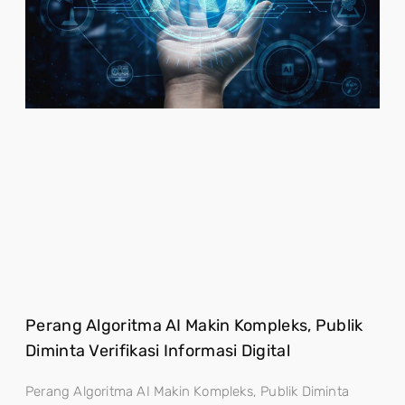
Perang Algoritma AI Makin Kompleks, Publik
Diminta Verifikasi Informasi Digital
Perang Algoritma AI Makin Kompleks, Publik Diminta