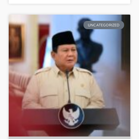
UNCATEGORIZED