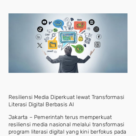
Resiliensi Media Diperkuat lewat Transformasi
Literasi Digital Berbasis AI
Jakarta – Pemerintah terus memperkuat
resiliensi media nasional melalui transformasi
program literasi digital yang kini berfokus pada