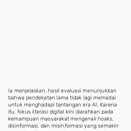
Ia menjelaskan, hasil evaluasi menunjukkan
bahwa pendekatan lama tidak lagi memadai
untuk menghadapi tantangan era AI. Karena
itu, fokus literasi digital kini diarahkan pada
kemampuan masyarakat mengenali hoaks,
disinformasi, dan misinformasi yang semakin