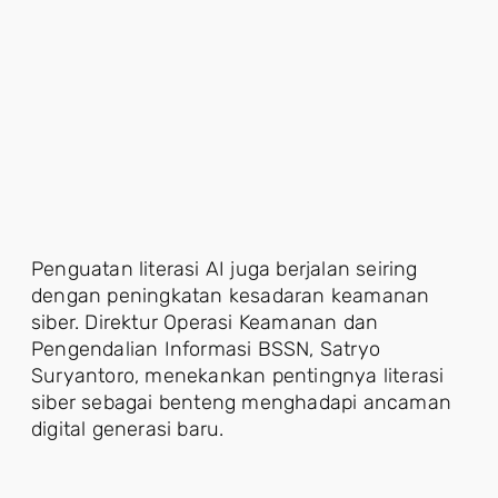
Penguatan literasi AI juga berjalan seiring
dengan peningkatan kesadaran keamanan
siber. Direktur Operasi Keamanan dan
Pengendalian Informasi BSSN, Satryo
Suryantoro, menekankan pentingnya literasi
siber sebagai benteng menghadapi ancaman
digital generasi baru.