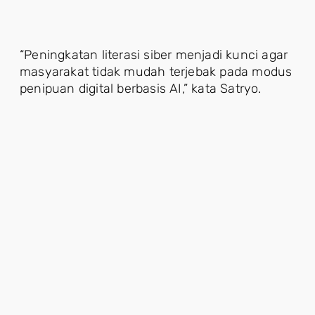
“Peningkatan literasi siber menjadi kunci agar
masyarakat tidak mudah terjebak pada modus
penipuan digital berbasis AI,” kata Satryo.