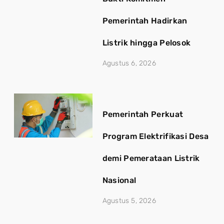
Pemerintah Hadirkan
Listrik hingga Pelosok
Agustus 6, 2026
Pemerintah Perkuat
Program Elektrifikasi Desa
demi Pemerataan Listrik
Nasional
Agustus 5, 2026