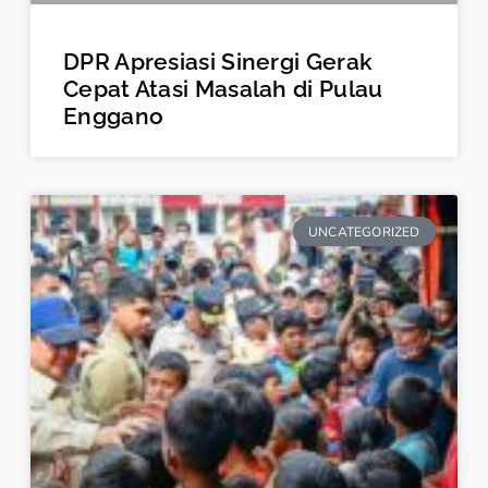
DPR Apresiasi Sinergi Gerak
Cepat Atasi Masalah di Pulau
Enggano
UNCATEGORIZED