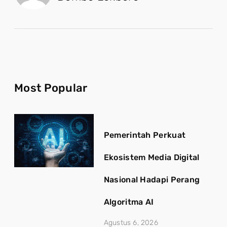
Most Popular
Pemerintah Perkuat
Ekosistem Media Digital
Nasional Hadapi Perang
Algoritma AI
Agustus 6, 2026