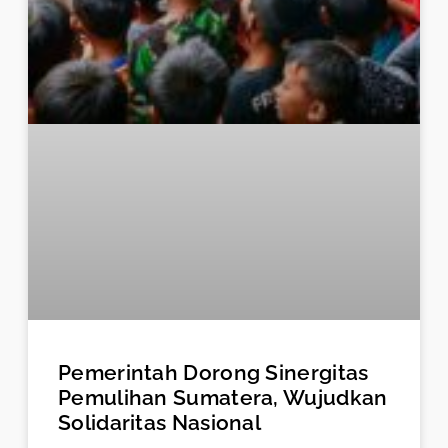
Pemerintah Dorong Sinergitas
Pemulihan Sumatera, Wujudkan
Solidaritas Nasional