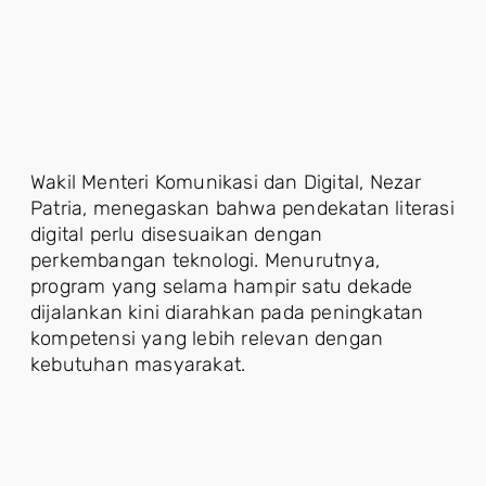
Wakil Menteri Komunikasi dan Digital, Nezar
Patria, menegaskan bahwa pendekatan literasi
digital perlu disesuaikan dengan
perkembangan teknologi. Menurutnya,
program yang selama hampir satu dekade
dijalankan kini diarahkan pada peningkatan
kompetensi yang lebih relevan dengan
kebutuhan masyarakat.