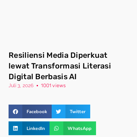
Resiliensi Media Diperkuat
lewat Transformasi Literasi
Digital Berbasis AI
Juli 3, 2026
1001 views
Facebook
Twitter
LinkedIn
WhatsApp