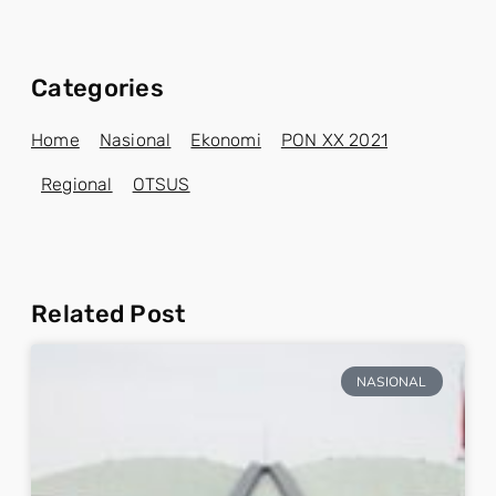
Categories
Home
Nasional
Ekonomi
PON XX 2021
Regional
OTSUS
Related Post
NASIONAL