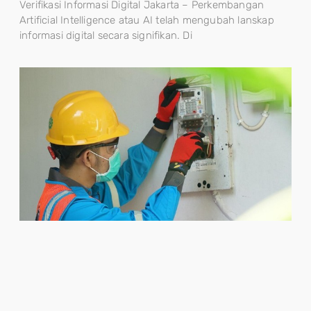
Verifikasi Informasi Digital Jakarta – Perkembangan
Artificial Intelligence atau AI telah mengubah lanskap
informasi digital secara signifikan. Di