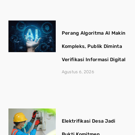
Perang Algoritma AI Makin
Kompleks, Publik Diminta
Verifikasi Informasi Digital
Agustus 6, 2026
Elektrifikasi Desa Jadi
Bukti Komitmen