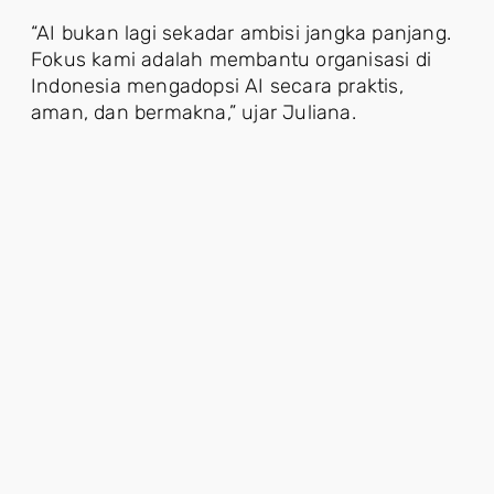
“AI bukan lagi sekadar ambisi jangka panjang.
Fokus kami adalah membantu organisasi di
Indonesia mengadopsi AI secara praktis,
aman, dan bermakna,” ujar Juliana.