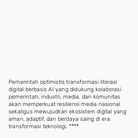
Pemerintah optimistis transformasi literasi
digital berbasis AI yang didukung kolaborasi
pemerintah, industri, media, dan komunitas
akan memperkuat resiliensi media nasional
sekaligus mewujudkan ekosistem digital yang
aman, adaptif, dan berdaya saing di era
transformasi teknologi. ****