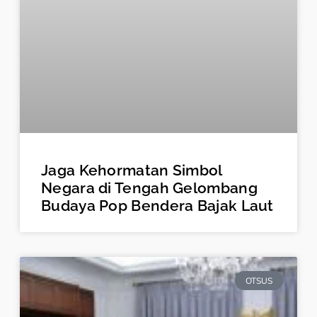
Jaga Kehormatan Simbol
Negara di Tengah Gelombang
Budaya Pop Bendera Bajak Laut
OTSUS