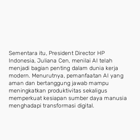
Sementara itu, President Director HP
Indonesia, Juliana Cen, menilai AI telah
menjadi bagian penting dalam dunia kerja
modern. Menurutnya, pemanfaatan AI yang
aman dan bertanggung jawab mampu
meningkatkan produktivitas sekaligus
memperkuat kesiapan sumber daya manusia
menghadapi transformasi digital.