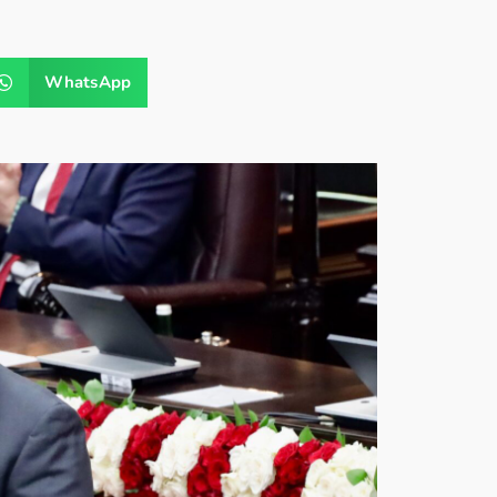
WhatsApp