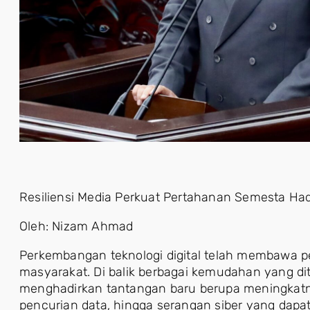
Resiliensi Media Perkuat Pertahanan Semesta Ha
Oleh: Nizam Ahmad
Perkembangan teknologi digital telah membawa 
masyarakat. Di balik berbagai kemudahan yang dit
menghadirkan tantangan baru berupa meningkatn
pencurian data, hingga serangan siber yang dapat