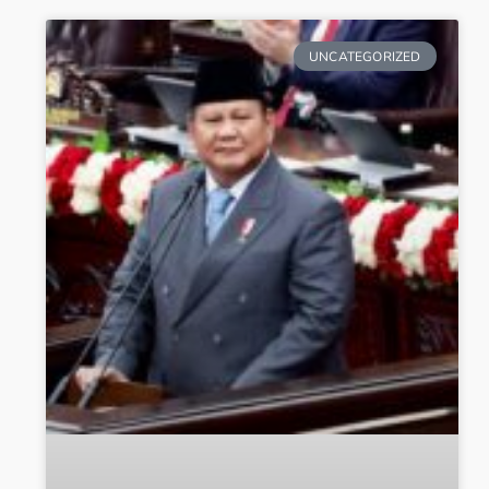
UNCATEGORIZED