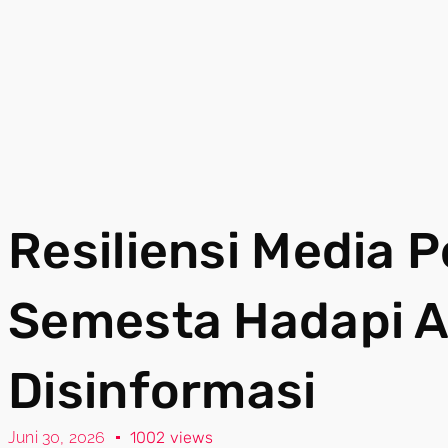
Resiliensi Media 
Semesta Hadapi 
Disinformasi
Juni 30, 2026
1002 views