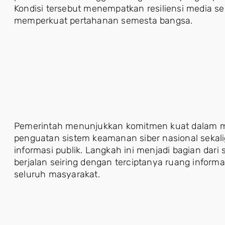
Kondisi tersebut menempatkan resiliensi media se
memperkuat pertahanan semesta bangsa.
Pemerintah menunjukkan komitmen kuat dalam me
penguatan sistem keamanan siber nasional sekali
informasi publik. Langkah ini menjadi bagian dari s
berjalan seiring dengan terciptanya ruang informa
seluruh masyarakat.