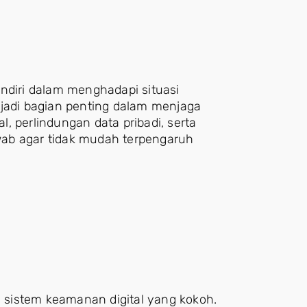
ndiri dalam menghadapi situasi
njadi bagian penting dalam menjaga
al, perlindungan data pribadi, serta
ab agar tidak mudah terpengaruh
sistem keamanan digital yang kokoh.