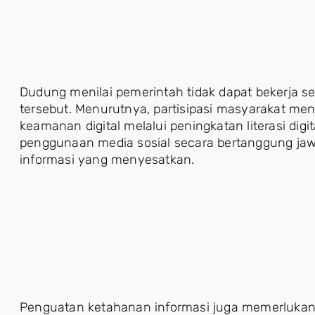
Dudung menilai pemerintah tidak dapat bekerja se
tersebut. Menurutnya, partisipasi masyarakat me
keamanan digital melalui peningkatan literasi digit
penggunaan media sosial secara bertanggung jaw
informasi yang menyesatkan.
Penguatan ketahanan informasi juga memerlukan 