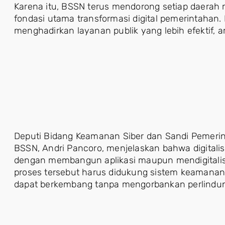
Karena itu, BSSN terus mendorong setiap daerah
fondasi utama transformasi digital pemerintahan
menghadirkan layanan publik yang lebih efektif, 
Deputi Bidang Keamanan Siber dan Sandi Pemer
BSSN, Andri Pancoro, menjelaskan bahwa digitalis
dengan membangun aplikasi maupun mendigitalis
proses tersebut harus didukung sistem keamanan i
dapat berkembang tanpa mengorbankan perlindun