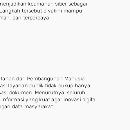
 menjadikan keamanan siber sebagai
. Langkah tersebut diyakini mampu
aman, dan terpercaya.
intahan dan Pembangunan Manusia
asi layanan publik tidak cukup hanya
asi dokumen. Menurutnya, seluruh
nformasi yang kuat agar inovasi digital
gan data masyarakat.