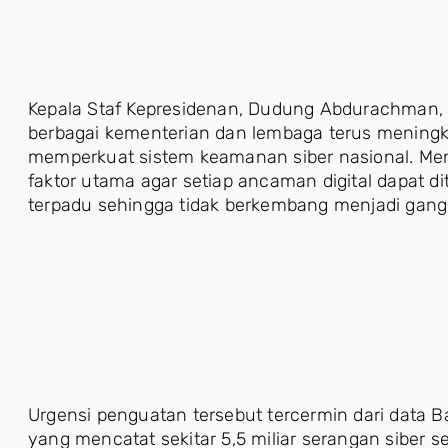
Kepala Staf Kepresidenan, Dudung Abdurachman,
berbagai kementerian dan lembaga terus meningka
memperkuat sistem keamanan siber nasional. Men
faktor utama agar setiap ancaman digital dapat di
terpadu sehingga tidak berkembang menjadi gang
Urgensi penguatan tersebut tercermin dari data 
yang mencatat sekitar 5,5 miliar serangan siber 