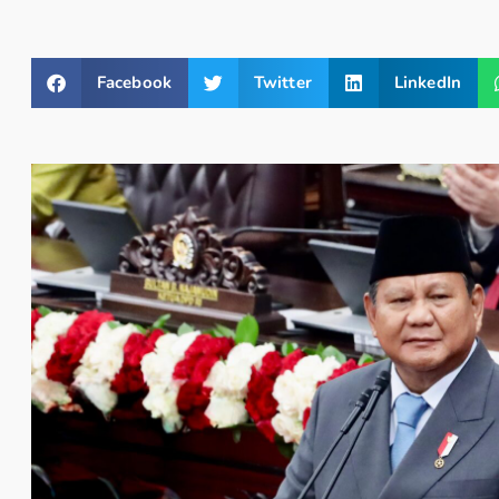
Facebook
Twitter
LinkedIn