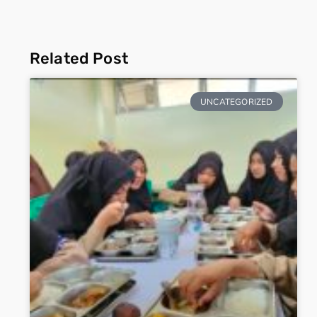
Related Post
UNCATEGORIZED