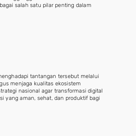
bagai salah satu pilar penting dalam
nghadapi tantangan tersebut melalui
gus menjaga kualitas ekosistem
trategi nasional agar transformasi digital
si yang aman, sehat, dan produktif bagi