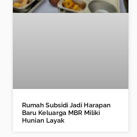
Rumah Subsidi Jadi Harapan
Baru Keluarga MBR Miliki
Hunian Layak