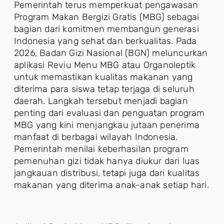
Pemerintah terus memperkuat pengawasan
Program Makan Bergizi Gratis (MBG) sebagai
bagian dari komitmen membangun generasi
Indonesia yang sehat dan berkualitas. Pada
2026, Badan Gizi Nasional (BGN) meluncurkan
aplikasi Reviu Menu MBG atau Organoleptik
untuk memastikan kualitas makanan yang
diterima para siswa tetap terjaga di seluruh
daerah. Langkah tersebut menjadi bagian
penting dari evaluasi dan penguatan program
MBG yang kini menjangkau jutaan penerima
manfaat di berbagai wilayah Indonesia.
Pemerintah menilai keberhasilan program
pemenuhan gizi tidak hanya diukur dari luas
jangkauan distribusi, tetapi juga dari kualitas
makanan yang diterima anak-anak setiap hari.