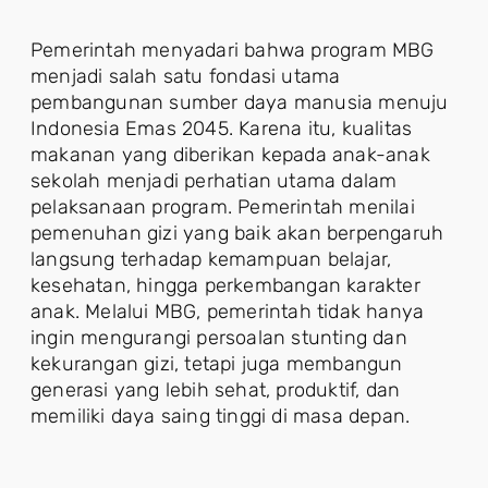
Pemerintah menyadari bahwa program MBG
menjadi salah satu fondasi utama
pembangunan sumber daya manusia menuju
Indonesia Emas 2045. Karena itu, kualitas
makanan yang diberikan kepada anak-anak
sekolah menjadi perhatian utama dalam
pelaksanaan program. Pemerintah menilai
pemenuhan gizi yang baik akan berpengaruh
langsung terhadap kemampuan belajar,
kesehatan, hingga perkembangan karakter
anak. Melalui MBG, pemerintah tidak hanya
ingin mengurangi persoalan stunting dan
kekurangan gizi, tetapi juga membangun
generasi yang lebih sehat, produktif, dan
memiliki daya saing tinggi di masa depan.