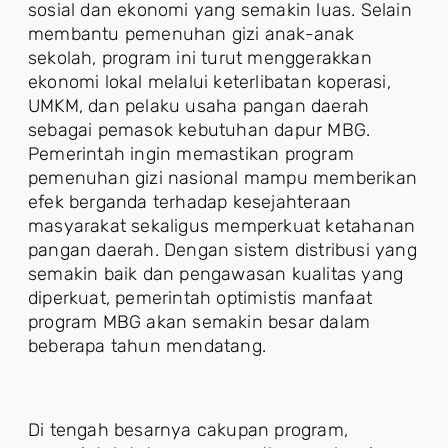
sosial dan ekonomi yang semakin luas. Selain
membantu pemenuhan gizi anak-anak
sekolah, program ini turut menggerakkan
ekonomi lokal melalui keterlibatan koperasi,
UMKM, dan pelaku usaha pangan daerah
sebagai pemasok kebutuhan dapur MBG.
Pemerintah ingin memastikan program
pemenuhan gizi nasional mampu memberikan
efek berganda terhadap kesejahteraan
masyarakat sekaligus memperkuat ketahanan
pangan daerah. Dengan sistem distribusi yang
semakin baik dan pengawasan kualitas yang
diperkuat, pemerintah optimistis manfaat
program MBG akan semakin besar dalam
beberapa tahun mendatang.
Di tengah besarnya cakupan program,