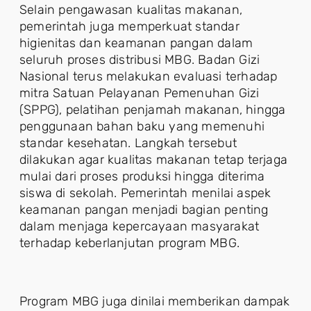
Selain pengawasan kualitas makanan,
pemerintah juga memperkuat standar
higienitas dan keamanan pangan dalam
seluruh proses distribusi MBG. Badan Gizi
Nasional terus melakukan evaluasi terhadap
mitra Satuan Pelayanan Pemenuhan Gizi
(SPPG), pelatihan penjamah makanan, hingga
penggunaan bahan baku yang memenuhi
standar kesehatan. Langkah tersebut
dilakukan agar kualitas makanan tetap terjaga
mulai dari proses produksi hingga diterima
siswa di sekolah. Pemerintah menilai aspek
keamanan pangan menjadi bagian penting
dalam menjaga kepercayaan masyarakat
terhadap keberlanjutan program MBG.
Program MBG juga dinilai memberikan dampak