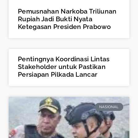
Pemusnahan Narkoba Triliunan
Rupiah Jadi Bukti Nyata
Ketegasan Presiden Prabowo
Pentingnya Koordinasi Lintas
Stakeholder untuk Pastikan
Persiapan Pilkada Lancar
NASIONAL