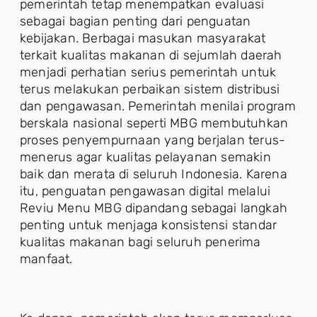
pemerintah tetap menempatkan evaluasi
sebagai bagian penting dari penguatan
kebijakan. Berbagai masukan masyarakat
terkait kualitas makanan di sejumlah daerah
menjadi perhatian serius pemerintah untuk
terus melakukan perbaikan sistem distribusi
dan pengawasan. Pemerintah menilai program
berskala nasional seperti MBG membutuhkan
proses penyempurnaan yang berjalan terus-
menerus agar kualitas pelayanan semakin
baik dan merata di seluruh Indonesia. Karena
itu, penguatan pengawasan digital melalui
Reviu Menu MBG dipandang sebagai langkah
penting untuk menjaga konsistensi standar
kualitas makanan bagi seluruh penerima
manfaat.