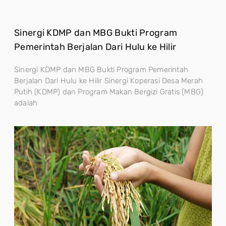
Sinergi KDMP dan MBG Bukti Program
Pemerintah Berjalan Dari Hulu ke Hilir
Sinergi KDMP dan MBG Bukti Program Pemerintah
Berjalan Dari Hulu ke Hilir Sinergi Koperasi Desa Merah
Putih (KDMP) dan Program Makan Bergizi Gratis (MBG)
adalah