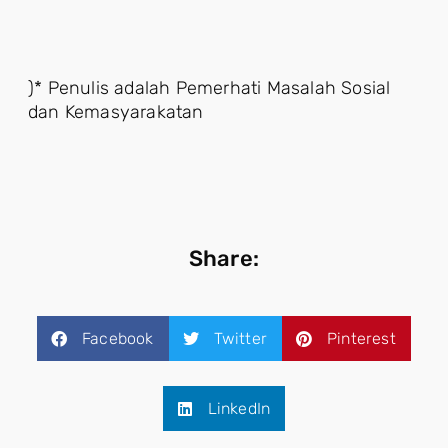
)* Penulis adalah Pemerhati Masalah Sosial
dan Kemasyarakatan
Share:
Facebook
Twitter
Pinterest
LinkedIn