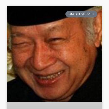
UNCATEGORIZED