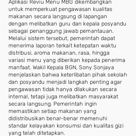
Aplikasi Reviu Menu MBG dikembangkan
untuk memperkuat pengawasan kualitas
makanan secara langsung di lapangan
dengan melibatkan guru dan kepala posyandu
sebagai penanggung jawab pemantauan.
Melalui sistem tersebut, pemerintah dapat
menerima laporan terkait ketepatan waktu
distribusi, aroma makanan, rasa, hingga
variasi menu yang diberikan kepada penerima
manfaat. Wakil Kepala BGN, Sony Sonjaya
menjelaskan bahwa keterlibatan pihak sekolah
dan posyandu menjadi langkah penting agar
pengawasan tidak hanya dilakukan secara
internal, tetapi juga melibatkan masyarakat
secara langsung. Pemerintah ingin
memastikan setiap makanan yang
didistribusikan benar-benar memenuhi
standar kelayakan konsumsi dan kualitas gizi
yang telah ditetapkan.