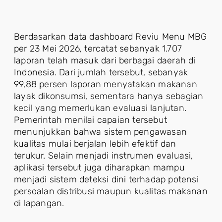
Berdasarkan data dashboard Reviu Menu MBG
per 23 Mei 2026, tercatat sebanyak 1.707
laporan telah masuk dari berbagai daerah di
Indonesia. Dari jumlah tersebut, sebanyak
99,88 persen laporan menyatakan makanan
layak dikonsumsi, sementara hanya sebagian
kecil yang memerlukan evaluasi lanjutan.
Pemerintah menilai capaian tersebut
menunjukkan bahwa sistem pengawasan
kualitas mulai berjalan lebih efektif dan
terukur. Selain menjadi instrumen evaluasi,
aplikasi tersebut juga diharapkan mampu
menjadi sistem deteksi dini terhadap potensi
persoalan distribusi maupun kualitas makanan
di lapangan.