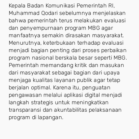
Kepala Badan Komunikasi Pemerintah RI,
Muhammad Qodari sebelumnya menjelaskan
bahwa pemerintah terus melakukan evaluasi
dan penyempurnaan program MBG agar
manfaatnya semakin dirasakan masyarakat.
Menurutnya, keterbukaan terhadap evaluasi
menjadi bagian penting dari proses perbaikan
program nasional berskala besar seperti MBG.
Pemerintah memandang kritik dan masukan
dari masyarakat sebagai bagian dari upaya
menjaga kualitas layanan publik agar tetap
berjalan optimal. Karena itu, penguatan
pengawasan melalui aplikasi digital menjadi
langkah strategis untuk meningkatkan
transparansi dan akuntabilitas pelaksanaan
program di lapangan.