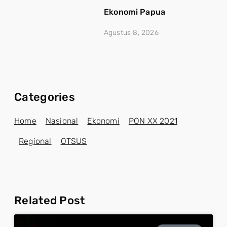
Ekonomi Papua
Agustus 8, 2026
Categories
Home
Nasional
Ekonomi
PON XX 2021
Regional
OTSUS
Related Post