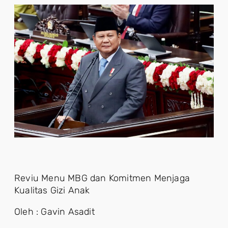
Reviu Menu MBG dan Komitmen Menjaga
Kualitas Gizi Anak
Oleh : Gavin Asadit