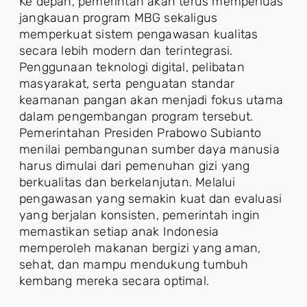
Ke depan, pemerintah akan terus memperluas
jangkauan program MBG sekaligus
memperkuat sistem pengawasan kualitas
secara lebih modern dan terintegrasi.
Penggunaan teknologi digital, pelibatan
masyarakat, serta penguatan standar
keamanan pangan akan menjadi fokus utama
dalam pengembangan program tersebut.
Pemerintahan Presiden Prabowo Subianto
menilai pembangunan sumber daya manusia
harus dimulai dari pemenuhan gizi yang
berkualitas dan berkelanjutan. Melalui
pengawasan yang semakin kuat dan evaluasi
yang berjalan konsisten, pemerintah ingin
memastikan setiap anak Indonesia
memperoleh makanan bergizi yang aman,
sehat, dan mampu mendukung tumbuh
kembang mereka secara optimal.