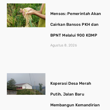
Mensos: Pemerintah Akan
Cairkan Bansos PKH dan
BPNT Melalui 900 KDMP
Agustus 8, 2026
Koperasi Desa Merah
Putih, Jalan Baru
Membangun Kemandirian