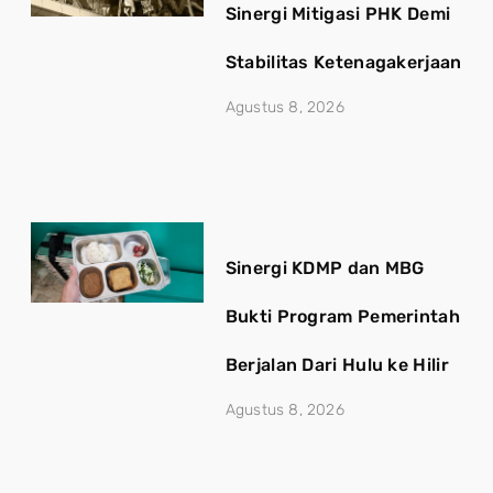
Sinergi Mitigasi PHK Demi
Stabilitas Ketenagakerjaan
Agustus 8, 2026
Sinergi KDMP dan MBG
Bukti Program Pemerintah
Berjalan Dari Hulu ke Hilir
Agustus 8, 2026