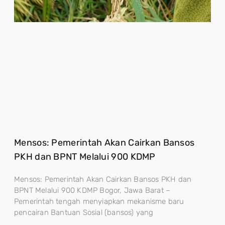
Mensos: Pemerintah Akan Cairkan Bansos
PKH dan BPNT Melalui 900 KDMP
Mensos: Pemerintah Akan Cairkan Bansos PKH dan
BPNT Melalui 900 KDMP Bogor, Jawa Barat –
Pemerintah tengah menyiapkan mekanisme baru
pencairan Bantuan Sosial (bansos) yang