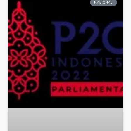
NASIONAL