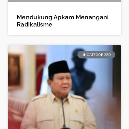
Mendukung Apkam Menangani
Radikalisme
UNCATEGORIZED