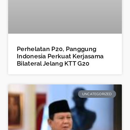
Perhelatan P20, Panggung
Indonesia Perkuat Kerjasama
Bilateral Jelang KTT G20
UNCATEGORIZED