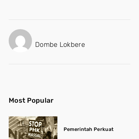
Dombe Lokbere
Most Popular
Pemerintah Perkuat