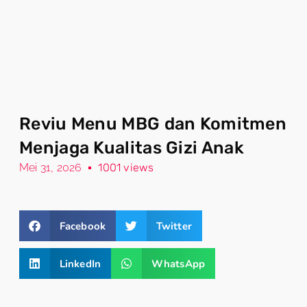
Reviu Menu MBG dan Komitmen
Menjaga Kualitas Gizi Anak
Mei 31, 2026
1001 views
Facebook
Twitter
LinkedIn
WhatsApp