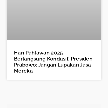
Hari Pahlawan 2025
Berlangsung Kondusif, Presiden
Prabowo: Jangan Lupakan Jasa
Mereka