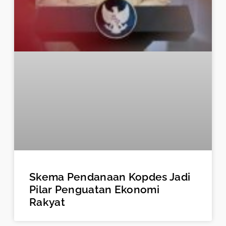
Skema Pendanaan Kopdes Jadi
Pilar Penguatan Ekonomi
Rakyat