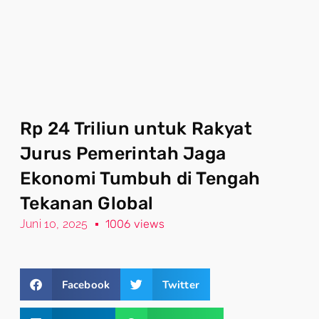
Rp 24 Triliun untuk Rakyat
Jurus Pemerintah Jaga
Ekonomi Tumbuh di Tengah
Tekanan Global
Juni 10, 2025
1006 views
Facebook
Twitter