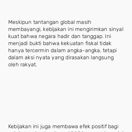
Meskipun tantangan global masih
membayangi, kebijakan ini mengirimkan sinyal
kuat bahwa negara hadir dan tanggap. Ini
menjadi bukti bahwa kekuatan fiskal tidak
hanya tercermin dalam angka-angka, tetapi
dalam aksi nyata yang dirasakan langsung
oleh rakyat.
Kebijakan ini juga membawa efek positif bagi