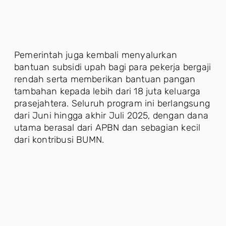
Pemerintah juga kembali menyalurkan
bantuan subsidi upah bagi para pekerja bergaji
rendah serta memberikan bantuan pangan
tambahan kepada lebih dari 18 juta keluarga
prasejahtera. Seluruh program ini berlangsung
dari Juni hingga akhir Juli 2025, dengan dana
utama berasal dari APBN dan sebagian kecil
dari kontribusi BUMN.