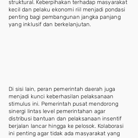
struktural. Keberpihakan terhadap masyarakat
kecil dan pelaku ekonomi riil menjadi pondasi
penting bagi pembangunan jangka panjang
yang inklusif dan berkelanjutan.
Di sisi lain, peran pemerintah daerah juga
menjadi kunci keberhasilan pelaksanaan
stimulus ini. Pemerintah pusat mendorong
sinergi lintas level pemerintahan agar
distribusi bantuan dan pelaksanaan insentif
berjalan lancar hingga ke pelosok. Kolaborasi
ini penting agar tidak ada masyarakat yang