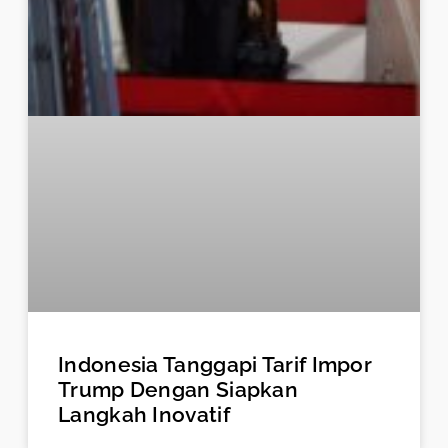
Indonesia Tanggapi Tarif Impor
Trump Dengan Siapkan
Langkah Inovatif