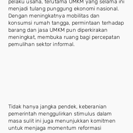
pelaku usaha, terutama UMKM yang selama ini
menjadi tulang punggung ekonomi nasional.
Dengan meningkatnya mobilitas dan
konsumsi rumah tangga, permintaan terhadap
barang dan jasa UMKM pun diperkirakan
meningkat, membuka ruang bagi percepatan
pemulihan sektor informal.
Tidak hanya jangka pendek, keberanian
pemerintah menggulirkan stimulus dalam
masa sulit ini juga menunjukkan komitmen
untuk menjaga momentum reformasi