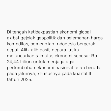
Di tengah ketidakpastian ekonomi global
akibat gejolak geopolitik dan pelemahan harga
komoditas, pemerintah Indonesia bergerak
cepat. Alih-alih pasif, negara justru
meluncurkan stimulus ekonomi sebesar Rp
24,44 triliun untuk menjaga agar
pertumbuhan ekonomi nasional tetap berada
pada jalurnya, khususnya pada kuartal II
tahun 2025.