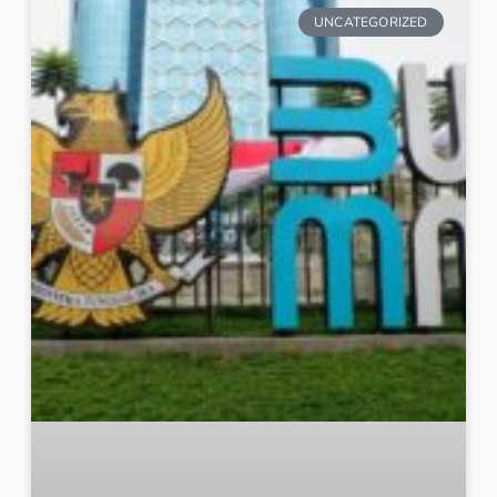
UNCATEGORIZED