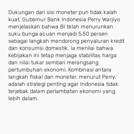
Dukungan dari sisi moneter pun tidak kalah
kuat. Gubernur Bank Indonesia Perry Warjiyo
menjelaskan bahwa BI telah menurunkan
suku bunga acuan menjadi 5,50 persen
sebagai langkah mendorong penyaluran kredit
dan konsumsi domestik. Ia menilai bahwa
kebijakan ini tetap menjaga stabilitas harga
dan nilai tukar sembari merangsang
pertumbuhan ekonomi. Kombinasi antara
langkah fiskal dan moneter, menurut Perry,
adalah strategi penting agar Indonesia tidak
terjebak dalam perlambatan ekonomi yang
lebih dalam.