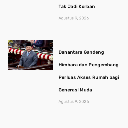
Tak Jadi Korban
Agustus 9, 2026
Danantara Gandeng
Himbara dan Pengembang
Perluas Akses Rumah bagi
Generasi Muda
Agustus 9, 2026