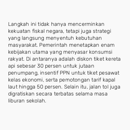
Langkah ini tidak hanya mencerminkan
kekuatan fiskal negara, tetapi juga strategi
yang langsung menyentuh kebutuhan
masyarakat. Pemerintah menetapkan enam
kebijakan utama yang menyasar konsumsi
rakyat. Di antaranya adalah diskon tiket kereta
api sebesar 30 persen untuk jutaan
penumpang, insentif PPN untuk tiket pesawat
kelas ekonomi, serta pemotongan tarif kapal
laut hingga 50 persen. Selain itu, jalan tol juga
digratiskan secara terbatas selama masa
liburan sekolah.