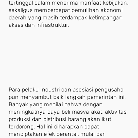
tertinggal dalam menerima manfaat kebijakan,
sekaligus mempercepat pemulihan ekonomi
daerah yang masih terdampak ketimpangan
akses dan infrastruktur.
Para pelaku industri dan asosiasi pengusaha
pun menyambut baik langkah pemerintah ini.
Banyak yang menilai bahwa dengan
meningkatnya daya beli masyarakat, aktivitas
produksi dan distribusi barang akan ikut
terdorong. Hal ini diharapkan dapat
menciptakan efek berantai, mulai dari