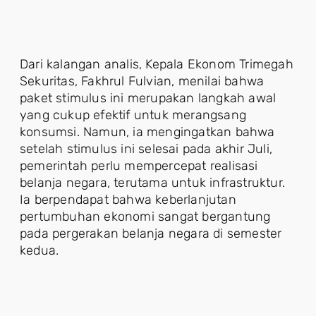
Dari kalangan analis, Kepala Ekonom Trimegah
Sekuritas, Fakhrul Fulvian, menilai bahwa
paket stimulus ini merupakan langkah awal
yang cukup efektif untuk merangsang
konsumsi. Namun, ia mengingatkan bahwa
setelah stimulus ini selesai pada akhir Juli,
pemerintah perlu mempercepat realisasi
belanja negara, terutama untuk infrastruktur.
Ia berpendapat bahwa keberlanjutan
pertumbuhan ekonomi sangat bergantung
pada pergerakan belanja negara di semester
kedua.