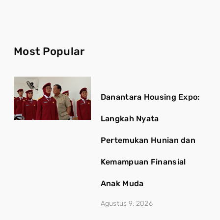
Most Popular
Danantara Housing Expo:
Langkah Nyata
Pertemukan Hunian dan
Kemampuan Finansial
Anak Muda
Agustus 9, 2026