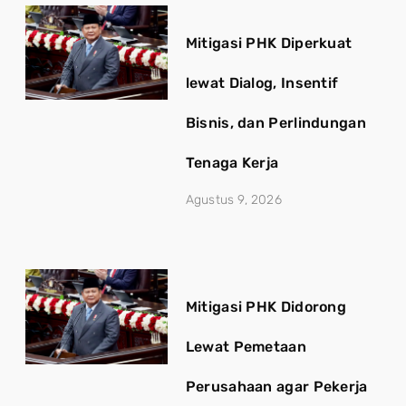
Mitigasi PHK Diperkuat
lewat Dialog, Insentif
Bisnis, dan Perlindungan
Tenaga Kerja
Agustus 9, 2026
Mitigasi PHK Didorong
Lewat Pemetaan
Perusahaan agar Pekerja