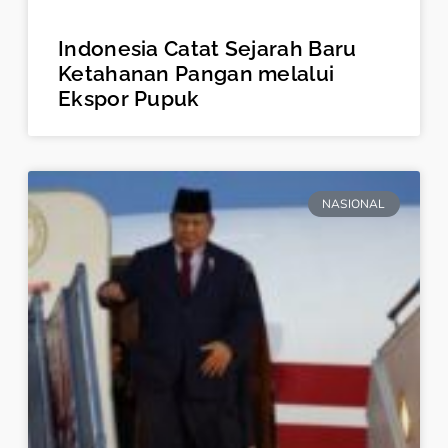
Indonesia Catat Sejarah Baru
Ketahanan Pangan melalui
Ekspor Pupuk
NASIONAL