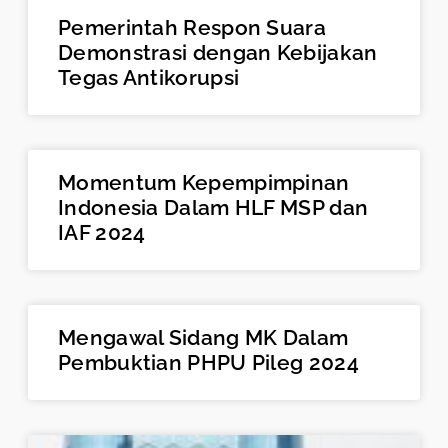
Pemerintah Respon Suara
Demonstrasi dengan Kebijakan
Tegas Antikorupsi
Momentum Kepempimpinan
Indonesia Dalam HLF MSP dan
IAF 2024
Mengawal Sidang MK Dalam
Pembuktian PHPU Pileg 2024