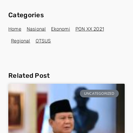
Categories
Home
Nasional
Ekonomi
PON XX 2021
Regional
OTSUS
Related Post
UNCATEGORIZED