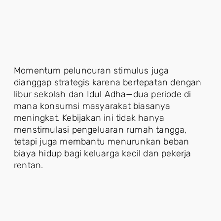
Momentum peluncuran stimulus juga
dianggap strategis karena bertepatan dengan
libur sekolah dan Idul Adha—dua periode di
mana konsumsi masyarakat biasanya
meningkat. Kebijakan ini tidak hanya
menstimulasi pengeluaran rumah tangga,
tetapi juga membantu menurunkan beban
biaya hidup bagi keluarga kecil dan pekerja
rentan.