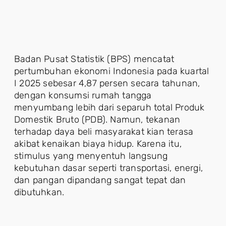
Badan Pusat Statistik (BPS) mencatat
pertumbuhan ekonomi Indonesia pada kuartal
I 2025 sebesar 4,87 persen secara tahunan,
dengan konsumsi rumah tangga
menyumbang lebih dari separuh total Produk
Domestik Bruto (PDB). Namun, tekanan
terhadap daya beli masyarakat kian terasa
akibat kenaikan biaya hidup. Karena itu,
stimulus yang menyentuh langsung
kebutuhan dasar seperti transportasi, energi,
dan pangan dipandang sangat tepat dan
dibutuhkan.