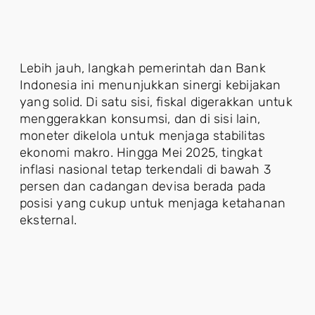
Lebih jauh, langkah pemerintah dan Bank
Indonesia ini menunjukkan sinergi kebijakan
yang solid. Di satu sisi, fiskal digerakkan untuk
menggerakkan konsumsi, dan di sisi lain,
moneter dikelola untuk menjaga stabilitas
ekonomi makro. Hingga Mei 2025, tingkat
inflasi nasional tetap terkendali di bawah 3
persen dan cadangan devisa berada pada
posisi yang cukup untuk menjaga ketahanan
eksternal.