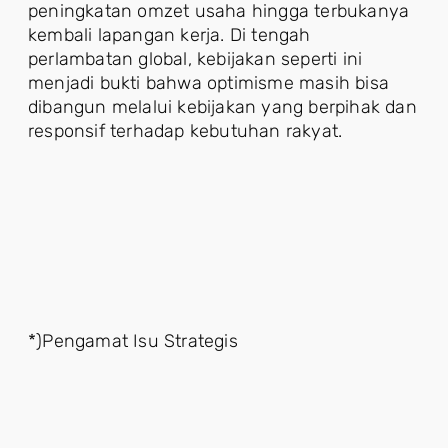
peningkatan omzet usaha hingga terbukanya
kembali lapangan kerja. Di tengah
perlambatan global, kebijakan seperti ini
menjadi bukti bahwa optimisme masih bisa
dibangun melalui kebijakan yang berpihak dan
responsif terhadap kebutuhan rakyat.
*)Pengamat Isu Strategis