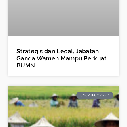
Strategis dan Legal, Jabatan
Ganda Wamen Mampu Perkuat
BUMN
UNCATEGORIZED