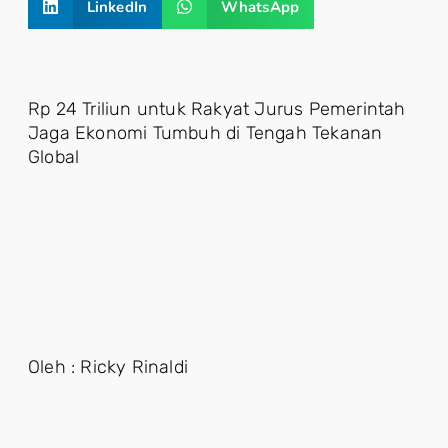
LinkedIn
WhatsApp
Rp 24 Triliun untuk Rakyat Jurus Pemerintah
Jaga Ekonomi Tumbuh di Tengah Tekanan
Global
Oleh : Ricky Rinaldi