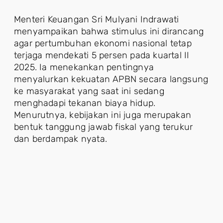
Menteri Keuangan Sri Mulyani Indrawati
menyampaikan bahwa stimulus ini dirancang
agar pertumbuhan ekonomi nasional tetap
terjaga mendekati 5 persen pada kuartal II
2025. Ia menekankan pentingnya
menyalurkan kekuatan APBN secara langsung
ke masyarakat yang saat ini sedang
menghadapi tekanan biaya hidup.
Menurutnya, kebijakan ini juga merupakan
bentuk tanggung jawab fiskal yang terukur
dan berdampak nyata.