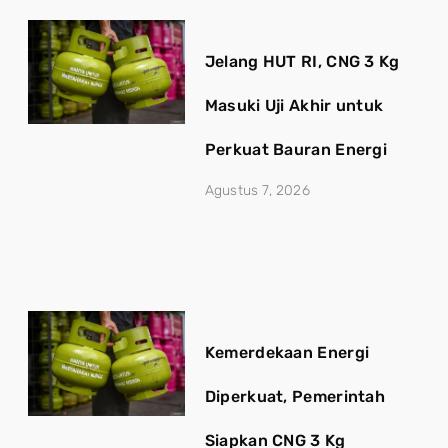
Jelang HUT RI, CNG 3 Kg
Masuki Uji Akhir untuk
Perkuat Bauran Energi
Agustus 7, 2026
Kemerdekaan Energi
Diperkuat, Pemerintah
Siapkan CNG 3 Kg