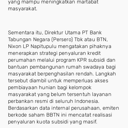
yang mampu meningkatkan martabat
masyarakat.
Sementara itu, Direktur Utama PT Bank
Tabungan Negara (Persero) Tbk atau BTN,
Nixon LP Napitupulu mengatakan pihaknya
menerapkan strategi penyaluran kredit
perumahan melalui program KPR subsidi dan
bantuan pembangunan rumah swadaya bagi
masyarakat berpenghasilan rendah. Langkah
tersebut diambil untuk memperluas akses
pembiayaan hunian bagi kelompok
masyarakat yang belum tersentuh layanan
perbankan resmi di seluruh Indonesia.
Berdasarkan data internal perusahaan, emiten
berkode saham BBTN ini mencatat realisasi
penyaluran kuota subsidi yang masif.