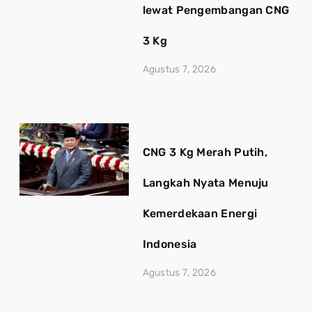
lewat Pengembangan CNG
3 Kg
Agustus 7, 2026
CNG 3 Kg Merah Putih,
Langkah Nyata Menuju
Kemerdekaan Energi
Indonesia
Agustus 7, 2026