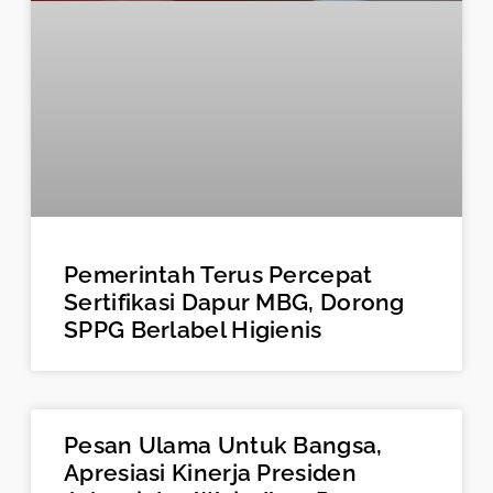
Pemerintah Terus Percepat
Sertifikasi Dapur MBG, Dorong
SPPG Berlabel Higienis
Pesan Ulama Untuk Bangsa,
Apresiasi Kinerja Presiden