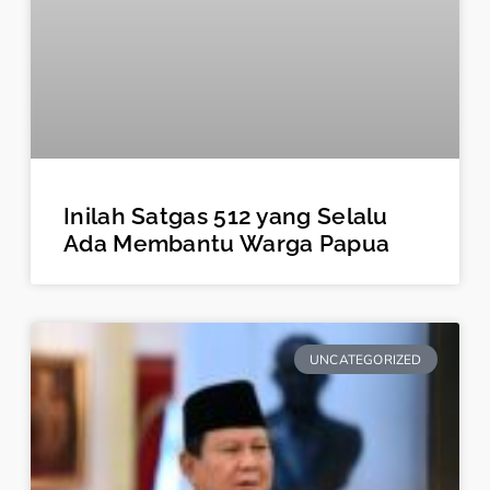
Inilah Satgas 512 yang Selalu
Ada Membantu Warga Papua
UNCATEGORIZED