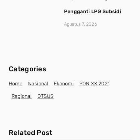
Pengganti LPG Subsidi
Agustus 7, 2026
Categories
Home
Nasional
Ekonomi
PON XX 2021
Regional
OTSUS
Related Post