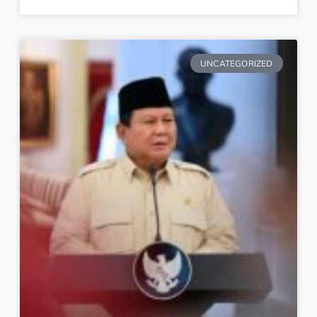
UNCATEGORIZED