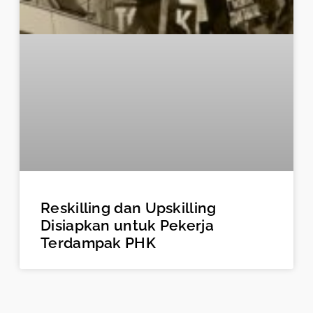
Reskilling dan Upskilling
Disiapkan untuk Pekerja
Terdampak PHK