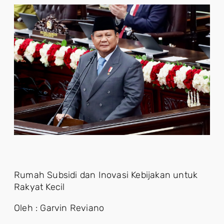
Rumah Subsidi dan Inovasi Kebijakan untuk
Rakyat Kecil
Oleh : Garvin Reviano