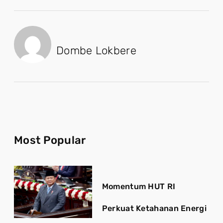
Dombe Lokbere
Most Popular
Momentum HUT RI
Perkuat Ketahanan Energi