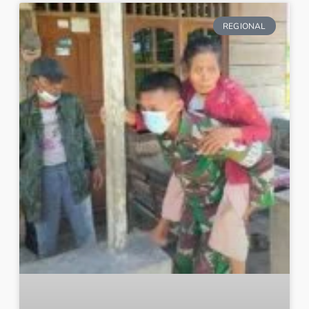
REGIONAL