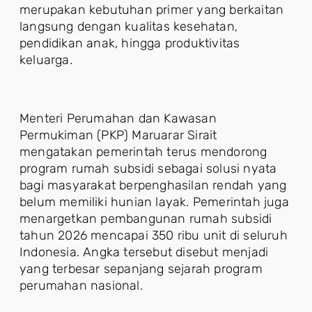
merupakan kebutuhan primer yang berkaitan
langsung dengan kualitas kesehatan,
pendidikan anak, hingga produktivitas
keluarga.
Menteri Perumahan dan Kawasan
Permukiman (PKP) Maruarar Sirait
mengatakan pemerintah terus mendorong
program rumah subsidi sebagai solusi nyata
bagi masyarakat berpenghasilan rendah yang
belum memiliki hunian layak. Pemerintah juga
menargetkan pembangunan rumah subsidi
tahun 2026 mencapai 350 ribu unit di seluruh
Indonesia. Angka tersebut disebut menjadi
yang terbesar sepanjang sejarah program
perumahan nasional.