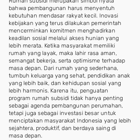
Rumah subsidi merupakan simbol nyata
bahwa pembangunan harus menyentuh
kebutuhan mendasar rakyat kecil. Inovasi
kebijakan yang terus dilakukan pemerintah
mencerminkan komitmen menghadirkan
keadilan sosial melalui akses hunian yang
lebih merata. Ketika masyarakat memiliki
rumah yang layak, maka lahir rasa aman,
semangat bekerja, serta optimisme terhadap
masa depan. Dari rumah yang sederhana,
tumbuh keluarga yang sehat, pendidikan anak
yang lebih baik, dan kehidupan sosial yang
lebih harmonis. Karena itu, penguatan
program rumah subsidi tidak hanya penting
sebagai agenda pembangunan perumahan,
tetapi juga sebagai investasi besar untuk
menciptakan masyarakat Indonesia yang lebih
sejahtera, produktif, dan berdaya saing di
masa depan.