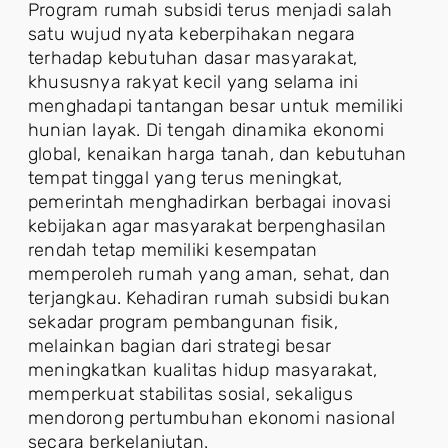
Program rumah subsidi terus menjadi salah
satu wujud nyata keberpihakan negara
terhadap kebutuhan dasar masyarakat,
khususnya rakyat kecil yang selama ini
menghadapi tantangan besar untuk memiliki
hunian layak. Di tengah dinamika ekonomi
global, kenaikan harga tanah, dan kebutuhan
tempat tinggal yang terus meningkat,
pemerintah menghadirkan berbagai inovasi
kebijakan agar masyarakat berpenghasilan
rendah tetap memiliki kesempatan
memperoleh rumah yang aman, sehat, dan
terjangkau. Kehadiran rumah subsidi bukan
sekadar program pembangunan fisik,
melainkan bagian dari strategi besar
meningkatkan kualitas hidup masyarakat,
memperkuat stabilitas sosial, sekaligus
mendorong pertumbuhan ekonomi nasional
secara berkelanjutan.