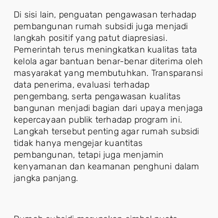
Di sisi lain, penguatan pengawasan terhadap
pembangunan rumah subsidi juga menjadi
langkah positif yang patut diapresiasi.
Pemerintah terus meningkatkan kualitas tata
kelola agar bantuan benar-benar diterima oleh
masyarakat yang membutuhkan. Transparansi
data penerima, evaluasi terhadap
pengembang, serta pengawasan kualitas
bangunan menjadi bagian dari upaya menjaga
kepercayaan publik terhadap program ini.
Langkah tersebut penting agar rumah subsidi
tidak hanya mengejar kuantitas
pembangunan, tetapi juga menjamin
kenyamanan dan keamanan penghuni dalam
jangka panjang.