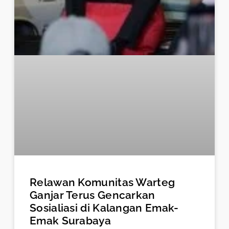
Relawan Komunitas Warteg
Ganjar Terus Gencarkan
Sosialiasi di Kalangan Emak-
Emak Surabaya