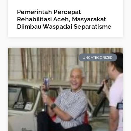
Pemerintah Percepat
Rehabilitasi Aceh, Masyarakat
Diimbau Waspadai Separatisme
UNCATEGORIZED