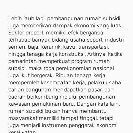
Lebih jauh lagi, pembangunan rumah subsidi
juga memberikan dampak ekonomi yang luas.
Sektor properti memiliki efek berganda
terhadap banyak bidang usaha seperti industri
semen, baja, keramik, kayu, transportasi,
hingga tenaga kerja konstruksi. Artinya, ketika
pemerintah memperkuat program rumah
subsidi, maka roda perekonomian nasional
juga ikut bergerak. Ribuan tenaga kerja
memperoleh kesempatan kerja, pelaku usaha
bahan bangunan mendapatkan pasar, dan
daerah berkembang melalui pembangunan
kawasan pemukiman baru. Dengan kata lain,
rumah subsidi bukan hanya membantu
masyarakat memiliki tempat tinggal, tetapi
juga menjadi instrumen penggerak ekonomi
kerakyatan.