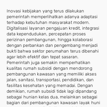
Inovasi kebijakan yang terus dilakukan
pemerintah memperlihatkan adanya adaptasi
terhadap kebutuhan masyarakat modern.
Digitalisasi layanan pengajuan kredit, integrasi
data kependudukan, percepatan proses
perizinan pembangunan, hingga kolaborasi
dengan perbankan dan pengembang menjadi
bukti bahwa sektor perumahan terus dibenahi
agar lebih efektif dan tepat sasaran.
Pemerintah juga semakin memperhatikan
kualitas rumah subsidi dengan mendorong
pembangunan kawasan yang memiliki akses
jalan, sanitasi, transportasi, pendidikan, dan
fasilitas kesehatan yang memadai. Dengan
demikian, rumah subsidi tidak lagi dipandang
sebagai hunian kelas dua, melainkan sebagai
bagian dari pembangunan kawasan layak huni