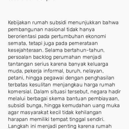
Kebijakan rumah subsidi menunjukkan bahwa
pembangunan nasional tidak hanya
berorientasi pada pertumbuhan ekonomi
semata, tetapi juga pada pemerataan
kesejahteraan. Selama bertahun-tahun,
persoalan backlog perumahan menjadi
tantangan serius karena banyak keluarga
muda, pekerja informal, buruh, nelayan,
petani, hingga pegawai dengan penghasilan
terbatas kesulitan menjangkau harga rumah
komersial. Dalam situasi tersebut, negara hadir
melalui berbagai skema bantuan pembiayaan,
subsidi bunga, hingga kemudahan uang muka
agar masyarakat kecil tidak kehilangan
harapan memiliki tempat tinggal sendiri.
Langkah ini menjadi penting karena rumah