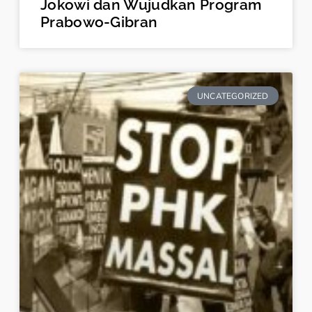
Jokowi dan Wujudkan Program
Prabowo-Gibran
UNCATEGORIZED