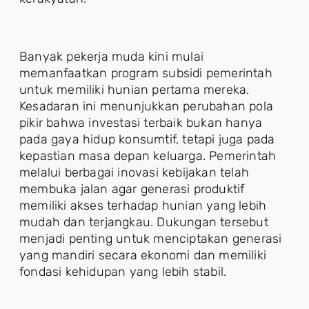
Banyak pekerja muda kini mulai
memanfaatkan program subsidi pemerintah
untuk memiliki hunian pertama mereka.
Kesadaran ini menunjukkan perubahan pola
pikir bahwa investasi terbaik bukan hanya
pada gaya hidup konsumtif, tetapi juga pada
kepastian masa depan keluarga. Pemerintah
melalui berbagai inovasi kebijakan telah
membuka jalan agar generasi produktif
memiliki akses terhadap hunian yang lebih
mudah dan terjangkau. Dukungan tersebut
menjadi penting untuk menciptakan generasi
yang mandiri secara ekonomi dan memiliki
fondasi kehidupan yang lebih stabil.