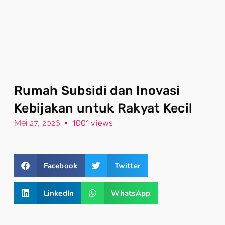
Rumah Subsidi dan Inovasi
Kebijakan untuk Rakyat Kecil
Mei 27, 2026
1001 views
Facebook
Twitter
LinkedIn
WhatsApp