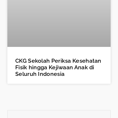
CKG Sekolah Periksa Kesehatan
Fisik hingga Kejiwaan Anak di
Seluruh Indonesia