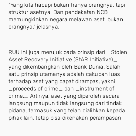
“Yang kita hadapi bukan hanya orangnya, tapi
struktur asetnya. Dan pendekatan NCB
memungkinkan negara melawan aset, bukan
orangnya,” jelasnya.
RUU ini juga merujuk pada prinsip dari _Stolen
Asset Recovery Initiative (StAR Initiative)_
yang dikembangkan oleh Bank Dunia. Salah
satu prinsip utamanya adalah cakupan luas
terhadap aset yang dapat dirampas, yakni
_proceeds of crime_ dan _instrument of
crime._ Artinya, aset yang diperoleh secara
langsung maupun tidak langsung dari tindak
pidana, termasuk yang telah dialihkan kepada
pihak lain, tetap bisa dikenakan perampasan.