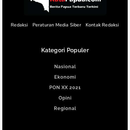
Redaksi
Peraturan Media Siber
Kontak Redaksi
Kategori Populer
Nasional
Ekonomi
PON XX 2021
Opini
Regional