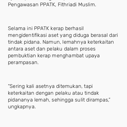
Pengawasan PPATK, Fithriadi Muslim.
Selama ini PPATK kerap berhasil
mengidentifikasi aset yang diduga berasal dari
tindak pidana. Namun, lemahnya keterkaitan
antara aset dan pelaku dalam proses
pembuktian kerap menghambat upaya
perampasan.
“Sering kali asetnya ditemukan, tapi
keterkaitan dengan pelaku atau tindak
pidananya lemah, sehingga sulit dirampas,”
ungkapnya.