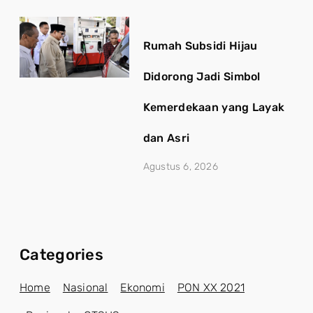
Rumah Subsidi Hijau
Didorong Jadi Simbol
Kemerdekaan yang Layak
dan Asri
Agustus 6, 2026
Categories
Home
Nasional
Ekonomi
PON XX 2021