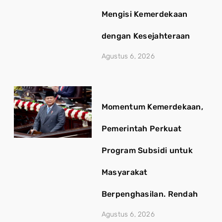
Mengisi Kemerdekaan
dengan Kesejahteraan
Agustus 6, 2026
Momentum Kemerdekaan,
Pemerintah Perkuat
Program Subsidi untuk
Masyarakat
Berpenghasilan. Rendah
Agustus 6, 2026