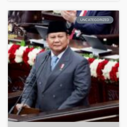
UNCATEGORIZED