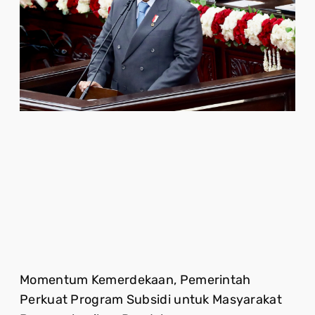
Momentum Kemerdekaan, Pemerintah
Perkuat Program Subsidi untuk Masyarakat