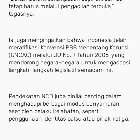
tetap harus melalui pengadilan terbuka,”
tegasnya.
Ia juga mengingatkan bahwa Indonesia telah
meratifikasi Konvensi PBB Menentang Korupsi
(UNCAC) melalui UU No. 7 Tahun 2006, yang
mendorong negara-negara untuk mengadopsi
langkah-langkah legislatif semacam ini.
Pendekatan NCB juga dinilai penting dalam
menghadapi berbagai modus penyamaran
aset oleh pelaku kejahatan, seperti
penggunaan identitas palsu atau pihak ketiga.