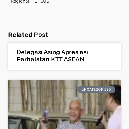
Regional
OTSUS
Related Post
Delegasi Asing Apresiasi
Perhelatan KTT ASEAN
UNCATEGORIZED