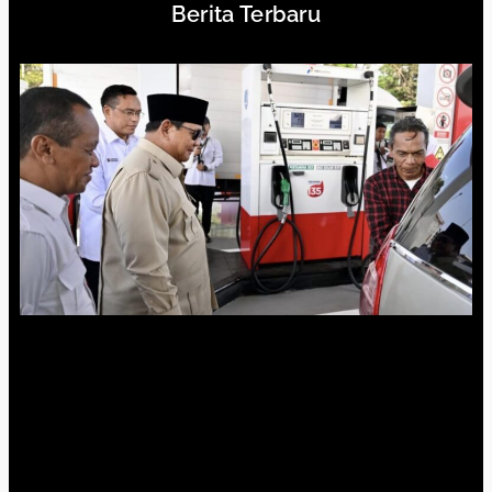
Berita Terbaru