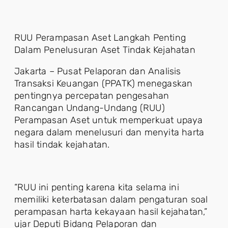
RUU Perampasan Aset Langkah Penting
Dalam Penelusuran Aset Tindak Kejahatan
Jakarta – Pusat Pelaporan dan Analisis
Transaksi Keuangan (PPATK) menegaskan
pentingnya percepatan pengesahan
Rancangan Undang-Undang (RUU)
Perampasan Aset untuk memperkuat upaya
negara dalam menelusuri dan menyita harta
hasil tindak kejahatan.
“RUU ini penting karena kita selama ini
memiliki keterbatasan dalam pengaturan soal
perampasan harta kekayaan hasil kejahatan,”
ujar Deputi Bidang Pelaporan dan