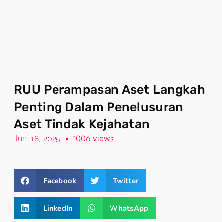
RUU Perampasan Aset Langkah
Penting Dalam Penelusuran
Aset Tindak Kejahatan
Juni 18, 2025
1006 views
Facebook
Twitter
LinkedIn
WhatsApp