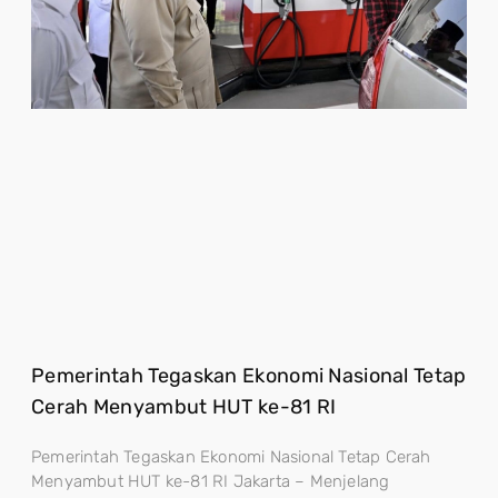
Pemerintah Tegaskan Ekonomi Nasional Tetap
Cerah Menyambut HUT ke-81 RI
Pemerintah Tegaskan Ekonomi Nasional Tetap Cerah
Menyambut HUT ke-81 RI Jakarta – Menjelang