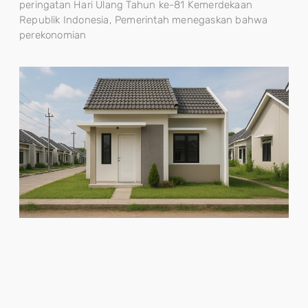
peringatan Hari Ulang Tahun ke-81 Kemerdekaan
Republik Indonesia, Pemerintah menegaskan bahwa
perekonomian