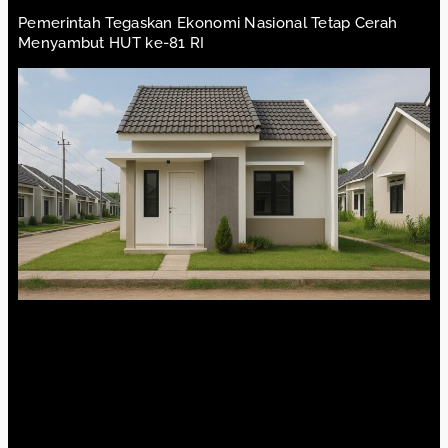
Pemerintah Tegaskan Ekonomi Nasional Tetap Cerah
Menyambut HUT ke-81 RI