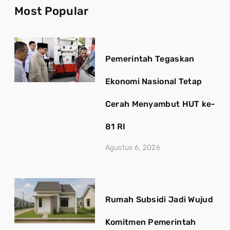
Most Popular
Pemerintah Tegaskan
Ekonomi Nasional Tetap
Cerah Menyambut HUT ke-
81 RI
Agustus 6, 2026
Rumah Subsidi Jadi Wujud
Komitmen Pemerintah