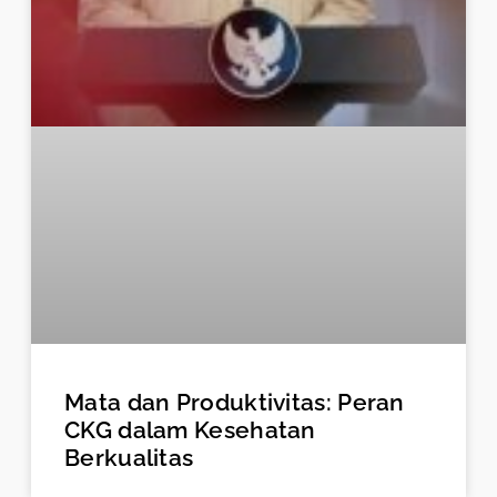
Mata dan Produktivitas: Peran
CKG dalam Kesehatan
Berkualitas