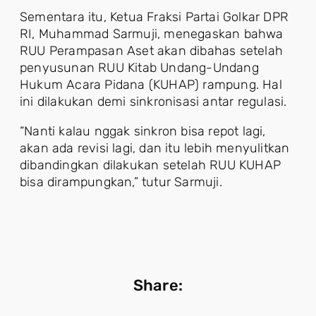
Sementara itu, Ketua Fraksi Partai Golkar DPR
RI, Muhammad Sarmuji, menegaskan bahwa
RUU Perampasan Aset akan dibahas setelah
penyusunan RUU Kitab Undang-Undang
Hukum Acara Pidana (KUHAP) rampung. Hal
ini dilakukan demi sinkronisasi antar regulasi.
“Nanti kalau nggak sinkron bisa repot lagi,
akan ada revisi lagi, dan itu lebih menyulitkan
dibandingkan dilakukan setelah RUU KUHAP
bisa dirampungkan,” tutur Sarmuji.
Share: