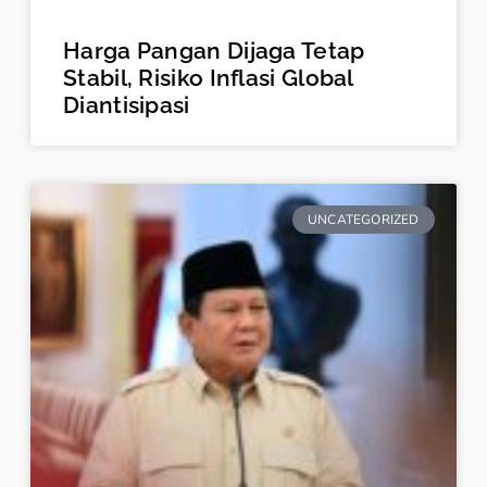
Harga Pangan Dijaga Tetap
Stabil, Risiko Inflasi Global
Diantisipasi
UNCATEGORIZED