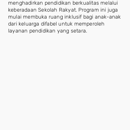
menghadirkan pendidikan berkualitas melalui
keberadaan Sekolah Rakyat. Program ini juga
mulai membuka ruang inklusif bagi anak-anak
dari keluarga difabel untuk memperoleh
layanan pendidikan yang setara.