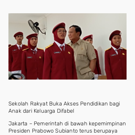
Sekolah Rakyat Buka Akses Pendidikan bagi
Anak dari Keluarga Difabel
Jakarta – Pemerintah di bawah kepemimpinan
Presiden Prabowo Subianto terus berupaya