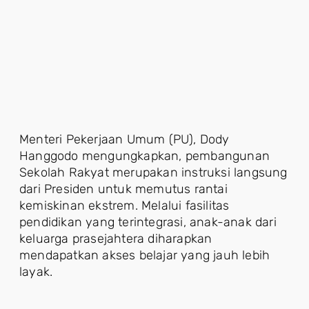
Menteri Pekerjaan Umum (PU), Dody
Hanggodo mengungkapkan, pembangunan
Sekolah Rakyat merupakan instruksi langsung
dari Presiden untuk memutus rantai
kemiskinan ekstrem. Melalui fasilitas
pendidikan yang terintegrasi, anak-anak dari
keluarga prasejahtera diharapkan
mendapatkan akses belajar yang jauh lebih
layak.