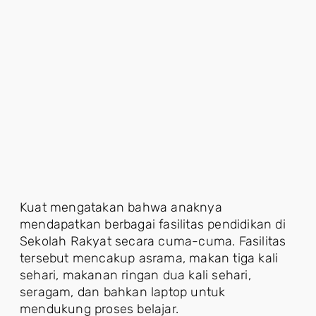
Kuat mengatakan bahwa anaknya
mendapatkan berbagai fasilitas pendidikan di
Sekolah Rakyat secara cuma-cuma. Fasilitas
tersebut mencakup asrama, makan tiga kali
sehari, makanan ringan dua kali sehari,
seragam, dan bahkan laptop untuk
mendukung proses belajar.