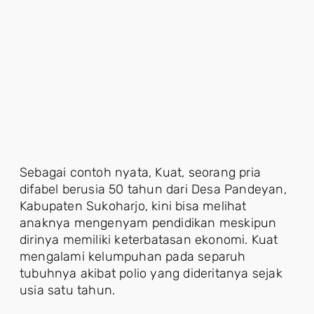
Sebagai contoh nyata, Kuat, seorang pria
difabel berusia 50 tahun dari Desa Pandeyan,
Kabupaten Sukoharjo, kini bisa melihat
anaknya mengenyam pendidikan meskipun
dirinya memiliki keterbatasan ekonomi. Kuat
mengalami kelumpuhan pada separuh
tubuhnya akibat polio yang dideritanya sejak
usia satu tahun.