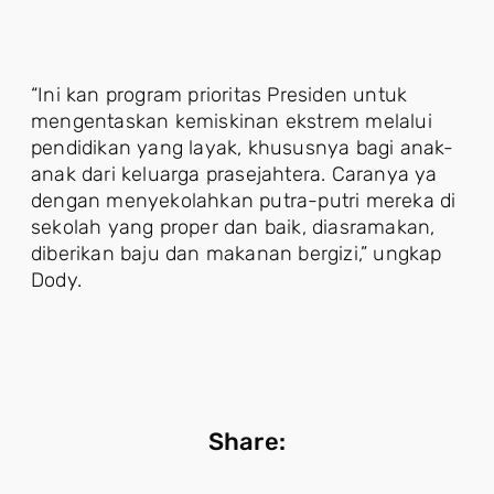
“Ini kan program prioritas Presiden untuk
mengentaskan kemiskinan ekstrem melalui
pendidikan yang layak, khususnya bagi anak-
anak dari keluarga prasejahtera. Caranya ya
dengan menyekolahkan putra-putri mereka di
sekolah yang proper dan baik, diasramakan,
diberikan baju dan makanan bergizi,” ungkap
Dody.
Share: