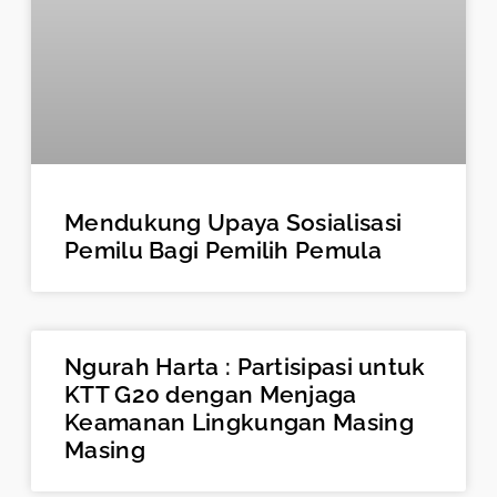
Mendukung Upaya Sosialisasi
Pemilu Bagi Pemilih Pemula
Ngurah Harta : Partisipasi untuk
KTT G20 dengan Menjaga
Keamanan Lingkungan Masing
Masing