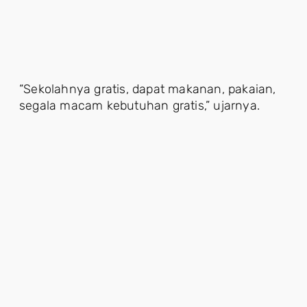
“Sekolahnya gratis, dapat makanan, pakaian,
segala macam kebutuhan gratis,” ujarnya.