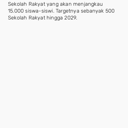
Sekolah Rakyat yang akan menjangkau
15.000 siswa-siswi. Targetnya sebanyak 500
Sekolah Rakyat hingga 2029.