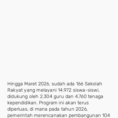
Hingga Maret 2026, sudah ada 166 Sekolah
Rakyat yang melayani 14.972 siswa-siswi,
didukung oleh 2.304 guru dan 4.760 tenaga
kependidikan. Program ini akan terus
diperluas, di mana pada tahun 2026,
pemerintah merencanakan pembangunan 104