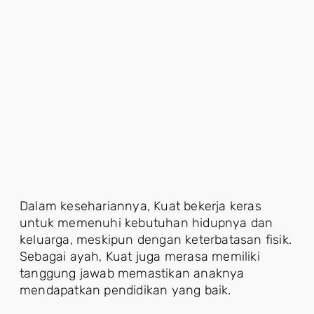
Dalam kesehariannya, Kuat bekerja keras
untuk memenuhi kebutuhan hidupnya dan
keluarga, meskipun dengan keterbatasan fisik.
Sebagai ayah, Kuat juga merasa memiliki
tanggung jawab memastikan anaknya
mendapatkan pendidikan yang baik.