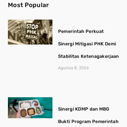
Most Popular
Pemerintah Perkuat
Sinergi Mitigasi PHK Demi
Stabilitas Ketenagakerjaan
Agustus 8, 2026
Sinergi KDMP dan MBG
Bukti Program Pemerintah