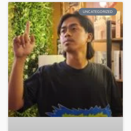
UNCATEGORIZED