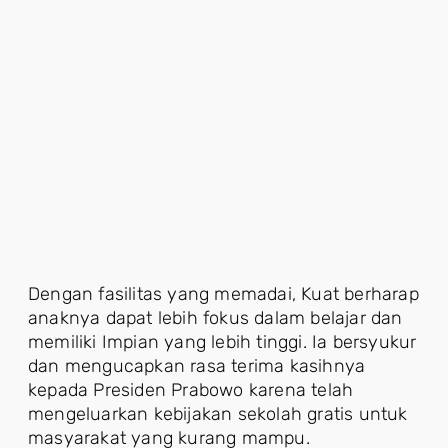
Dengan fasilitas yang memadai, Kuat berharap
anaknya dapat lebih fokus dalam belajar dan
memiliki Impian yang lebih tinggi. Ia bersyukur
dan mengucapkan rasa terima kasihnya
kepada Presiden Prabowo karena telah
mengeluarkan kebijakan sekolah gratis untuk
masyarakat yang kurang mampu.