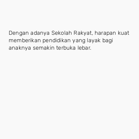
Dengan adanya Sekolah Rakyat, harapan kuat
memberikan pendidikan yang layak bagi
anaknya semakin terbuka lebar.