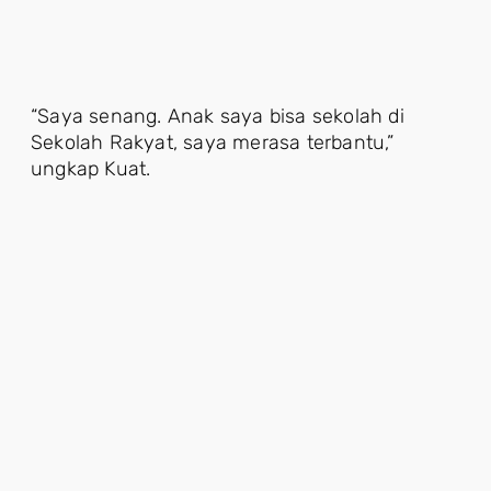
“Saya senang. Anak saya bisa sekolah di
Sekolah Rakyat, saya merasa terbantu,”
ungkap Kuat.