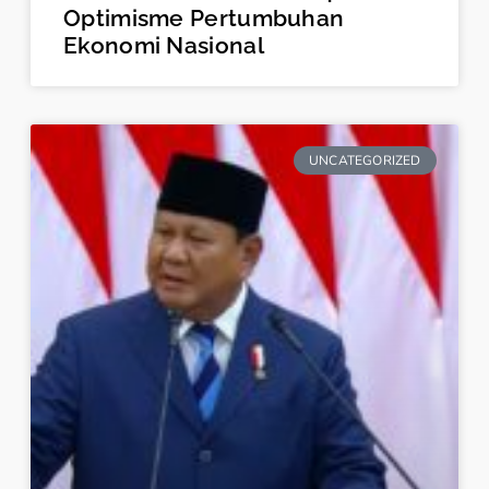
Optimisme Pertumbuhan
Ekonomi Nasional
UNCATEGORIZED