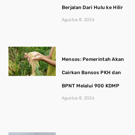
Berjalan Dari Hulu ke Hilir
Agustus 8, 2026
Mensos: Pemerintah Akan
Cairkan Bansos PKH dan
BPNT Melalui 900 KDMP
Agustus 8, 2026