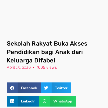
Sekolah Rakyat Buka Akses
Pendidikan bagi Anak dari
Keluarga Difabel
April 15, 2026
1005 views
Facebook
Twitter
LinkedIn
WhatsApp