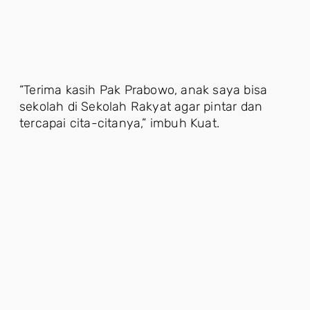
“Terima kasih Pak Prabowo, anak saya bisa
sekolah di Sekolah Rakyat agar pintar dan
tercapai cita-citanya,” imbuh Kuat.