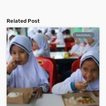
Related Post
NASIONAL