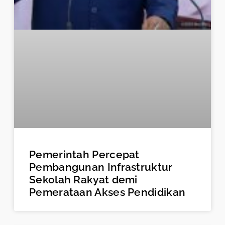
Pemerintah Percepat
Pembangunan Infrastruktur
Sekolah Rakyat demi
Pemerataan Akses Pendidikan