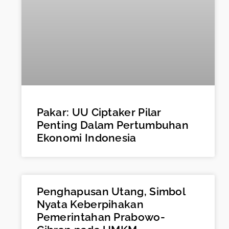
Pakar: UU Ciptaker Pilar
Penting Dalam Pertumbuhan
Ekonomi Indonesia
Penghapusan Utang, Simbol
Nyata Keberpihakan
Pemerintahan Prabowo-