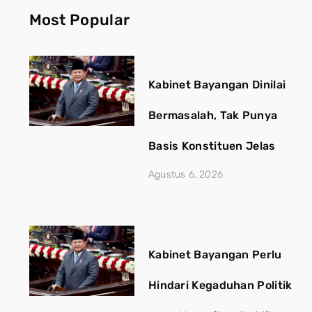
Most Popular
Kabinet Bayangan Dinilai
Bermasalah, Tak Punya
Basis Konstituen Jelas
Agustus 6, 2026
Kabinet Bayangan Perlu
Hindari Kegaduhan Politik