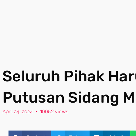
Seluruh Pihak Har
Putusan Sidang 
April 24, 2024
10052 views