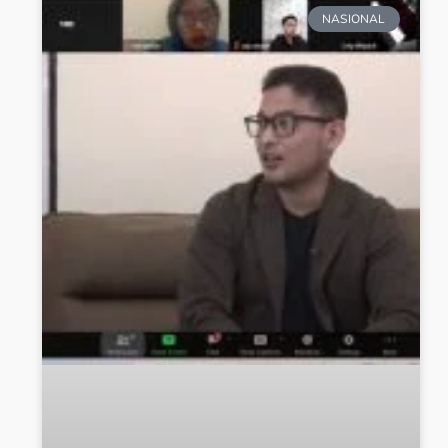
NASIONAL