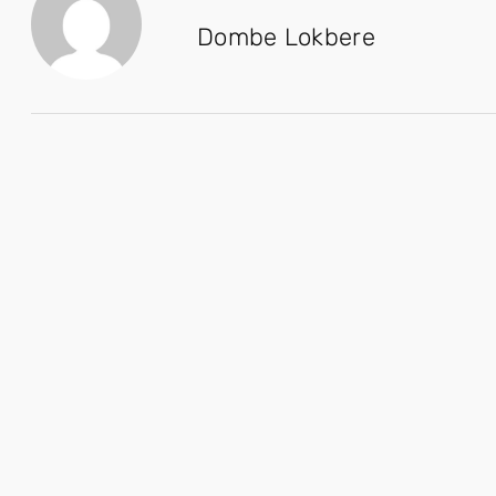
Dombe Lokbere