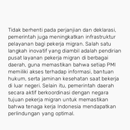
Tidak berhenti pada perjanjian dan deklarasi,
pemerintah juga meningkatkan infrastruktur
pelayanan bagi pekerja migran. Salah satu
langkah inovatif yang diambil adalah pendirian
pusat layanan pekerja migran di berbagai
daerah, guna memastikan bahwa setiap PMI
memiliki akses terhadap informasi, bantuan
hukum, serta jaminan kesehatan saat bekerja
di luar negeri. Selain itu, pemerintah daerah
secara aktif berkoordinasi dengan negara
tujuan pekerja migran untuk memastikan
bahwa tenaga kerja Indonesia mendapatkan
perlindungan yang optimal.