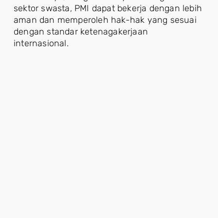
sektor swasta, PMI dapat bekerja dengan lebih
aman dan memperoleh hak-hak yang sesuai
dengan standar ketenagakerjaan
internasional.