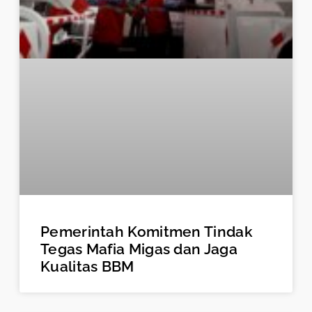
Pemerintah Komitmen Tindak
Tegas Mafia Migas dan Jaga
Kualitas BBM