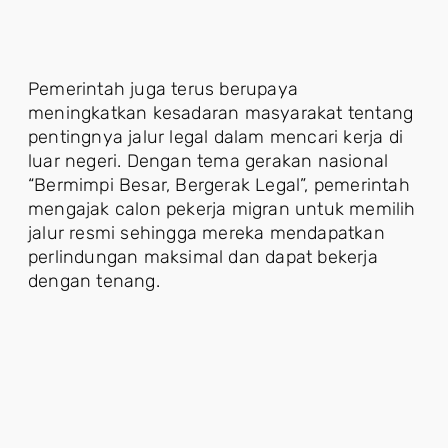
Pemerintah juga terus berupaya
meningkatkan kesadaran masyarakat tentang
pentingnya jalur legal dalam mencari kerja di
luar negeri. Dengan tema gerakan nasional
“Bermimpi Besar, Bergerak Legal”, pemerintah
mengajak calon pekerja migran untuk memilih
jalur resmi sehingga mereka mendapatkan
perlindungan maksimal dan dapat bekerja
dengan tenang.