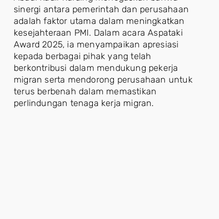
sinergi antara pemerintah dan perusahaan
adalah faktor utama dalam meningkatkan
kesejahteraan PMI. Dalam acara Aspataki
Award 2025, ia menyampaikan apresiasi
kepada berbagai pihak yang telah
berkontribusi dalam mendukung pekerja
migran serta mendorong perusahaan untuk
terus berbenah dalam memastikan
perlindungan tenaga kerja migran.