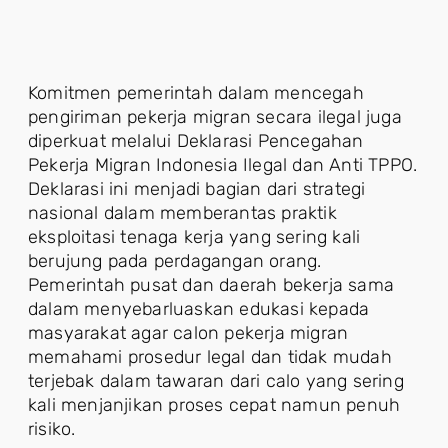
Komitmen pemerintah dalam mencegah
pengiriman pekerja migran secara ilegal juga
diperkuat melalui Deklarasi Pencegahan
Pekerja Migran Indonesia Ilegal dan Anti TPPO.
Deklarasi ini menjadi bagian dari strategi
nasional dalam memberantas praktik
eksploitasi tenaga kerja yang sering kali
berujung pada perdagangan orang.
Pemerintah pusat dan daerah bekerja sama
dalam menyebarluaskan edukasi kepada
masyarakat agar calon pekerja migran
memahami prosedur legal dan tidak mudah
terjebak dalam tawaran dari calo yang sering
kali menjanjikan proses cepat namun penuh
risiko.