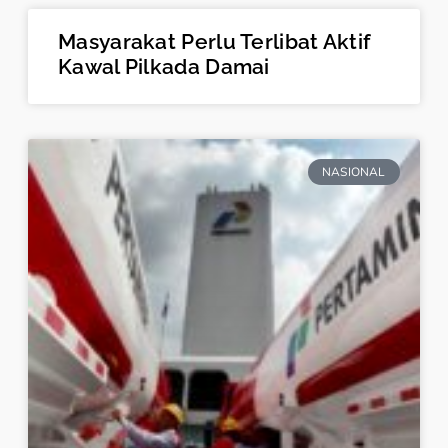
Masyarakat Perlu Terlibat Aktif
Kawal Pilkada Damai
NASIONAL