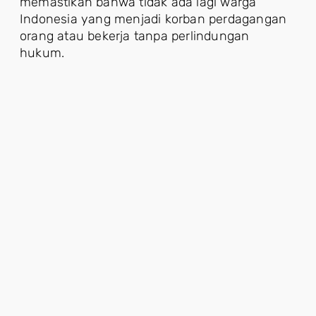
memastikan bahwa tidak ada lagi warga
Indonesia yang menjadi korban perdagangan
orang atau bekerja tanpa perlindungan
hukum.