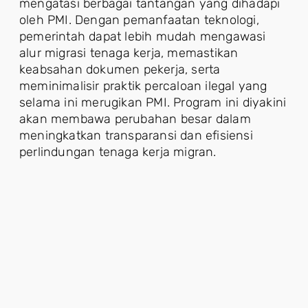
mengatasi berbagai tantangan yang dihadapi
oleh PMI. Dengan pemanfaatan teknologi,
pemerintah dapat lebih mudah mengawasi
alur migrasi tenaga kerja, memastikan
keabsahan dokumen pekerja, serta
meminimalisir praktik percaloan ilegal yang
selama ini merugikan PMI. Program ini diyakini
akan membawa perubahan besar dalam
meningkatkan transparansi dan efisiensi
perlindungan tenaga kerja migran.