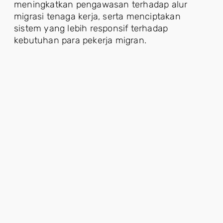
meningkatkan pengawasan terhadap alur
migrasi tenaga kerja, serta menciptakan
sistem yang lebih responsif terhadap
kebutuhan para pekerja migran.