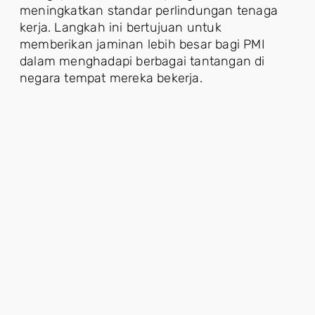
meningkatkan standar perlindungan tenaga
kerja. Langkah ini bertujuan untuk
memberikan jaminan lebih besar bagi PMI
dalam menghadapi berbagai tantangan di
negara tempat mereka bekerja.