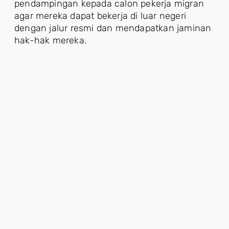
pendampingan kepada calon pekerja migran
agar mereka dapat bekerja di luar negeri
dengan jalur resmi dan mendapatkan jaminan
hak-hak mereka.