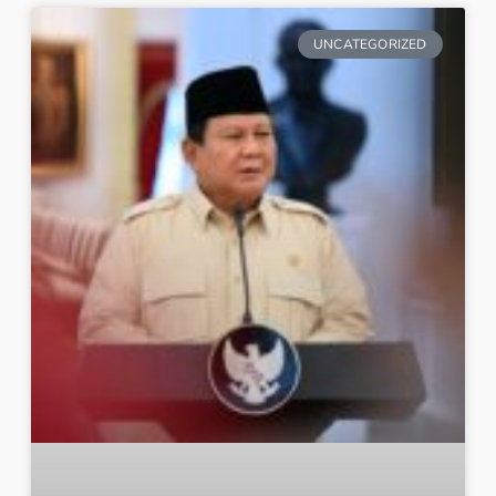
UNCATEGORIZED