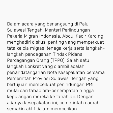
Dalam acara yang berlangsung di Palu,
Sulawesi Tengah, Menteri Perlindungan
Pekerja Migran Indonesia, Abdul Kadir Karding
menghadiri diskusi penting yang memperkuat
tata kelola migrasi tenaga kerja serta langkah-
langkah pencegahan Tindak Pidana
Perdagangan Orang (TPPO). Salah satu
langkah konkret yang diambil adalah
penandatanganan Nota Kesepakatan bersama
Pemerintah Provinsi Sulawesi Tengah yang
bertujuan memperkuat perlindungan PMI
mulai dari tahap pra-penempatan hingga
kepulangan mereka ke tanah air. Dengan
adanya kesepakatan ini, pemerintah daerah
semakin aktif dalam memberikan