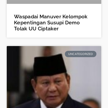
Waspadai Manuver Kelompok
Kepentingan Susupi Demo
Tolak UU Ciptaker
UNCATEGORIZED