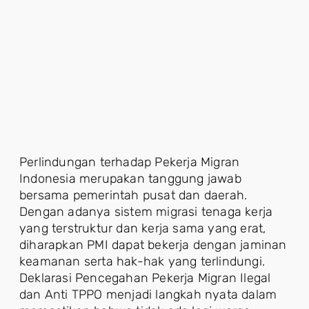
Perlindungan terhadap Pekerja Migran
Indonesia merupakan tanggung jawab
bersama pemerintah pusat dan daerah.
Dengan adanya sistem migrasi tenaga kerja
yang terstruktur dan kerja sama yang erat,
diharapkan PMI dapat bekerja dengan jaminan
keamanan serta hak-hak yang terlindungi.
Deklarasi Pencegahan Pekerja Migran Ilegal
dan Anti TPPO menjadi langkah nyata dalam