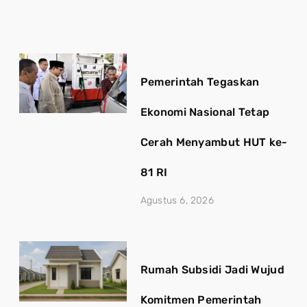
Pemerintah Tegaskan
Ekonomi Nasional Tetap
Cerah Menyambut HUT ke-
81 RI
Agustus 6, 2026
Rumah Subsidi Jadi Wujud
Komitmen Pemerintah