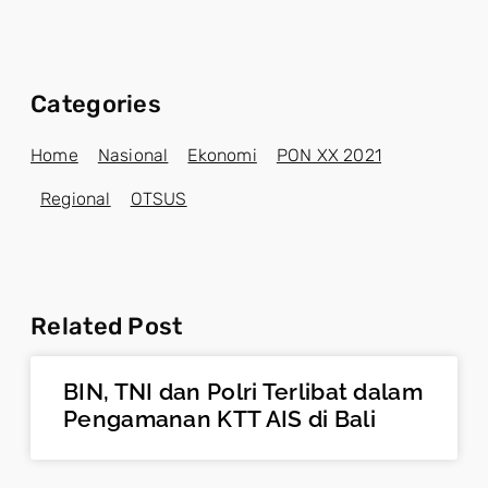
Categories
Home
Nasional
Ekonomi
PON XX 2021
Regional
OTSUS
Related Post
BIN, TNI dan Polri Terlibat dalam
Pengamanan KTT AIS di Bali