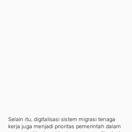
Selain itu, digitalisasi sistem migrasi tenaga
kerja juga menjadi prioritas pemerintah dalam