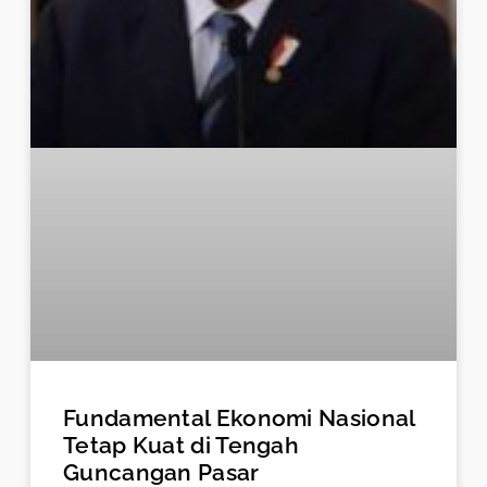
Fundamental Ekonomi Nasional
Tetap Kuat di Tengah
Guncangan Pasar