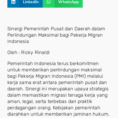
LinkedIn
WhatsApp
Sinergi Pemerintah Pusat dan Daerah dalam
Perlindungan Maksimal bagi Pekerja Migran
Indonesia
Oleh : Ricky Rinaldi
Pemerintah Indonesia terus berkomitmen
untuk memberikan perlindungan maksimal
bagi Pekerja Migran Indonesia (PMI) melalui
kerja sama erat antara pemerintah pusat dan
daerah. Sinergi ini merupakan upaya strategis
dalam memastikan migrasi tenaga kerja yang
aman, legal, serta terbebas dari praktik
perdagangan orang. Kebijakan pemerintah
diarahkan untuk memberikan jaminan hukum,