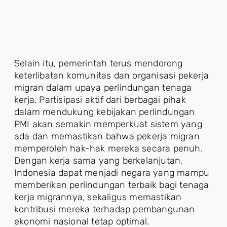
Selain itu, pemerintah terus mendorong
keterlibatan komunitas dan organisasi pekerja
migran dalam upaya perlindungan tenaga
kerja. Partisipasi aktif dari berbagai pihak
dalam mendukung kebijakan perlindungan
PMI akan semakin memperkuat sistem yang
ada dan memastikan bahwa pekerja migran
memperoleh hak-hak mereka secara penuh.
Dengan kerja sama yang berkelanjutan,
Indonesia dapat menjadi negara yang mampu
memberikan perlindungan terbaik bagi tenaga
kerja migrannya, sekaligus memastikan
kontribusi mereka terhadap pembangunan
ekonomi nasional tetap optimal.