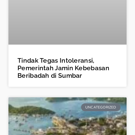
Tindak Tegas Intoleransi,
Pemerintah Jamin Kebebasan
Beribadah di Sumbar
UNCATEGORIZED