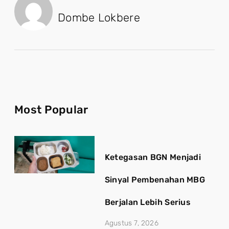
Dombe Lokbere
Most Popular
Ketegasan BGN Menjadi
Sinyal Pembenahan MBG
Berjalan Lebih Serius
Agustus 7, 2026