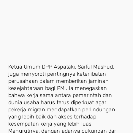
Ketua Umum DPP Aspataki, Saiful Mashud,
juga menyoroti pentingnya keterlibatan
perusahaan dalam memberikan jaminan
kesejahteraan bagi PMI. Ia menegaskan
bahwa kerja sama antara pemerintah dan
dunia usaha harus terus diperkuat agar
pekerja migran mendapatkan perlindungan
yang lebih baik dan akses terhadap
kesempatan kerja yang lebih luas.
Menurutnya, dengan adanya dukungan dari