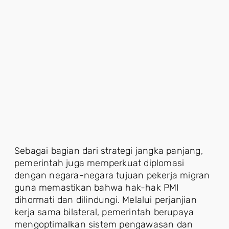
Sebagai bagian dari strategi jangka panjang,
pemerintah juga memperkuat diplomasi
dengan negara-negara tujuan pekerja migran
guna memastikan bahwa hak-hak PMI
dihormati dan dilindungi. Melalui perjanjian
kerja sama bilateral, pemerintah berupaya
mengoptimalkan sistem pengawasan dan