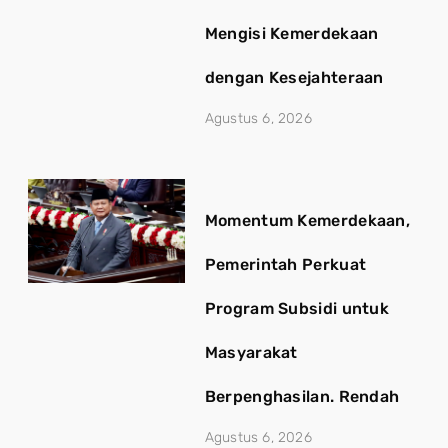
Mengisi Kemerdekaan
dengan Kesejahteraan
Agustus 6, 2026
Momentum Kemerdekaan,
Pemerintah Perkuat
Program Subsidi untuk
Masyarakat
Berpenghasilan. Rendah
Agustus 6, 2026