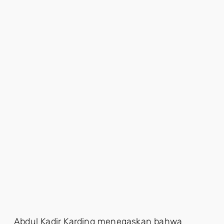
Abdul Kadir Karding menegaskan bahwa