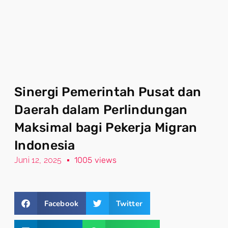
Sinergi Pemerintah Pusat dan
Daerah dalam Perlindungan
Maksimal bagi Pekerja Migran
Indonesia
Juni 12, 2025
1005 views
Facebook
Twitter