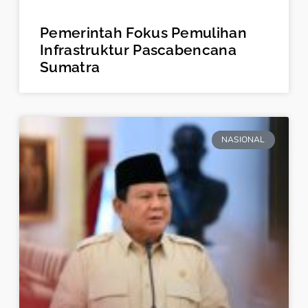
Pemerintah Fokus Pemulihan
Infrastruktur Pascabencana
Sumatra
NASIONAL