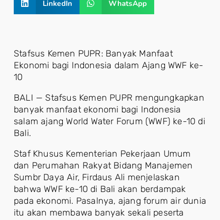
LinkedIn
WhatsApp
Stafsus Kemen PUPR: Banyak Manfaat
Ekonomi bagi Indonesia dalam Ajang WWF ke-
10
BALI — Stafsus Kemen PUPR mengungkapkan
banyak manfaat ekonomi bagi Indonesia
salam ajang World Water Forum (WWF) ke-10 di
Bali.
Staf Khusus Kementerian Pekerjaan Umum
dan Perumahan Rakyat Bidang Manajemen
Sumbr Daya Air, Firdaus Ali menjelaskan
bahwa WWF ke-10 di Bali akan berdampak
pada ekonomi. Pasalnya, ajang forum air dunia
itu akan membawa banyak sekali peserta