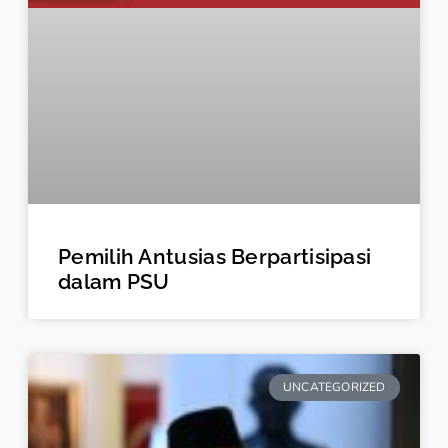
Pemilih Antusias Berpartisipasi
dalam PSU
UNCATEGORIZED