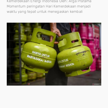
Kemerdekaan Energi Indonesia Oleh: Arga Pratama
Momentum peringatan Hari Kemerdekaan menjadi
waktu yang tepat untuk menegaskan kembali