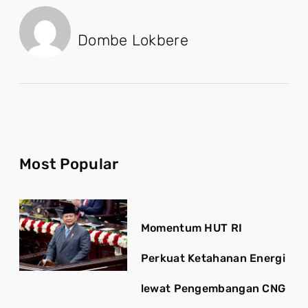
Dombe Lokbere
Most Popular
Momentum HUT RI
Perkuat Ketahanan Energi
lewat Pengembangan CNG