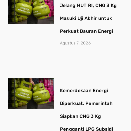
Jelang HUT RI, CNG 3 Kg
Masuki Uji Akhir untuk
Perkuat Bauran Energi
Agustus 7, 2026
Kemerdekaan Energi
Diperkuat, Pemerintah
Siapkan CNG 3 Kg
Pengganti LPG Subsidi