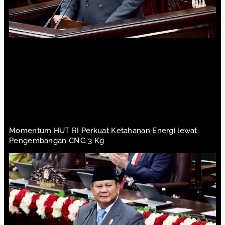
Momentum HUT RI Perkuat Ketahanan Energi lewat
Pengembangan CNG 3 Kg