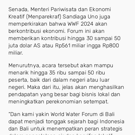
Senada, Menteri Pariwisata dan Ekonomi
Kreatif (Menparekraf) Sandiaga Uno juga
memperkirakan bahwa WWF 2024 akan
berkontribusi ekonomi. Forum ini akan
memberikan kontribusi hingga 30 sampai 50
juta dolar AS atau Rp561 miliar ingga Rp800
miliar.
Menurutnya, acara tersebut akan mampu
menarik hingga 35 ribu sampai 50 ribu
peserta, baik dari dalam negeri atau luar
negeri. Maka dari itu, jelas akan menghasilkan
pendapatan yang besar bagi bisnis lokal dan
meningkatkan perekonomian setempat.
“Dan kami yakin World Water Forum di Bali
dapat menjadi tonggak sejarah bagi Indonesia
dan Bali untuk menempatkan peran strategis