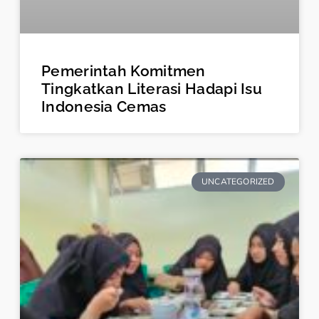
Pemerintah Komitmen
Tingkatkan Literasi Hadapi Isu
Indonesia Cemas
UNCATEGORIZED