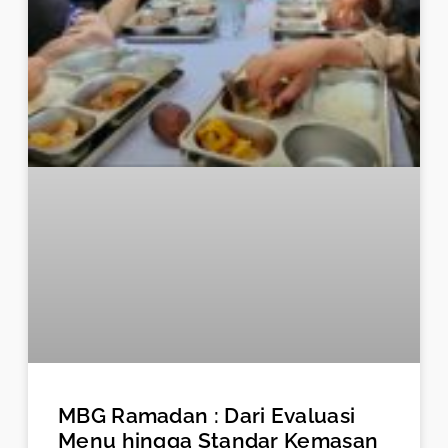
MBG Ramadan : Dari Evaluasi
Menu hingga Standar Kemasan