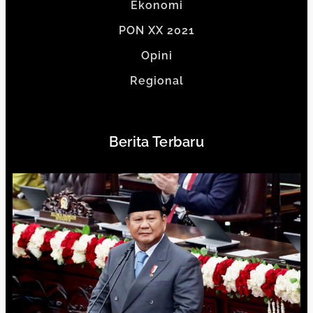
Ekonomi
PON XX 2021
Opini
Regional
Berita Terbaru