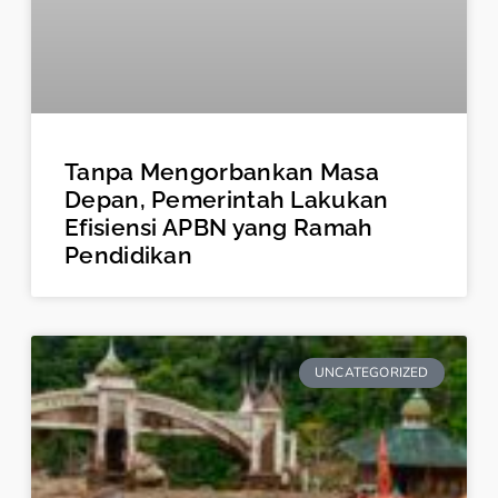
Tanpa Mengorbankan Masa
Depan, Pemerintah Lakukan
Efisiensi APBN yang Ramah
Pendidikan
UNCATEGORIZED