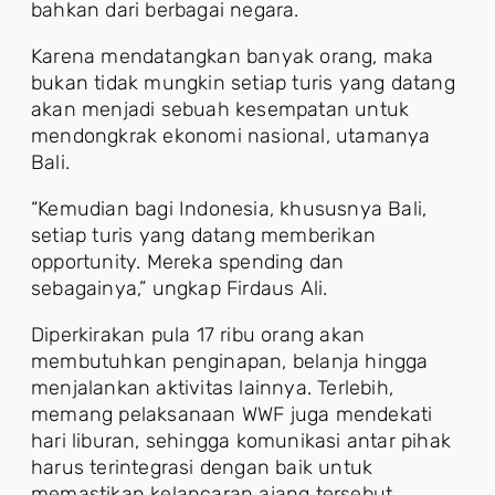
bahkan dari berbagai negara.
Karena mendatangkan banyak orang, maka
bukan tidak mungkin setiap turis yang datang
akan menjadi sebuah kesempatan untuk
mendongkrak ekonomi nasional, utamanya
Bali.
“Kemudian bagi Indonesia, khususnya Bali,
setiap turis yang datang memberikan
opportunity. Mereka spending dan
sebagainya,” ungkap Firdaus Ali.
Diperkirakan pula 17 ribu orang akan
membutuhkan penginapan, belanja hingga
menjalankan aktivitas lainnya. Terlebih,
memang pelaksanaan WWF juga mendekati
hari liburan, sehingga komunikasi antar pihak
harus terintegrasi dengan baik untuk
memastikan kelancaran ajang tersebut.