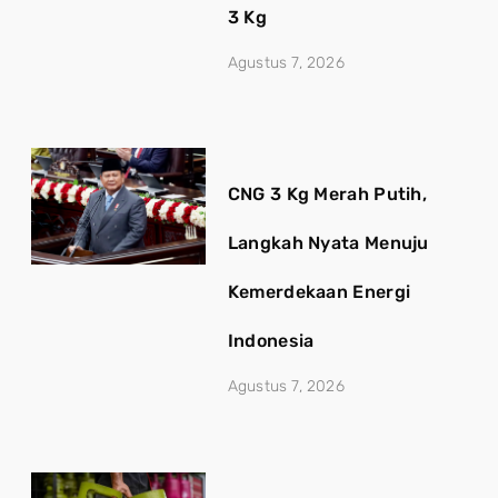
3 Kg
Agustus 7, 2026
CNG 3 Kg Merah Putih,
Langkah Nyata Menuju
Kemerdekaan Energi
Indonesia
Agustus 7, 2026