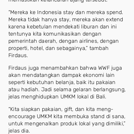
“Mereka ke Indonesia stay dan mereka spend.
Mereka tidak hanya stay, mereka akan extend
karena kebetulan mendekati liburan dan ini
tentunya kita komunikasikan dengan
pemerintah daerah, dengan airlines, dengan
properti, hotel, dan sebagainya,” tambah
Firdaus.
Firdaus juga menambahkan bahwa WWF juga
akan mendatangkan dampak ekonomi lain
seperti kebutuhan belanja, baik itu pakaian
atau hadiah. Jadi selama gelaran berlangsung,
jelas menghidupkan UMKM lokal di Bali.
“Kita siapkan pakaian, gift, dan kita meng-
encourage UMKM kita membuka stand di sana,
untuk mengenalkan produk lokal yang dimiliki,”
jelas dia.