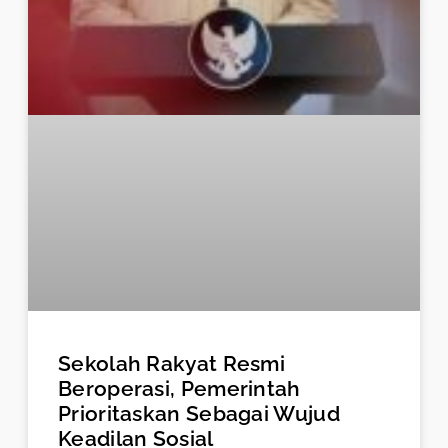
Sekolah Rakyat Resmi
Beroperasi, Pemerintah
Prioritaskan Sebagai Wujud
Keadilan Sosial