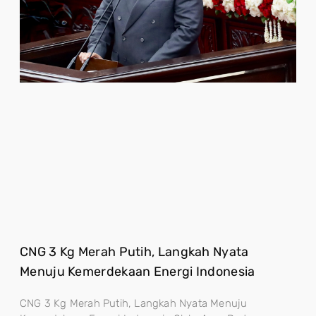
CNG 3 Kg Merah Putih, Langkah Nyata
Menuju Kemerdekaan Energi Indonesia
CNG 3 Kg Merah Putih, Langkah Nyata Menuju