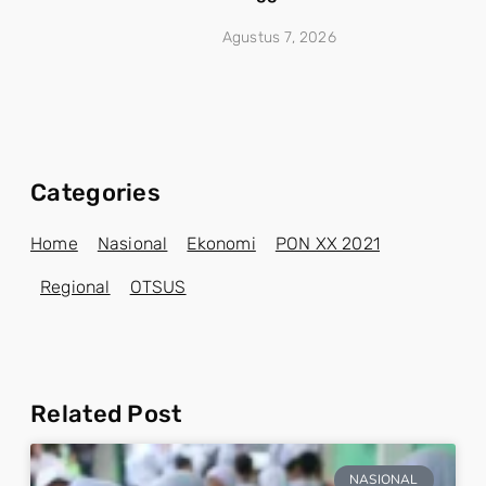
Agustus 7, 2026
Categories
Home
Nasional
Ekonomi
PON XX 2021
Regional
OTSUS
Related Post
NASIONAL