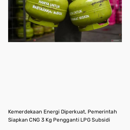
Kemerdekaan Energi Diperkuat, Pemerintah
Siapkan CNG 3 Kg Pengganti LPG Subsidi