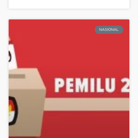
NASIONAL