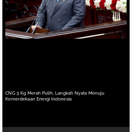
CNG 3 Kg Merah Putih, Langkah Nyata Menuju
Kemerdekaan Energi Indonesia