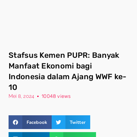
Stafsus Kemen PUPR: Banyak
Manfaat Ekonomi bagi
Indonesia dalam Ajang WWF ke-
10
Mei 8, 2024
10048 views
Facebook
Twitter