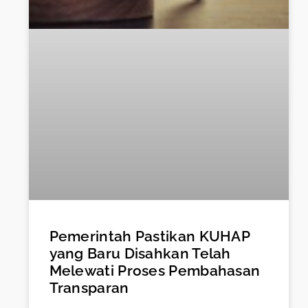
Pemerintah Pastikan KUHAP
yang Baru Disahkan Telah
Melewati Proses Pembahasan
Transparan