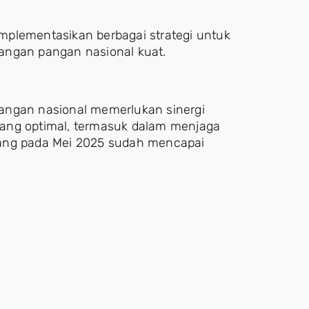
ementasikan berbagai strategi untuk
angan pangan nasional kuat.
angan nasional memerlukan sinergi
ang optimal, termasuk dalam menjaga
) yang pada Mei 2025 sudah mencapai