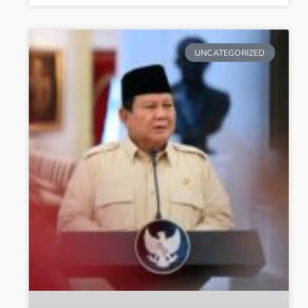
UNCATEGORIZED