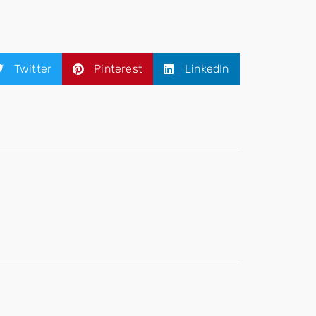
Twitter
Pinterest
LinkedIn