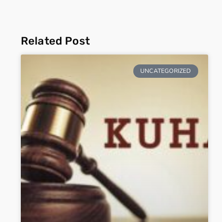
Related Post
UNCATEGORIZED