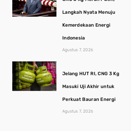
Langkah Nyata Menuju
Kemerdekaan Energi
Indonesia
Agustus 7, 2026
Jelang HUT RI, CNG 3 Kg
Masuki Uji Akhir untuk
Perkuat Bauran Energi
Agustus 7, 2026