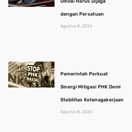
Dinilai Harus Dijaga
dengan Persatuan
Agustus 8, 2026
Pemerintah Perkuat
Sinergi Mitigasi PHK Demi
Stabilitas Ketenagakerjaan
Agustus 8, 2026