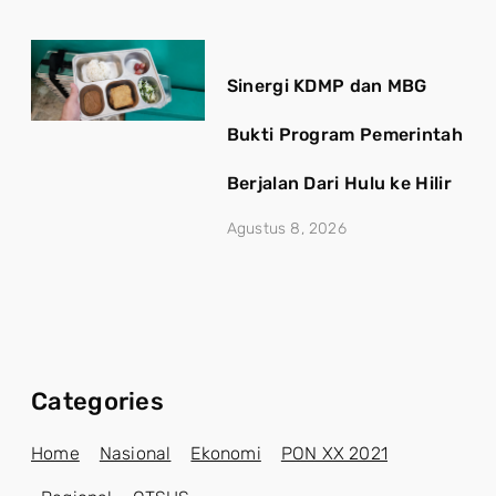
Sinergi KDMP dan MBG
Bukti Program Pemerintah
Berjalan Dari Hulu ke Hilir
Agustus 8, 2026
Categories
Home
Nasional
Ekonomi
PON XX 2021