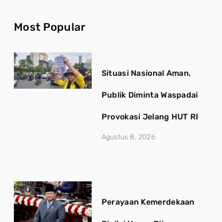
Most Popular
Situasi Nasional Aman,
Publik Diminta Waspadai
Provokasi Jelang HUT RI
Agustus 8, 2026
Perayaan Kemerdekaan