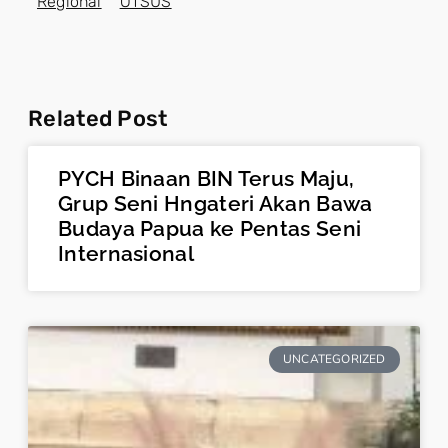
Regional
OTSUS
Related Post
PYCH Binaan BIN Terus Maju,
Grup Seni Hngateri Akan Bawa
Budaya Papua ke Pentas Seni
Internasional
UNCATEGORIZED