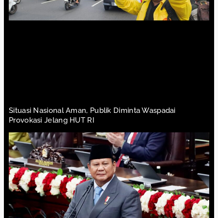
Situasi Nasional Aman, Publik Diminta Waspadai
Provokasi Jelang HUT RI