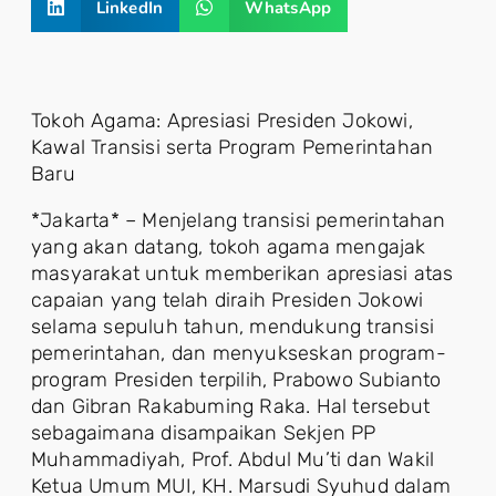
LinkedIn
WhatsApp
Tokoh Agama: Apresiasi Presiden Jokowi,
Kawal Transisi serta Program Pemerintahan
Baru
*Jakarta* – Menjelang transisi pemerintahan
yang akan datang, tokoh agama mengajak
masyarakat untuk memberikan apresiasi atas
capaian yang telah diraih Presiden Jokowi
selama sepuluh tahun, mendukung transisi
pemerintahan, dan menyukseskan program-
program Presiden terpilih, Prabowo Subianto
dan Gibran Rakabuming Raka. Hal tersebut
sebagaimana disampaikan Sekjen PP
Muhammadiyah, Prof. Abdul Mu’ti dan Wakil
Ketua Umum MUI, KH. Marsudi Syuhud dalam