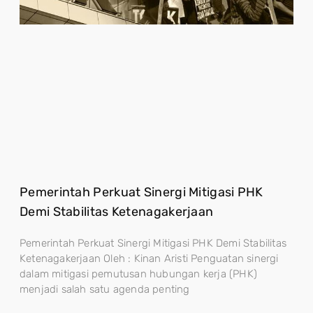
Pemerintah Perkuat Sinergi Mitigasi PHK
Demi Stabilitas Ketenagakerjaan
Pemerintah Perkuat Sinergi Mitigasi PHK Demi Stabilitas
Ketenagakerjaan Oleh : Kinan Aristi Penguatan sinergi
dalam mitigasi pemutusan hubungan kerja (PHK)
menjadi salah satu agenda penting