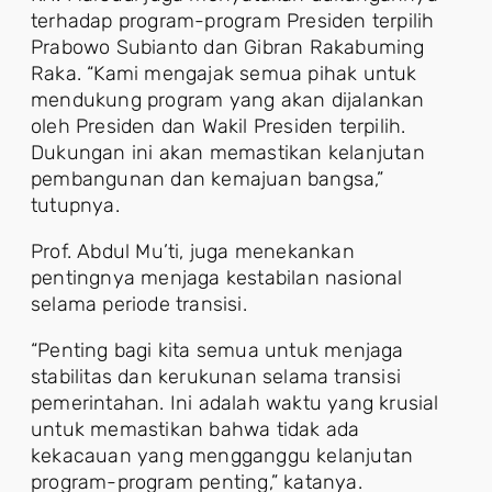
terhadap program-program Presiden terpilih
Prabowo Subianto dan Gibran Rakabuming
Raka. “Kami mengajak semua pihak untuk
mendukung program yang akan dijalankan
oleh Presiden dan Wakil Presiden terpilih.
Dukungan ini akan memastikan kelanjutan
pembangunan dan kemajuan bangsa,”
tutupnya.
Prof. Abdul Mu’ti, juga menekankan
pentingnya menjaga kestabilan nasional
selama periode transisi.
“Penting bagi kita semua untuk menjaga
stabilitas dan kerukunan selama transisi
pemerintahan. Ini adalah waktu yang krusial
untuk memastikan bahwa tidak ada
kekacauan yang mengganggu kelanjutan
program-program penting,” katanya.