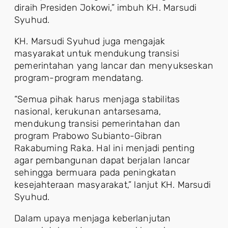
diraih Presiden Jokowi,” imbuh KH. Marsudi
Syuhud.
KH. Marsudi Syuhud juga mengajak
masyarakat untuk mendukung transisi
pemerintahan yang lancar dan menyukseskan
program-program mendatang.
“Semua pihak harus menjaga stabilitas
nasional, kerukunan antarsesama,
mendukung transisi pemerintahan dan
program Prabowo Subianto-Gibran
Rakabuming Raka. Hal ini menjadi penting
agar pembangunan dapat berjalan lancar
sehingga bermuara pada peningkatan
kesejahteraan masyarakat,” lanjut KH. Marsudi
Syuhud.
Dalam upaya menjaga keberlanjutan