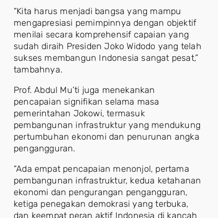
“Kita harus menjadi bangsa yang mampu
mengapresiasi pemimpinnya dengan objektif
menilai secara komprehensif capaian yang
sudah diraih Presiden Joko Widodo yang telah
sukses membangun Indonesia sangat pesat,”
tambahnya.
Prof. Abdul Mu’ti juga menekankan
pencapaian signifikan selama masa
pemerintahan Jokowi, termasuk
pembangunan infrastruktur yang mendukung
pertumbuhan ekonomi dan penurunan angka
pengangguran.
“Ada empat pencapaian menonjol, pertama
pembangunan infrastruktur, kedua ketahanan
ekonomi dan pengurangan pengangguran,
ketiga penegakan demokrasi yang terbuka,
dan keempat peran aktif Indonesia di kancah