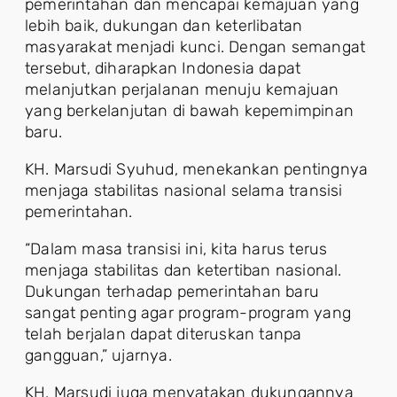
pemerintahan dan mencapai kemajuan yang
lebih baik, dukungan dan keterlibatan
masyarakat menjadi kunci. Dengan semangat
tersebut, diharapkan Indonesia dapat
melanjutkan perjalanan menuju kemajuan
yang berkelanjutan di bawah kepemimpinan
baru.
KH. Marsudi Syuhud, menekankan pentingnya
menjaga stabilitas nasional selama transisi
pemerintahan.
“Dalam masa transisi ini, kita harus terus
menjaga stabilitas dan ketertiban nasional.
Dukungan terhadap pemerintahan baru
sangat penting agar program-program yang
telah berjalan dapat diteruskan tanpa
gangguan,” ujarnya.
KH. Marsudi juga menyatakan dukungannya