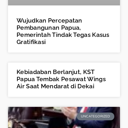
Wujudkan Percepatan
Pembangunan Papua,
Pemerintah Tindak Tegas Kasus
Gratifikasi
Kebiadaban Berlanjut, KST
Papua Tembak Pesawat Wings
Air Saat Mendarat di Dekai
UNCATEGORIZED