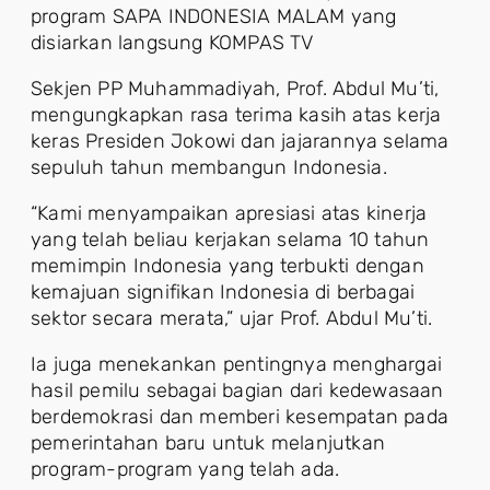
program SAPA INDONESIA MALAM yang
disiarkan langsung KOMPAS TV
Sekjen PP Muhammadiyah, Prof. Abdul Mu’ti,
mengungkapkan rasa terima kasih atas kerja
keras Presiden Jokowi dan jajarannya selama
sepuluh tahun membangun Indonesia.
“Kami menyampaikan apresiasi atas kinerja
yang telah beliau kerjakan selama 10 tahun
memimpin Indonesia yang terbukti dengan
kemajuan signifikan Indonesia di berbagai
sektor secara merata,” ujar Prof. Abdul Mu’ti.
Ia juga menekankan pentingnya menghargai
hasil pemilu sebagai bagian dari kedewasaan
berdemokrasi dan memberi kesempatan pada
pemerintahan baru untuk melanjutkan
program-program yang telah ada.