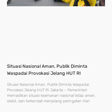
Situasi Nasional Aman, Publik Diminta
Waspadai Provokasi Jelang HUT RI
Situasi Nasional Aman, Publik Diminta Waspadai
Provokasi Jelang HUT RI Jakarta – Pemerintah
memastikan situasi keamanan nasional tetap aman,
stabil, dan terkendali menjelang peringatan Hari