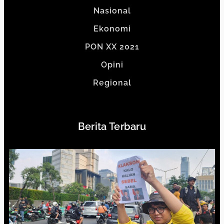
Nasional
Ekonomi
PON XX 2021
Opini
Regional
Berita Terbaru