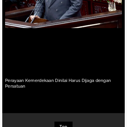
Perayaan Kemerdekaan Dinilai Harus Dijaga dengan
Persatuan
Top