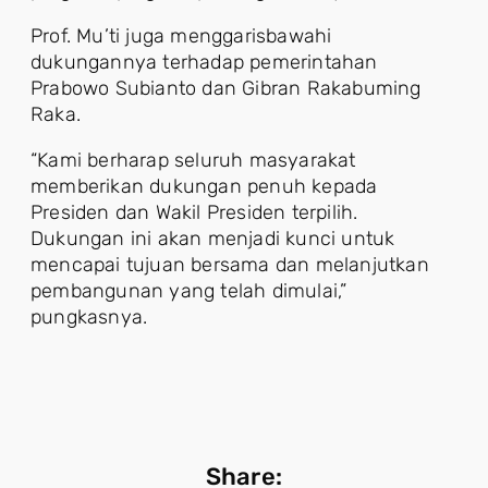
Prof. Mu’ti juga menggarisbawahi
dukungannya terhadap pemerintahan
Prabowo Subianto dan Gibran Rakabuming
Raka.
“Kami berharap seluruh masyarakat
memberikan dukungan penuh kepada
Presiden dan Wakil Presiden terpilih.
Dukungan ini akan menjadi kunci untuk
mencapai tujuan bersama dan melanjutkan
pembangunan yang telah dimulai,”
pungkasnya.
Share: