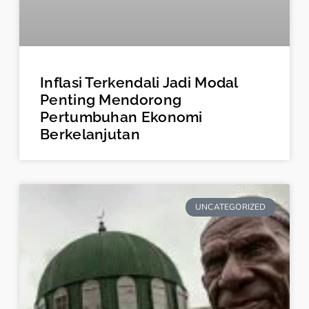
Inflasi Terkendali Jadi Modal
Penting Mendorong
Pertumbuhan Ekonomi
Berkelanjutan
UNCATEGORIZED