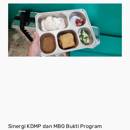
Sinergi KDMP dan MBG Bukti Program