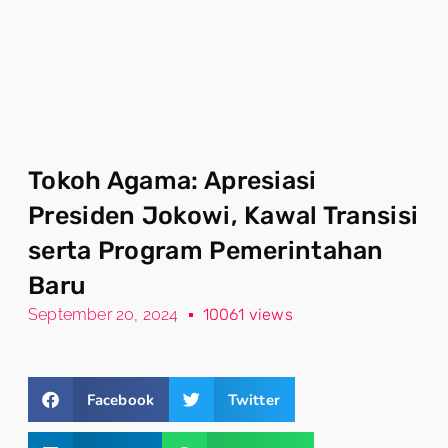
Tokoh Agama: Apresiasi
Presiden Jokowi, Kawal Transisi
serta Program Pemerintahan
Baru
September 20, 2024
10061 views
Facebook
Twitter