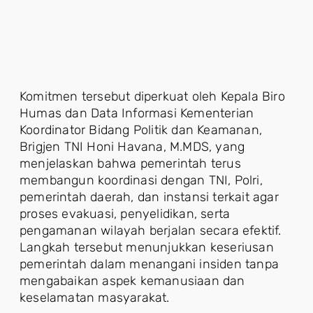
Komitmen tersebut diperkuat oleh Kepala Biro
Humas dan Data Informasi Kementerian
Koordinator Bidang Politik dan Keamanan,
Brigjen TNI Honi Havana, M.MDS, yang
menjelaskan bahwa pemerintah terus
membangun koordinasi dengan TNI, Polri,
pemerintah daerah, dan instansi terkait agar
proses evakuasi, penyelidikan, serta
pengamanan wilayah berjalan secara efektif.
Langkah tersebut menunjukkan keseriusan
pemerintah dalam menangani insiden tanpa
mengabaikan aspek kemanusiaan dan
keselamatan masyarakat.