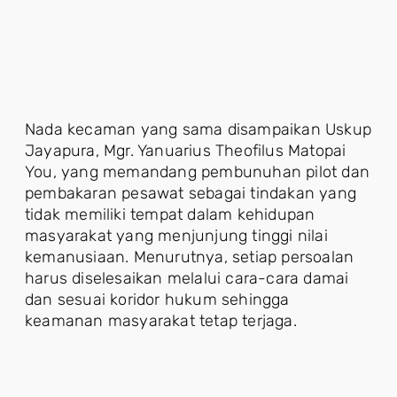
Nada kecaman yang sama disampaikan Uskup
Jayapura, Mgr. Yanuarius Theofilus Matopai
You, yang memandang pembunuhan pilot dan
pembakaran pesawat sebagai tindakan yang
tidak memiliki tempat dalam kehidupan
masyarakat yang menjunjung tinggi nilai
kemanusiaan. Menurutnya, setiap persoalan
harus diselesaikan melalui cara-cara damai
dan sesuai koridor hukum sehingga
keamanan masyarakat tetap terjaga.