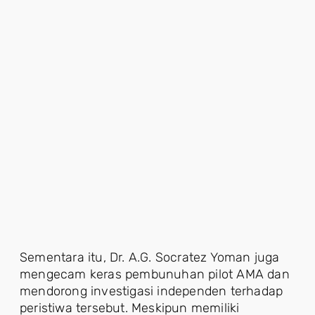
Sementara itu, Dr. A.G. Socratez Yoman juga
mengecam keras pembunuhan pilot AMA dan
mendorong investigasi independen terhadap
peristiwa tersebut. Meskipun memiliki