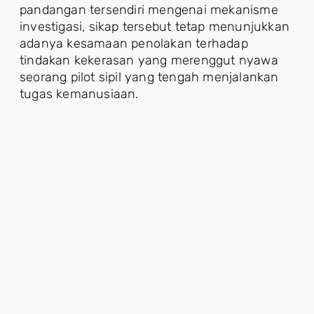
pandangan tersendiri mengenai mekanisme
investigasi, sikap tersebut tetap menunjukkan
adanya kesamaan penolakan terhadap
tindakan kekerasan yang merenggut nyawa
seorang pilot sipil yang tengah menjalankan
tugas kemanusiaan.