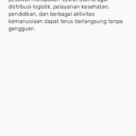
distribusi logistik, pelayanan kesehatan,
pendidikan, dan berbagai aktivitas
kemanusiaan dapat terus berlangsung tanpa
gangguan.