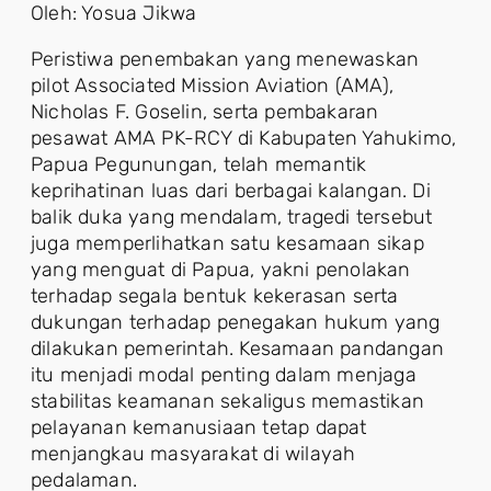
Oleh: Yosua Jikwa
Peristiwa penembakan yang menewaskan
pilot Associated Mission Aviation (AMA),
Nicholas F. Goselin, serta pembakaran
pesawat AMA PK-RCY di Kabupaten Yahukimo,
Papua Pegunungan, telah memantik
keprihatinan luas dari berbagai kalangan. Di
balik duka yang mendalam, tragedi tersebut
juga memperlihatkan satu kesamaan sikap
yang menguat di Papua, yakni penolakan
terhadap segala bentuk kekerasan serta
dukungan terhadap penegakan hukum yang
dilakukan pemerintah. Kesamaan pandangan
itu menjadi modal penting dalam menjaga
stabilitas keamanan sekaligus memastikan
pelayanan kemanusiaan tetap dapat
menjangkau masyarakat di wilayah
pedalaman.