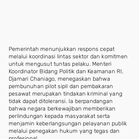
Pemerintah menunjukkan respons cepat
melalui koordinasi lintas sektor dan komitmen
untuk mengusut tuntas pelaku. Menteri
Koordinator Bidang Politik dan Keamanan RI,
Djamari Chaniago, menegaskan bahwa
pembunuhan pilot sipil dan pembakaran
pesawat merupakan tindakan kriminal yang
tidak dapat ditoleransi. Ia berpandangan
bahwa negara berkewajiban memberikan
perlindungan kepada masyarakat serta
menjamin keberlangsungan pelayanan publik
melalui penegakan hukum yang tegas dan
profesional.