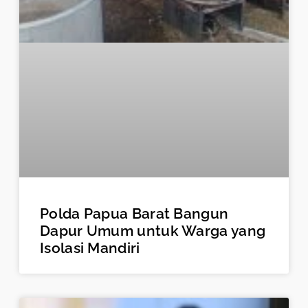
Polda Papua Barat Bangun
Dapur Umum untuk Warga yang
Isolasi Mandiri