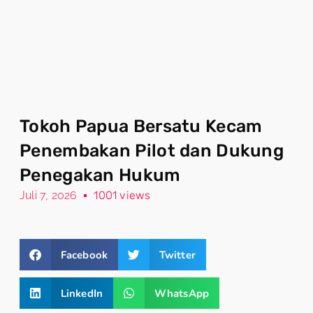
Tokoh Papua Bersatu Kecam
Penembakan Pilot dan Dukung
Penegakan Hukum
Juli 7, 2026
1001 views
Facebook
Twitter
LinkedIn
WhatsApp