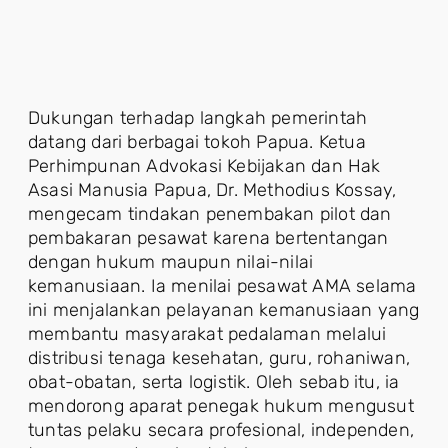
Dukungan terhadap langkah pemerintah
datang dari berbagai tokoh Papua. Ketua
Perhimpunan Advokasi Kebijakan dan Hak
Asasi Manusia Papua, Dr. Methodius Kossay,
mengecam tindakan penembakan pilot dan
pembakaran pesawat karena bertentangan
dengan hukum maupun nilai-nilai
kemanusiaan. Ia menilai pesawat AMA selama
ini menjalankan pelayanan kemanusiaan yang
membantu masyarakat pedalaman melalui
distribusi tenaga kesehatan, guru, rohaniwan,
obat-obatan, serta logistik. Oleh sebab itu, ia
mendorong aparat penegak hukum mengusut
tuntas pelaku secara profesional, independen,