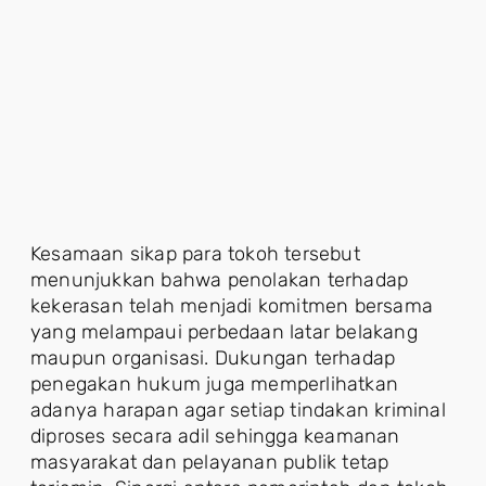
Kesamaan sikap para tokoh tersebut
menunjukkan bahwa penolakan terhadap
kekerasan telah menjadi komitmen bersama
yang melampaui perbedaan latar belakang
maupun organisasi. Dukungan terhadap
penegakan hukum juga memperlihatkan
adanya harapan agar setiap tindakan kriminal
diproses secara adil sehingga keamanan
masyarakat dan pelayanan publik tetap