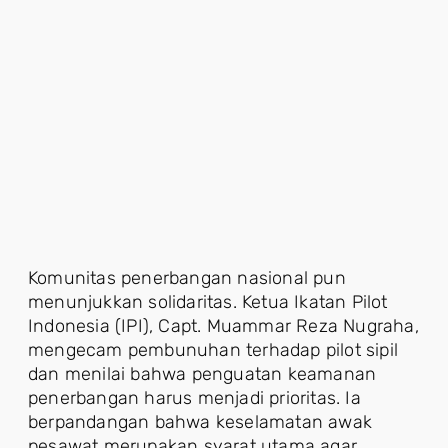
Komunitas penerbangan nasional pun
menunjukkan solidaritas. Ketua Ikatan Pilot
Indonesia (IPI), Capt. Muammar Reza Nugraha,
mengecam pembunuhan terhadap pilot sipil
dan menilai bahwa penguatan keamanan
penerbangan harus menjadi prioritas. Ia
berpandangan bahwa keselamatan awak
pesawat merupakan syarat utama agar