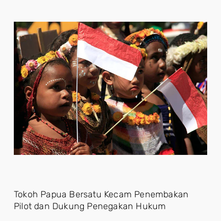
Tokoh Papua Bersatu Kecam Penembakan
Pilot dan Dukung Penegakan Hukum