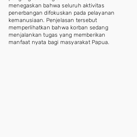
menegaskan bahwa seluruh aktivitas
penerbangan difokuskan pada pelayanan
kemanusiaan. Penjelasan tersebut
memperlihatkan bahwa korban sedang
menjalankan tugas yang memberikan
manfaat nyata bagi masyarakat Papua.