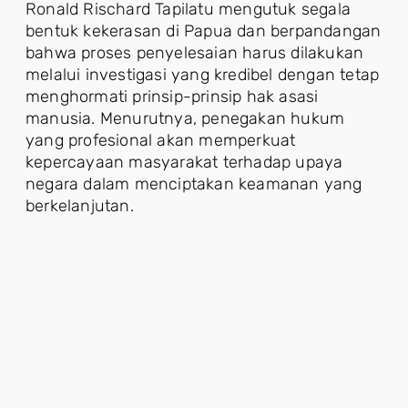
Ronald Rischard Tapilatu mengutuk segala
bentuk kekerasan di Papua dan berpandangan
bahwa proses penyelesaian harus dilakukan
melalui investigasi yang kredibel dengan tetap
menghormati prinsip-prinsip hak asasi
manusia. Menurutnya, penegakan hukum
yang profesional akan memperkuat
kepercayaan masyarakat terhadap upaya
negara dalam menciptakan keamanan yang
berkelanjutan.