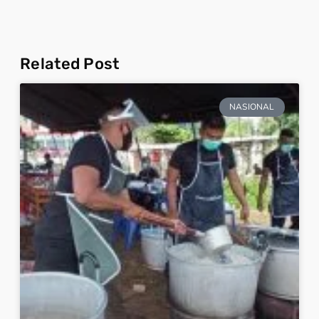
Related Post
NASIONAL