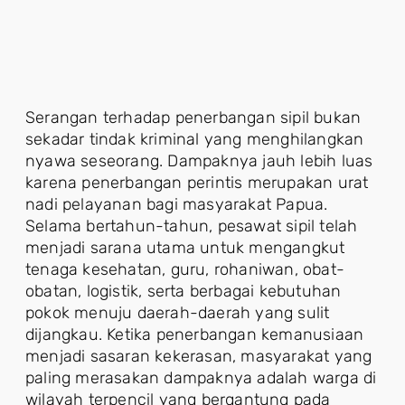
Serangan terhadap penerbangan sipil bukan
sekadar tindak kriminal yang menghilangkan
nyawa seseorang. Dampaknya jauh lebih luas
karena penerbangan perintis merupakan urat
nadi pelayanan bagi masyarakat Papua.
Selama bertahun-tahun, pesawat sipil telah
menjadi sarana utama untuk mengangkut
tenaga kesehatan, guru, rohaniwan, obat-
obatan, logistik, serta berbagai kebutuhan
pokok menuju daerah-daerah yang sulit
dijangkau. Ketika penerbangan kemanusiaan
menjadi sasaran kekerasan, masyarakat yang
paling merasakan dampaknya adalah warga di
wilayah terpencil yang bergantung pada