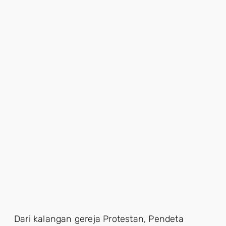
Dari kalangan gereja Protestan, Pendeta