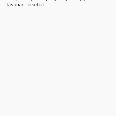
layanan tersebut.