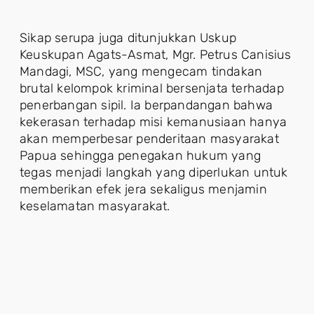
Sikap serupa juga ditunjukkan Uskup
Keuskupan Agats-Asmat, Mgr. Petrus Canisius
Mandagi, MSC, yang mengecam tindakan
brutal kelompok kriminal bersenjata terhadap
penerbangan sipil. Ia berpandangan bahwa
kekerasan terhadap misi kemanusiaan hanya
akan memperbesar penderitaan masyarakat
Papua sehingga penegakan hukum yang
tegas menjadi langkah yang diperlukan untuk
memberikan efek jera sekaligus menjamin
keselamatan masyarakat.