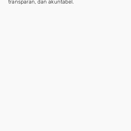
transparan, dan akuntabel.