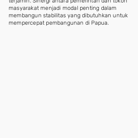
terjamin. Sinergi antara pemerintah dan tokoh
masyarakat menjadi modal penting dalam
membangun stabilitas yang dibutuhkan untuk
mempercepat pembangunan di Papua.