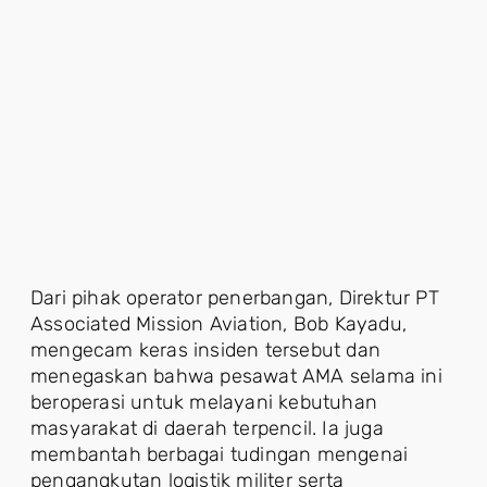
Dari pihak operator penerbangan, Direktur PT
Associated Mission Aviation, Bob Kayadu,
mengecam keras insiden tersebut dan
menegaskan bahwa pesawat AMA selama ini
beroperasi untuk melayani kebutuhan
masyarakat di daerah terpencil. Ia juga
membantah berbagai tudingan mengenai
pengangkutan logistik militer serta