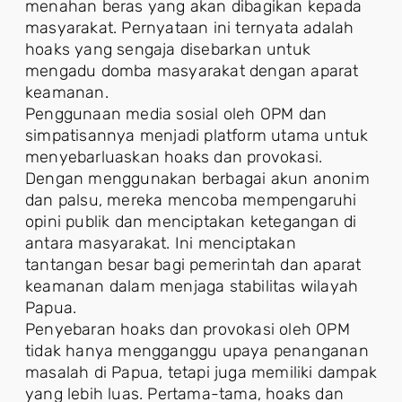
menahan beras yang akan dibagikan kepada
masyarakat. Pernyataan ini ternyata adalah
hoaks yang sengaja disebarkan untuk
mengadu domba masyarakat dengan aparat
keamanan.
Penggunaan media sosial oleh OPM dan
simpatisannya menjadi platform utama untuk
menyebarluaskan hoaks dan provokasi.
Dengan menggunakan berbagai akun anonim
dan palsu, mereka mencoba mempengaruhi
opini publik dan menciptakan ketegangan di
antara masyarakat. Ini menciptakan
tantangan besar bagi pemerintah dan aparat
keamanan dalam menjaga stabilitas wilayah
Papua.
Penyebaran hoaks dan provokasi oleh OPM
tidak hanya mengganggu upaya penanganan
masalah di Papua, tetapi juga memiliki dampak
yang lebih luas. Pertama-tama, hoaks dan