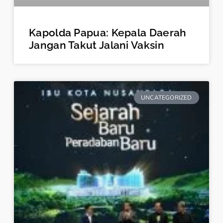
Kapolda Papua: Kepala Daerah
Jangan Takut Jalani Vaksin
UNCATEGORIZED