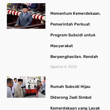
Momentum Kemerdekaan,
Pemerintah Perkuat
Program Subsidi untuk
Masyarakat
Berpenghasilan. Rendah
Agustus 6, 2026
Rumah Subsidi Hijau
Didorong Jadi Simbol
Kemerdekaan yang Layak