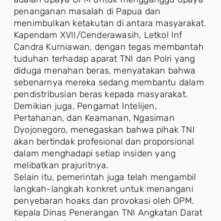
penanganan masalah di Papua dan
menimbulkan ketakutan di antara masyarakat.
Kapendam XVII/Cenderawasih, Letkol Inf
Candra Kurniawan, dengan tegas membantah
tuduhan terhadap aparat TNI dan Polri yang
diduga menahan beras, menyatakan bahwa
sebenarnya mereka sedang membantu dalam
pendistribusian beras kepada masyarakat.
Demikian juga, Pengamat Intelijen,
Pertahanan, dan Keamanan, Ngasiman
Dyojonegoro, menegaskan bahwa pihak TNI
akan bertindak profesional dan proporsional
dalam menghadapi setiap insiden yang
melibatkan prajuritnya.
Selain itu, pemerintah juga telah mengambil
langkah-langkah konkret untuk menangani
penyebaran hoaks dan provokasi oleh OPM.
Kepala Dinas Penerangan TNI Angkatan Darat