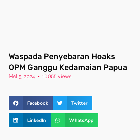
Waspada Penyebaran Hoaks
OPM Ganggu Kedamaian Papua
Mei 5, 2024
10055 views
Facebook
Twitter
LinkedIn
WhatsApp