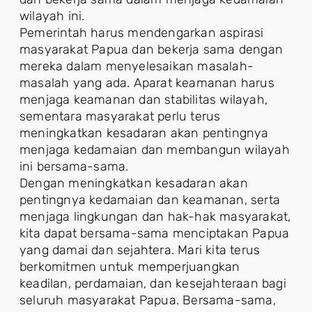
wilayah ini.
Pemerintah harus mendengarkan aspirasi
masyarakat Papua dan bekerja sama dengan
mereka dalam menyelesaikan masalah-
masalah yang ada. Aparat keamanan harus
menjaga keamanan dan stabilitas wilayah,
sementara masyarakat perlu terus
meningkatkan kesadaran akan pentingnya
menjaga kedamaian dan membangun wilayah
ini bersama-sama.
Dengan meningkatkan kesadaran akan
pentingnya kedamaian dan keamanan, serta
menjaga lingkungan dan hak-hak masyarakat,
kita dapat bersama-sama menciptakan Papua
yang damai dan sejahtera. Mari kita terus
berkomitmen untuk memperjuangkan
keadilan, perdamaian, dan kesejahteraan bagi
seluruh masyarakat Papua. Bersama-sama,