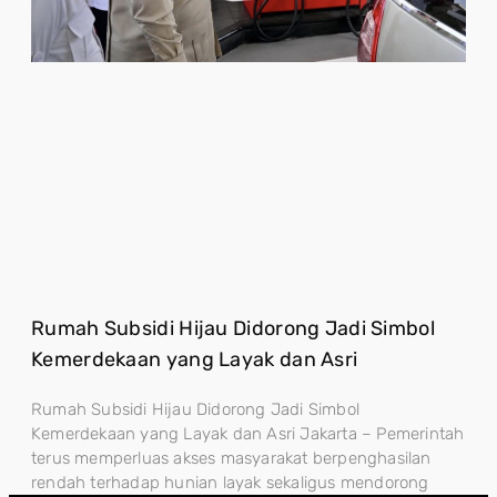
Rumah Subsidi Hijau Didorong Jadi Simbol
Kemerdekaan yang Layak dan Asri
Rumah Subsidi Hijau Didorong Jadi Simbol
Kemerdekaan yang Layak dan Asri Jakarta – Pemerintah
terus memperluas akses masyarakat berpenghasilan
rendah terhadap hunian layak sekaligus mendorong