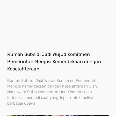
Rumah Subsidi Jadi Wujud Komitmen
Pemerintah Mengisi Kemerdekaan dengan
Kesejahteraan
Rumah Subsidi Jadi Wujud Komitmen Pemerintah
Mengisi Kemerdekaan dengan Kesejahteraan Oleh:
Nareswara Putra Momentum Hari Kemerdekaan
Indonesia menjadi saat yang tepat untuk melihat
berbagai upaya