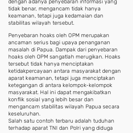
dengan adanya penyebaran informasi yang
tidak benar, mengancam tidak hanya
keamanan, tetapi juga kedamaian dan
stabilitas wilayah tersebut.
Penyebaran hoaks oleh OPM merupakan
ancaman serius bagi upaya penanganan
masalah di Papua. Dampak dari penyebaran
hoaks oleh OPM sangatlah merugikan. Hoaks
tersebut tidak hanya menciptakan
ketidakpercayaan antara masyarakat dengan
aparat keamanan, tetapi juga menciptakan
ketegangan di antara kelompok-kelompok
masyarakat. Hal ini dapat mengakibatkan
konflik sosial yang lebih besar dan
mengancam stabilitas wilayah Papua secara
keseluruhan.
Salah satu contoh terbaru adalah tuduhan
terhadap aparat TNI dan Polri yang diduga