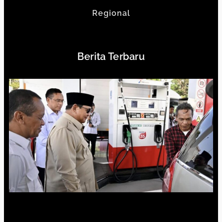
Regional
Berita Terbaru