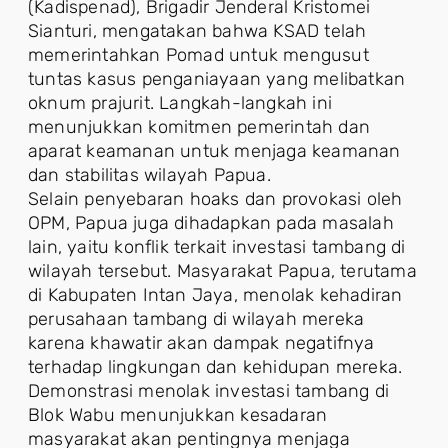
(Kadispenad), Brigadir Jenderal Kristomei
Sianturi, mengatakan bahwa KSAD telah
memerintahkan Pomad untuk mengusut
tuntas kasus penganiayaan yang melibatkan
oknum prajurit. Langkah-langkah ini
menunjukkan komitmen pemerintah dan
aparat keamanan untuk menjaga keamanan
dan stabilitas wilayah Papua.
Selain penyebaran hoaks dan provokasi oleh
OPM, Papua juga dihadapkan pada masalah
lain, yaitu konflik terkait investasi tambang di
wilayah tersebut. Masyarakat Papua, terutama
di Kabupaten Intan Jaya, menolak kehadiran
perusahaan tambang di wilayah mereka
karena khawatir akan dampak negatifnya
terhadap lingkungan dan kehidupan mereka.
Demonstrasi menolak investasi tambang di
Blok Wabu menunjukkan kesadaran
masyarakat akan pentingnya menjaga