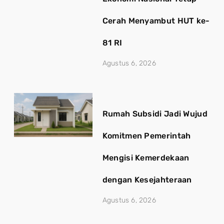
Cerah Menyambut HUT ke-
81 RI
Agustus 6, 2026
Rumah Subsidi Jadi Wujud
Komitmen Pemerintah
Mengisi Kemerdekaan
dengan Kesejahteraan
Agustus 6, 2026