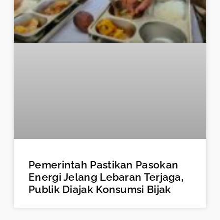
Pemerintah Pastikan Pasokan
Energi Jelang Lebaran Terjaga,
Publik Diajak Konsumsi Bijak