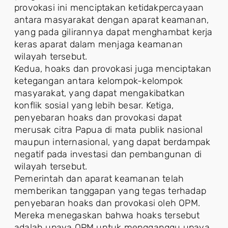
provokasi ini menciptakan ketidakpercayaan
antara masyarakat dengan aparat keamanan,
yang pada gilirannya dapat menghambat kerja
keras aparat dalam menjaga keamanan
wilayah tersebut.
Kedua, hoaks dan provokasi juga menciptakan
ketegangan antara kelompok-kelompok
masyarakat, yang dapat mengakibatkan
konflik sosial yang lebih besar. Ketiga,
penyebaran hoaks dan provokasi dapat
merusak citra Papua di mata publik nasional
maupun internasional, yang dapat berdampak
negatif pada investasi dan pembangunan di
wilayah tersebut.
Pemerintah dan aparat keamanan telah
memberikan tanggapan yang tegas terhadap
penyebaran hoaks dan provokasi oleh OPM.
Mereka menegaskan bahwa hoaks tersebut
adalah upaya OPM untuk mengganggu upaya