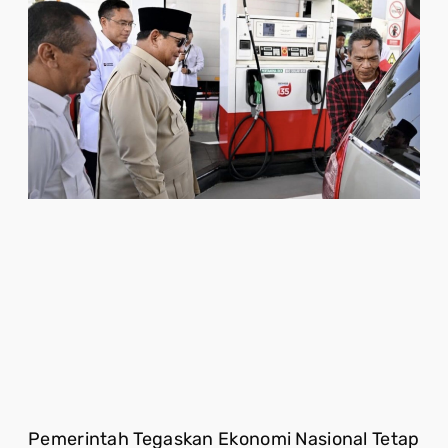
Pemerintah Tegaskan Ekonomi Nasional Tetap