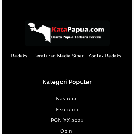
Redaksi
Peraturan Media Siber
Kontak Redaksi
Kategori Populer
Nasional
Ekonomi
PON XX 2021
Opini