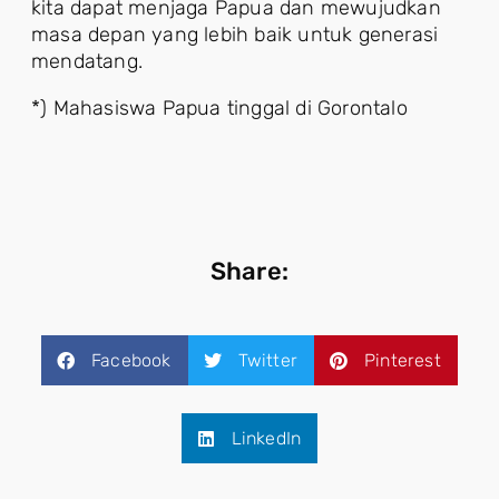
kita dapat menjaga Papua dan mewujudkan
masa depan yang lebih baik untuk generasi
mendatang.
*) Mahasiswa Papua tinggal di Gorontalo
Share:
Facebook
Twitter
Pinterest
LinkedIn