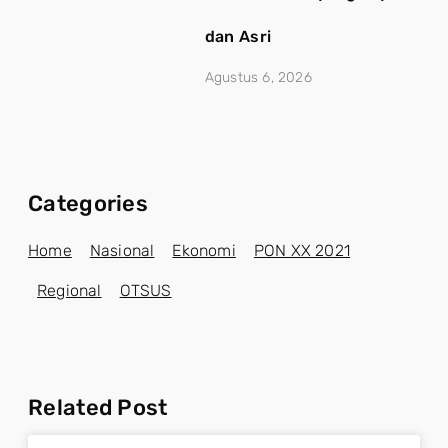
dan Asri
Agustus 6, 2026
Categories
Home
Nasional
Ekonomi
PON XX 2021
Regional
OTSUS
Related Post