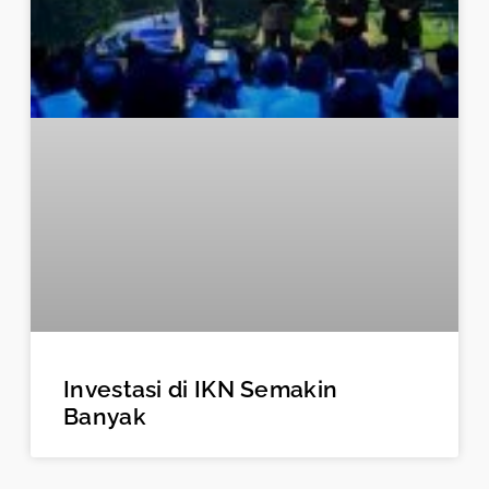
Investasi di IKN Semakin
Banyak