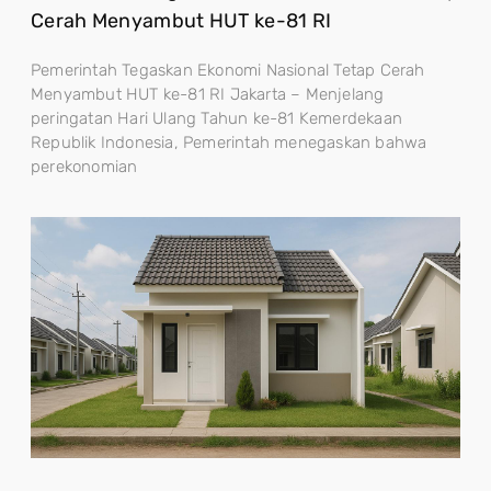
Cerah Menyambut HUT ke-81 RI
Pemerintah Tegaskan Ekonomi Nasional Tetap Cerah
Menyambut HUT ke-81 RI Jakarta – Menjelang
peringatan Hari Ulang Tahun ke-81 Kemerdekaan
Republik Indonesia, Pemerintah menegaskan bahwa
perekonomian