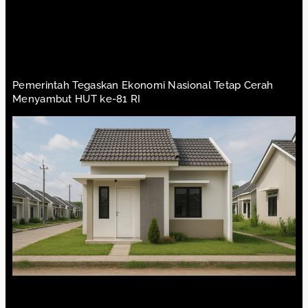
Pemerintah Tegaskan Ekonomi Nasional Tetap Cerah
Menyambut HUT ke-81 RI