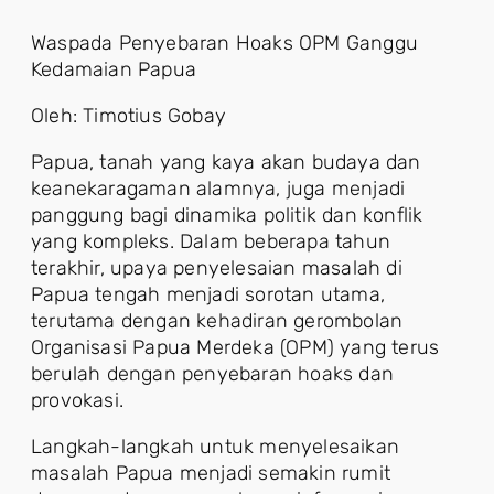
Waspada Penyebaran Hoaks OPM Ganggu
Kedamaian Papua
Oleh: Timotius Gobay
Papua, tanah yang kaya akan budaya dan
keanekaragaman alamnya, juga menjadi
panggung bagi dinamika politik dan konflik
yang kompleks. Dalam beberapa tahun
terakhir, upaya penyelesaian masalah di
Papua tengah menjadi sorotan utama,
terutama dengan kehadiran gerombolan
Organisasi Papua Merdeka (OPM) yang terus
berulah dengan penyebaran hoaks dan
provokasi.
Langkah-langkah untuk menyelesaikan
masalah Papua menjadi semakin rumit