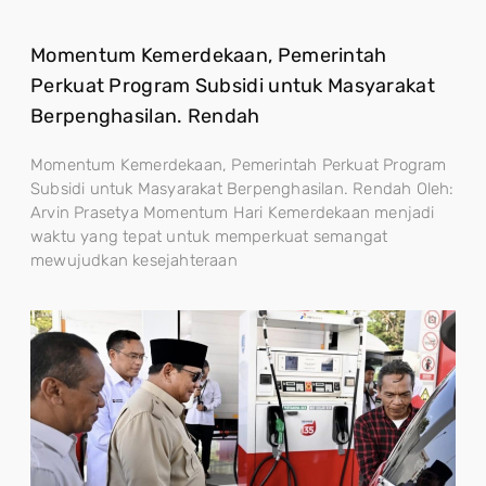
Momentum Kemerdekaan, Pemerintah
Perkuat Program Subsidi untuk Masyarakat
Berpenghasilan. Rendah
Momentum Kemerdekaan, Pemerintah Perkuat Program
Subsidi untuk Masyarakat Berpenghasilan. Rendah Oleh:
Arvin Prasetya Momentum Hari Kemerdekaan menjadi
waktu yang tepat untuk memperkuat semangat
mewujudkan kesejahteraan