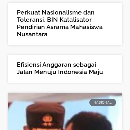
Perkuat Nasionalisme dan
Toleransi, BIN Katalisator
Pendirian Asrama Mahasiswa
Nusantara
Efisiensi Anggaran sebagai
Jalan Menuju Indonesia Maju
NASIONAL