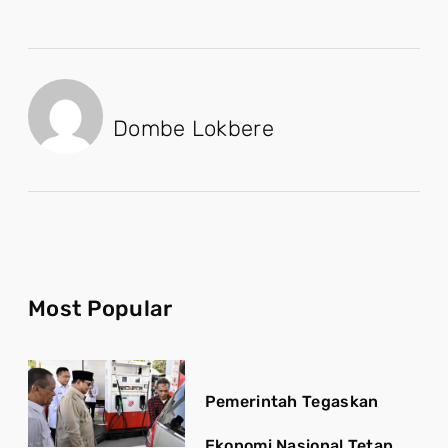
Dombe Lokbere
Most Popular
Pemerintah Tegaskan
Ekonomi Nasional Tetap