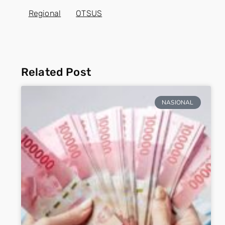
Regional
OTSUS
Related Post
NASIONAL