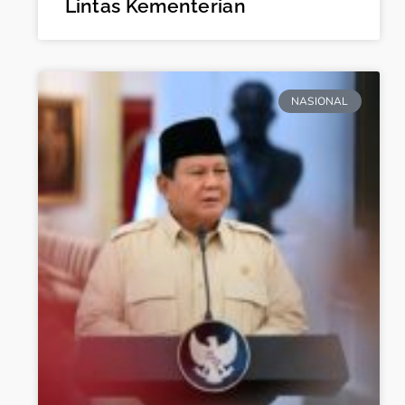
Lintas Kementerian
NASIONAL