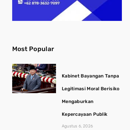
Most Popular
Kabinet Bayangan Tanpa
Legitimasi Moral Berisiko
Mengaburkan
Kepercayaan Publik
Agustus 6, 2026