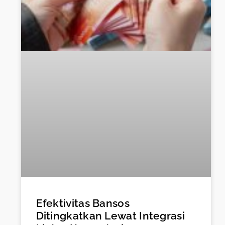
Efektivitas Bansos
Ditingkatkan Lewat Integrasi