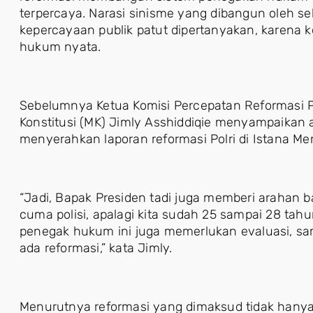
terpercaya. Narasi sinisme yang dibangun oleh 
kepercayaan publik patut dipertanyakan, karena
hukum nyata.
Sebelumnya Ketua Komisi Percepatan Reformasi 
Konstitusi (MK) Jimly Asshiddiqie menyampaikan 
menyerahkan laporan reformasi Polri di Istana Me
“Jadi, Bapak Presiden tadi juga memberi arahan b
cuma polisi, apalagi kita sudah 25 sampai 28 ta
penegak hukum ini juga memerlukan evaluasi, sa
ada reformasi,” kata Jimly.
Menurutnya reformasi yang dimaksud tidak hanya