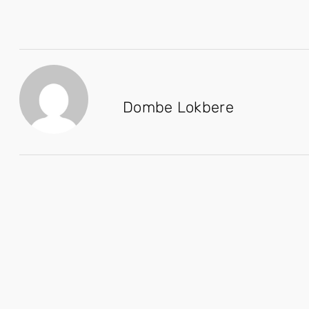
Dombe Lokbere