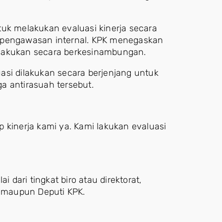
tuk melakukan evaluasi kinerja secara
m pengawasan internal. KPK menegaskan
 dilakukan secara berkesinambungan.
asi dilakukan secara berjenjang untuk
a antirasuah tersebut.
 kinerja kami ya. Kami lakukan evaluasi
i dari tingkat biro atau direktorat,
l maupun Deputi KPK.