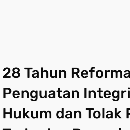
28 Tahun Reforma
Penguatan Integr
Hukum dan Tolak