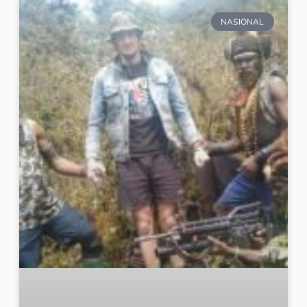
NASIONAL