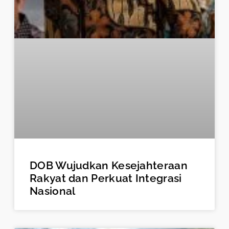
DOB Wujudkan Kesejahteraan
Rakyat dan Perkuat Integrasi
Nasional