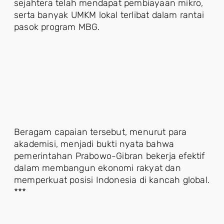
sejahtera telah mendapat pembiayaan mikro,
serta banyak UMKM lokal terlibat dalam rantai
pasok program MBG.
Beragam capaian tersebut, menurut para
akademisi, menjadi bukti nyata bahwa
pemerintahan Prabowo-Gibran bekerja efektif
dalam membangun ekonomi rakyat dan
memperkuat posisi Indonesia di kancah global.
***