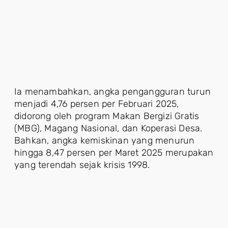
Ia menambahkan, angka pengangguran turun
menjadi 4,76 persen per Februari 2025,
didorong oleh program Makan Bergizi Gratis
(MBG), Magang Nasional, dan Koperasi Desa.
Bahkan, angka kemiskinan yang menurun
hingga 8,47 persen per Maret 2025 merupakan
yang terendah sejak krisis 1998.