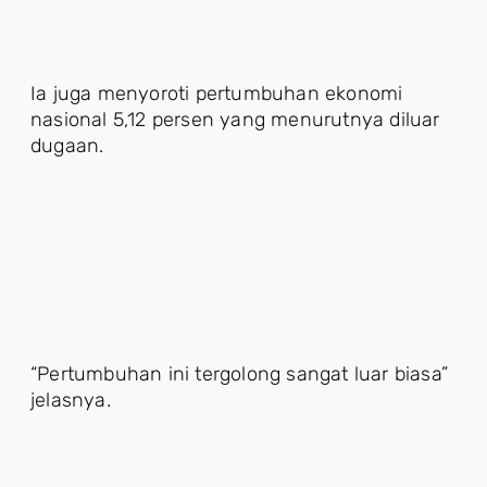
Ia juga menyoroti pertumbuhan ekonomi
nasional 5,12 persen yang menurutnya diluar
dugaan.
“Pertumbuhan ini tergolong sangat luar biasa”
jelasnya.