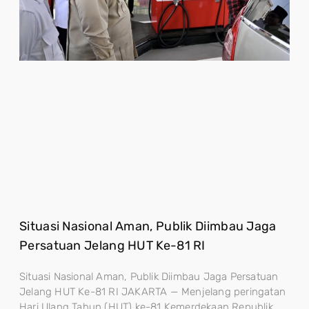
Situasi Nasional Aman, Publik Diimbau Jaga
Persatuan Jelang HUT Ke-81 RI
Situasi Nasional Aman, Publik Diimbau Jaga Persatuan
Jelang HUT Ke-81 RI JAKARTA — Menjelang peringatan
Hari Ulang Tahun (HUT) ke-81 Kemerdekaan Republik