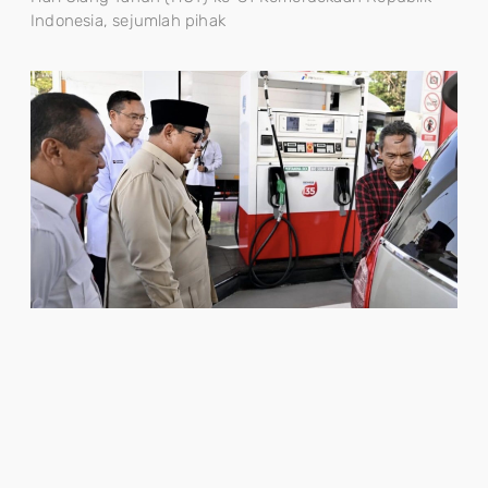
Indonesia, sejumlah pihak