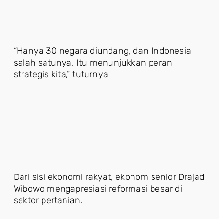
“Hanya 30 negara diundang, dan Indonesia
salah satunya. Itu menunjukkan peran
strategis kita,” tuturnya.
Dari sisi ekonomi rakyat, ekonom senior Drajad
Wibowo mengapresiasi reformasi besar di
sektor pertanian.