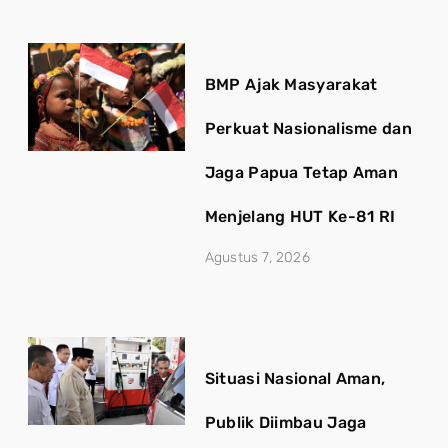
BMP Ajak Masyarakat
Perkuat Nasionalisme dan
Jaga Papua Tetap Aman
Menjelang HUT Ke-81 RI
Agustus 7, 2026
Situasi Nasional Aman,
Publik Diimbau Jaga