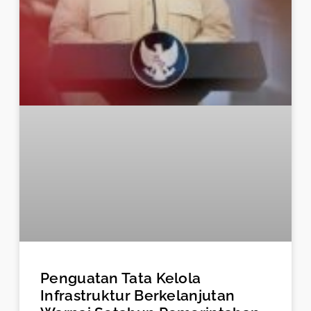
Penguatan Tata Kelola
Infrastruktur Berkelanjutan