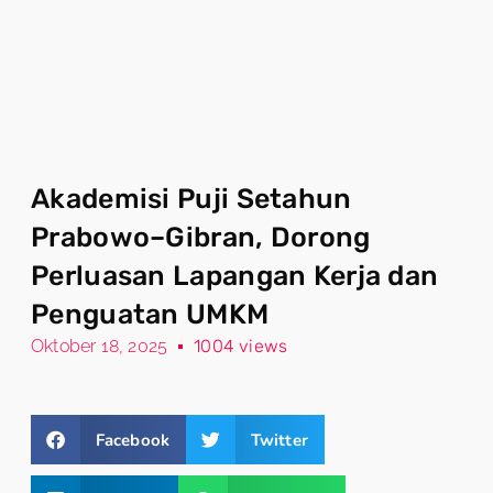
Akademisi Puji Setahun
Prabowo–Gibran, Dorong
Perluasan Lapangan Kerja dan
Penguatan UMKM
Oktober 18, 2025
1004 views
Facebook
Twitter