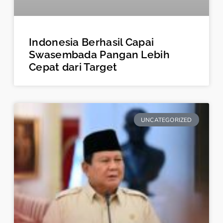
Indonesia Berhasil Capai
Swasembada Pangan Lebih
Cepat dari Target
UNCATEGORIZED