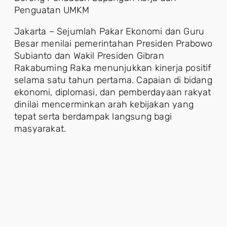
Penguatan UMKM
Jakarta – Sejumlah Pakar Ekonomi dan Guru
Besar menilai pemerintahan Presiden Prabowo
Subianto dan Wakil Presiden Gibran
Rakabuming Raka menunjukkan kinerja positif
selama satu tahun pertama. Capaian di bidang
ekonomi, diplomasi, dan pemberdayaan rakyat
dinilai mencerminkan arah kebijakan yang
tepat serta berdampak langsung bagi
masyarakat.