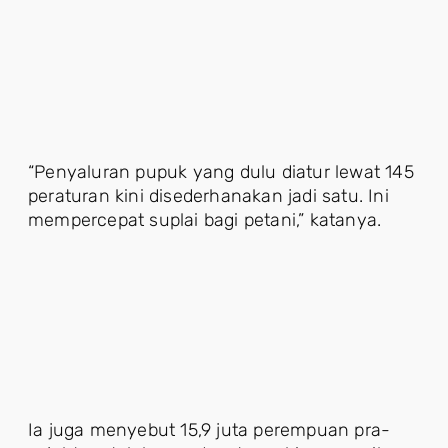
“Penyaluran pupuk yang dulu diatur lewat 145
peraturan kini disederhanakan jadi satu. Ini
mempercepat suplai bagi petani,” katanya.
Ia juga menyebut 15,9 juta perempuan pra-