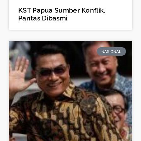
KST Papua Sumber Konflik,
Pantas Dibasmi
NASIONAL