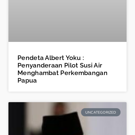
Pendeta Albert Yoku :
Penyanderaan Pilot Susi Air
Menghambat Perkembangan
Papua
UNCATEGORIZED