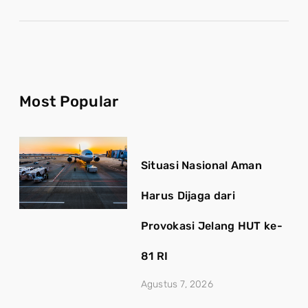
Most Popular
Situasi Nasional Aman
Harus Dijaga dari
Provokasi Jelang HUT ke-
81 RI
Agustus 7, 2026