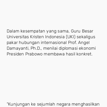
Dalam kesempatan yang sama, Guru Besar
Universitas Kristen Indonesia (UKI) sekaligus
pakar hubungan internasional Prof. Angel
Damayanti, Ph.D., menilai diplomasi ekonomi
Presiden Prabowo membawa hasil konkret.
“Kunjungan ke sejumlah negara menghasilkan