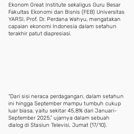
Ekonom Great Institute sekaligus Guru Besar
Fakultas Ekonomi dan Bisnis (FEB) Universitas
YARSI, Prof. Dr. Perdana Wahyu, mengatakan
capaian ekonomi Indonesia dalam setahun
terakhir patut diapresiasi.
“Dari sisi neraca perdagangan, dalam setahun
ini hingga September mampu tumbuh cukup
luar biasa, yaitu sekitar 45,8% dari Januari-
September 2025,” ujarnya dalam sebuah
dialog di Stasiun Televisi, Jumat (17/10).