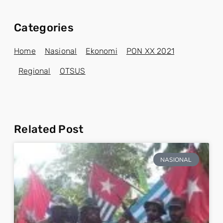
Categories
Home
Nasional
Ekonomi
PON XX 2021
Regional
OTSUS
Related Post
NASIONAL