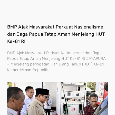
BMP Ajak Masyarakat Perkuat Nasionalisme
dan Jaga Papua Tetap Aman Menjelang HUT
Ke-81 RI
BMP Ajak Masyarakat Perkuat Nasionalisme dan Jaga
Papua Tetap Aman Menjelang HUT Ke-81 RI JAYAPURA
– Menjelang peringatan Hari Ulang Tahun (HUT) Ke-81
Kemerdekaan Republik