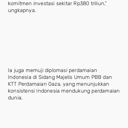
komitmen investasi sekitar Rp380 triliun,”
ungkapnya.
Ia juga memuji diplomasi perdamaian
Indonesia di Sidang Majelis Umum PBB dan
KTT Perdamaian Gaza, yang menunjukkan
konsistensi Indonesia mendukung perdamaian
dunia.