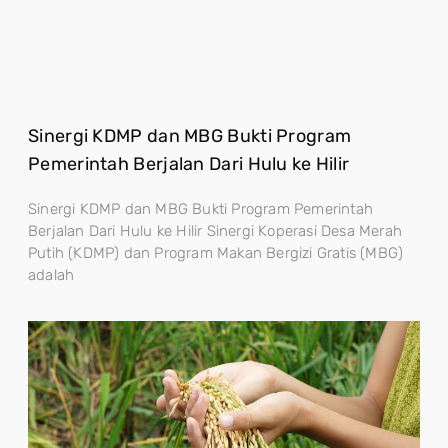
Sinergi KDMP dan MBG Bukti Program
Pemerintah Berjalan Dari Hulu ke Hilir
Sinergi KDMP dan MBG Bukti Program Pemerintah
Berjalan Dari Hulu ke Hilir Sinergi Koperasi Desa Merah
Putih (KDMP) dan Program Makan Bergizi Gratis (MBG)
adalah