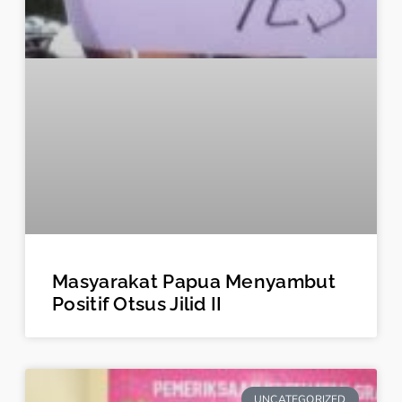
Masyarakat Papua Menyambut
Positif Otsus Jilid II
UNCATEGORIZED