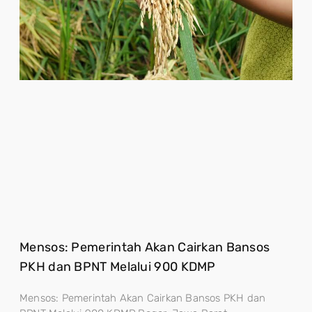
Mensos: Pemerintah Akan Cairkan Bansos
PKH dan BPNT Melalui 900 KDMP
Mensos: Pemerintah Akan Cairkan Bansos PKH dan