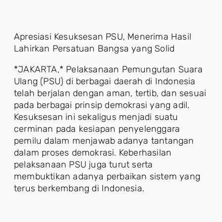
Apresiasi Kesuksesan PSU, Menerima Hasil
Lahirkan Persatuan Bangsa yang Solid
*JAKARTA,* Pelaksanaan Pemungutan Suara
Ulang (PSU) di berbagai daerah di Indonesia
telah berjalan dengan aman, tertib, dan sesuai
pada berbagai prinsip demokrasi yang adil.
Kesuksesan ini sekaligus menjadi suatu
cerminan pada kesiapan penyelenggara
pemilu dalam menjawab adanya tantangan
dalam proses demokrasi. Keberhasilan
pelaksanaan PSU juga turut serta
membuktikan adanya perbaikan sistem yang
terus berkembang di Indonesia.