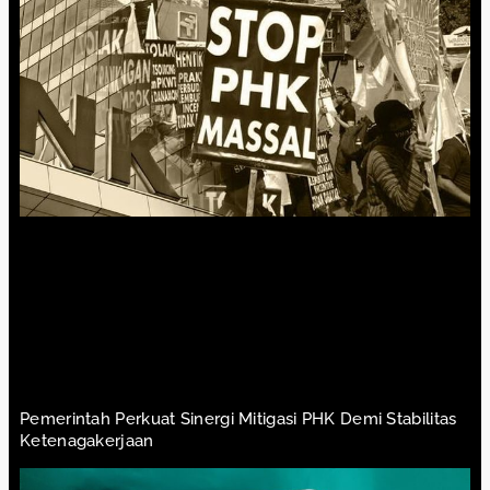
Pemerintah Perkuat Sinergi Mitigasi PHK Demi Stabilitas
Ketenagakerjaan