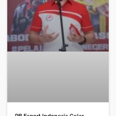
PB Esport Indonesia Gelar