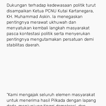
Dukungan terhadap kedewasaan politik turut
disampaikan Ketua PCNU Kutai Kartanegara,
KH. Muhammad Askin. Ia menegaskan
pentingnya merawat ukhuwah dan
menyatukan kembali langkah masyarakat
pasca kontestasi politik serta menyerukan
pentingnya mengutamakan persatuan demi
stabilitas daerah.
“Kami mengajak seluruh elemen masyarakat
untuk menerima hasil Pilkada dengan lapang