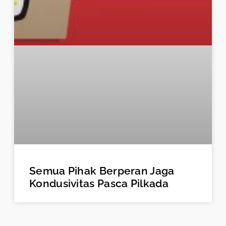
Semua Pihak Berperan Jaga
Kondusivitas Pasca Pilkada