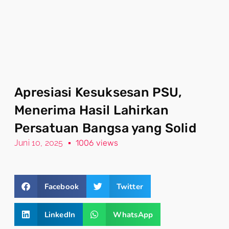
Apresiasi Kesuksesan PSU,
Menerima Hasil Lahirkan
Persatuan Bangsa yang Solid
Juni 10, 2025
1006 views
Facebook
Twitter
LinkedIn
WhatsApp