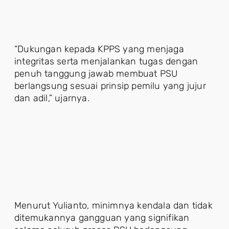
“Dukungan kepada KPPS yang menjaga
integritas serta menjalankan tugas dengan
penuh tanggung jawab membuat PSU
berlangsung sesuai prinsip pemilu yang jujur
dan adil,” ujarnya.
Menurut Yulianto, minimnya kendala dan tidak
ditemukannya gangguan yang signifikan