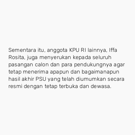
Sementara itu, anggota KPU RI lainnya, Iffa
Rosita, juga menyerukan kepada seluruh
pasangan calon dan para pendukungnya agar
tetap menerima apapun dan bagaimanapun
hasil akhir PSU yang telah diumumkan secara
resmi dengan tetap terbuka dan dewasa.