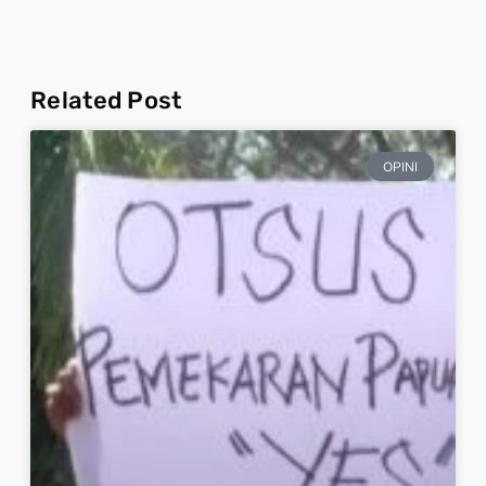
Related Post
OPINI