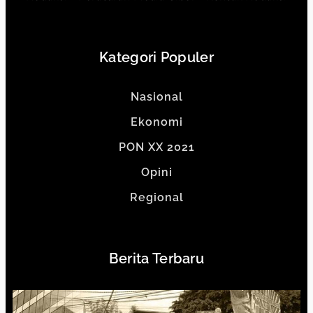
Kategori Populer
Nasional
Ekonomi
PON XX 2021
Opini
Regional
Berita Terbaru