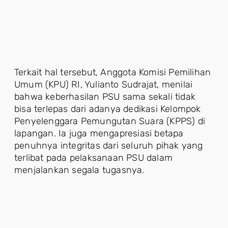
Terkait hal tersebut, Anggota Komisi Pemilihan
Umum (KPU) RI, Yulianto Sudrajat, menilai
bahwa keberhasilan PSU sama sekali tidak
bisa terlepas dari adanya dedikasi Kelompok
Penyelenggara Pemungutan Suara (KPPS) di
lapangan. Ia juga mengapresiasi betapa
penuhnya integritas dari seluruh pihak yang
terlibat pada pelaksanaan PSU dalam
menjalankan segala tugasnya.