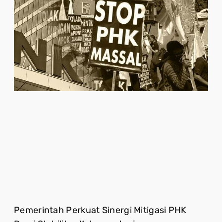
Pemerintah Perkuat Sinergi Mitigasi PHK