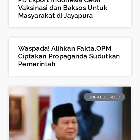
Vaksinasi dan Baksos Untuk
Masyarakat di Jayapura
Waspada! Alihkan Fakta,OPM
Ciptakan Propaganda Sudutkan
Pemerintah
UNCATEGORIZED