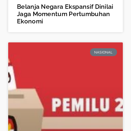
Belanja Negara Ekspansif Dinilai
Jaga Momentum Pertumbuhan
Ekonomi
NASIONAL