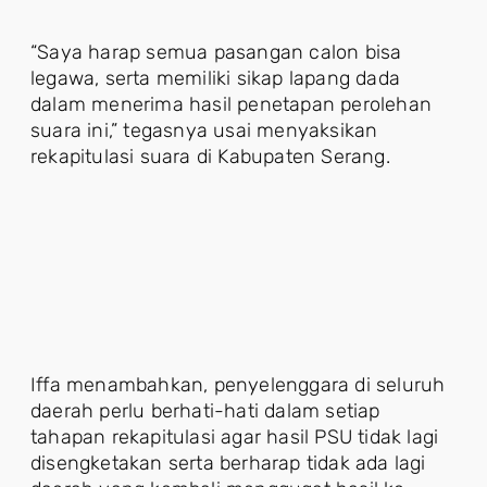
“Saya harap semua pasangan calon bisa
legawa, serta memiliki sikap lapang dada
dalam menerima hasil penetapan perolehan
suara ini,” tegasnya usai menyaksikan
rekapitulasi suara di Kabupaten Serang.
Iffa menambahkan, penyelenggara di seluruh
daerah perlu berhati-hati dalam setiap
tahapan rekapitulasi agar hasil PSU tidak lagi
disengketakan serta berharap tidak ada lagi