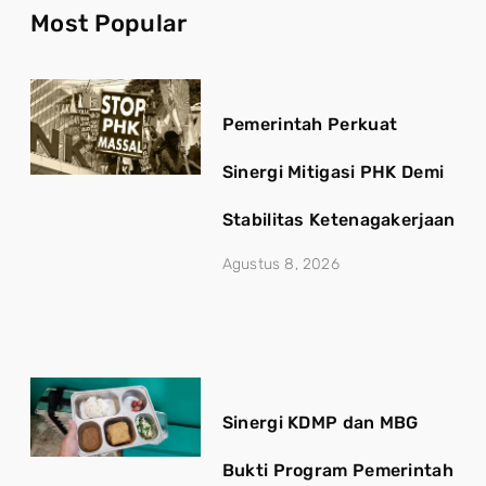
Most Popular
Pemerintah Perkuat
Sinergi Mitigasi PHK Demi
Stabilitas Ketenagakerjaan
Agustus 8, 2026
Sinergi KDMP dan MBG
Bukti Program Pemerintah