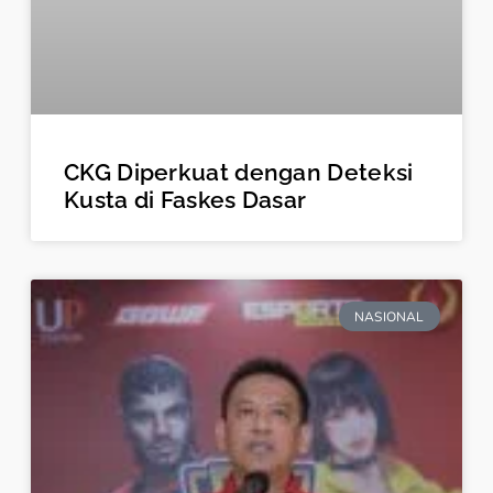
CKG Diperkuat dengan Deteksi
Kusta di Faskes Dasar
NASIONAL