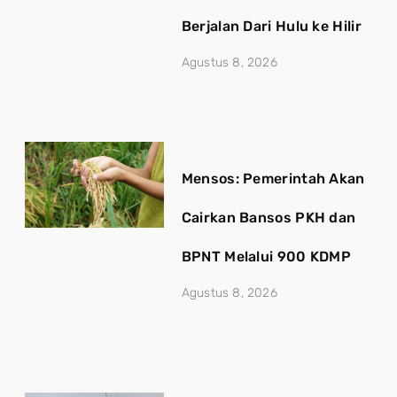
Berjalan Dari Hulu ke Hilir
Agustus 8, 2026
Mensos: Pemerintah Akan
Cairkan Bansos PKH dan
BPNT Melalui 900 KDMP
Agustus 8, 2026