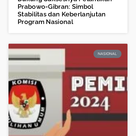
Prabowo-Gibran: Simbol
Stabilitas dan Keberlanjutan
Program Nasional
NASIONAL