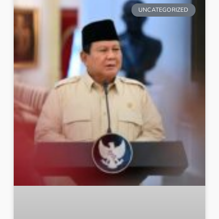
UNCATEGORIZED