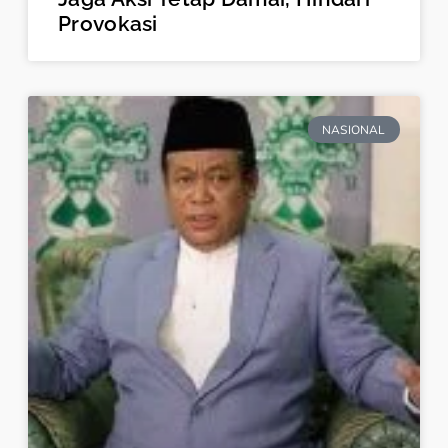
Provokasi
NASIONAL