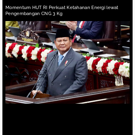
Momentum HUT RI Perkuat Ketahanan Energi lewat
Pengembangan CNG 3 Kg