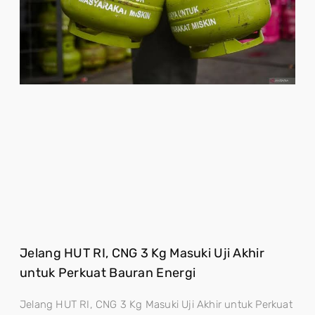
Jelang HUT RI, CNG 3 Kg Masuki Uji Akhir
untuk Perkuat Bauran Energi
Jelang HUT RI, CNG 3 Kg Masuki Uji Akhir untuk Perkuat