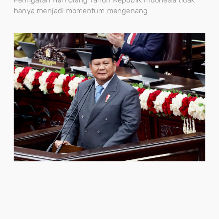
Peringatan Hari Ulang Tahun Republik Indonesia tidak
hanya menjadi momentum mengenang