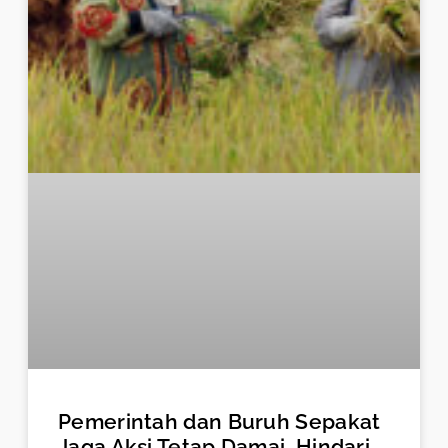
Pemerintah dan Buruh Sepakat
Jaga Aksi Tetap Damai, Hindari