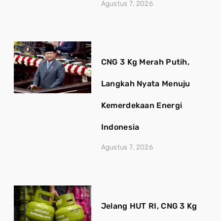
Agustus 7, 2026
CNG 3 Kg Merah Putih,
Langkah Nyata Menuju
Kemerdekaan Energi
Indonesia
Agustus 7, 2026
Jelang HUT RI, CNG 3 Kg