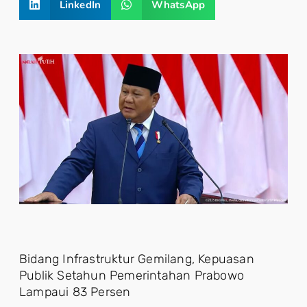
LinkedIn
WhatsApp
Bidang Infrastruktur Gemilang, Kepuasan
Publik Setahun Pemerintahan Prabowo
Lampaui 83 Persen