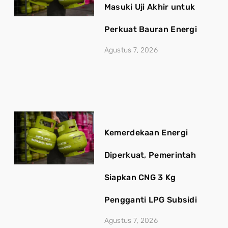
Masuki Uji Akhir untuk
Perkuat Bauran Energi
Agustus 7, 2026
Kemerdekaan Energi
Diperkuat, Pemerintah
Siapkan CNG 3 Kg
Pengganti LPG Subsidi
Agustus 7, 2026