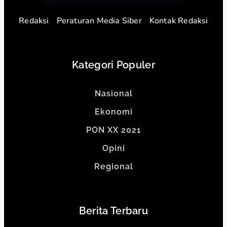
Redaksi
Peraturan Media Siber
Kontak Redaksi
Kategori Populer
Nasional
Ekonomi
PON XX 2021
Opini
Regional
Berita Terbaru