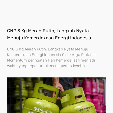
CNG 3 Kg Merah Putih, Langkah Nyata
Menuju Kemerdekaan Energi Indonesia
CNG 3 Kg Merah Putih, Langkah Nyata Menuju
Kemerdekaan Energi Indonesia Oleh: Arga Pratama
Momentum peringatan Hari Kemerdekaan menjadi
waktu yang tepat untuk menegaskan kembali