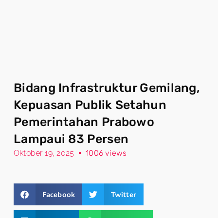
Bidang Infrastruktur Gemilang,
Kepuasan Publik Setahun
Pemerintahan Prabowo
Lampaui 83 Persen
Oktober 19, 2025
1006 views
Facebook
Twitter