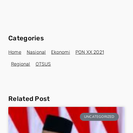
Categories
Home
Nasional
Ekonomi
PON XX 2021
Regional
OTSUS
Related Post
UNCATEGORIZED