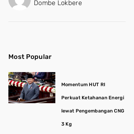
Dombe Lokbere
Most Popular
Momentum HUT RI
Perkuat Ketahanan Energi
lewat Pengembangan CNG
3 Kg