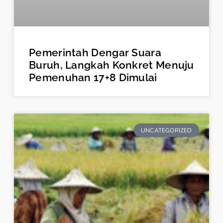
Pemerintah Dengar Suara
Buruh, Langkah Konkret Menuju
Pemenuhan 17+8 Dimulai
UNCATEGORIZED