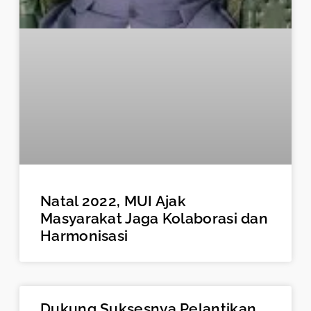
Natal 2022, MUI Ajak
Masyarakat Jaga Kolaborasi dan
Harmonisasi
Dukung Suksesnya Pelantikan