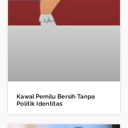
Kawal Pemilu Bersih Tanpa
Politik Identitas