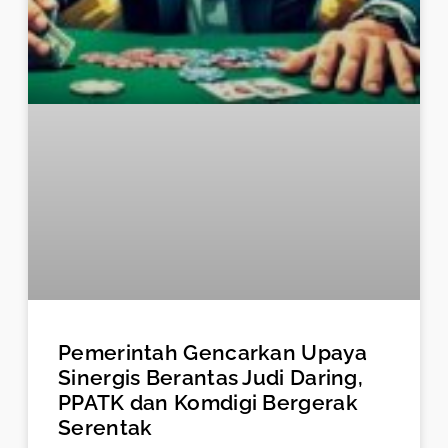
Pemerintah Gencarkan Upaya
Sinergis Berantas Judi Daring,
PPATK dan Komdigi Bergerak
Serentak