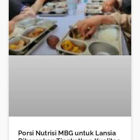
Porsi Nutrisi MBG untuk Lansia