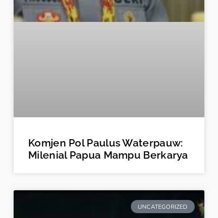
Komjen Pol Paulus Waterpauw:
Milenial Papua Mampu Berkarya
UNCATEGORIZED