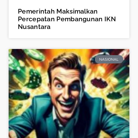
Pemerintah Maksimalkan
Percepatan Pembangunan IKN
Nusantara
NASIONAL