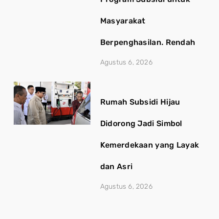
Masyarakat
Berpenghasilan. Rendah
Agustus 6, 2026
Rumah Subsidi Hijau
Didorong Jadi Simbol
Kemerdekaan yang Layak
dan Asri
Agustus 6, 2026