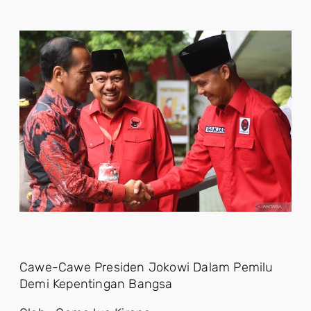
Cawe-Cawe Presiden Jokowi Dalam Pemilu
Demi Kepentingan Bangsa