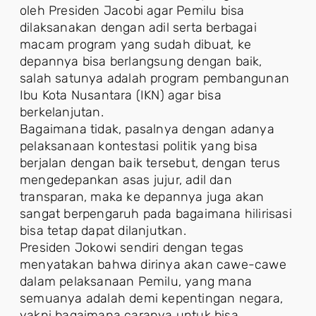
oleh Presiden Jacobi agar Pemilu bisa
dilaksanakan dengan adil serta berbagai
macam program yang sudah dibuat, ke
depannya bisa berlangsung dengan baik,
salah satunya adalah program pembangunan
Ibu Kota Nusantara (IKN) agar bisa
berkelanjutan.
Bagaimana tidak, pasalnya dengan adanya
pelaksanaan kontestasi politik yang bisa
berjalan dengan baik tersebut, dengan terus
mengedepankan asas jujur, adil dan
transparan, maka ke depannya juga akan
sangat berpengaruh pada bagaimana hilirisasi
bisa tetap dapat dilanjutkan.
Presiden Jokowi sendiri dengan tegas
menyatakan bahwa dirinya akan cawe-cawe
dalam pelaksanaan Pemilu, yang mana
semuanya adalah demi kepentingan negara,
yakni bagaimana caranya untuk bisa