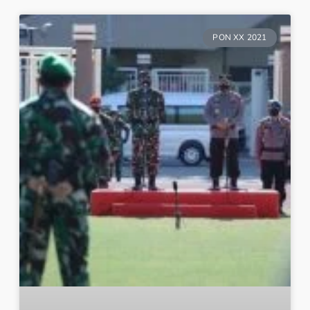
PON XX 2021