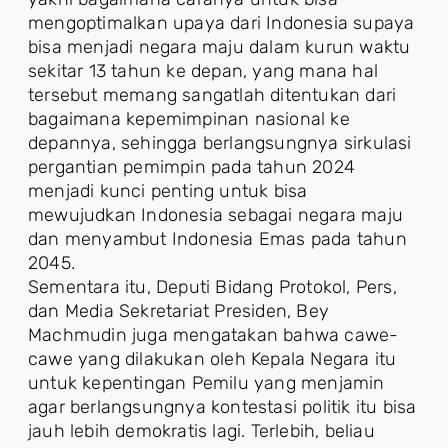
mengoptimalkan upaya dari Indonesia supaya
bisa menjadi negara maju dalam kurun waktu
sekitar 13 tahun ke depan, yang mana hal
tersebut memang sangatlah ditentukan dari
bagaimana kepemimpinan nasional ke
depannya, sehingga berlangsungnya sirkulasi
pergantian pemimpin pada tahun 2024
menjadi kunci penting untuk bisa
mewujudkan Indonesia sebagai negara maju
dan menyambut Indonesia Emas pada tahun
2045.
Sementara itu, Deputi Bidang Protokol, Pers,
dan Media Sekretariat Presiden, Bey
Machmudin juga mengatakan bahwa cawe-
cawe yang dilakukan oleh Kepala Negara itu
untuk kepentingan Pemilu yang menjamin
agar berlangsungnya kontestasi politik itu bisa
jauh lebih demokratis lagi. Terlebih, beliau