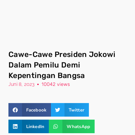
Cawe-Cawe Presiden Jokowi
Dalam Pemilu Demi
Kepentingan Bangsa
Juni 8, 2023
10042 views
Facebook
Twitter
LinkedIn
WhatsApp