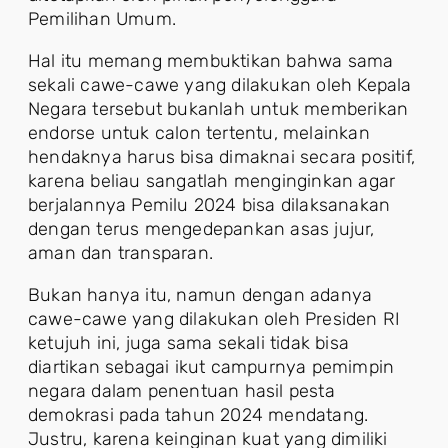
Pemilihan Umum.
Hal itu memang membuktikan bahwa sama
sekali cawe-cawe yang dilakukan oleh Kepala
Negara tersebut bukanlah untuk memberikan
endorse untuk calon tertentu, melainkan
hendaknya harus bisa dimaknai secara positif,
karena beliau sangatlah menginginkan agar
berjalannya Pemilu 2024 bisa dilaksanakan
dengan terus mengedepankan asas jujur,
aman dan transparan.
Bukan hanya itu, namun dengan adanya
cawe-cawe yang dilakukan oleh Presiden RI
ketujuh ini, juga sama sekali tidak bisa
diartikan sebagai ikut campurnya pemimpin
negara dalam penentuan hasil pesta
demokrasi pada tahun 2024 mendatang.
Justru, karena keinginan kuat yang dimiliki