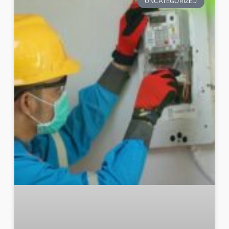
UNCATEGORIZED