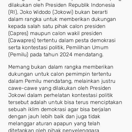
dilakukan oleh Presiden Republik Indonesia
(RI), Joko Widodo (Jokowi) bukan berarti
dalam rangka untuk memberikan dukungan
kepada salah satu pihak calon presiden
(Capres) maupun calon wakil presiden
(Cawapres) tertentu dalam pesta demokrasi
serta kontestasi politik, Pemilihan Umum
(Pemilu) pada tahun 2024 mendatang.
Memang bukan dalam rangka memberikan
dukungan untuk calon pemimpin tertentu
dalam Pemilu mendatang, melainkan justru
cawe-cawe yang dilakukan oleh Presiden
Jokowi dalam perhelatan kontestasi politik
tersebut adalah untuk bisa terus menciptakan
sebuah iklim demokrasi agar bisa berjalan
dengan jauh lebih baik dan juga tidak
melanggar aturan apapun yang telah
ditetapkan oleh pihak penyelenggara