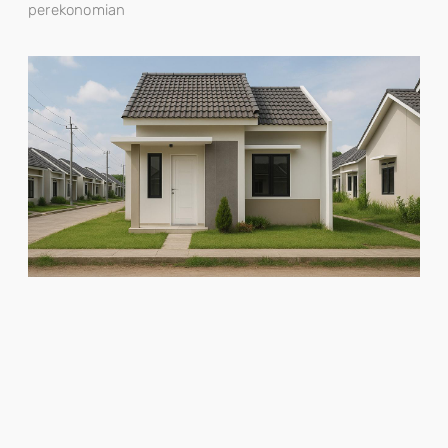
perekonomian