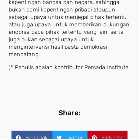
kepentingan bangsa dan negara, sehingga
bukan demi kepentingan pribadi ataupun
sebagai upaya untuk menjegal pihak tertentu
atau juga upaya untuk memberikan dukungan
endorse pada pihak tertentu yang lain, serta
juga bukan sebagai upaya untuk
mengintervensi hasil pesta demokrasi
mendatang.
)* Penulis adalah kontributor Persada Institute
Share:
Facebook
Twitter
Pinterest