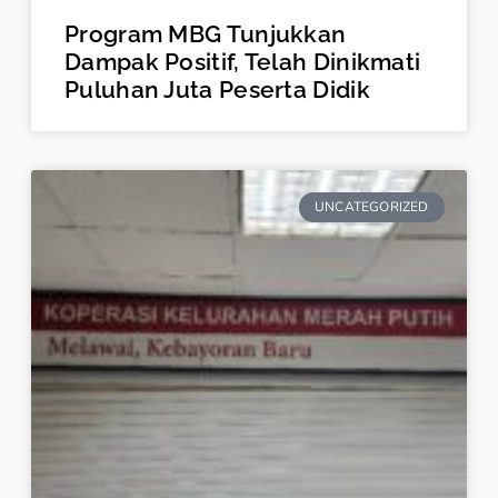
Program MBG Tunjukkan
Dampak Positif, Telah Dinikmati
Puluhan Juta Peserta Didik
UNCATEGORIZED