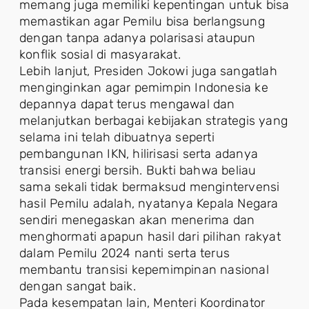
memang juga memiliki kepentingan untuk bisa
memastikan agar Pemilu bisa berlangsung
dengan tanpa adanya polarisasi ataupun
konflik sosial di masyarakat.
Lebih lanjut, Presiden Jokowi juga sangatlah
menginginkan agar pemimpin Indonesia ke
depannya dapat terus mengawal dan
melanjutkan berbagai kebijakan strategis yang
selama ini telah dibuatnya seperti
pembangunan IKN, hilirisasi serta adanya
transisi energi bersih. Bukti bahwa beliau
sama sekali tidak bermaksud mengintervensi
hasil Pemilu adalah, nyatanya Kepala Negara
sendiri menegaskan akan menerima dan
menghormati apapun hasil dari pilihan rakyat
dalam Pemilu 2024 nanti serta terus
membantu transisi kepemimpinan nasional
dengan sangat baik.
Pada kesempatan lain, Menteri Koordinator