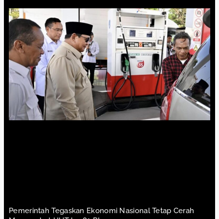
Pemerintah Tegaskan Ekonomi Nasional Tetap Cerah