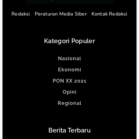
Redaksi
Peraturan Media Siber
Kontak Redaksi
Kategori Populer
Nasional
Ekonomi
PON XX 2021
Opini
Regional
Berita Terbaru