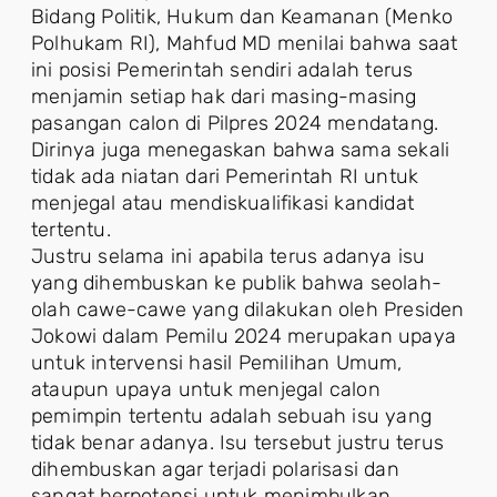
Bidang Politik, Hukum dan Keamanan (Menko
Polhukam RI), Mahfud MD menilai bahwa saat
ini posisi Pemerintah sendiri adalah terus
menjamin setiap hak dari masing-masing
pasangan calon di Pilpres 2024 mendatang.
Dirinya juga menegaskan bahwa sama sekali
tidak ada niatan dari Pemerintah RI untuk
menjegal atau mendiskualifikasi kandidat
tertentu.
Justru selama ini apabila terus adanya isu
yang dihembuskan ke publik bahwa seolah-
olah cawe-cawe yang dilakukan oleh Presiden
Jokowi dalam Pemilu 2024 merupakan upaya
untuk intervensi hasil Pemilihan Umum,
ataupun upaya untuk menjegal calon
pemimpin tertentu adalah sebuah isu yang
tidak benar adanya. Isu tersebut justru terus
dihembuskan agar terjadi polarisasi dan
sangat berpotensi untuk menimbulkan