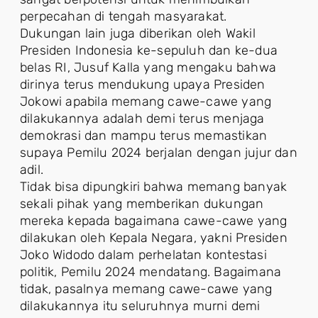
perpecahan di tengah masyarakat.
Dukungan lain juga diberikan oleh Wakil
Presiden Indonesia ke-sepuluh dan ke-dua
belas RI, Jusuf Kalla yang mengaku bahwa
dirinya terus mendukung upaya Presiden
Jokowi apabila memang cawe-cawe yang
dilakukannya adalah demi terus menjaga
demokrasi dan mampu terus memastikan
supaya Pemilu 2024 berjalan dengan jujur dan
adil.
Tidak bisa dipungkiri bahwa memang banyak
sekali pihak yang memberikan dukungan
mereka kepada bagaimana cawe-cawe yang
dilakukan oleh Kepala Negara, yakni Presiden
Joko Widodo dalam perhelatan kontestasi
politik, Pemilu 2024 mendatang. Bagaimana
tidak, pasalnya memang cawe-cawe yang
dilakukannya itu seluruhnya murni demi