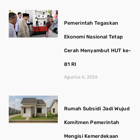
Pemerintah Tegaskan
Ekonomi Nasional Tetap
Cerah Menyambut HUT ke-
81 RI
Agustus 6, 2026
Rumah Subsidi Jadi Wujud
Komitmen Pemerintah
Mengisi Kemerdekaan