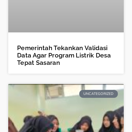
Pemerintah Tekankan Validasi
Data Agar Program Listrik Desa
Tepat Sasaran
UNCATEGORIZED