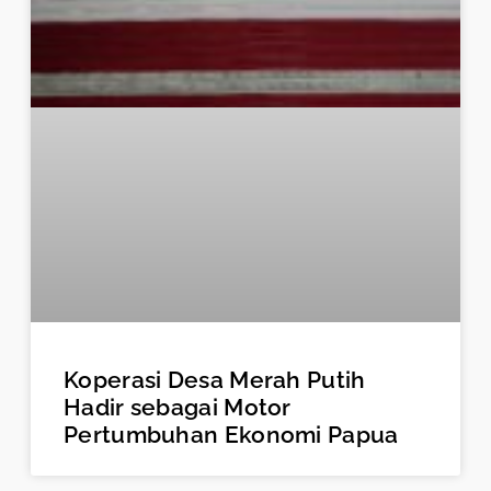
Koperasi Desa Merah Putih
Hadir sebagai Motor
Pertumbuhan Ekonomi Papua