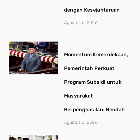
dengan Kesejahteraan
Agustus 6, 2026
Momentum Kemerdekaan,
Pemerintah Perkuat
Program Subsidi untuk
Masyarakat
Berpenghasilan. Rendah
Agustus 6, 2026