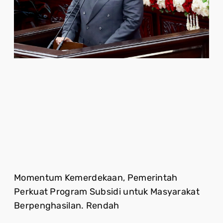
Momentum Kemerdekaan, Pemerintah
Perkuat Program Subsidi untuk Masyarakat
Berpenghasilan. Rendah