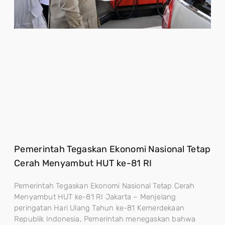
Pemerintah Tegaskan Ekonomi Nasional Tetap
Cerah Menyambut HUT ke-81 RI
Pemerintah Tegaskan Ekonomi Nasional Tetap Cerah
Menyambut HUT ke-81 RI Jakarta – Menjelang
peringatan Hari Ulang Tahun ke-81 Kemerdekaan
Republik Indonesia, Pemerintah menegaskan bahwa