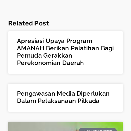
Related Post
Apresiasi Upaya Program
AMANAH Berikan Pelatihan Bagi
Pemuda Gerakkan
Perekonomian Daerah
Pengawasan Media Diperlukan
Dalam Pelaksanaan Pilkada