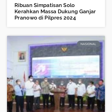
Ribuan Simpatisan Solo
Kerahkan Massa Dukung Ganjar
Pranowo di Pilpres 2024
NASIONAL