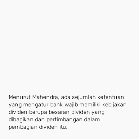
Menurut Mahendra, ada sejumlah ketentuan
yang mengatur bank wajib memiliki kebijakan
dividen berupa besaran dividen yang
dibagikan dan pertimbangan dalam
pembagian dividen itu.