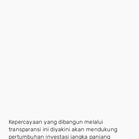
Kepercayaan yang dibangun melalui
transparansi ini diyakini akan mendukung
pertumbuhan investasi jangka panjang