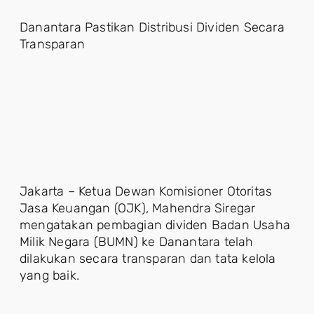
Danantara Pastikan Distribusi Dividen Secara
Transparan
Jakarta – Ketua Dewan Komisioner Otoritas
Jasa Keuangan (OJK), Mahendra Siregar
mengatakan pembagian dividen Badan Usaha
Milik Negara (BUMN) ke Danantara telah
dilakukan secara transparan dan tata kelola
yang baik.