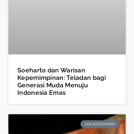
Soeharto dan Warisan
Kepemimpinan: Teladan bagi
Generasi Muda Menuju
Indonesia Emas
UNCATEGORIZED