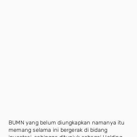
BUMN yang belum diungkapkan namanya itu
memang selama ini bergerak di bidang