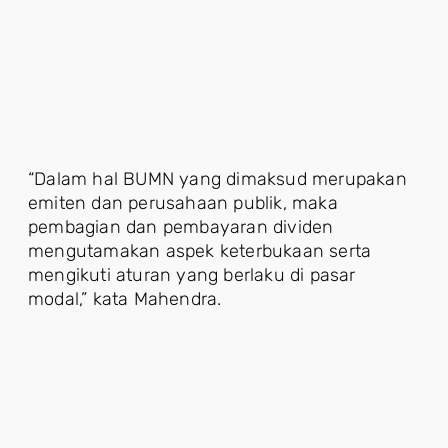
“Dalam hal BUMN yang dimaksud merupakan
emiten dan perusahaan publik, maka
pembagian dan pembayaran dividen
mengutamakan aspek keterbukaan serta
mengikuti aturan yang berlaku di pasar
modal,” kata Mahendra.