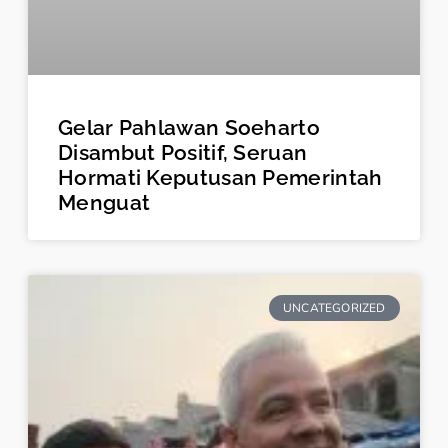
Gelar Pahlawan Soeharto
Disambut Positif, Seruan
Hormati Keputusan Pemerintah
Menguat
UNCATEGORIZED