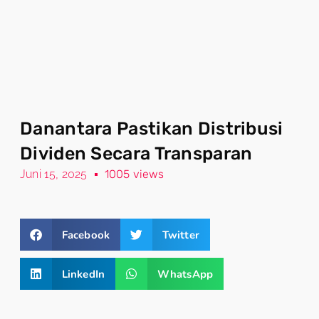
Danantara Pastikan Distribusi
Dividen Secara Transparan
Juni 15, 2025
1005 views
Facebook
Twitter
LinkedIn
WhatsApp