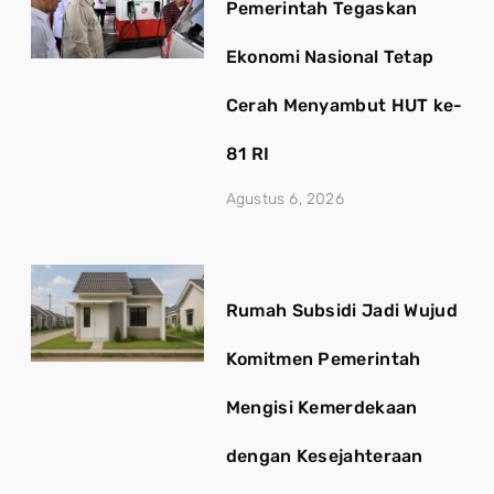
Pemerintah Tegaskan
Ekonomi Nasional Tetap
Cerah Menyambut HUT ke-
81 RI
Agustus 6, 2026
Rumah Subsidi Jadi Wujud
Komitmen Pemerintah
Mengisi Kemerdekaan
dengan Kesejahteraan