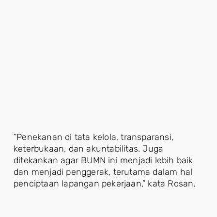
“Penekanan di tata kelola, transparansi,
keterbukaan, dan akuntabilitas. Juga
ditekankan agar BUMN ini menjadi lebih baik
dan menjadi penggerak, terutama dalam hal
penciptaan lapangan pekerjaan,” kata Rosan.