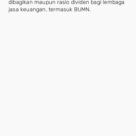
dibagikan maupun rasio dividen bagi lembaga
jasa keuangan, termasuk BUMN.