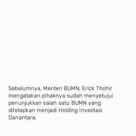
Sebelumnya, Menteri BUMN, Erick Thohir
mengatakan pihaknya sudah menyetujui
penunjukkan salah satu BUMN yang
ditetapkan menjadi Holding Investasi
Danantara.