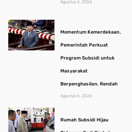
Agustus 6, 2026
Momentum Kemerdekaan,
Pemerintah Perkuat
Program Subsidi untuk
Masyarakat
Berpenghasilan. Rendah
Agustus 6, 2026
Rumah Subsidi Hijau