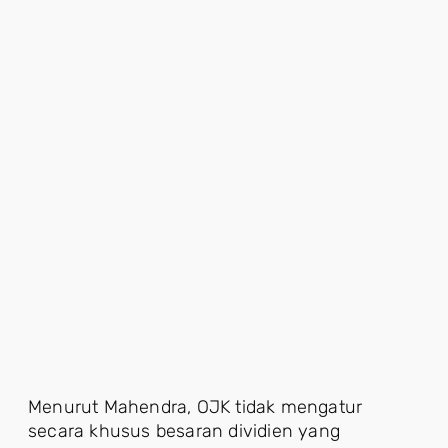
Menurut Mahendra, OJK tidak mengatur
secara khusus besaran dividien yang