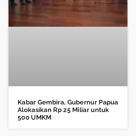
Kabar Gembira, Gubernur Papua
Alokasikan Rp 25 Miliar untuk
500 UMKM