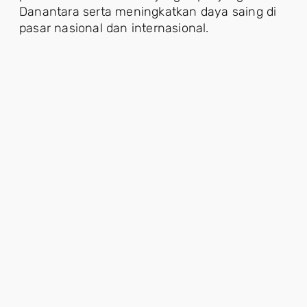
Danantara serta meningkatkan daya saing di
pasar nasional dan internasional.