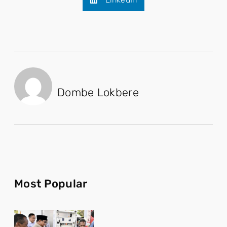
Dombe Lokbere
Most Popular