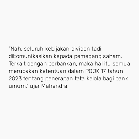
“Nah, seluruh kebijakan dividen tadi
dikomunikasikan kepada pemegang saham.
Terkait dengan perbankan, maka hal itu semua
merupakan ketentuan dalam POJK 17 tahun
2023 tentang penerapan tata kelola bagi bank
umum,” ujar Mahendra.