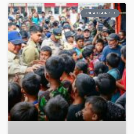
UNCATEGORIZED