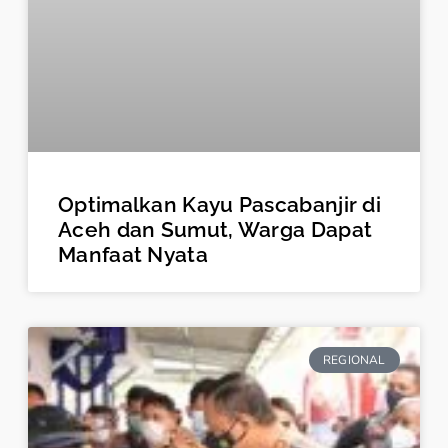
Optimalkan Kayu Pascabanjir di
Aceh dan Sumut, Warga Dapat
Manfaat Nyata
REGIONAL