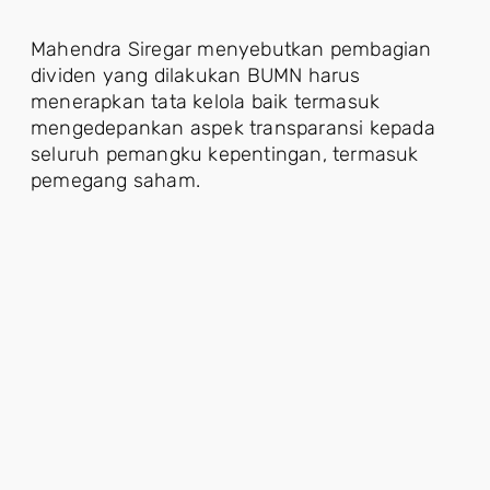
Mahendra Siregar menyebutkan pembagian
dividen yang dilakukan BUMN harus
menerapkan tata kelola baik termasuk
mengedepankan aspek transparansi kepada
seluruh pemangku kepentingan, termasuk
pemegang saham.