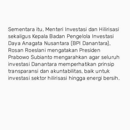
Sementara itu, Menteri Investasi dan Hilirisasi
sekaligus Kepala Badan Pengelola Investasi
Daya Anagata Nusantara (BPI Danantara),
Rosan Roeslani mengatakan Presiden
Prabowo Subianto mengarahkan agar seluruh
investasi Danantara memperhatikan prinsip
transparansi dan akuntabilitas, baik untuk
investasi sektor hilirisasi hingga energi bersih.