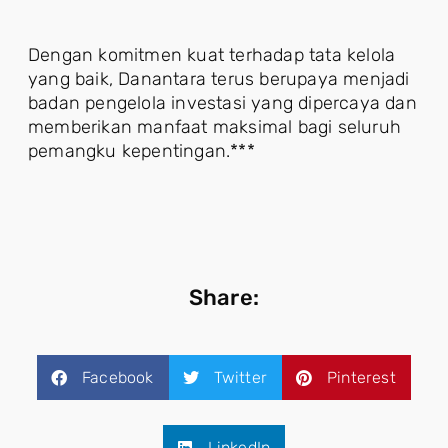
Dengan komitmen kuat terhadap tata kelola
yang baik, Danantara terus berupaya menjadi
badan pengelola investasi yang dipercaya dan
memberikan manfaat maksimal bagi seluruh
pemangku kepentingan.***
Share:
Facebook
Twitter
Pinterest
LinkedIn