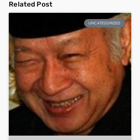
Related Post
UNCATEGORIZED