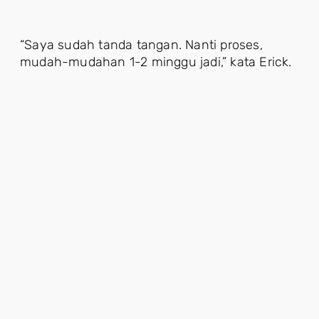
“Saya sudah tanda tangan. Nanti proses,
mudah-mudahan 1-2 minggu jadi,” kata Erick.