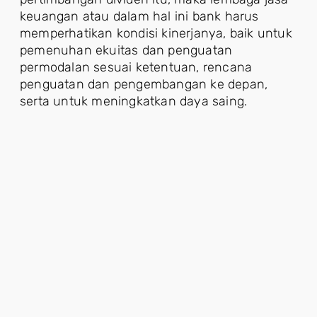
keuangan atau dalam hal ini bank harus
memperhatikan kondisi kinerjanya, baik untuk
pemenuhan ekuitas dan penguatan
permodalan sesuai ketentuan, rencana
penguatan dan pengembangan ke depan,
serta untuk meningkatkan daya saing.