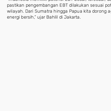
pastikan pengembangan EBT dilakukan sesuai pote
wilayah. Dari Sumatra hingga Papua kita dorong
energi bersih,” ujar Bahlil di Jakarta.