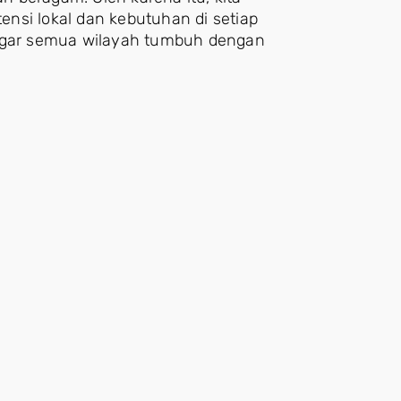
nsi lokal dan kebutuhan di setiap
 agar semua wilayah tumbuh dengan