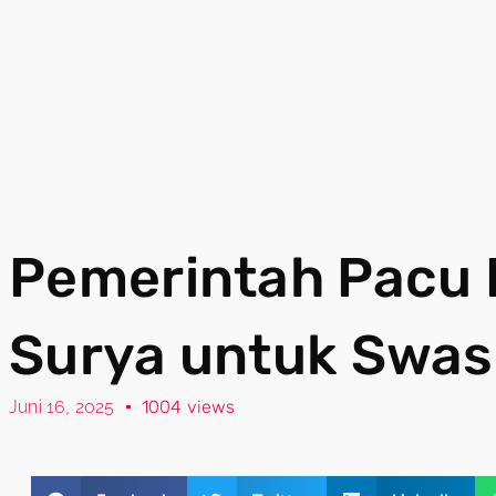
Pemerintah Pacu 
Surya untuk Swa
Juni 16, 2025
1004 views