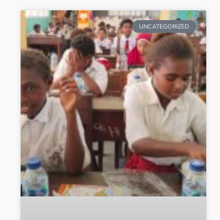
UNCATEGORIZED