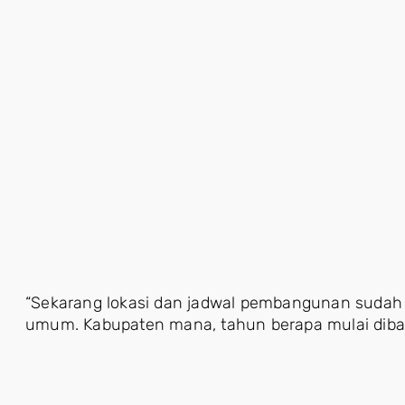
“Sekarang lokasi dan jadwal pembangunan sudah j
umum. Kabupaten mana, tahun berapa mulai diban