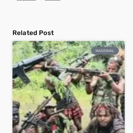
Related Post
NASIONAL