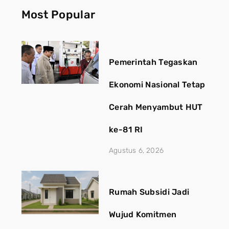
Most Popular
Pemerintah Tegaskan
Ekonomi Nasional Tetap
Cerah Menyambut HUT
ke-81 RI
Agustus 6, 2026
Rumah Subsidi Jadi
Wujud Komitmen