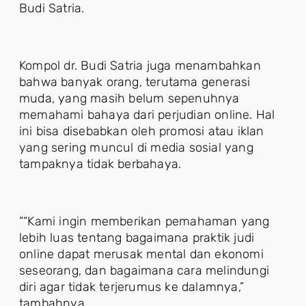
Budi Satria.
Kompol dr. Budi Satria juga menambahkan
bahwa banyak orang, terutama generasi
muda, yang masih belum sepenuhnya
memahami bahaya dari perjudian online. Hal
ini bisa disebabkan oleh promosi atau iklan
yang sering muncul di media sosial yang
tampaknya tidak berbahaya.
““Kami ingin memberikan pemahaman yang
lebih luas tentang bagaimana praktik judi
online dapat merusak mental dan ekonomi
seseorang, dan bagaimana cara melindungi
diri agar tidak terjerumus ke dalamnya,”
tambahnya.