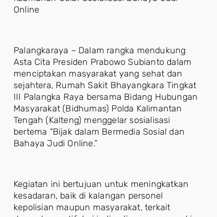
Online
Palangkaraya – Dalam rangka mendukung
Asta Cita Presiden Prabowo Subianto dalam
menciptakan masyarakat yang sehat dan
sejahtera, Rumah Sakit Bhayangkara Tingkat
III Palangka Raya bersama Bidang Hubungan
Masyarakat (Bidhumas) Polda Kalimantan
Tengah (Kalteng) menggelar sosialisasi
bertema “Bijak dalam Bermedia Sosial dan
Bahaya Judi Online.”
Kegiatan ini bertujuan untuk meningkatkan
kesadaran, baik di kalangan personel
kepolisian maupun masyarakat, terkait