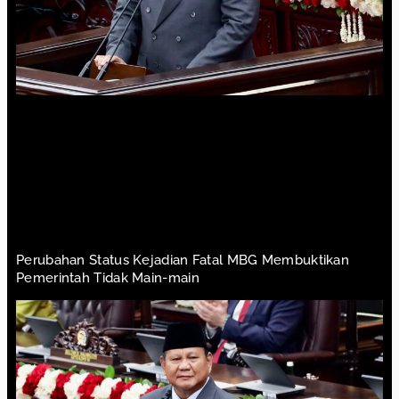
Perubahan Status Kejadian Fatal MBG Membuktikan
Pemerintah Tidak Main-main