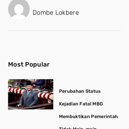
Dombe Lokbere
Most Popular
Perubahan Status
Kejadian Fatal MBG
Membuktikan Pemerintah