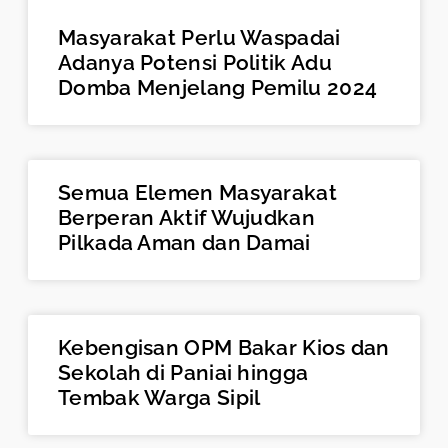
Masyarakat Perlu Waspadai
Adanya Potensi Politik Adu
Domba Menjelang Pemilu 2024
Semua Elemen Masyarakat
Berperan Aktif Wujudkan
Pilkada Aman dan Damai
Kebengisan OPM Bakar Kios dan
Sekolah di Paniai hingga
Tembak Warga Sipil