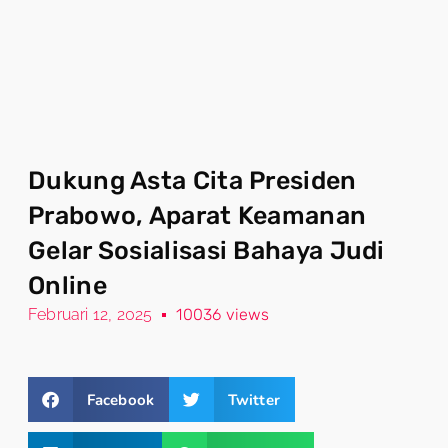
Dukung Asta Cita Presiden
Prabowo, Aparat Keamanan
Gelar Sosialisasi Bahaya Judi
Online
Februari 12, 2025
10036 views
Facebook
Twitter