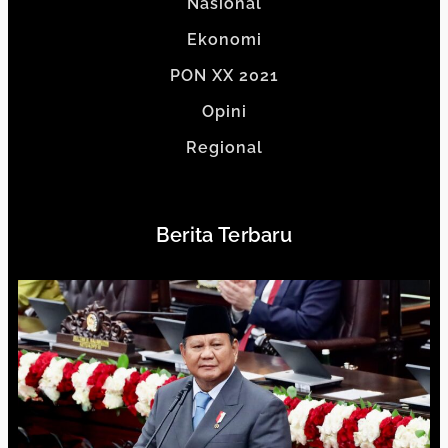
Nasional
Ekonomi
PON XX 2021
Opini
Regional
Berita Terbaru