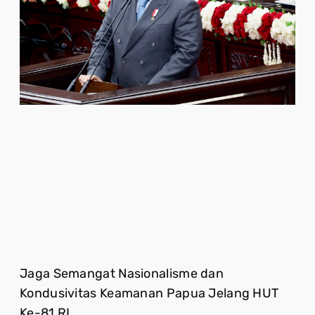
Jaga Semangat Nasionalisme dan
Kondusivitas Keamanan Papua Jelang HUT
Ke-81 RI