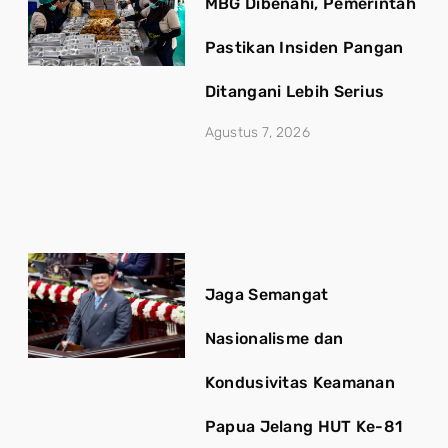
MBG Dibenahi, Pemerintah
Pastikan Insiden Pangan
Ditangani Lebih Serius
Agustus 7, 2026
Jaga Semangat
Nasionalisme dan
Kondusivitas Keamanan
Papua Jelang HUT Ke-81