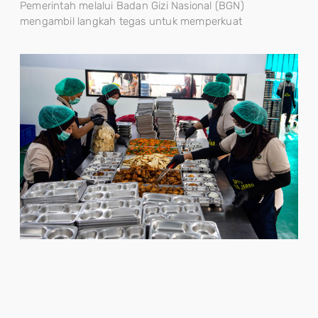
Pemerintah melalui Badan Gizi Nasional (BGN)
mengambil langkah tegas untuk memperkuat