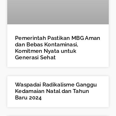
Pemerintah Pastikan MBG Aman
dan Bebas Kontaminasi,
Komitmen Nyata untuk
Generasi Sehat
Waspadai Radikalisme Ganggu
Kedamaian Natal dan Tahun
Baru 2024