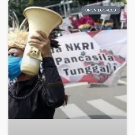
UNCATEGORIZED