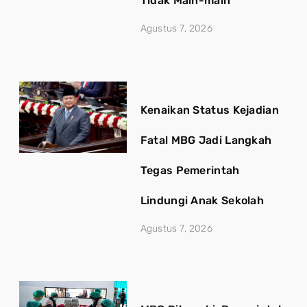
Tidak Main-main
Agustus 7, 2026
Kenaikan Status Kejadian
Fatal MBG Jadi Langkah
Tegas Pemerintah
Lindungi Anak Sekolah
Agustus 7, 2026