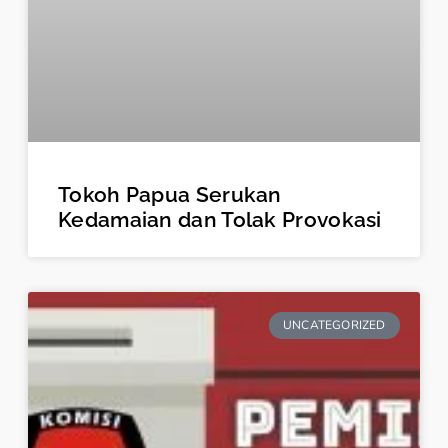
Tokoh Papua Serukan
Kedamaian dan Tolak Provokasi
UNCATEGORIZED