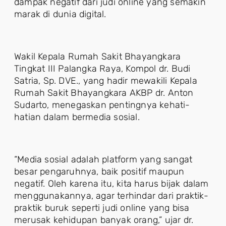
dampak negatif dari judi online yang semakin
marak di dunia digital.
Wakil Kepala Rumah Sakit Bhayangkara
Tingkat III Palangka Raya, Kompol dr. Budi
Satria, Sp. DVE., yang hadir mewakili Kepala
Rumah Sakit Bhayangkara AKBP dr. Anton
Sudarto, menegaskan pentingnya kehati-
hatian dalam bermedia sosial.
“Media sosial adalah platform yang sangat
besar pengaruhnya, baik positif maupun
negatif. Oleh karena itu, kita harus bijak dalam
menggunakannya, agar terhindar dari praktik-
praktik buruk seperti judi online yang bisa
merusak kehidupan banyak orang,” ujar dr.