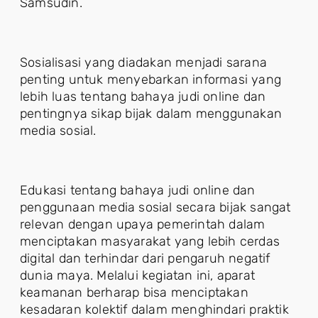
Samsudin.
Sosialisasi yang diadakan menjadi sarana
penting untuk menyebarkan informasi yang
lebih luas tentang bahaya judi online dan
pentingnya sikap bijak dalam menggunakan
media sosial.
Edukasi tentang bahaya judi online dan
penggunaan media sosial secara bijak sangat
relevan dengan upaya pemerintah dalam
menciptakan masyarakat yang lebih cerdas
digital dan terhindar dari pengaruh negatif
dunia maya. Melalui kegiatan ini, aparat
keamanan berharap bisa menciptakan
kesadaran kolektif dalam menghindari praktik