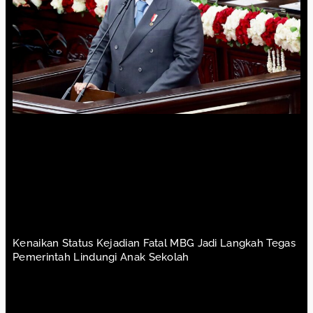
Kenaikan Status Kejadian Fatal MBG Jadi Langkah Tegas
Pemerintah Lindungi Anak Sekolah