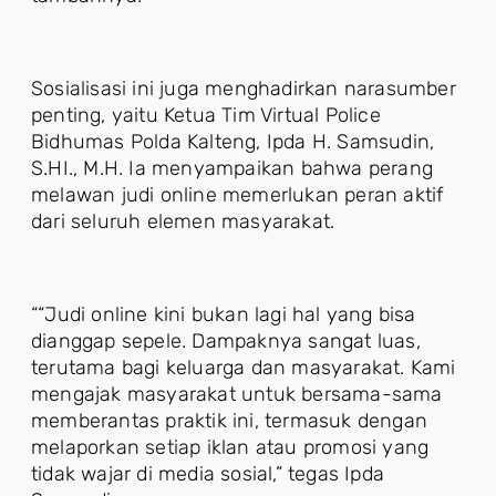
Sosialisasi ini juga menghadirkan narasumber
penting, yaitu Ketua Tim Virtual Police
Bidhumas Polda Kalteng, Ipda H. Samsudin,
S.HI., M.H. Ia menyampaikan bahwa perang
melawan judi online memerlukan peran aktif
dari seluruh elemen masyarakat.
““Judi online kini bukan lagi hal yang bisa
dianggap sepele. Dampaknya sangat luas,
terutama bagi keluarga dan masyarakat. Kami
mengajak masyarakat untuk bersama-sama
memberantas praktik ini, termasuk dengan
melaporkan setiap iklan atau promosi yang
tidak wajar di media sosial,” tegas Ipda