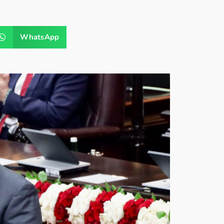
WhatsApp