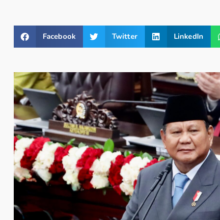
Facebook
Twitter
LinkedIn