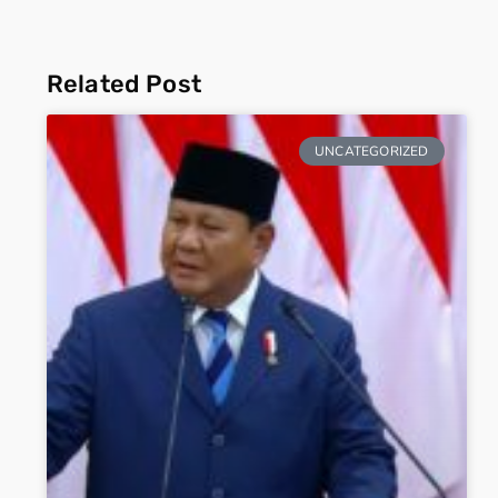
Related Post
UNCATEGORIZED