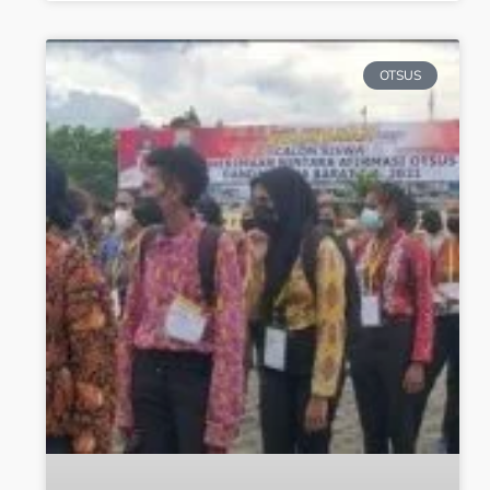
OTSUS