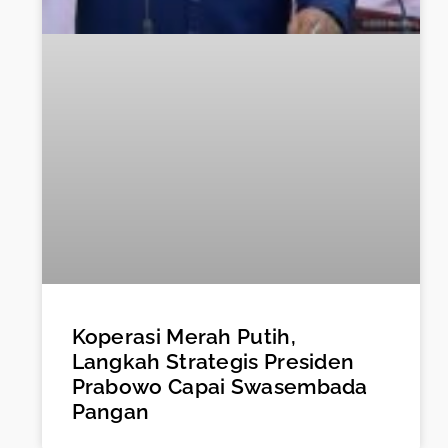
Koperasi Merah Putih,
Langkah Strategis Presiden
Prabowo Capai Swasembada
Pangan