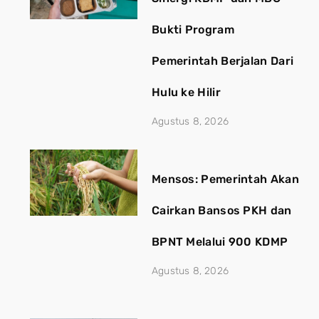
Bukti Program
Pemerintah Berjalan Dari
Hulu ke Hilir
Agustus 8, 2026
Mensos: Pemerintah Akan
Cairkan Bansos PKH dan
BPNT Melalui 900 KDMP
Agustus 8, 2026