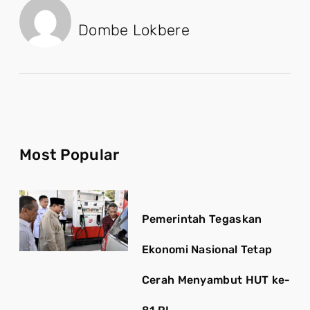
Dombe Lokbere
Most Popular
Pemerintah Tegaskan
Ekonomi Nasional Tetap
Cerah Menyambut HUT ke-