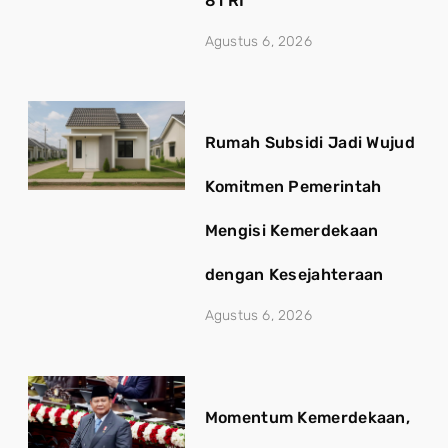
81 RI
Agustus 6, 2026
Rumah Subsidi Jadi Wujud
Komitmen Pemerintah
Mengisi Kemerdekaan
dengan Kesejahteraan
Agustus 6, 2026
Momentum Kemerdekaan,