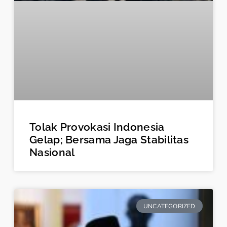
Tolak Provokasi Indonesia
Gelap; Bersama Jaga Stabilitas
Nasional
UNCATEGORIZED