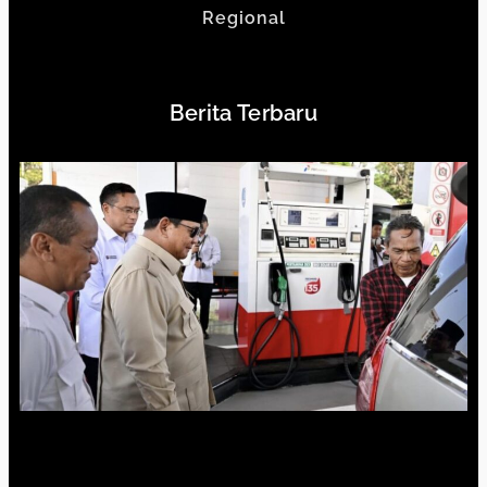
Regional
Berita Terbaru