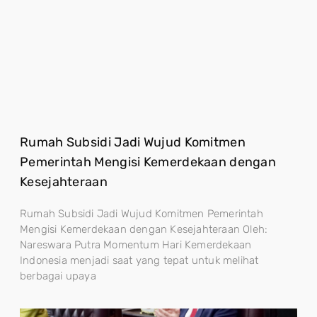
Rumah Subsidi Jadi Wujud Komitmen
Pemerintah Mengisi Kemerdekaan dengan
Kesejahteraan
Rumah Subsidi Jadi Wujud Komitmen Pemerintah
Mengisi Kemerdekaan dengan Kesejahteraan Oleh:
Nareswara Putra Momentum Hari Kemerdekaan
Indonesia menjadi saat yang tepat untuk melihat
berbagai upaya