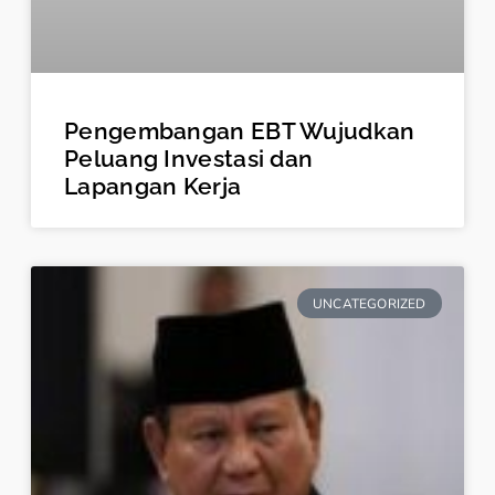
Pengembangan EBT Wujudkan
Peluang Investasi dan
Lapangan Kerja
UNCATEGORIZED