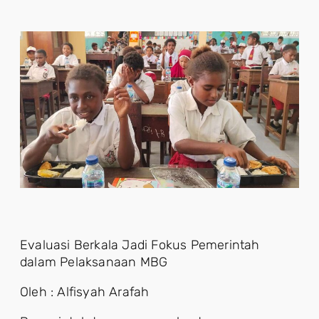
Evaluasi Berkala Jadi Fokus Pemerintah
dalam Pelaksanaan MBG
Oleh : Alfisyah Arafah