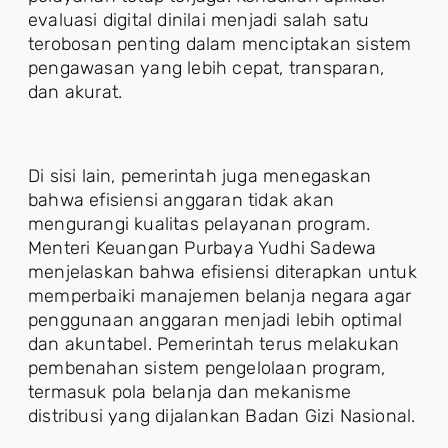
evaluasi digital dinilai menjadi salah satu
terobosan penting dalam menciptakan sistem
pengawasan yang lebih cepat, transparan,
dan akurat.
Di sisi lain, pemerintah juga menegaskan
bahwa efisiensi anggaran tidak akan
mengurangi kualitas pelayanan program.
Menteri Keuangan Purbaya Yudhi Sadewa
menjelaskan bahwa efisiensi diterapkan untuk
memperbaiki manajemen belanja negara agar
penggunaan anggaran menjadi lebih optimal
dan akuntabel. Pemerintah terus melakukan
pembenahan sistem pengelolaan program,
termasuk pola belanja dan mekanisme
distribusi yang dijalankan Badan Gizi Nasional.