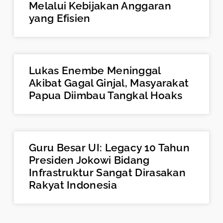
Melalui Kebijakan Anggaran
yang Efisien
Lukas Enembe Meninggal
Akibat Gagal Ginjal, Masyarakat
Papua Diimbau Tangkal Hoaks
Guru Besar UI: Legacy 10 Tahun
Presiden Jokowi Bidang
Infrastruktur Sangat Dirasakan
Rakyat Indonesia