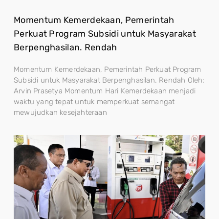
Momentum Kemerdekaan, Pemerintah
Perkuat Program Subsidi untuk Masyarakat
Berpenghasilan. Rendah
Momentum Kemerdekaan, Pemerintah Perkuat Program
Subsidi untuk Masyarakat Berpenghasilan. Rendah Oleh:
Arvin Prasetya Momentum Hari Kemerdekaan menjadi
waktu yang tepat untuk memperkuat semangat
mewujudkan kesejahteraan