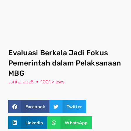
Evaluasi Berkala Jadi Fokus
Pemerintah dalam Pelaksanaan
MBG
Juni 2, 2026
1001 views
Facebook
Twitter
LinkedIn
WhatsApp