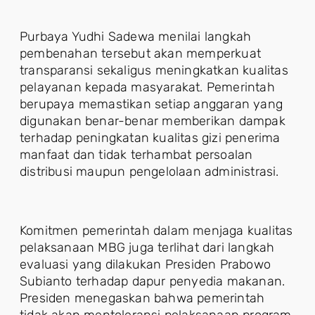
Purbaya Yudhi Sadewa menilai langkah
pembenahan tersebut akan memperkuat
transparansi sekaligus meningkatkan kualitas
pelayanan kepada masyarakat. Pemerintah
berupaya memastikan setiap anggaran yang
digunakan benar-benar memberikan dampak
terhadap peningkatan kualitas gizi penerima
manfaat dan tidak terhambat persoalan
distribusi maupun pengelolaan administrasi.
Komitmen pemerintah dalam menjaga kualitas
pelaksanaan MBG juga terlihat dari langkah
evaluasi yang dilakukan Presiden Prabowo
Subianto terhadap dapur penyedia makanan.
Presiden menegaskan bahwa pemerintah