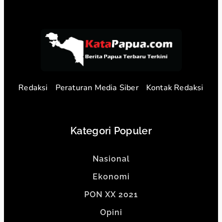
Redaksi
Peraturan Media Siber
Kontak Redaksi
Kategori Populer
Nasional
Ekonomi
PON XX 2021
Opini