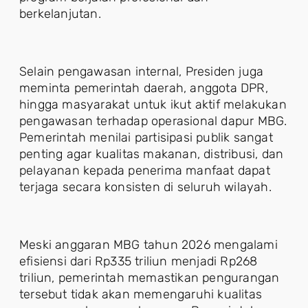
berkelanjutan.
Selain pengawasan internal, Presiden juga
meminta pemerintah daerah, anggota DPR,
hingga masyarakat untuk ikut aktif melakukan
pengawasan terhadap operasional dapur MBG.
Pemerintah menilai partisipasi publik sangat
penting agar kualitas makanan, distribusi, dan
pelayanan kepada penerima manfaat dapat
terjaga secara konsisten di seluruh wilayah.
Meski anggaran MBG tahun 2026 mengalami
efisiensi dari Rp335 triliun menjadi Rp268
triliun, pemerintah memastikan pengurangan
tersebut tidak akan memengaruhi kualitas