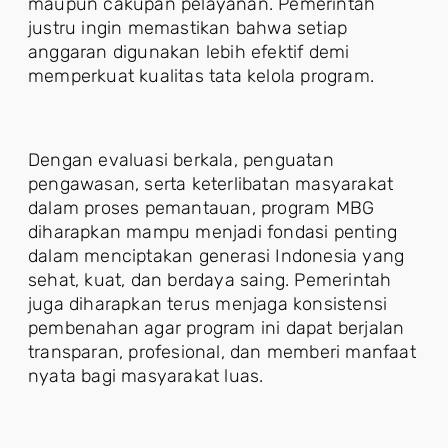
maupun cakupan pelayanan. Pemerintah
justru ingin memastikan bahwa setiap
anggaran digunakan lebih efektif demi
memperkuat kualitas tata kelola program.
Dengan evaluasi berkala, penguatan
pengawasan, serta keterlibatan masyarakat
dalam proses pemantauan, program MBG
diharapkan mampu menjadi fondasi penting
dalam menciptakan generasi Indonesia yang
sehat, kuat, dan berdaya saing. Pemerintah
juga diharapkan terus menjaga konsistensi
pembenahan agar program ini dapat berjalan
transparan, profesional, dan memberi manfaat
nyata bagi masyarakat luas.