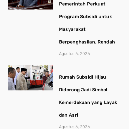
Pemerintah Perkuat
Program Subsidi untuk
Masyarakat
Berpenghasilan. Rendah
Agustus 6, 2026
Rumah Subsidi Hijau
Didorong Jadi Simbol
Kemerdekaan yang Layak
dan Asri
Agustus 6, 2026