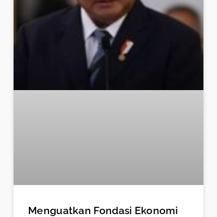
Menguatkan Fondasi Ekonomi