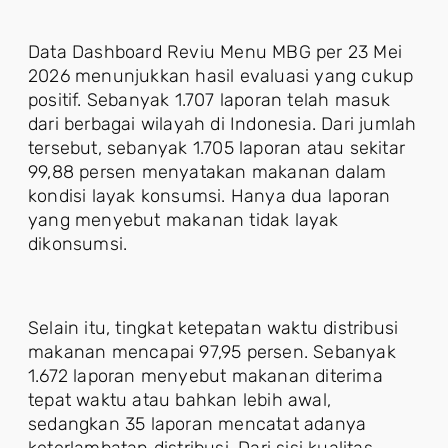
Data Dashboard Reviu Menu MBG per 23 Mei
2026 menunjukkan hasil evaluasi yang cukup
positif. Sebanyak 1.707 laporan telah masuk
dari berbagai wilayah di Indonesia. Dari jumlah
tersebut, sebanyak 1.705 laporan atau sekitar
99,88 persen menyatakan makanan dalam
kondisi layak konsumsi. Hanya dua laporan
yang menyebut makanan tidak layak
dikonsumsi.
Selain itu, tingkat ketepatan waktu distribusi
makanan mencapai 97,95 persen. Sebanyak
1.672 laporan menyebut makanan diterima
tepat waktu atau bahkan lebih awal,
sedangkan 35 laporan mencatat adanya