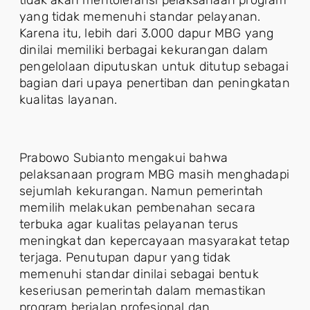
tidak akan mentoleransi pelaksanaan program
yang tidak memenuhi standar pelayanan.
Karena itu, lebih dari 3.000 dapur MBG yang
dinilai memiliki berbagai kekurangan dalam
pengelolaan diputuskan untuk ditutup sebagai
bagian dari upaya penertiban dan peningkatan
kualitas layanan.
Prabowo Subianto mengakui bahwa
pelaksanaan program MBG masih menghadapi
sejumlah kekurangan. Namun pemerintah
memilih melakukan pembenahan secara
terbuka agar kualitas pelayanan terus
meningkat dan kepercayaan masyarakat tetap
terjaga. Penutupan dapur yang tidak
memenuhi standar dinilai sebagai bentuk
keseriusan pemerintah dalam memastikan
program berjalan profesional dan