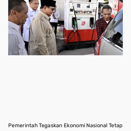
Pemerintah Tegaskan Ekonomi Nasional Tetap