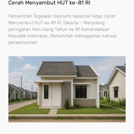
Cerah Menyambut HUT ke-81 RI
Pemerintah Tegaskan Ekonomi Nasional Tetap Cerah
Menyambut HUT ke-81 RI Jakarta – Menjelang
peringatan Hari Ulang Tahun ke-81 Kemerdekaan
Republik Indonesia, Pemerintah menegaskan bahwa
perekonomian