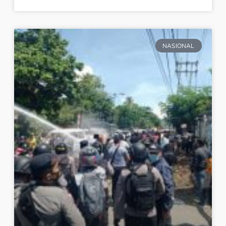
NASIONAL