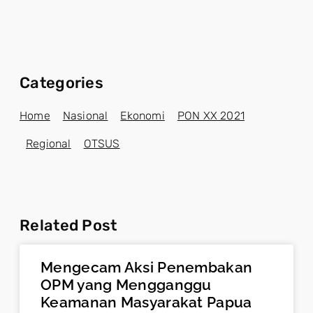
Categories
Home
Nasional
Ekonomi
PON XX 2021
Regional
OTSUS
Related Post
Mengecam Aksi Penembakan
OPM yang Mengganggu
Keamanan Masyarakat Papua