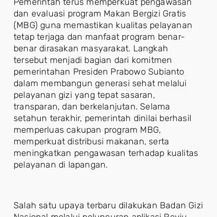
Pemerintah terus memperkuat pengawasan
dan evaluasi program Makan Bergizi Gratis
(MBG) guna memastikan kualitas pelayanan
tetap terjaga dan manfaat program benar-
benar dirasakan masyarakat. Langkah
tersebut menjadi bagian dari komitmen
pemerintahan Presiden Prabowo Subianto
dalam membangun generasi sehat melalui
pelayanan gizi yang tepat sasaran,
transparan, dan berkelanjutan. Selama
setahun terakhir, pemerintah dinilai berhasil
memperluas cakupan program MBG,
memperkuat distribusi makanan, serta
meningkatkan pengawasan terhadap kualitas
pelayanan di lapangan.
Salah satu upaya terbaru dilakukan Badan Gizi