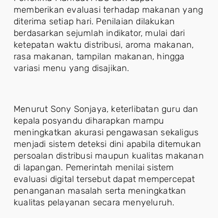
memberikan evaluasi terhadap makanan yang
diterima setiap hari. Penilaian dilakukan
berdasarkan sejumlah indikator, mulai dari
ketepatan waktu distribusi, aroma makanan,
rasa makanan, tampilan makanan, hingga
variasi menu yang disajikan.
Menurut Sony Sonjaya, keterlibatan guru dan
kepala posyandu diharapkan mampu
meningkatkan akurasi pengawasan sekaligus
menjadi sistem deteksi dini apabila ditemukan
persoalan distribusi maupun kualitas makanan
di lapangan. Pemerintah menilai sistem
evaluasi digital tersebut dapat mempercepat
penanganan masalah serta meningkatkan
kualitas pelayanan secara menyeluruh.