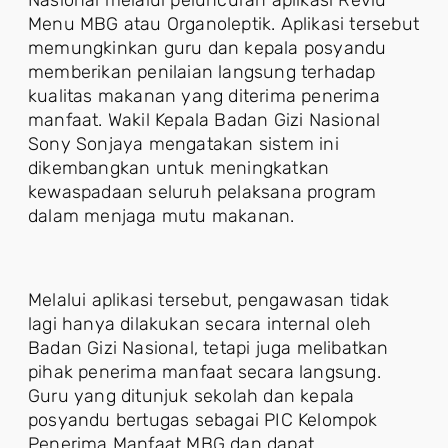
Nasional melalui peluncuran aplikasi Reviu
Menu MBG atau Organoleptik. Aplikasi tersebut
memungkinkan guru dan kepala posyandu
memberikan penilaian langsung terhadap
kualitas makanan yang diterima penerima
manfaat. Wakil Kepala Badan Gizi Nasional
Sony Sonjaya mengatakan sistem ini
dikembangkan untuk meningkatkan
kewaspadaan seluruh pelaksana program
dalam menjaga mutu makanan.
Melalui aplikasi tersebut, pengawasan tidak
lagi hanya dilakukan secara internal oleh
Badan Gizi Nasional, tetapi juga melibatkan
pihak penerima manfaat secara langsung.
Guru yang ditunjuk sekolah dan kepala
posyandu bertugas sebagai PIC Kelompok
Penerima Manfaat MBG dan dapat