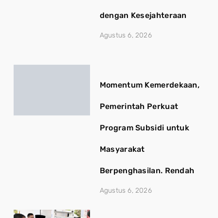
dengan Kesejahteraan
Agustus 6, 2026
Momentum Kemerdekaan,
Pemerintah Perkuat
Program Subsidi untuk
Masyarakat
Berpenghasilan. Rendah
Agustus 6, 2026