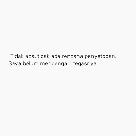
“Tidak ada, tidak ada rencana penyetopan.
Saya belum mendengar.” tegasnya.