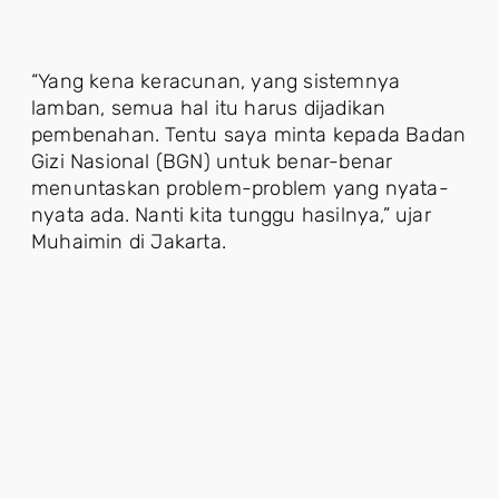
“Yang kena keracunan, yang sistemnya
lamban, semua hal itu harus dijadikan
pembenahan. Tentu saya minta kepada Badan
Gizi Nasional (BGN) untuk benar-benar
menuntaskan problem-problem yang nyata-
nyata ada. Nanti kita tunggu hasilnya,” ujar
Muhaimin di Jakarta.