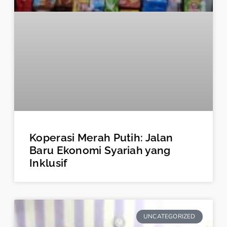
Koperasi Merah Putih: Jalan
Baru Ekonomi Syariah yang
Inklusif
UNCATEGORIZED