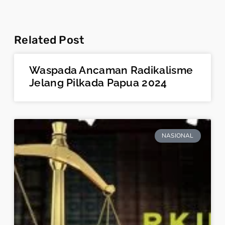
Related Post
Waspada Ancaman Radikalisme
Jelang Pilkada Papua 2024
NASIONAL