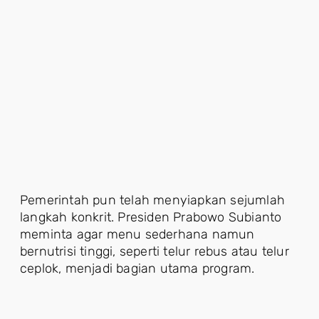
Pemerintah pun telah menyiapkan sejumlah
langkah konkrit. Presiden Prabowo Subianto
meminta agar menu sederhana namun
bernutrisi tinggi, seperti telur rebus atau telur
ceplok, menjadi bagian utama program.