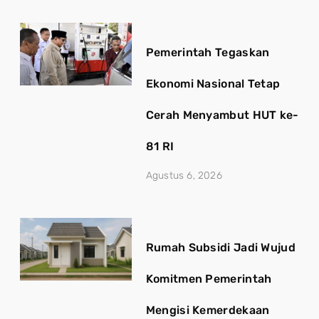
Pemerintah Tegaskan
Ekonomi Nasional Tetap
Cerah Menyambut HUT ke-
81 RI
Agustus 6, 2026
Rumah Subsidi Jadi Wujud
Komitmen Pemerintah
Mengisi Kemerdekaan