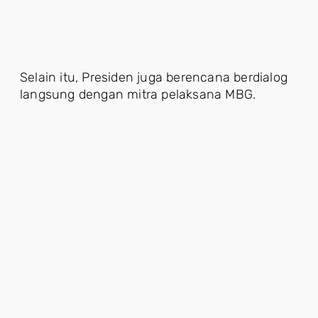
Selain itu, Presiden juga berencana berdialog
langsung dengan mitra pelaksana MBG.