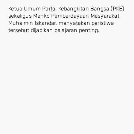
Ketua Umum Partai Kebangkitan Bangsa (PKB)
sekaligus Menko Pemberdayaan Masyarakat,
Muhaimin Iskandar, menyatakan peristiwa
tersebut dijadikan pelajaran penting.