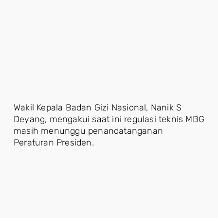
Wakil Kepala Badan Gizi Nasional, Nanik S
Deyang, mengakui saat ini regulasi teknis MBG
masih menunggu penandatanganan
Peraturan Presiden.