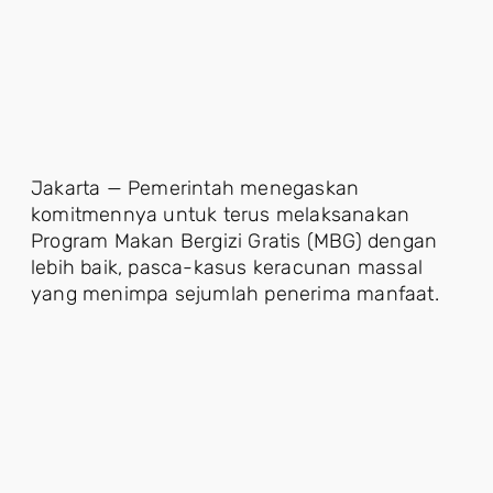
Jakarta — Pemerintah menegaskan
komitmennya untuk terus melaksanakan
Program Makan Bergizi Gratis (MBG) dengan
lebih baik, pasca-kasus keracunan massal
yang menimpa sejumlah penerima manfaat.