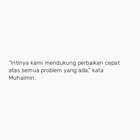
“Intinya kami mendukung perbaikan cepat
atas semua problem yang ada,” kata
Muhaimin.