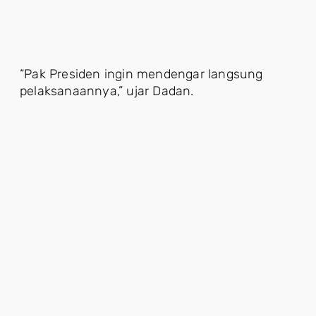
“Pak Presiden ingin mendengar langsung
pelaksanaannya,” ujar Dadan.