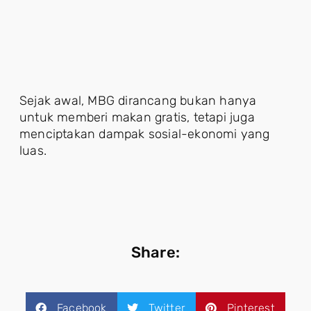
Sejak awal, MBG dirancang bukan hanya
untuk memberi makan gratis, tetapi juga
menciptakan dampak sosial-ekonomi yang
luas.
Share:
Facebook
Twitter
Pinterest