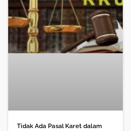
Tidak Ada Pasal Karet dalam