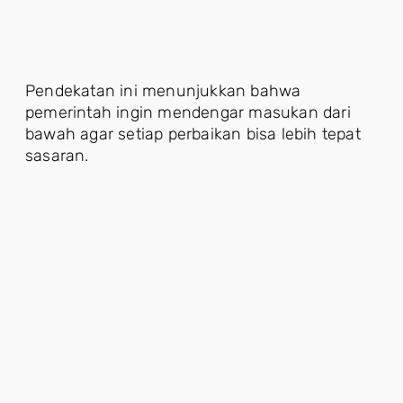
Pendekatan ini menunjukkan bahwa
pemerintah ingin mendengar masukan dari
bawah agar setiap perbaikan bisa lebih tepat
sasaran.