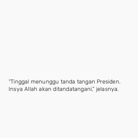
“Tinggal menunggu tanda tangan Presiden.
Insya Allah akan ditandatangani,” jelasnya.