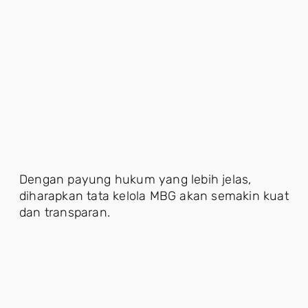
Dengan payung hukum yang lebih jelas,
diharapkan tata kelola MBG akan semakin kuat
dan transparan.