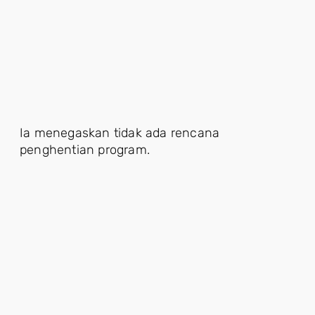
Ia menegaskan tidak ada rencana
penghentian program.