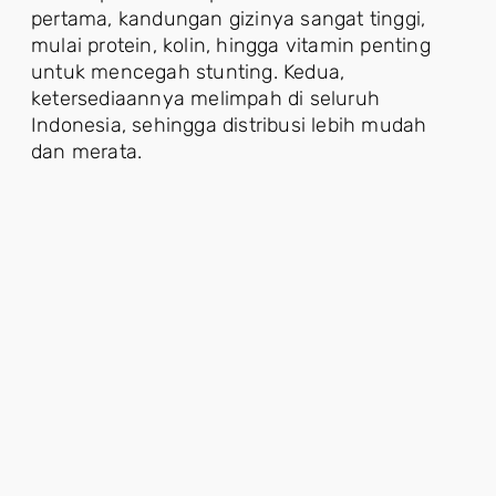
pertama, kandungan gizinya sangat tinggi,
mulai protein, kolin, hingga vitamin penting
untuk mencegah stunting. Kedua,
ketersediaannya melimpah di seluruh
Indonesia, sehingga distribusi lebih mudah
dan merata.