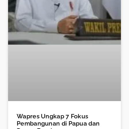
Wapres Ungkap 7 Fokus
Pembangunan di Papua dan