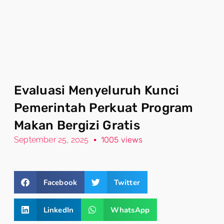
Evaluasi Menyeluruh Kunci
Pemerintah Perkuat Program
Makan Bergizi Gratis
September 25, 2025
1005 views
Facebook
Twitter
LinkedIn
WhatsApp