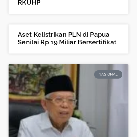
RKUHP
Aset Kelistrikan PLN di Papua
Senilai Rp 19 Miliar Bersertifikat
NASIONAL