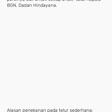
BGN, Dadan Hindayana.
Alasan penekanan pada telur sederhana: