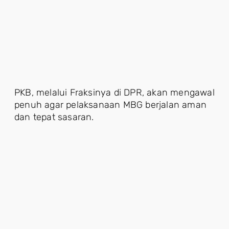
PKB, melalui Fraksinya di DPR, akan mengawal
penuh agar pelaksanaan MBG berjalan aman
dan tepat sasaran.