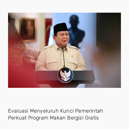
Evaluasi Menyeluruh Kunci Pemerintah
Perkuat Program Makan Bergizi Gratis