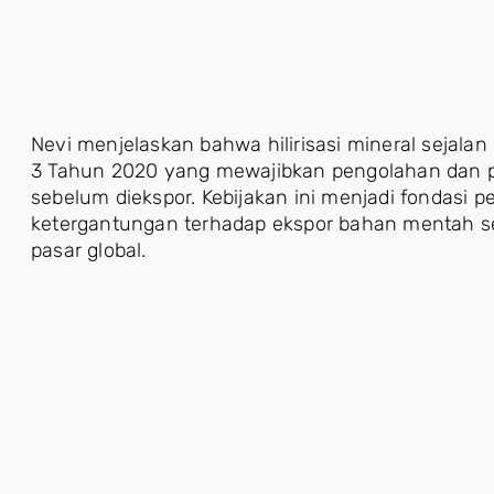
Nevi menjelaskan bahwa hilirisasi mineral seja
3 Tahun 2020 yang mewajibkan pengolahan dan p
sebelum diekspor. Kebijakan ini menjadi fondasi 
ketergantungan terhadap ekspor bahan mentah se
pasar global.