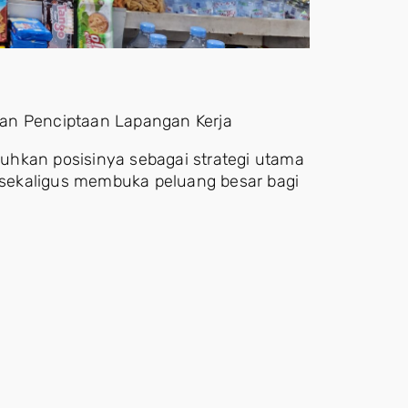
 dan Penciptaan Lapangan Kerja
ukuhkan posisinya sebagai strategi utama
sekaligus membuka peluang besar bagi