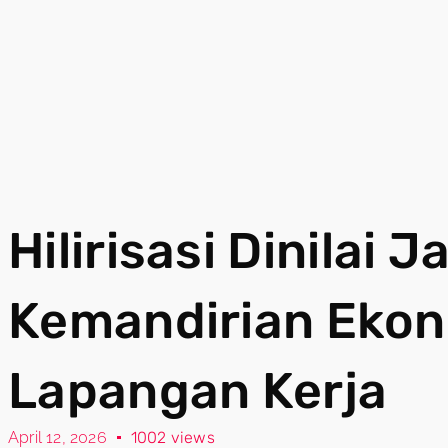
Hilirisasi Dinilai J
Kemandirian Ekon
Lapangan Kerja
April 12, 2026
1002 views