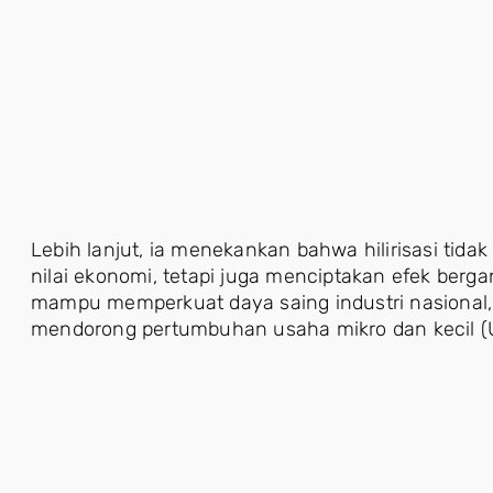
Lebih lanjut, ia menekankan bahwa hilirisasi ti
nilai ekonomi, tetapi juga menciptakan efek berga
mampu memperkuat daya saing industri nasional,
mendorong pertumbuhan usaha mikro dan kecil (UM