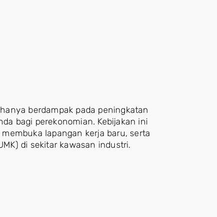
dak hanya berdampak pada peningkatan
nda bagi perekonomian. Kebijakan ini
 membuka lapangan kerja baru, serta
K) di sekitar kawasan industri.