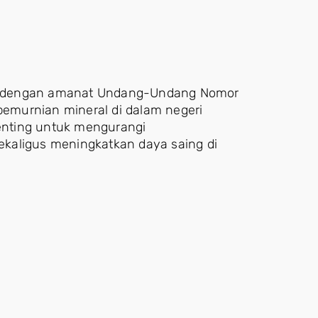
lan dengan amanat Undang-Undang Nomor
emurnian mineral di dalam negeri
penting untuk mengurangi
kaligus meningkatkan daya saing di