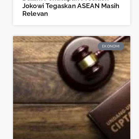
Jokowi Tegaskan ASEAN Masih
Relevan
EKONOMI