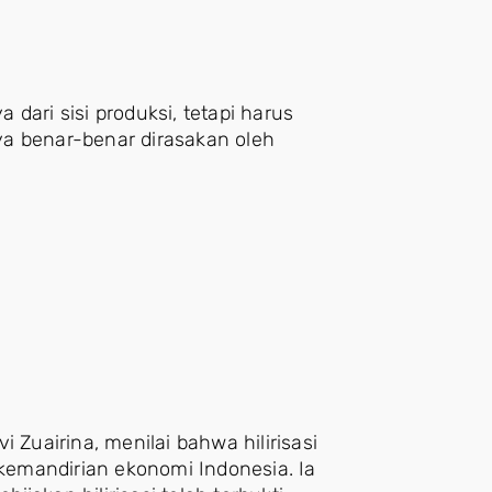
dari sisi produksi, tetapi harus
nya benar-benar dirasakan oleh
 Zuairina, menilai bahwa hilirisasi
emandirian ekonomi Indonesia. Ia