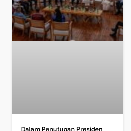
Dalam Penutupan Presiden