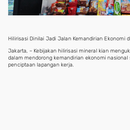
Hilirisasi Dinilai Jadi Jalan Kemandirian Ekonomi
Jakarta, – Kebijakan hilirisasi mineral kian meng
dalam mendorong kemandirian ekonomi nasional 
penciptaan lapangan kerja.