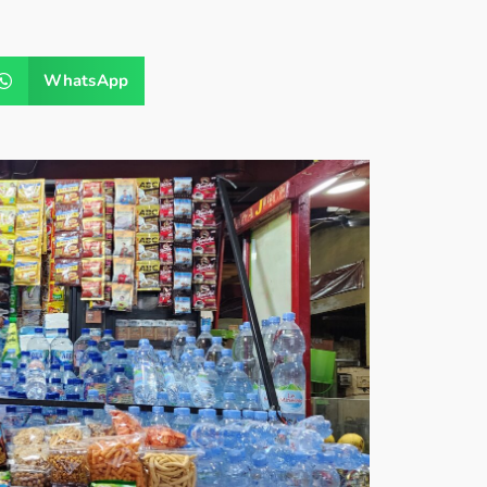
WhatsApp