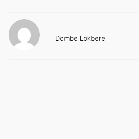
Dombe Lokbere