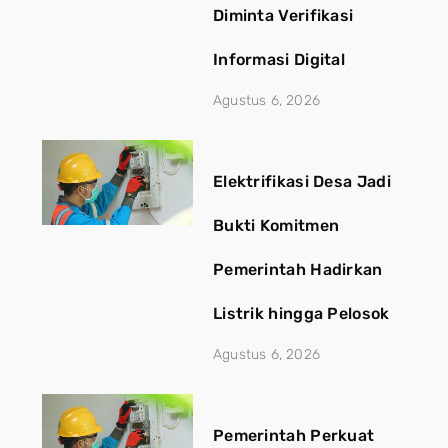
Diminta Verifikasi
Informasi Digital
Agustus 6, 2026
Elektrifikasi Desa Jadi
Bukti Komitmen
Pemerintah Hadirkan
Listrik hingga Pelosok
Agustus 6, 2026
Pemerintah Perkuat