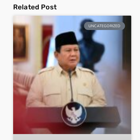
Related Post
UNCATEGORIZED