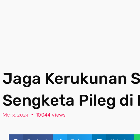
Jaga Kerukunan S
Sengketa Pileg di
Mei 3, 2024
10044 views