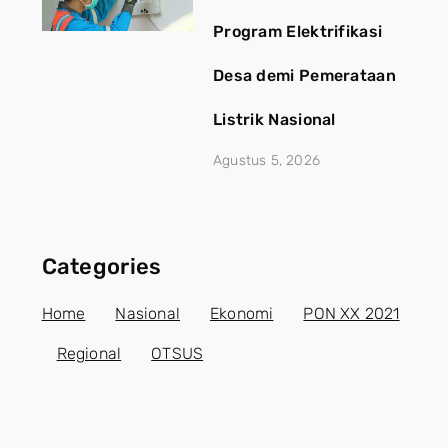
Program Elektrifikasi
Desa demi Pemerataan
Listrik Nasional
Agustus 5, 2026
Categories
Home
Nasional
Ekonomi
PON XX 2021
Regional
OTSUS