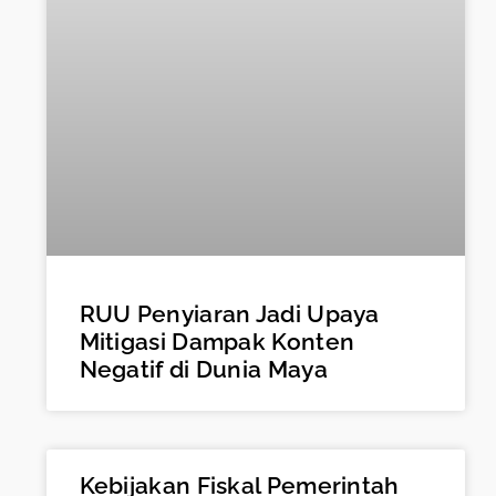
RUU Penyiaran Jadi Upaya
Mitigasi Dampak Konten
Negatif di Dunia Maya
Kebijakan Fiskal Pemerintah