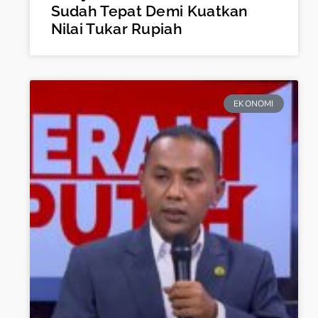
Sudah Tepat Demi Kuatkan
Nilai Tukar Rupiah
EKONOMI