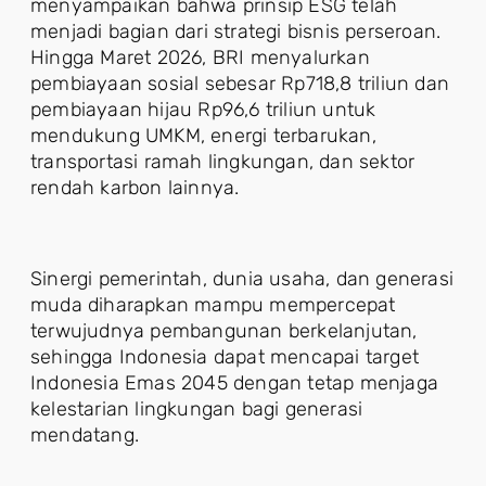
menyampaikan bahwa prinsip ESG telah
menjadi bagian dari strategi bisnis perseroan.
Hingga Maret 2026, BRI menyalurkan
pembiayaan sosial sebesar Rp718,8 triliun dan
pembiayaan hijau Rp96,6 triliun untuk
mendukung UMKM, energi terbarukan,
transportasi ramah lingkungan, dan sektor
rendah karbon lainnya.
Sinergi pemerintah, dunia usaha, dan generasi
muda diharapkan mampu mempercepat
terwujudnya pembangunan berkelanjutan,
sehingga Indonesia dapat mencapai target
Indonesia Emas 2045 dengan tetap menjaga
kelestarian lingkungan bagi generasi
mendatang.