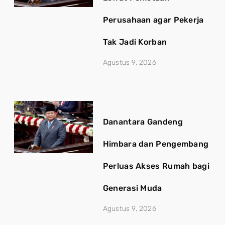
Perusahaan agar Pekerja
Tak Jadi Korban
Agustus 9, 2026
Danantara Gandeng
Himbara dan Pengembang
Perluas Akses Rumah bagi
Generasi Muda
Agustus 9, 2026