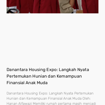
Danantara Housing Expo: Langkah Nyata
Pertemukan Hunian dan Kemampuan
Finansial Anak Muda
Danantara Housing Expo: Langkah Nyata Pertemukan
Hunian dan Kemampuan Finansial Anak Muda Oleh:
Hanan Alfawazi Memiliki rumah pertama masih menjadi