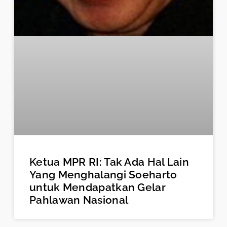
Ketua MPR RI: Tak Ada Hal Lain
Yang Menghalangi Soeharto
untuk Mendapatkan Gelar
Pahlawan Nasional