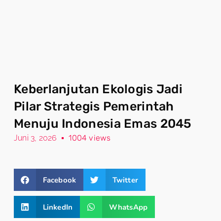
Keberlanjutan Ekologis Jadi
Pilar Strategis Pemerintah
Menuju Indonesia Emas 2045
Juni 3, 2026
1004 views
Facebook
Twitter
LinkedIn
WhatsApp