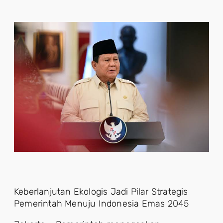
Keberlanjutan Ekologis Jadi Pilar Strategis
Pemerintah Menuju Indonesia Emas 2045