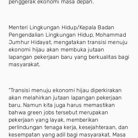
penggerak ekonomi masa depan.
Menteri Lingkungan Hidup/Kepala Badan
Pengendalian Lingkungan Hidup, Mohammad
Jumhur Hidayat, mengatakan transisi menuju
ekonomi hijau akan membuka jutaan
lapangan pekerjaan baru yang berkualitas bagi
masyarakat.
“Transisi menuju ekonomi hijau diperkirakan
akan melahirkan jutaan lapangan pekerjaan
baru. Namun kita juga harus memastikan
bahwa green jobs tersebut merupakan
pekerjaan yang layak, memberikan
perlindungan tenaga kerja, kesejahteraan, dan
kesempatan yang adil bagi masyarakat. Masa