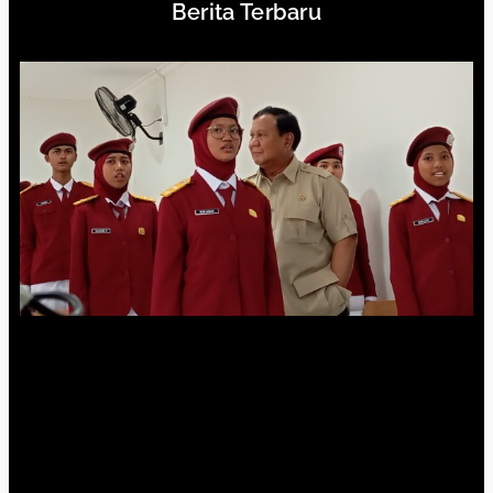
Berita Terbaru