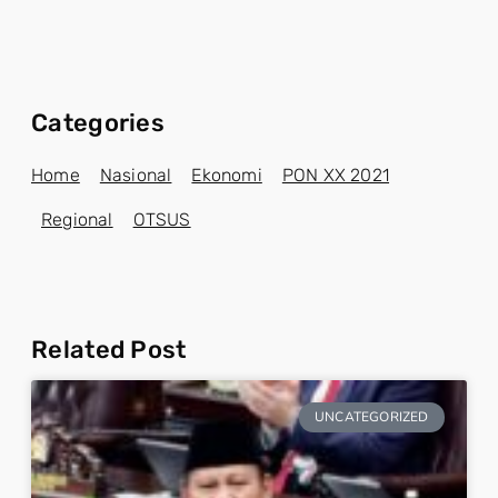
Categories
Home
Nasional
Ekonomi
PON XX 2021
Regional
OTSUS
Related Post
UNCATEGORIZED