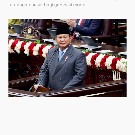
tantangan besar bagi generasi muda