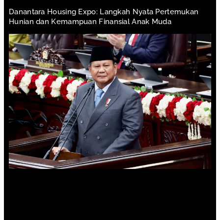
Danantara Housing Expo: Langkah Nyata Pertemukan
Hunian dan Kemampuan Finansial Anak Muda