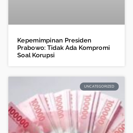
Kepemimpinan Presiden
Prabowo: Tidak Ada Kompromi
Soal Korupsi
UNCATEGORIZED