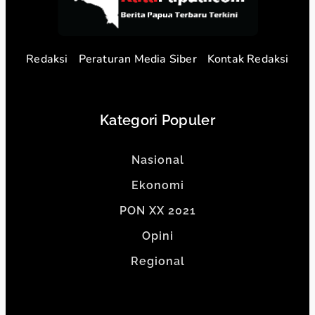
Redaksi
Peraturan Media Siber
Kontak Redaksi
Kategori Populer
Nasional
Ekonomi
PON XX 2021
Opini
Regional