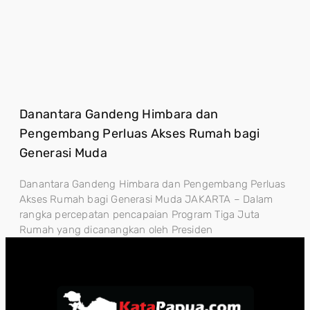
Danantara Gandeng Himbara dan
Pengembang Perluas Akses Rumah bagi
Generasi Muda
Danantara Gandeng Himbara dan Pengembang Perluas
Akses Rumah bagi Generasi Muda JAKARTA – Dalam
rangka percepatan pencapaian Program Tiga Juta
Rumah yang dicanangkan oleh Presiden