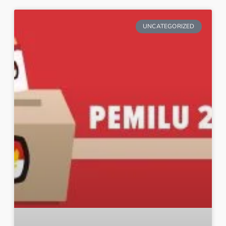
UNCATEGORIZED