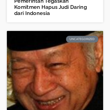
Pemerintah Tegaskan
Komitmen Hapus Judi Daring
dari Indonesia
UNCATEGORIZED