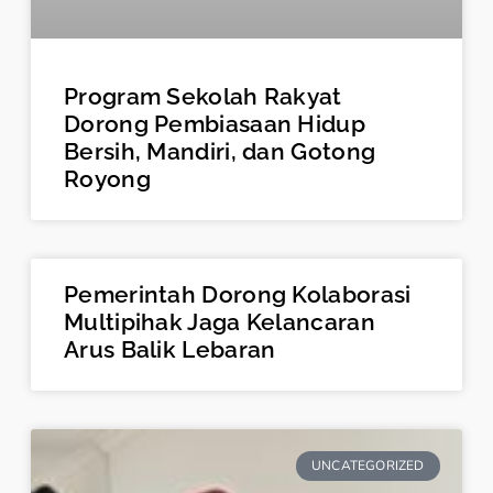
Program Sekolah Rakyat
Dorong Pembiasaan Hidup
Bersih, Mandiri, dan Gotong
Royong
Pemerintah Dorong Kolaborasi
Multipihak Jaga Kelancaran
Arus Balik Lebaran
UNCATEGORIZED