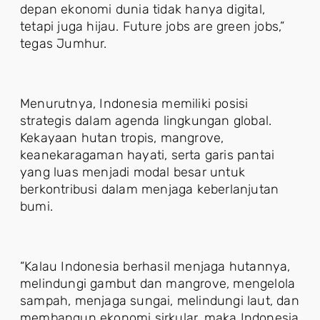
depan ekonomi dunia tidak hanya digital,
tetapi juga hijau. Future jobs are green jobs,”
tegas Jumhur.
Menurutnya, Indonesia memiliki posisi
strategis dalam agenda lingkungan global.
Kekayaan hutan tropis, mangrove,
keanekaragaman hayati, serta garis pantai
yang luas menjadi modal besar untuk
berkontribusi dalam menjaga keberlanjutan
bumi.
“Kalau Indonesia berhasil menjaga hutannya,
melindungi gambut dan mangrove, mengelola
sampah, menjaga sungai, melindungi laut, dan
membangun ekonomi sirkular, maka Indonesia