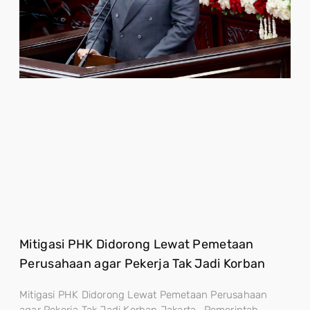
Mitigasi PHK Didorong Lewat Pemetaan
Perusahaan agar Pekerja Tak Jadi Korban
Mitigasi PHK Didorong Lewat Pemetaan Perusahaan