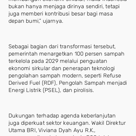
bukan hanya menjaga dirinya sendiri, tetapi
juga memberi kontribusi besar bagi masa
depan bumi,” ujarnya.
Sebagai bagian dari transformasi tersebut,
pemerintah menargetkan 100 persen sampah
terkelola pada 2029 melalui penguatan
ekonomi sirkular dan penerapan teknologi
pengolahan sampah modern, seperti Refuse
Derived Fuel (RDF), Pengolah Sampah menjadi
Energi Listrik (PSEL), dan pirolisis.
Dukungan terhadap agenda keberlanjutan
juga diperkuat sektor keuangan. Wakil Direktur
Utama BRI, Viviana Dyah Ayu R.K.,