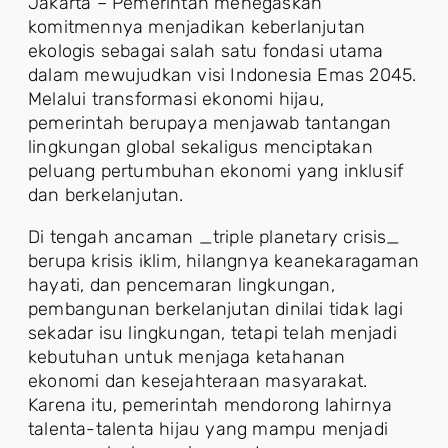
Jakarta – Pemerintah menegaskan
komitmennya menjadikan keberlanjutan
ekologis sebagai salah satu fondasi utama
dalam mewujudkan visi Indonesia Emas 2045.
Melalui transformasi ekonomi hijau,
pemerintah berupaya menjawab tantangan
lingkungan global sekaligus menciptakan
peluang pertumbuhan ekonomi yang inklusif
dan berkelanjutan.
Di tengah ancaman _triple planetary crisis_
berupa krisis iklim, hilangnya keanekaragaman
hayati, dan pencemaran lingkungan,
pembangunan berkelanjutan dinilai tidak lagi
sekadar isu lingkungan, tetapi telah menjadi
kebutuhan untuk menjaga ketahanan
ekonomi dan kesejahteraan masyarakat.
Karena itu, pemerintah mendorong lahirnya
talenta-talenta hijau yang mampu menjadi