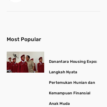
Most Popular
Danantara Housing Expo:
Langkah Nyata
Pertemukan Hunian dan
Kemampuan Finansial
Anak Muda