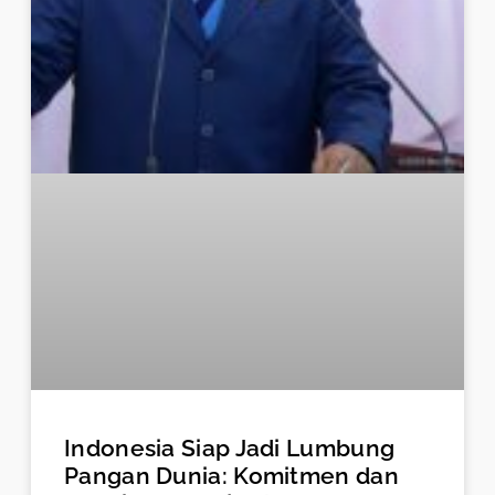
Indonesia Siap Jadi Lumbung
Pangan Dunia: Komitmen dan