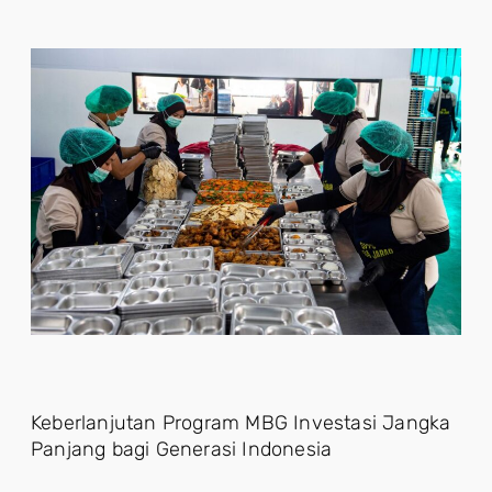
Keberlanjutan Program MBG Investasi Jangka
Panjang bagi Generasi Indonesia