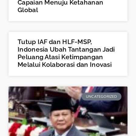
Capaian Menuju Ketahanan
Global
Tutup IAF dan HLF-MSP,
Indonesia Ubah Tantangan Jadi
Peluang Atasi Ketimpangan
Melalui Kolaborasi dan Inovasi
UNCATEGORIZED