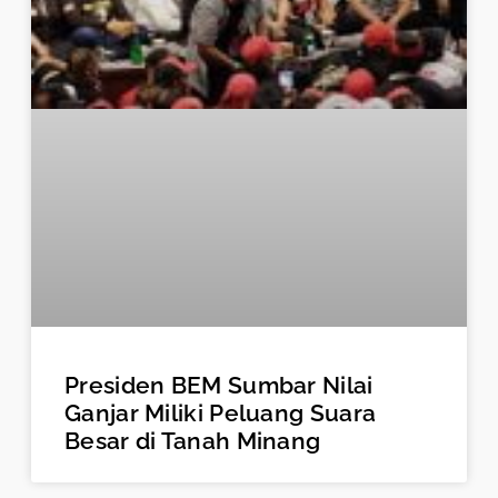
Presiden BEM Sumbar Nilai
Ganjar Miliki Peluang Suara
Besar di Tanah Minang