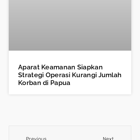
Aparat Keamanan Siapkan
Strategi Operasi Kurangi Jumlah
Korban di Papua
Previous
Next