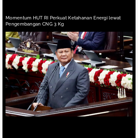
Momentum HUT RI Perkuat Ketahanan Energi lewat
Pengembangan CNG 3 Kg