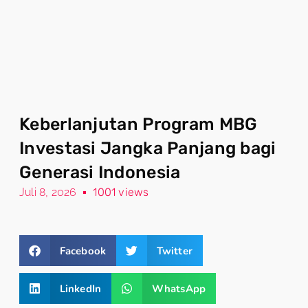
Keberlanjutan Program MBG
Investasi Jangka Panjang bagi
Generasi Indonesia
Juli 8, 2026
1001 views
Facebook
Twitter
LinkedIn
WhatsApp