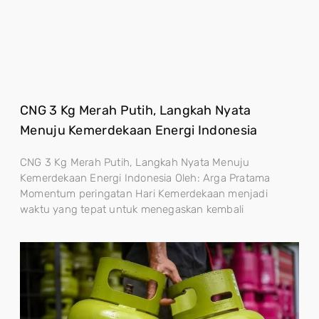
CNG 3 Kg Merah Putih, Langkah Nyata
Menuju Kemerdekaan Energi Indonesia
CNG 3 Kg Merah Putih, Langkah Nyata Menuju
Kemerdekaan Energi Indonesia Oleh: Arga Pratama
Momentum peringatan Hari Kemerdekaan menjadi
waktu yang tepat untuk menegaskan kembali