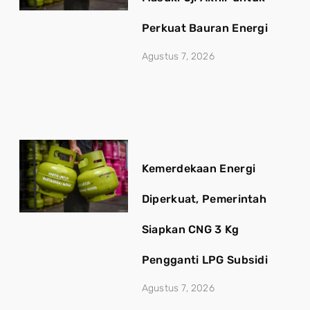
Perkuat Bauran Energi
Agustus 7, 2026
Kemerdekaan Energi
Diperkuat, Pemerintah
Siapkan CNG 3 Kg
Pengganti LPG Subsidi
Agustus 7, 2026