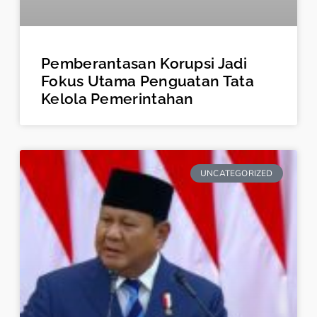
Pemberantasan Korupsi Jadi
Fokus Utama Penguatan Tata
Kelola Pemerintahan
UNCATEGORIZED