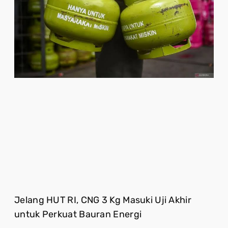
Jelang HUT RI, CNG 3 Kg Masuki Uji Akhir
untuk Perkuat Bauran Energi