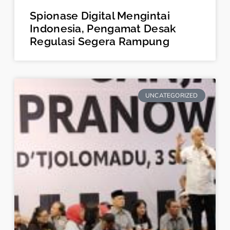
Spionase Digital Mengintai
Indonesia, Pengamat Desak
Regulasi Segera Rampung
UNCATEGORIZED