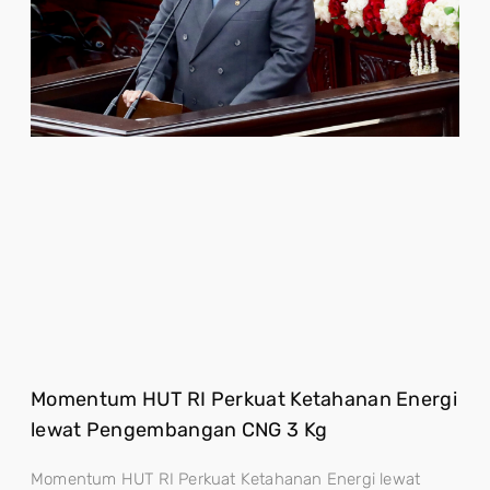
Momentum HUT RI Perkuat Ketahanan Energi
lewat Pengembangan CNG 3 Kg
Momentum HUT RI Perkuat Ketahanan Energi lewat