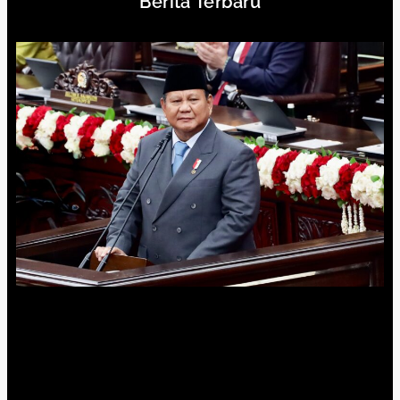
Berita Terbaru