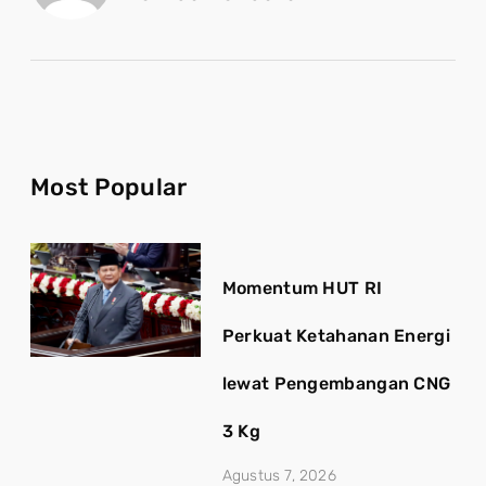
Most Popular
Momentum HUT RI
Perkuat Ketahanan Energi
lewat Pengembangan CNG
3 Kg
Agustus 7, 2026