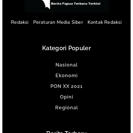
Redaksi
Peraturan Media Siber
Kontak Redaksi
Kategori Populer
Nasional
Ekonomi
PON XX 2021
Opini
Regional