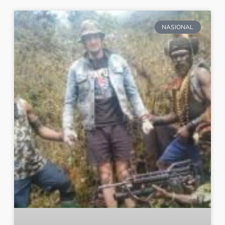
NASIONAL