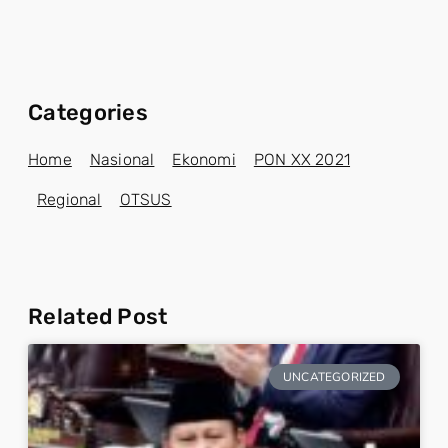
Categories
Home
Nasional
Ekonomi
PON XX 2021
Regional
OTSUS
Related Post
UNCATEGORIZED