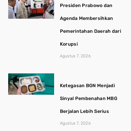
Presiden Prabowo dan
Agenda Membersihkan
Pemerintahan Daerah dari
Korupsi
Agustus 7, 2026
Ketegasan BGN Menjadi
Sinyal Pembenahan MBG
Berjalan Lebih Serius
Agustus 7, 2026