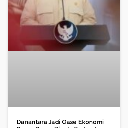
Danantara Jadi Oase Ekonomi