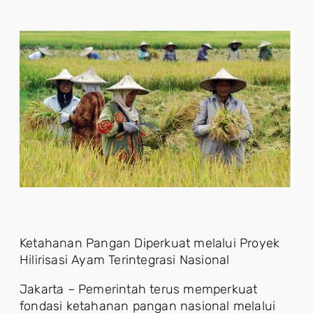
Ketahanan Pangan Diperkuat melalui Proyek
Hilirisasi Ayam Terintegrasi Nasional
Jakarta – Pemerintah terus memperkuat
fondasi ketahanan pangan nasional melalui