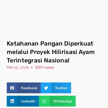
Ketahanan Pangan Diperkuat
melalui Proyek Hilirisasi Ayam
Terintegrasi Nasional
Mei 15, 2026
1001 views
Facebook
Twitter
LinkedIn
WhatsApp