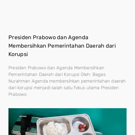
Presiden Prabowo dan Agenda
Membersihkan Pemerintahan Daerah dari
Korupsi
Presiden Prabowo dan Agenda Membersihkan
Pemerintahan Daerah dari Korupsi Oleh: Bagas
Nurahman Agenda membersihkan pemerintahan daerah
dari korupsi menjadi salah satu fokus utama Presiden
Prabowo