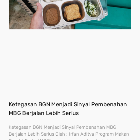
Ketegasan BGN Menjadi Sinyal Pembenahan
MBG Berjalan Lebih Serius
Ketegasan BGN Menjadi Sinyal Pembenahan MBG
Berjalan Lebih Serius Oleh : Irfan Aditya Program Makan