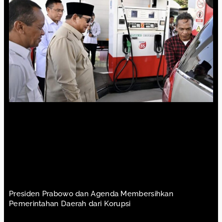
Presiden Prabowo dan Agenda Membersihkan
Pemerintahan Daerah dari Korupsi