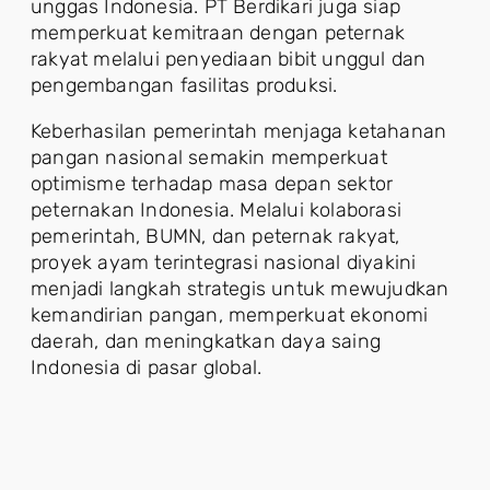
unggas Indonesia. PT Berdikari juga siap
memperkuat kemitraan dengan peternak
rakyat melalui penyediaan bibit unggul dan
pengembangan fasilitas produksi.
Keberhasilan pemerintah menjaga ketahanan
pangan nasional semakin memperkuat
optimisme terhadap masa depan sektor
peternakan Indonesia. Melalui kolaborasi
pemerintah, BUMN, dan peternak rakyat,
proyek ayam terintegrasi nasional diyakini
menjadi langkah strategis untuk mewujudkan
kemandirian pangan, memperkuat ekonomi
daerah, dan meningkatkan daya saing
Indonesia di pasar global.