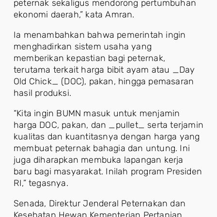
peternak sekaligus mendorong pertumbuhan
ekonomi daerah,” kata Amran.
Ia menambahkan bahwa pemerintah ingin
menghadirkan sistem usaha yang
memberikan kepastian bagi peternak,
terutama terkait harga bibit ayam atau _Day
Old Chick_ (DOC), pakan, hingga pemasaran
hasil produksi.
“Kita ingin BUMN masuk untuk menjamin
harga DOC, pakan, dan _pullet_ serta terjamin
kualitas dan kuantitasnya dengan harga yang
membuat peternak bahagia dan untung. Ini
juga diharapkan membuka lapangan kerja
baru bagi masyarakat. Inilah program Presiden
RI,” tegasnya.
Senada, Direktur Jenderal Peternakan dan
Kesehatan Hewan Kementerian Pertanian,