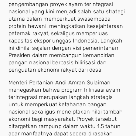
pengembangan proyek ayam terintegrasi
nasional yang kini menjadi salah satu strategi
utama dalam memperkuat swasembada
protein hewani, meningkatkan kesejahteraan
peternak rakyat, sekaligus memperluas
kapasitas ekspor unggas Indonesia. Langkah
ini dinilai sejalan dengan visi pemerintahan
Presiden dalam membangun kemandirian
pangan nasional berbasis hilirisasi dan
penguatan ekonomi rakyat dari desa.
Menteri Pertanian Andi Amran Sulaiman
menegaskan bahwa program hilirisasi ayam
terintegrasi merupakan langkah strategis
untuk memperkuat ketahanan pangan
nasional sekaligus menciptakan nilai tambah
ekonomi bagi masyarakat. Proyek tersebut
ditargetkan rampung dalam waktu 1,5 tahun
agar manfaatnya dapat segera dirasakan