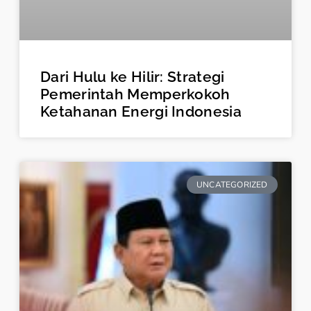
Dari Hulu ke Hilir: Strategi
Pemerintah Memperkokoh
Ketahanan Energi Indonesia
UNCATEGORIZED