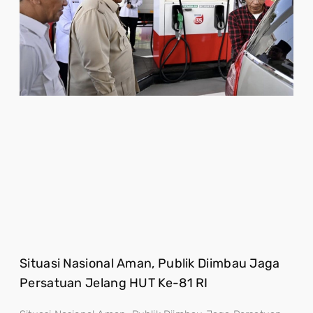
Situasi Nasional Aman, Publik Diimbau Jaga
Persatuan Jelang HUT Ke-81 RI