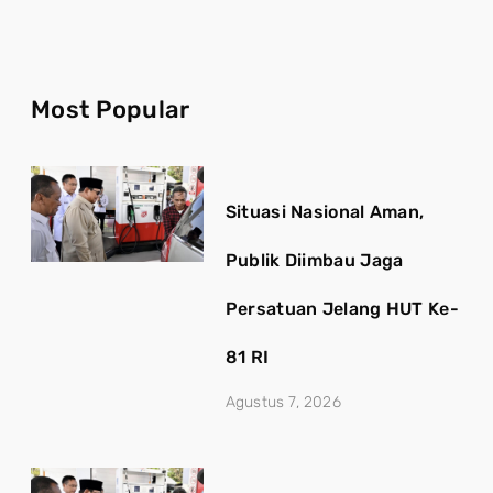
Most Popular
Situasi Nasional Aman,
Publik Diimbau Jaga
Persatuan Jelang HUT Ke-
81 RI
Agustus 7, 2026