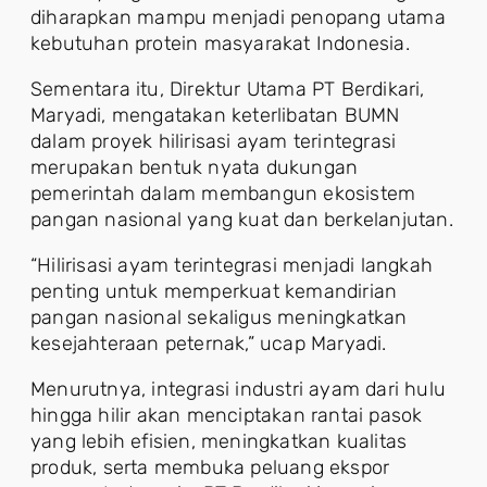
diharapkan mampu menjadi penopang utama
kebutuhan protein masyarakat Indonesia.
Sementara itu, Direktur Utama PT Berdikari,
Maryadi, mengatakan keterlibatan BUMN
dalam proyek hilirisasi ayam terintegrasi
merupakan bentuk nyata dukungan
pemerintah dalam membangun ekosistem
pangan nasional yang kuat dan berkelanjutan.
“Hilirisasi ayam terintegrasi menjadi langkah
penting untuk memperkuat kemandirian
pangan nasional sekaligus meningkatkan
kesejahteraan peternak,” ucap Maryadi.
Menurutnya, integrasi industri ayam dari hulu
hingga hilir akan menciptakan rantai pasok
yang lebih efisien, meningkatkan kualitas
produk, serta membuka peluang ekspor