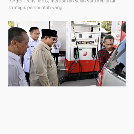
Bergizi Gratis (MBG) merupakan salah satu kebijakan
strategis pemerintah yang