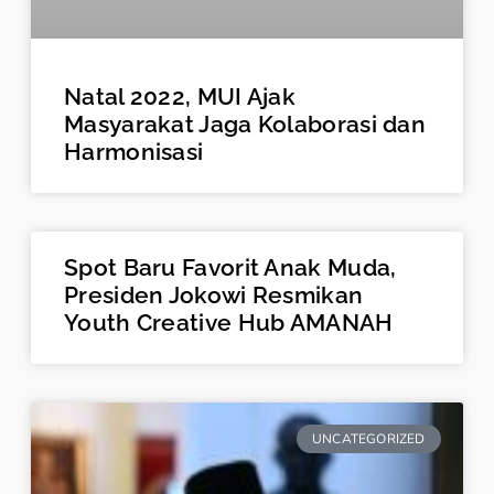
Natal 2022, MUI Ajak
Masyarakat Jaga Kolaborasi dan
Harmonisasi
Spot Baru Favorit Anak Muda,
Presiden Jokowi Resmikan
Youth Creative Hub AMANAH
UNCATEGORIZED