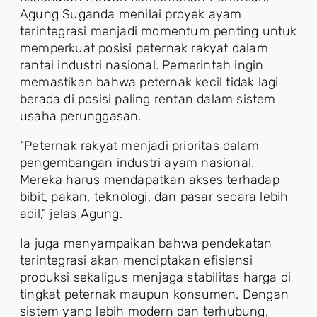
Agung Suganda menilai proyek ayam
terintegrasi menjadi momentum penting untuk
memperkuat posisi peternak rakyat dalam
rantai industri nasional. Pemerintah ingin
memastikan bahwa peternak kecil tidak lagi
berada di posisi paling rentan dalam sistem
usaha perunggasan.
“Peternak rakyat menjadi prioritas dalam
pengembangan industri ayam nasional.
Mereka harus mendapatkan akses terhadap
bibit, pakan, teknologi, dan pasar secara lebih
adil,” jelas Agung.
Ia juga menyampaikan bahwa pendekatan
terintegrasi akan menciptakan efisiensi
produksi sekaligus menjaga stabilitas harga di
tingkat peternak maupun konsumen. Dengan
sistem yang lebih modern dan terhubung,