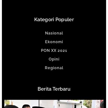
Kategori Populer
Nasional
Ekonomi
PON XX 2021
Opini
Regional
Berita Terbaru