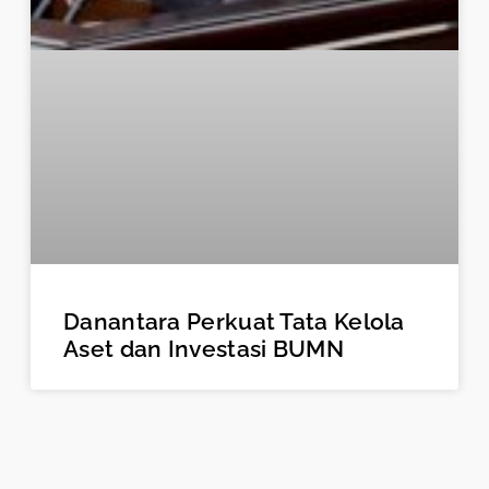
Danantara Perkuat Tata Kelola
Aset dan Investasi BUMN