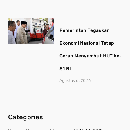
Pemerintah Tegaskan
Ekonomi Nasional Tetap
Cerah Menyambut HUT ke-
81 RI
Agustus 6, 2026
Categories