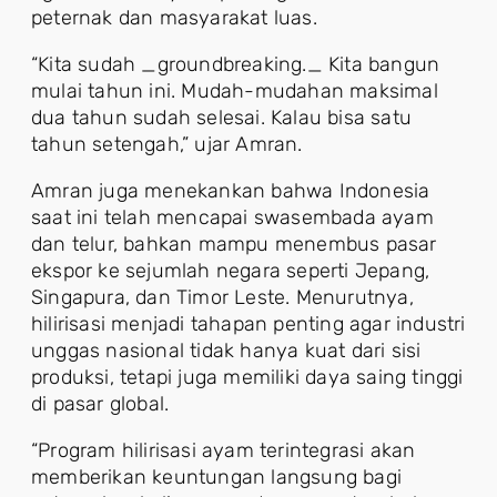
peternak dan masyarakat luas.
“Kita sudah _groundbreaking._ Kita bangun
mulai tahun ini. Mudah-mudahan maksimal
dua tahun sudah selesai. Kalau bisa satu
tahun setengah,” ujar Amran.
Amran juga menekankan bahwa Indonesia
saat ini telah mencapai swasembada ayam
dan telur, bahkan mampu menembus pasar
ekspor ke sejumlah negara seperti Jepang,
Singapura, dan Timor Leste. Menurutnya,
hilirisasi menjadi tahapan penting agar industri
unggas nasional tidak hanya kuat dari sisi
produksi, tetapi juga memiliki daya saing tinggi
di pasar global.
“Program hilirisasi ayam terintegrasi akan
memberikan keuntungan langsung bagi