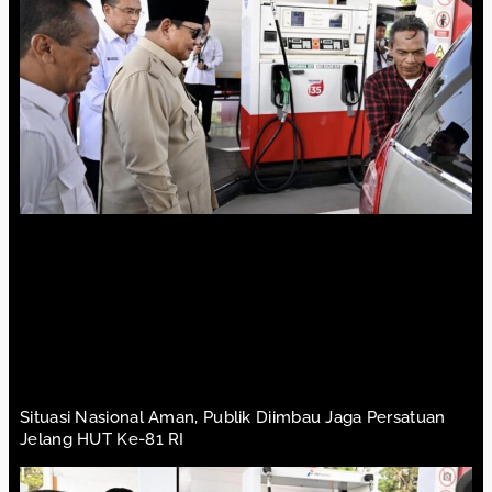
Situasi Nasional Aman, Publik Diimbau Jaga Persatuan
Jelang HUT Ke-81 RI