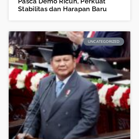
Pasca Demo Ricuh, Perkuat
Stabilitas dan Harapan Baru
UNCATEGORIZED