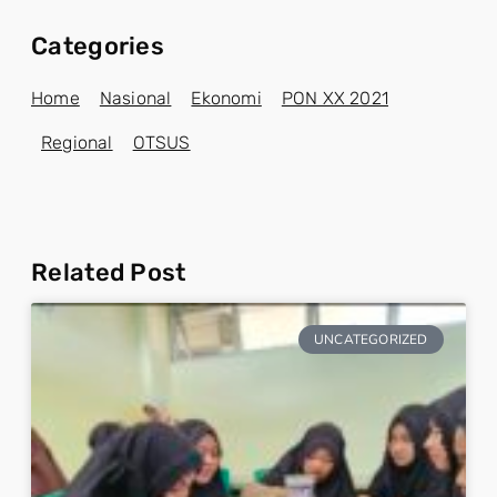
Categories
Home
Nasional
Ekonomi
PON XX 2021
Regional
OTSUS
Related Post
UNCATEGORIZED