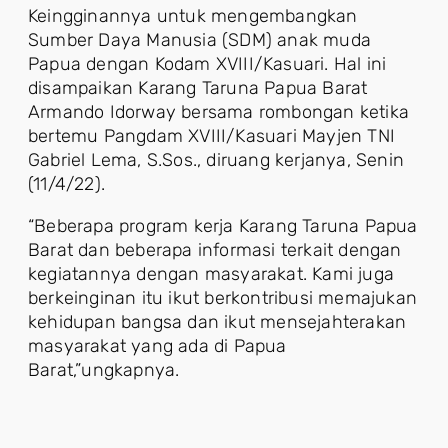
Keingginannya untuk mengembangkan
Sumber Daya Manusia (SDM) anak muda
Papua dengan Kodam XVIII/Kasuari. Hal ini
disampaikan Karang Taruna Papua Barat
Armando Idorway bersama rombongan ketika
bertemu Pangdam XVIII/Kasuari Mayjen TNI
Gabriel Lema, S.Sos., diruang kerjanya, Senin
(11/4/22).
“Beberapa program kerja Karang Taruna Papua
Barat dan beberapa informasi terkait dengan
kegiatannya dengan masyarakat. Kami juga
berkeinginan itu ikut berkontribusi memajukan
kehidupan bangsa dan ikut mensejahterakan
masyarakat yang ada di Papua
Barat,”ungkapnya.