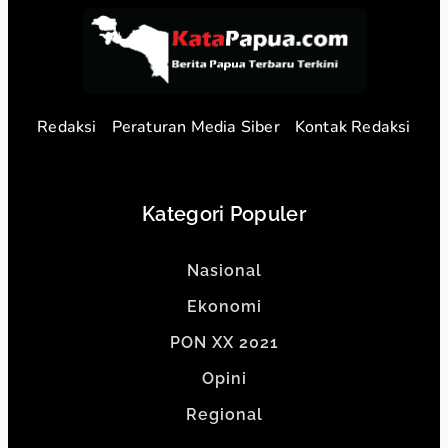
Redaksi
Peraturan Media Siber
Kontak Redaksi
Kategori Populer
Nasional
Ekonomi
PON XX 2021
Opini
Regional