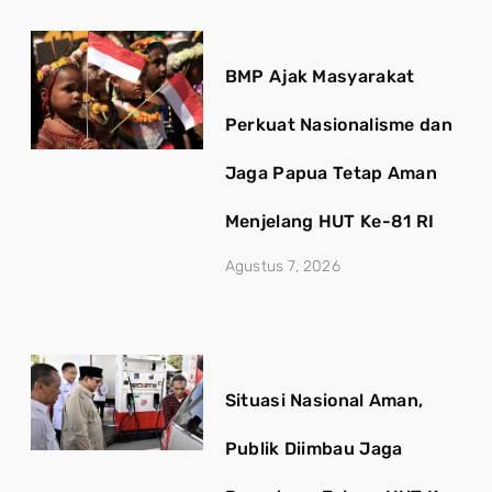
BMP Ajak Masyarakat
Perkuat Nasionalisme dan
Jaga Papua Tetap Aman
Menjelang HUT Ke-81 RI
Agustus 7, 2026
Situasi Nasional Aman,
Publik Diimbau Jaga