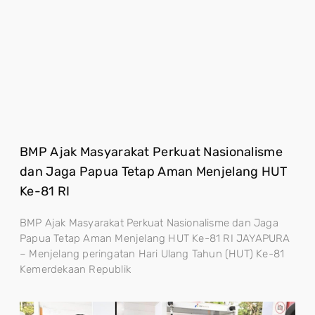
BMP Ajak Masyarakat Perkuat Nasionalisme
dan Jaga Papua Tetap Aman Menjelang HUT
Ke-81 RI
BMP Ajak Masyarakat Perkuat Nasionalisme dan Jaga
Papua Tetap Aman Menjelang HUT Ke-81 RI JAYAPURA
– Menjelang peringatan Hari Ulang Tahun (HUT) Ke-81
Kemerdekaan Republik