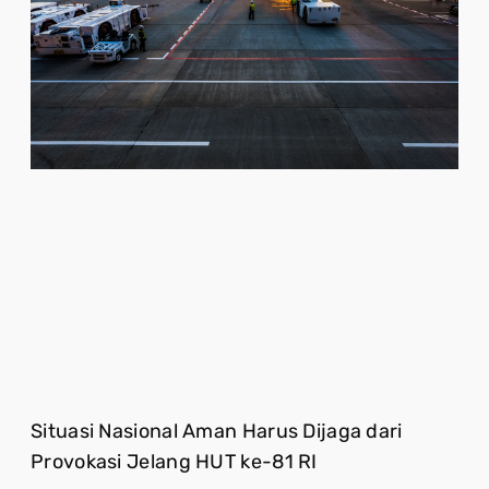
Situasi Nasional Aman Harus Dijaga dari
Provokasi Jelang HUT ke-81 RI