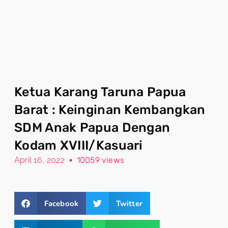
Ketua Karang Taruna Papua
Barat : Keinginan Kembangkan
SDM Anak Papua Dengan
Kodam XVIII/Kasuari
April 16, 2022
10059 views
Facebook
Twitter