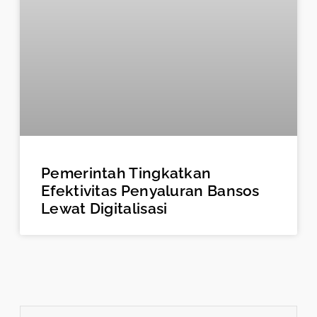
Pemerintah Tingkatkan
Efektivitas Penyaluran Bansos
Lewat Digitalisasi