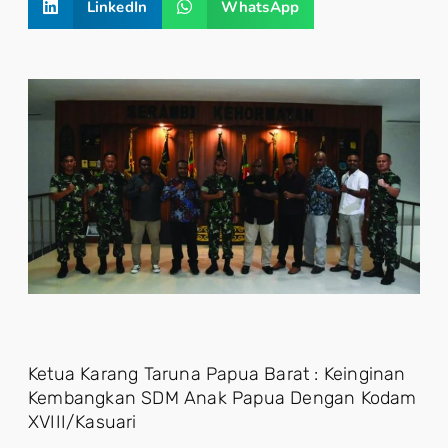
LinkedIn
WhatsApp
Ketua Karang Taruna Papua Barat : Keinginan
Kembangkan SDM Anak Papua Dengan Kodam
XVIII/Kasuari