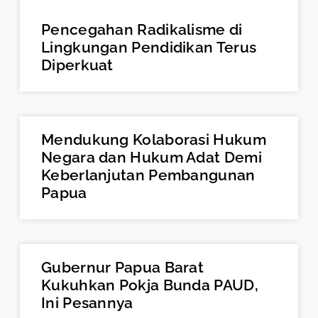
Pencegahan Radikalisme di
Lingkungan Pendidikan Terus
Diperkuat
Mendukung Kolaborasi Hukum
Negara dan Hukum Adat Demi
Keberlanjutan Pembangunan
Papua
Gubernur Papua Barat
Kukuhkan Pokja Bunda PAUD,
Ini Pesannya