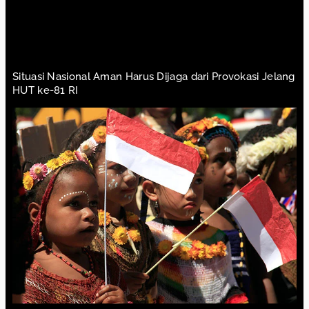
Situasi Nasional Aman Harus Dijaga dari Provokasi Jelang
HUT ke-81 RI