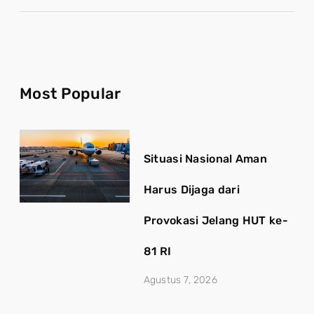
Most Popular
Situasi Nasional Aman
Harus Dijaga dari
Provokasi Jelang HUT ke-
81 RI
Agustus 7, 2026