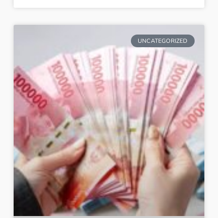
UNCATEGORIZED