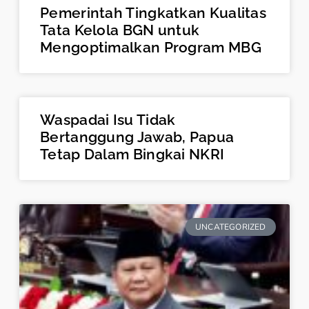
Pemerintah Tingkatkan Kualitas
Tata Kelola BGN untuk
Mengoptimalkan Program MBG
Waspadai Isu Tidak
Bertanggung Jawab, Papua
Tetap Dalam Bingkai NKRI
UNCATEGORIZED