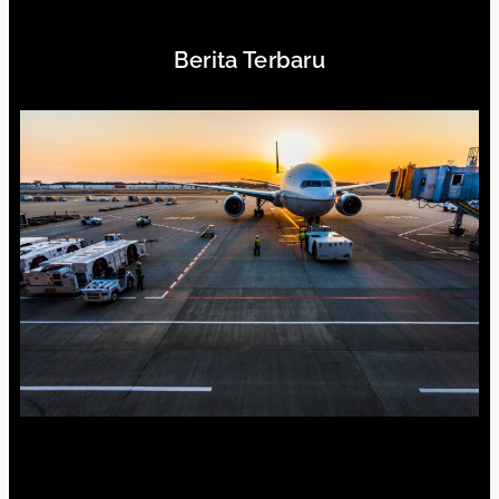
Berita Terbaru