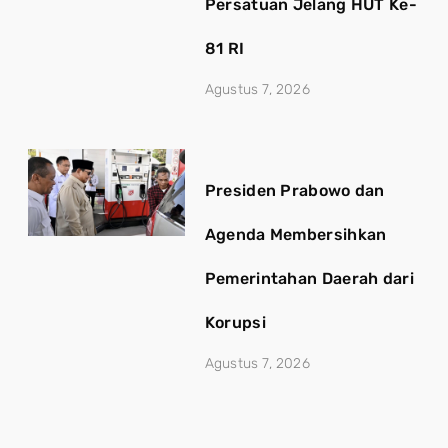
Persatuan Jelang HUT Ke-
81 RI
Agustus 7, 2026
Presiden Prabowo dan
Agenda Membersihkan
Pemerintahan Daerah dari
Korupsi
Agustus 7, 2026