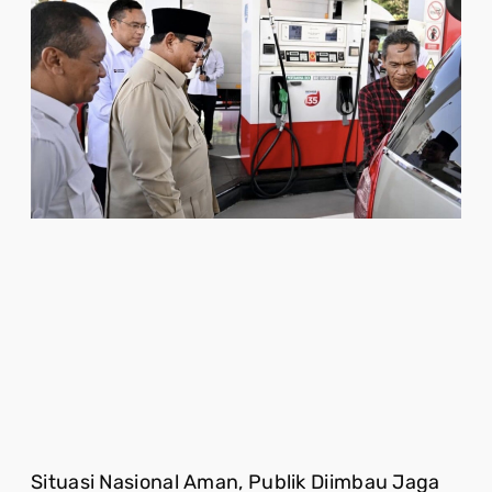
Situasi Nasional Aman, Publik Diimbau Jaga