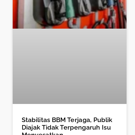
Stabilitas BBM Terjaga, Publik
Diajak Tidak Terpengaruh Isu
Menyesatkan