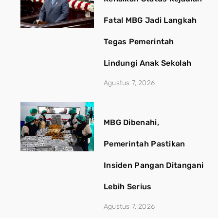
Fatal MBG Jadi Langkah
Tegas Pemerintah
Lindungi Anak Sekolah
Agustus 7, 2026
MBG Dibenahi,
Pemerintah Pastikan
Insiden Pangan Ditangani
Lebih Serius
Agustus 7, 2026