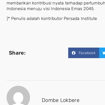
memberikan kontribusi nyata terhadap pertumbu
Indonesia menuju visi Indonesia Emas 2045.
)* Penulis adalah kontributor Persada Institute
Share:
Facebook
Dombe Lokbere