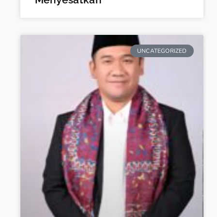
UNCATEGORIZED