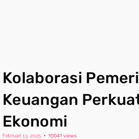
Kolaborasi Pemer
Keuangan Perkua
Ekonomi
Februari 13, 2025
10041 views