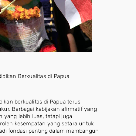
dikan Berkualitas di Papua
kan berkualitas di Papua terus
ur. Berbagai kebijakan afirmatif yang
yang lebih luas, tetapi juga
oleh kesempatan yang setara untuk
jadi fondasi penting dalam membangun