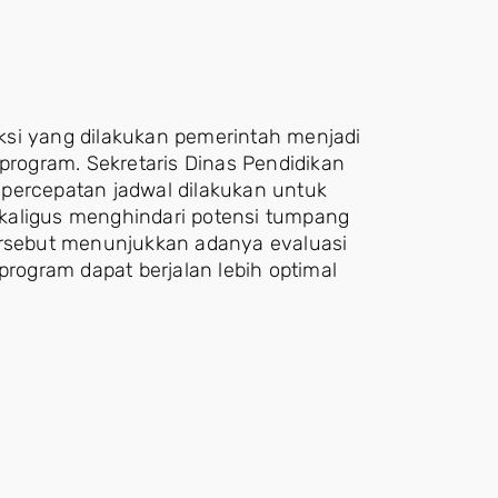
ksi yang dilakukan pemerintah menjadi
 program. Sekretaris Dinas Pendidikan
percepatan jadwal dilakukan untuk
kaligus menghindari potensi tumpang
ersebut menunjukkan adanya evaluasi
program dapat berjalan lebih optimal