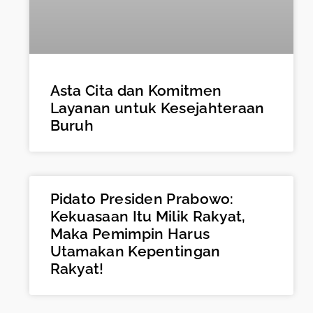
Asta Cita dan Komitmen
Layanan untuk Kesejahteraan
Buruh
Pidato Presiden Prabowo:
Kekuasaan Itu Milik Rakyat,
Maka Pemimpin Harus
Utamakan Kepentingan
Rakyat!