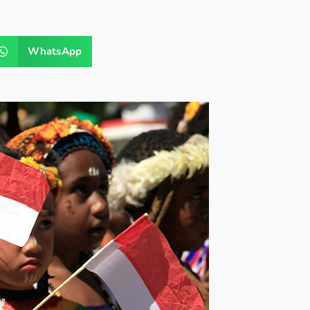
WhatsApp