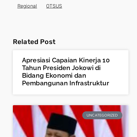
Regional
OTSUS
Related Post
Apresiasi Capaian Kinerja 10
Tahun Presiden Jokowi di
Bidang Ekonomi dan
Pembangunan Infrastruktur
UNCATEGORIZED