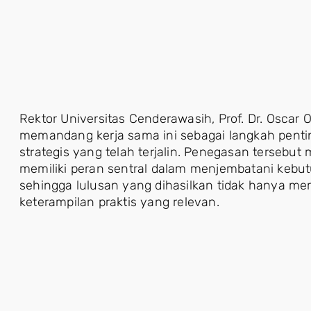
Rektor Universitas Cenderawasih, Prof. Dr. Oscar 
memandang kerja sama ini sebagai langkah pent
strategis yang telah terjalin. Penegasan tersebu
memiliki peran sentral dalam menjembatani kebut
sehingga lulusan yang dihasilkan tidak hanya mem
keterampilan praktis yang relevan.