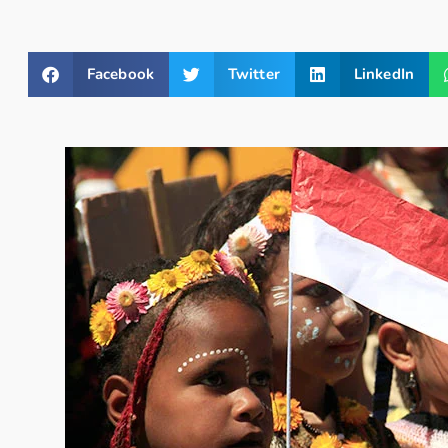
Facebook
Twitter
LinkedIn