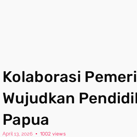
Kolaborasi Pemer
Wujudkan Pendidik
Papua
April 13, 2026
1002 views