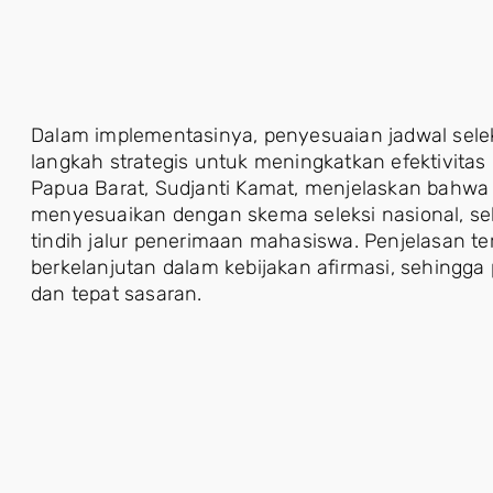
Dalam implementasinya, penyesuaian jadwal sele
langkah strategis untuk meningkatkan efektivitas
Papua Barat, Sudjanti Kamat, menjelaskan bahwa 
menyesuaikan dengan skema seleksi nasional, se
tindih jalur penerimaan mahasiswa. Penjelasan t
berkelanjutan dalam kebijakan afirmasi, sehingga 
dan tepat sasaran.