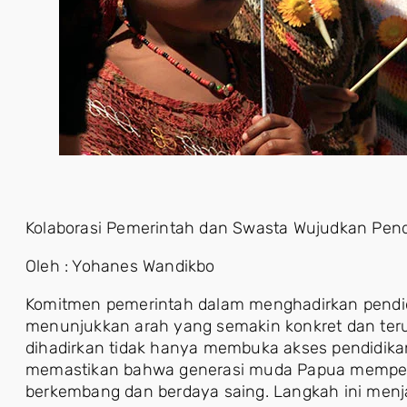
Kolaborasi Pemerintah dan Swasta Wujudkan Pendi
Oleh : Yohanes Wandikbo
Komitmen pemerintah dalam menghadirkan pendidi
menunjukkan arah yang semakin konkret dan teruk
dihadirkan tidak hanya membuka akses pendidikan 
memastikan bahwa generasi muda Papua memper
berkembang dan berdaya saing. Langkah ini men