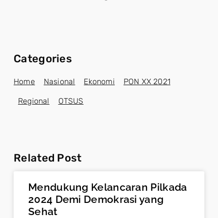
Categories
Home
Nasional
Ekonomi
PON XX 2021
Regional
OTSUS
Related Post
Mendukung Kelancaran Pilkada
2024 Demi Demokrasi yang
Sehat