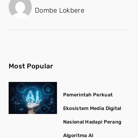
Dombe Lokbere
Most Popular
Pemerintah Perkuat
Ekosistem Media Digital
Nasional Hadapi Perang
Algoritma AI