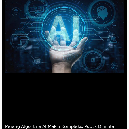
Perang Algoritma AI Makin Kompleks, Publik Diminta