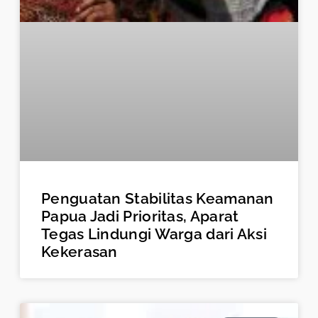
Penguatan Stabilitas Keamanan
Papua Jadi Prioritas, Aparat
Tegas Lindungi Warga dari Aksi
Kekerasan