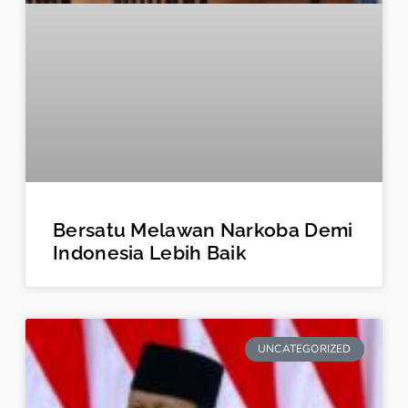
Bersatu Melawan Narkoba Demi
Indonesia Lebih Baik
UNCATEGORIZED