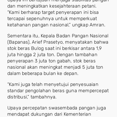
dan meningkatkan kesejahteraan petani.
“Kami berharap target penyerapan ini bisa
tercapai sepenuhnya untuk memperkuat
ketahanan pangan nasional,” ungkap Amran.
Sementara itu, Kepala Badan Pangan Nasional
(Bapanas), Arief Prasetyo, menyatakan bahwa
stok beras Bulog saat ini berkisar antara 1,9
juta hingga 2 juta ton. Dengan tambahan
penyerapan 3 juta ton gabah, stok beras
nasional akan meningkat menjadi 5 juta ton
dalam beberapa bulan ke depan.
“Kami juga telah menyetujui penyesuaian
standar pengolahan beras guna mempercepat
distribusi,” tambahnya.
Upaya percepatan swasembada pangan juga
mendapat dukungan dari Kementerian