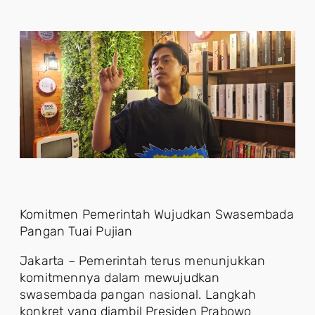
Komitmen Pemerintah Wujudkan Swasembada
Pangan Tuai Pujian
Jakarta – Pemerintah terus menunjukkan
komitmennya dalam mewujudkan
swasembada pangan nasional. Langkah
konkret yang diambil Presiden Prabowo