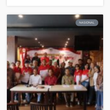
NASIONAL