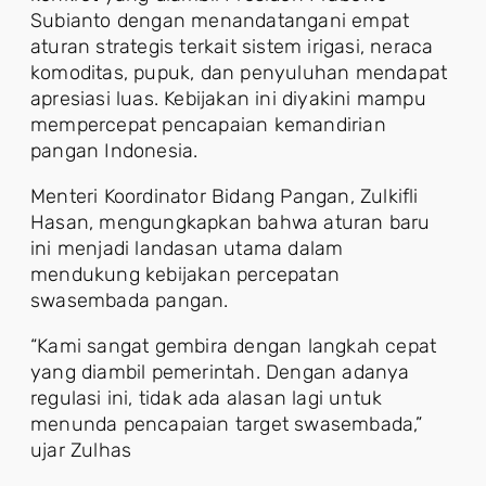
Subianto dengan menandatangani empat
aturan strategis terkait sistem irigasi, neraca
komoditas, pupuk, dan penyuluhan mendapat
apresiasi luas. Kebijakan ini diyakini mampu
mempercepat pencapaian kemandirian
pangan Indonesia.
Menteri Koordinator Bidang Pangan, Zulkifli
Hasan, mengungkapkan bahwa aturan baru
ini menjadi landasan utama dalam
mendukung kebijakan percepatan
swasembada pangan.
“Kami sangat gembira dengan langkah cepat
yang diambil pemerintah. Dengan adanya
regulasi ini, tidak ada alasan lagi untuk
menunda pencapaian target swasembada,”
ujar Zulhas