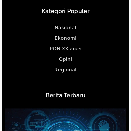
Kategori Populer
Nasional
Ekonomi
PON XX 2021
Opini
Regional
Berita Terbaru