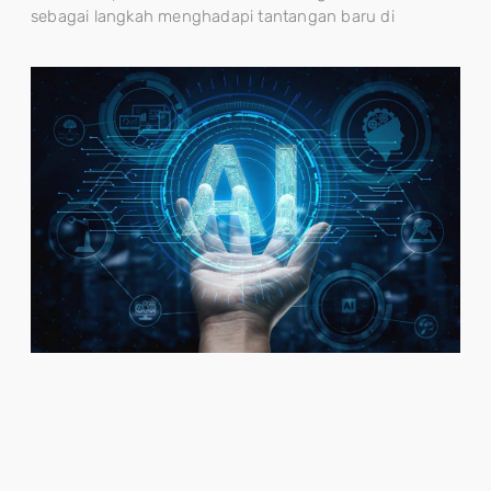
sebagai langkah menghadapi tantangan baru di