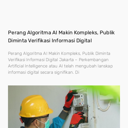
Perang Algoritma AI Makin Kompleks, Publik
Diminta Verifikasi Informasi Digital
Perang Algoritma AI Makin Kompleks, Publik Diminta
Verifikasi Informasi Digital Jakarta – Perkembangan
Artificial Intelligence atau AI telah mengubah lanskap
informasi digital secara signifikan. Di