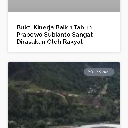
Bukti Kinerja Baik 1 Tahun
Prabowo Subianto Sangat
Dirasakan Oleh Rakyat
PON XX 2021