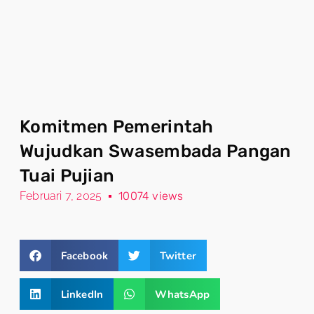
Komitmen Pemerintah
Wujudkan Swasembada Pangan
Tuai Pujian
Februari 7, 2025
10074 views
Facebook
Twitter
LinkedIn
WhatsApp