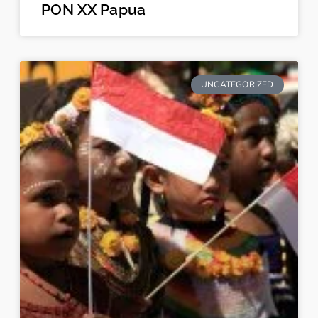
PON XX Papua
UNCATEGORIZED