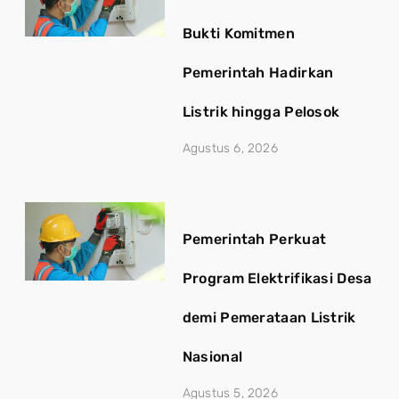
Bukti Komitmen
Pemerintah Hadirkan
Listrik hingga Pelosok
Agustus 6, 2026
Pemerintah Perkuat
Program Elektrifikasi Desa
demi Pemerataan Listrik
Nasional
Agustus 5, 2026