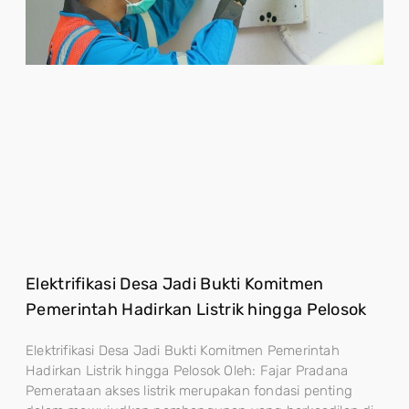
Elektrifikasi Desa Jadi Bukti Komitmen
Pemerintah Hadirkan Listrik hingga Pelosok
Elektrifikasi Desa Jadi Bukti Komitmen Pemerintah
Hadirkan Listrik hingga Pelosok Oleh: Fajar Pradana
Pemerataan akses listrik merupakan fondasi penting