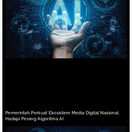
Pemerintah Perkuat Ekosistem Media Digital Nasional
Hadapi Perang Algoritma AI