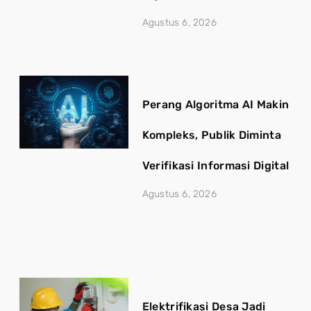
Agustus 6, 2026
Perang Algoritma AI Makin
Kompleks, Publik Diminta
Verifikasi Informasi Digital
Agustus 6, 2026
Elektrifikasi Desa Jadi