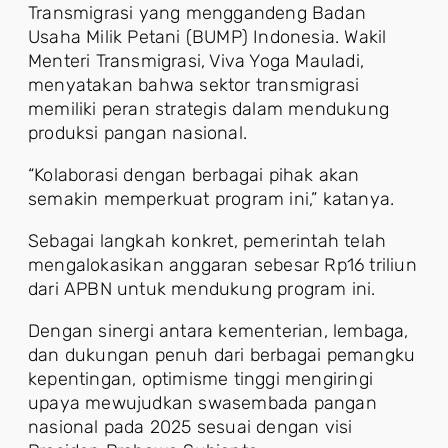
Transmigrasi yang menggandeng Badan
Usaha Milik Petani (BUMP) Indonesia. Wakil
Menteri Transmigrasi, Viva Yoga Mauladi,
menyatakan bahwa sektor transmigrasi
memiliki peran strategis dalam mendukung
produksi pangan nasional.
“Kolaborasi dengan berbagai pihak akan
semakin memperkuat program ini,” katanya.
Sebagai langkah konkret, pemerintah telah
mengalokasikan anggaran sebesar Rp16 triliun
dari APBN untuk mendukung program ini.
Dengan sinergi antara kementerian, lembaga,
dan dukungan penuh dari berbagai pemangku
kepentingan, optimisme tinggi mengiringi
upaya mewujudkan swasembada pangan
nasional pada 2025 sesuai dengan visi