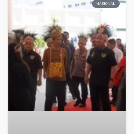
NASIONAL