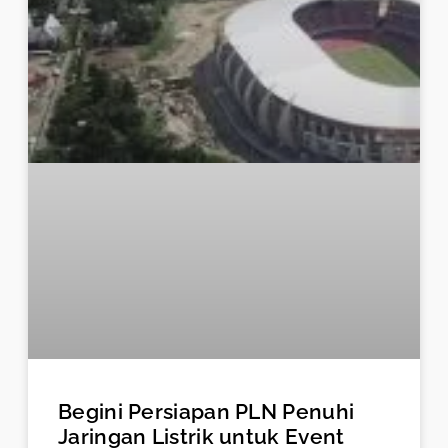
Begini Persiapan PLN Penuhi
Jaringan Listrik untuk Event