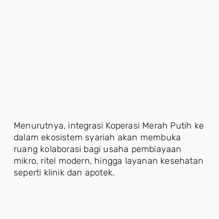
Menurutnya, integrasi Koperasi Merah Putih ke
dalam ekosistem syariah akan membuka
ruang kolaborasi bagi usaha pembiayaan
mikro, ritel modern, hingga layanan kesehatan
seperti klinik dan apotek.