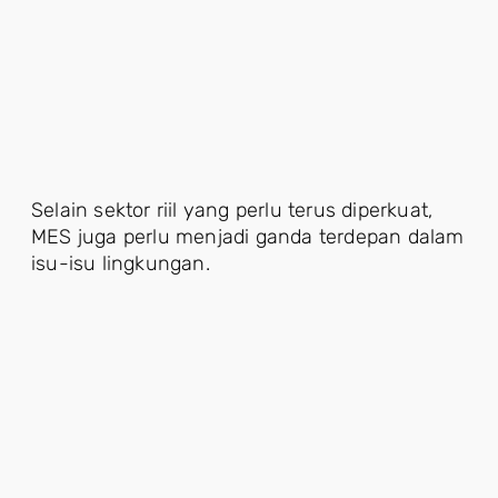
Selain sektor riil yang perlu terus diperkuat,
MES juga perlu menjadi ganda terdepan dalam
isu-isu lingkungan.