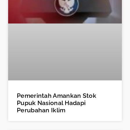
Pemerintah Amankan Stok
Pupuk Nasional Hadapi
Perubahan Iklim