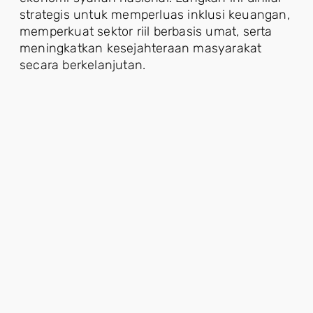
strategis untuk memperluas inklusi keuangan,
memperkuat sektor riil berbasis umat, serta
meningkatkan kesejahteraan masyarakat
secara berkelanjutan.