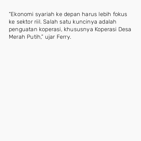
“Ekonomi syariah ke depan harus lebih fokus
ke sektor riil. Salah satu kuncinya adalah
penguatan koperasi, khususnya Koperasi Desa
Merah Putih,” ujar Ferry.