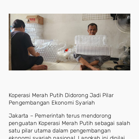
Koperasi Merah Putih Didorong Jadi Pilar
Pengembangan Ekonomi Syariah
Jakarta – Pemerintah terus mendorong
penguatan Koperasi Merah Putih sebagai salah
satu pilar utama dalam pengembangan
ekonomi syariah nasional. Langkah ini dinilai