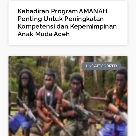
Kehadiran Program AMANAH
Penting Untuk Peningkatan
Kompetensi dan Kepemimpinan
Anak Muda Aceh
UNCATEGORIZED