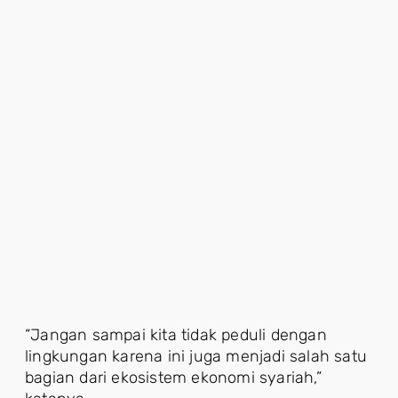
“Jangan sampai kita tidak peduli dengan
lingkungan karena ini juga menjadi salah satu
bagian dari ekosistem ekonomi syariah,”