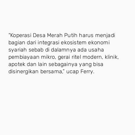
“Koperasi Desa Merah Putih harus menjadi
bagian dari integrasi ekosistem ekonomi
syariah sebab di dalamnya ada usaha
pembiayaan mikro, gerai ritel modern, klinik,
apotek dan lain sebagainya yang bisa
disinergikan bersama,” ucap Ferry.