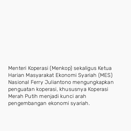
Menteri Koperasi (Menkop) sekaligus Ketua
Harian Masyarakat Ekonomi Syariah (MES)
Nasional Ferry Juliantono mengungkapkan
penguatan koperasi, khususnya Koperasi
Merah Putih menjadi kunci arah
pengembangan ekonomi syariah.