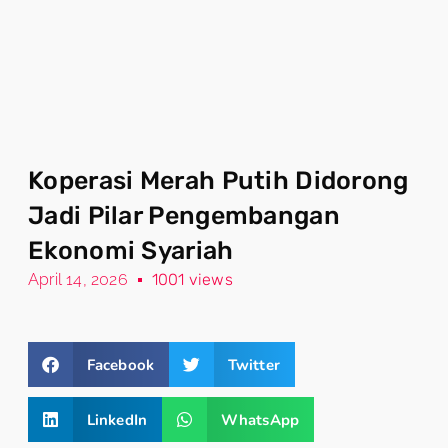
Koperasi Merah Putih Didorong
Jadi Pilar Pengembangan
Ekonomi Syariah
April 14, 2026
1001 views
Facebook
Twitter
LinkedIn
WhatsApp