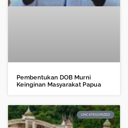
Pembentukan DOB Murni
Keinginan Masyarakat Papua
UNCATEGORIZED