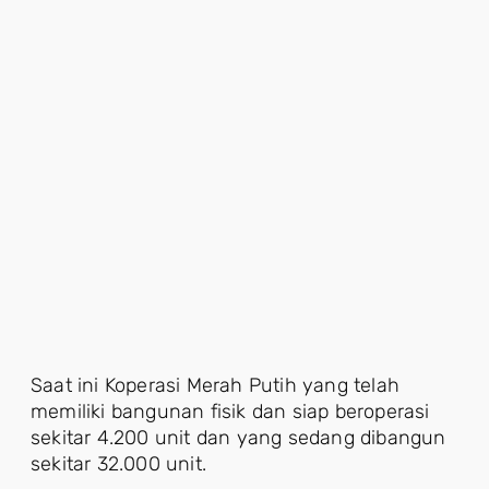
Saat ini Koperasi Merah Putih yang telah
memiliki bangunan fisik dan siap beroperasi
sekitar 4.200 unit dan yang sedang dibangun
sekitar 32.000 unit.