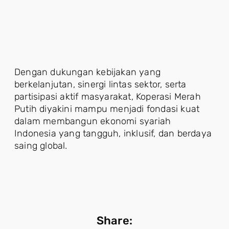
Dengan dukungan kebijakan yang
berkelanjutan, sinergi lintas sektor, serta
partisipasi aktif masyarakat, Koperasi Merah
Putih diyakini mampu menjadi fondasi kuat
dalam membangun ekonomi syariah
Indonesia yang tangguh, inklusif, dan berdaya
saing global.
Share: