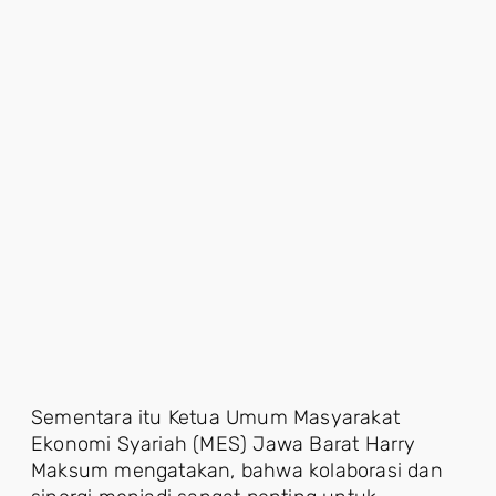
Sementara itu Ketua Umum Masyarakat
Ekonomi Syariah (MES) Jawa Barat Harry
Maksum mengatakan, bahwa kolaborasi dan