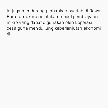
Ia juga mendorong perbankan syariah di Jawa
Barat untuk menciptakan model pembiayaan
mikro yang dapat digunakan oleh koperasi
desa guna mendukung keberlanjutan ekonomi
riil.