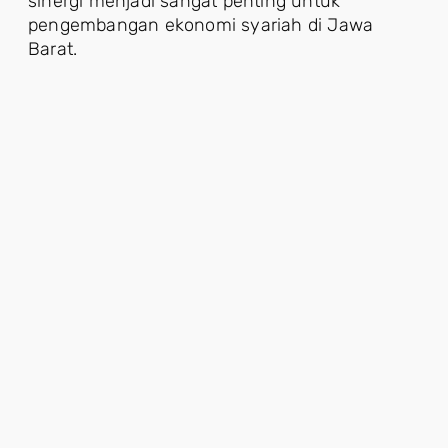
sinergi menjadi sangat penting untuk
pengembangan ekonomi syariah di Jawa
Barat.