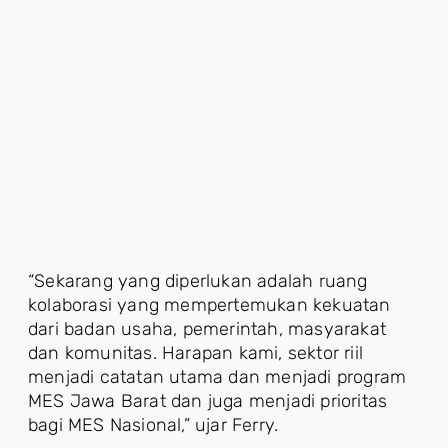
“Sekarang yang diperlukan adalah ruang
kolaborasi yang mempertemukan kekuatan
dari badan usaha, pemerintah, masyarakat
dan komunitas. Harapan kami, sektor riil
menjadi catatan utama dan menjadi program
MES Jawa Barat dan juga menjadi prioritas
bagi MES Nasional,” ujar Ferry.