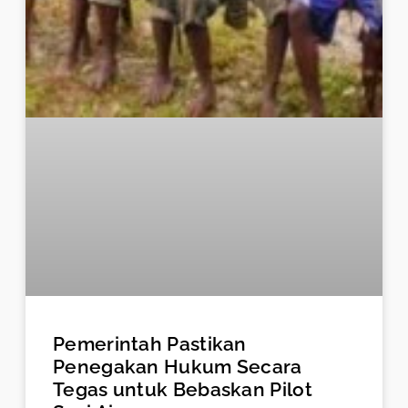
Pemerintah Pastikan
Penegakan Hukum Secara
Tegas untuk Bebaskan Pilot