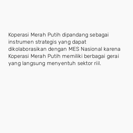
Koperasi Merah Putih dipandang sebagai
instrumen strategis yang dapat
dikolaborasikan dengan MES Nasional karena
Koperasi Merah Putih memiliki berbagai gerai
yang langsung menyentuh sektor riil.