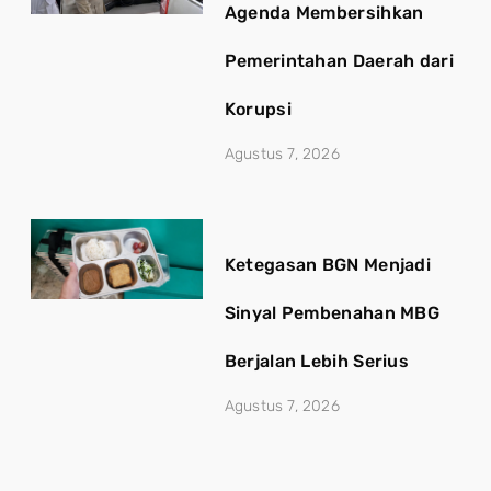
Agenda Membersihkan
Pemerintahan Daerah dari
Korupsi
Agustus 7, 2026
Ketegasan BGN Menjadi
Sinyal Pembenahan MBG
Berjalan Lebih Serius
Agustus 7, 2026