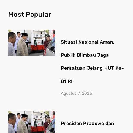
Most Popular
Situasi Nasional Aman,
Publik Diimbau Jaga
Persatuan Jelang HUT Ke-
81 RI
Agustus 7, 2026
Presiden Prabowo dan