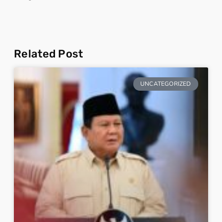
Related Post
UNCATEGORIZED