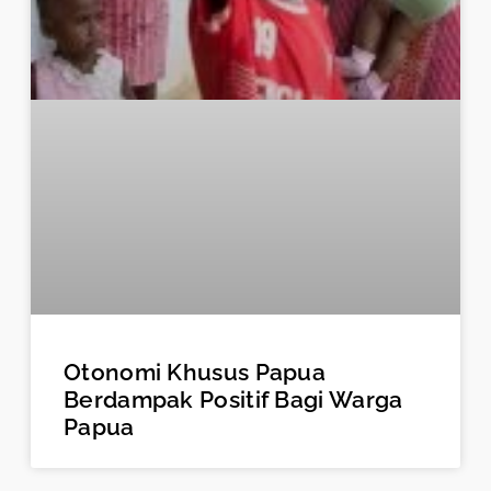
Otonomi Khusus Papua
Berdampak Positif Bagi Warga
Papua