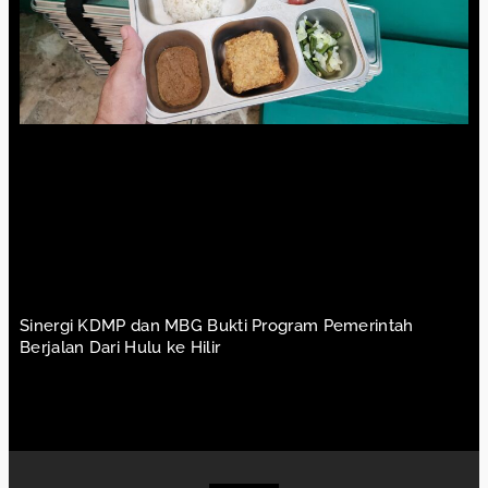
Sinergi KDMP dan MBG Bukti Program Pemerintah
Berjalan Dari Hulu ke Hilir