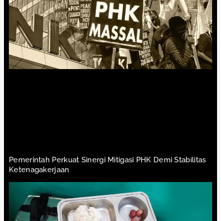
Pemerintah Perkuat Sinergi Mitigasi PHK Demi Stabilitas
Ketenagakerjaan