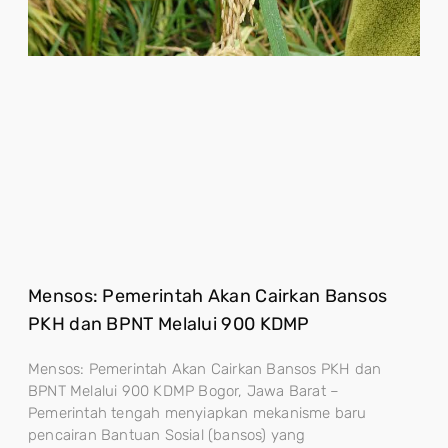
Mensos: Pemerintah Akan Cairkan Bansos
PKH dan BPNT Melalui 900 KDMP
Mensos: Pemerintah Akan Cairkan Bansos PKH dan
BPNT Melalui 900 KDMP Bogor, Jawa Barat –
Pemerintah tengah menyiapkan mekanisme baru
pencairan Bantuan Sosial (bansos) yang