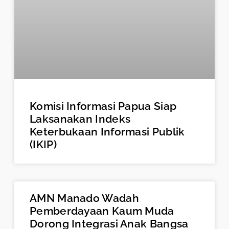
Komisi Informasi Papua Siap
Laksanakan Indeks
Keterbukaan Informasi Publik
(IKIP)
AMN Manado Wadah
Pemberdayaan Kaum Muda
Dorong Integrasi Anak Bangsa