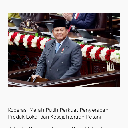
Koperasi Merah Putih Perkuat Penyerapan
Produk Lokal dan Kesejahteraan Petani