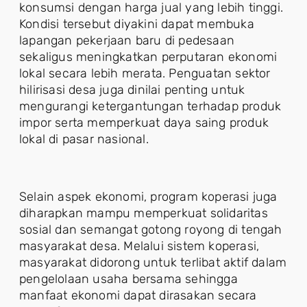
konsumsi dengan harga jual yang lebih tinggi.
Kondisi tersebut diyakini dapat membuka
lapangan pekerjaan baru di pedesaan
sekaligus meningkatkan perputaran ekonomi
lokal secara lebih merata. Penguatan sektor
hilirisasi desa juga dinilai penting untuk
mengurangi ketergantungan terhadap produk
impor serta memperkuat daya saing produk
lokal di pasar nasional.
Selain aspek ekonomi, program koperasi juga
diharapkan mampu memperkuat solidaritas
sosial dan semangat gotong royong di tengah
masyarakat desa. Melalui sistem koperasi,
masyarakat didorong untuk terlibat aktif dalam
pengelolaan usaha bersama sehingga
manfaat ekonomi dapat dirasakan secara