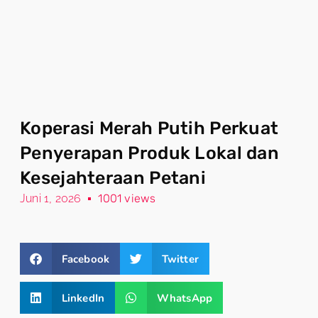
Koperasi Merah Putih Perkuat
Penyerapan Produk Lokal dan
Kesejahteraan Petani
Juni 1, 2026
1001 views
Facebook
Twitter
LinkedIn
WhatsApp