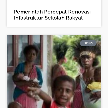
Pemerintah Percepat Renovasi
Infastruktur Sekolah Rakyat
OTSUS