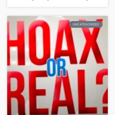
UNCATEGORIZED