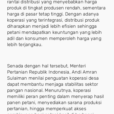
rantai distribusi yang menyebabkan harga
produk di tingkat produsen rendah, sementara
harga di pasar tetap tinggi. Dengan adanya
koperasi yang terintegrasi, distribusi produk
diharapkan menjadi lebih efisien sehingga
petani mendapatkan keuntungan yang lebih
adil dan konsumen memperoleh harga yang
lebih terjangkau.
Senada dengan hal tersebut, Menteri
Pertanian Republik Indonesia, Andi Amran
Sulaiman menilai penguatan koperasi desa
dapat membantu menjaga stabilitas sektor
pangan nasional. Menurutnya, koperasi
memiliki peran penting dalam menyerap hasil
panen petani, menyediakan sarana produksi
pertanian, hingga memperkuat akses