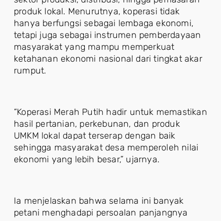
produk lokal. Menurutnya, koperasi tidak
hanya berfungsi sebagai lembaga ekonomi,
tetapi juga sebagai instrumen pemberdayaan
masyarakat yang mampu memperkuat
ketahanan ekonomi nasional dari tingkat akar
rumput.
“Koperasi Merah Putih hadir untuk memastikan
hasil pertanian, perkebunan, dan produk
UMKM lokal dapat terserap dengan baik
sehingga masyarakat desa memperoleh nilai
ekonomi yang lebih besar,” ujarnya.
Ia menjelaskan bahwa selama ini banyak
petani menghadapi persoalan panjangnya