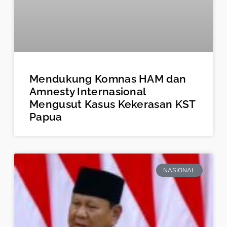
Mendukung Komnas HAM dan
Amnesty Internasional
Mengusut Kasus Kekerasan KST
Papua
NASIONAL