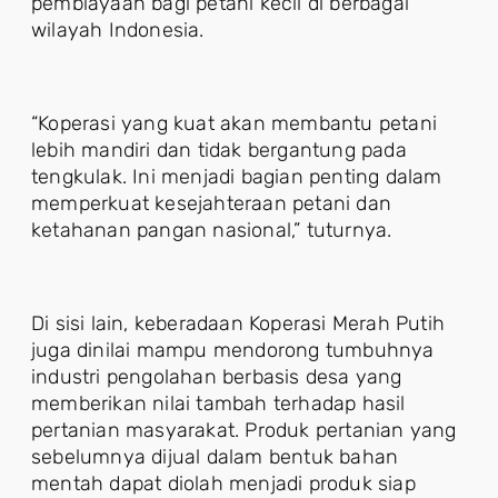
pembiayaan bagi petani kecil di berbagai
wilayah Indonesia.
“Koperasi yang kuat akan membantu petani
lebih mandiri dan tidak bergantung pada
tengkulak. Ini menjadi bagian penting dalam
memperkuat kesejahteraan petani dan
ketahanan pangan nasional,” tuturnya.
Di sisi lain, keberadaan Koperasi Merah Putih
juga dinilai mampu mendorong tumbuhnya
industri pengolahan berbasis desa yang
memberikan nilai tambah terhadap hasil
pertanian masyarakat. Produk pertanian yang
sebelumnya dijual dalam bentuk bahan
mentah dapat diolah menjadi produk siap