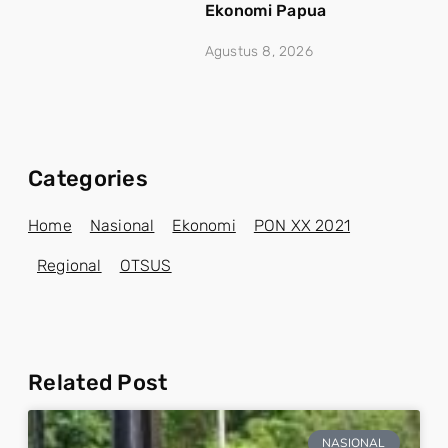
Ekonomi Papua
Agustus 8, 2026
Categories
Home
Nasional
Ekonomi
PON XX 2021
Regional
OTSUS
Related Post
NASIONAL