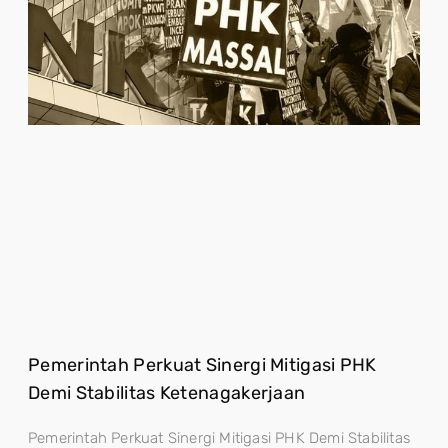
Pemerintah Perkuat Sinergi Mitigasi PHK
Demi Stabilitas Ketenagakerjaan
Pemerintah Perkuat Sinergi Mitigasi PHK Demi Stabilitas