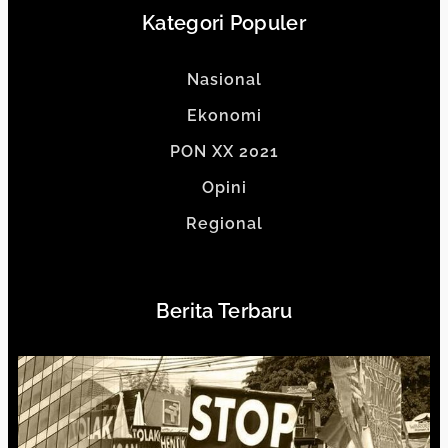
Kategori Populer
Nasional
Ekonomi
PON XX 2021
Opini
Regional
Berita Terbaru