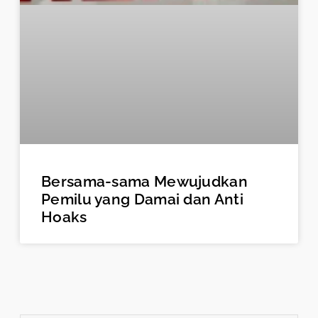
Bersama-sama Mewujudkan
Pemilu yang Damai dan Anti
Hoaks