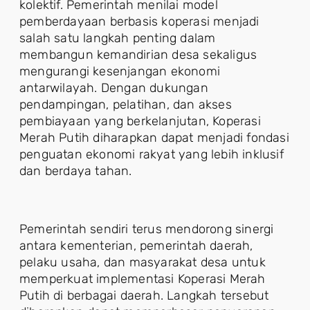
kolektif. Pemerintah menilai model
pemberdayaan berbasis koperasi menjadi
salah satu langkah penting dalam
membangun kemandirian desa sekaligus
mengurangi kesenjangan ekonomi
antarwilayah. Dengan dukungan
pendampingan, pelatihan, dan akses
pembiayaan yang berkelanjutan, Koperasi
Merah Putih diharapkan dapat menjadi fondasi
penguatan ekonomi rakyat yang lebih inklusif
dan berdaya tahan.
Pemerintah sendiri terus mendorong sinergi
antara kementerian, pemerintah daerah,
pelaku usaha, dan masyarakat desa untuk
memperkuat implementasi Koperasi Merah
Putih di berbagai daerah. Langkah tersebut