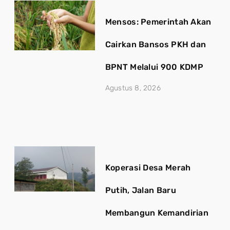
Mensos: Pemerintah Akan
Cairkan Bansos PKH dan
BPNT Melalui 900 KDMP
Agustus 8, 2026
Koperasi Desa Merah
Putih, Jalan Baru
Membangun Kemandirian