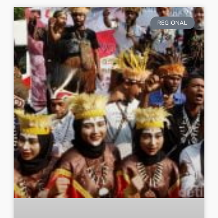
REGIONAL