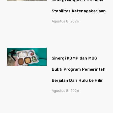
Stabilitas Ketenagakerjaan
Agustus 8, 2026
Sinergi KDMP dan MBG
Bukti Program Pemerintah
Berjalan Dari Hulu ke Hilir
Agustus 8, 2026