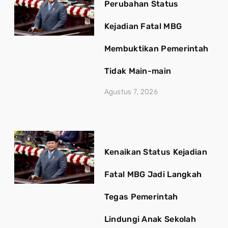
Perubahan Status
Kejadian Fatal MBG
Membuktikan Pemerintah
Tidak Main-main
Agustus 7, 2026
Kenaikan Status Kejadian
Fatal MBG Jadi Langkah
Tegas Pemerintah
Lindungi Anak Sekolah