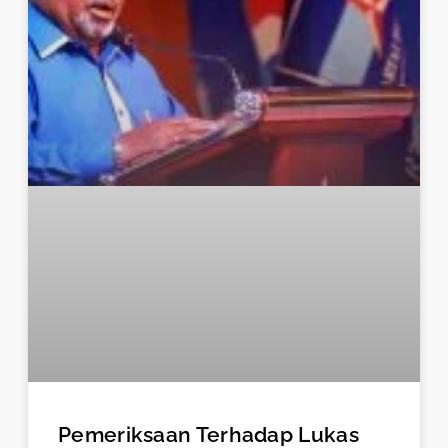
Pemeriksaan Terhadap Lukas