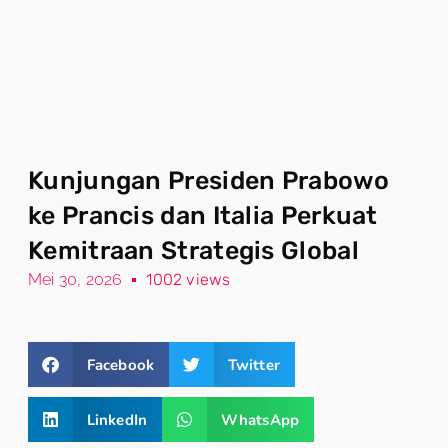
Kunjungan Presiden Prabowo
ke Prancis dan Italia Perkuat
Kemitraan Strategis Global
Mei 30, 2026
1002 views
Facebook
Twitter
LinkedIn
WhatsApp