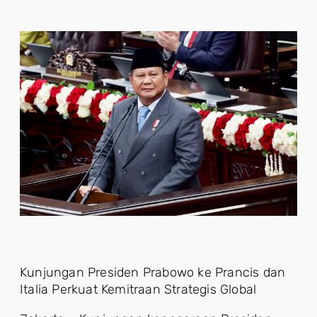
Kunjungan Presiden Prabowo ke Prancis dan
Italia Perkuat Kemitraan Strategis Global