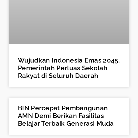
Wujudkan Indonesia Emas 2045,
Pemerintah Perluas Sekolah
Rakyat di Seluruh Daerah
BIN Percepat Pembangunan
AMN Demi Berikan Fasilitas
Belajar Terbaik Generasi Muda