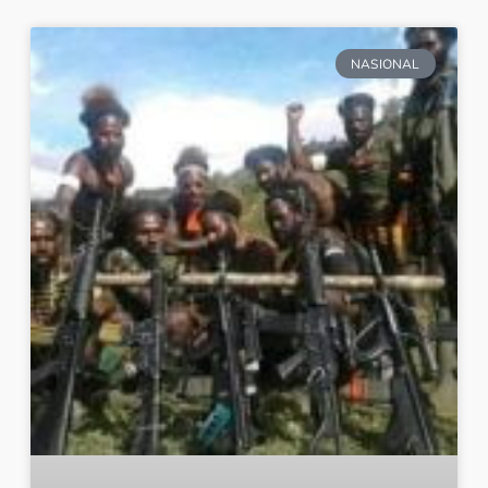
NASIONAL