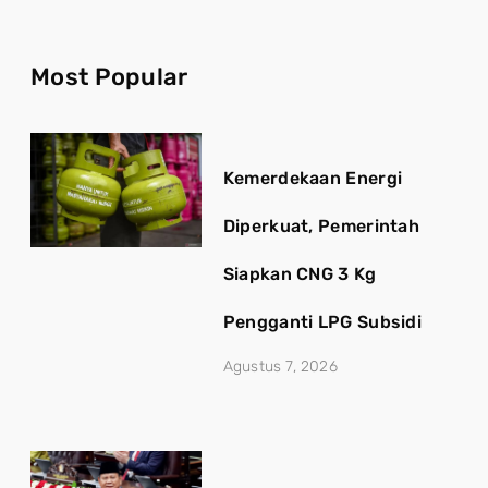
Most Popular
Kemerdekaan Energi
Diperkuat, Pemerintah
Siapkan CNG 3 Kg
Pengganti LPG Subsidi
Agustus 7, 2026