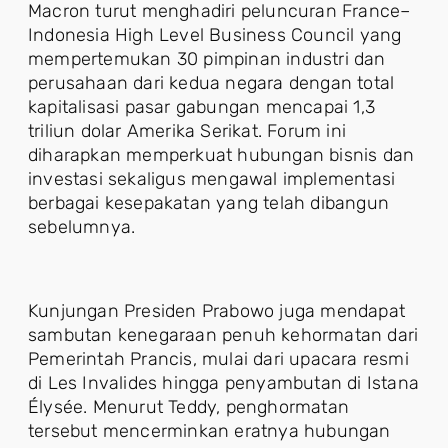
Macron turut menghadiri peluncuran France–
Indonesia High Level Business Council yang
mempertemukan 30 pimpinan industri dan
perusahaan dari kedua negara dengan total
kapitalisasi pasar gabungan mencapai 1,3
triliun dolar Amerika Serikat. Forum ini
diharapkan memperkuat hubungan bisnis dan
investasi sekaligus mengawal implementasi
berbagai kesepakatan yang telah dibangun
sebelumnya.
Kunjungan Presiden Prabowo juga mendapat
sambutan kenegaraan penuh kehormatan dari
Pemerintah Prancis, mulai dari upacara resmi
di Les Invalides hingga penyambutan di Istana
Élysée. Menurut Teddy, penghormatan
tersebut mencerminkan eratnya hubungan