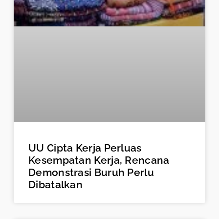
UU Cipta Kerja Perluas
Kesempatan Kerja, Rencana
Demonstrasi Buruh Perlu
Dibatalkan