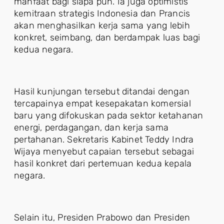
manfaat bagi siapa pun. Ia juga optimistis
kemitraan strategis Indonesia dan Prancis
akan menghasilkan kerja sama yang lebih
konkret, seimbang, dan berdampak luas bagi
kedua negara.
Hasil kunjungan tersebut ditandai dengan
tercapainya empat kesepakatan komersial
baru yang difokuskan pada sektor ketahanan
energi, perdagangan, dan kerja sama
pertahanan. Sekretaris Kabinet Teddy Indra
Wijaya menyebut capaian tersebut sebagai
hasil konkret dari pertemuan kedua kepala
negara.
Selain itu, Presiden Prabowo dan Presiden