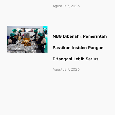
Agustus 7, 2026
MBG Dibenahi, Pemerintah
Pastikan Insiden Pangan
Ditangani Lebih Serius
Agustus 7, 2026