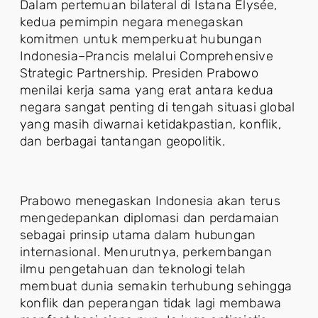
Dalam pertemuan bilateral di Istana Élysée,
kedua pemimpin negara menegaskan
komitmen untuk memperkuat hubungan
Indonesia–Prancis melalui Comprehensive
Strategic Partnership. Presiden Prabowo
menilai kerja sama yang erat antara kedua
negara sangat penting di tengah situasi global
yang masih diwarnai ketidakpastian, konflik,
dan berbagai tantangan geopolitik.
Prabowo menegaskan Indonesia akan terus
mengedepankan diplomasi dan perdamaian
sebagai prinsip utama dalam hubungan
internasional. Menurutnya, perkembangan
ilmu pengetahuan dan teknologi telah
membuat dunia semakin terhubung sehingga
konflik dan peperangan tidak lagi membawa