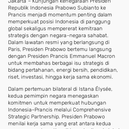
Jakarta – Kunjungan kenegaraan Presiden
Republik Indonesia Prabowo Subianto ke
Prancis menjadi momentum penting dalam
memperkuat posisi Indonesia di panggung
global sekaligus mempererat kemitraan
strategis dengan negara-negara sahabat.
Dalam lawatan resmi yang berlangsung di
Paris, Presiden Prabowo bertemu langsung
dengan Presiden Prancis Emmanuel Macron
untuk membahas berbagai isu strategis di
bidang pertahanan, energi bersih, pendidikan,
riset, investasi, hingga kerja sama ekonomi.
Dalam pertemuan bilateral di Istana Élysée,
kedua pemimpin negara menegaskan
komitmen untuk memperkuat hubungan
Indonesia–Prancis melalui Comprehensive
Strategic Partnership. Presiden Prabowo
menilai kerja sama yang erat antara kedua