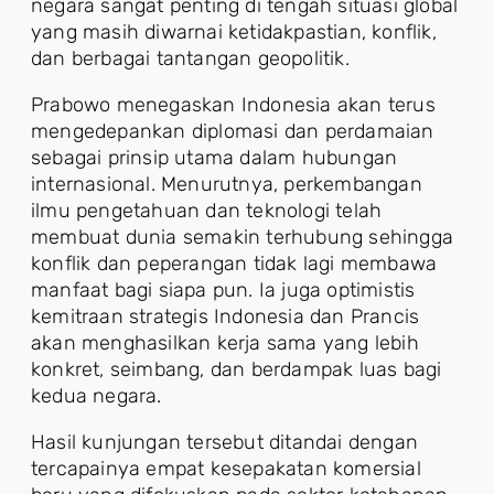
negara sangat penting di tengah situasi global
yang masih diwarnai ketidakpastian, konflik,
dan berbagai tantangan geopolitik.
Prabowo menegaskan Indonesia akan terus
mengedepankan diplomasi dan perdamaian
sebagai prinsip utama dalam hubungan
internasional. Menurutnya, perkembangan
ilmu pengetahuan dan teknologi telah
membuat dunia semakin terhubung sehingga
konflik dan peperangan tidak lagi membawa
manfaat bagi siapa pun. Ia juga optimistis
kemitraan strategis Indonesia dan Prancis
akan menghasilkan kerja sama yang lebih
konkret, seimbang, dan berdampak luas bagi
kedua negara.
Hasil kunjungan tersebut ditandai dengan
tercapainya empat kesepakatan komersial