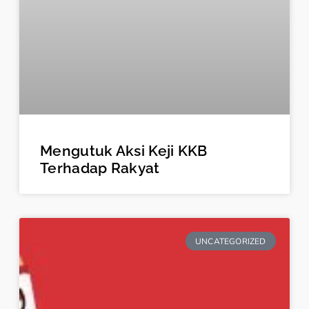
Mengutuk Aksi Keji KKB
Terhadap Rakyat
UNCATEGORIZED