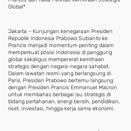
Global*
Jakarta – Kunjungan kenegaraan Presiden
Republik Indonesia Prabowo Subianto ke
Prancis menjadi momentum penting dalam
memperkuat posisi Indonesia di panggung
global sekaligus mempererat kemitraan
strategis dengan negara-negara sahabat.
Dalam lawatan resmi yang berlangsung di
Paris, Presiden Prabowo bertemu langsung
dengan Presiden Prancis Emmanuel Macron
untuk membahas berbagai isu strategis di
bidang pertahanan, energi bersih, pendidikan,
riset, investasi, hingga kerja sama ekonomi.