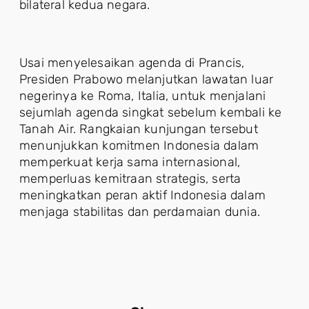
bilateral kedua negara.
Usai menyelesaikan agenda di Prancis,
Presiden Prabowo melanjutkan lawatan luar
negerinya ke Roma, Italia, untuk menjalani
sejumlah agenda singkat sebelum kembali ke
Tanah Air. Rangkaian kunjungan tersebut
menunjukkan komitmen Indonesia dalam
memperkuat kerja sama internasional,
memperluas kemitraan strategis, serta
meningkatkan peran aktif Indonesia dalam
menjaga stabilitas dan perdamaian dunia.