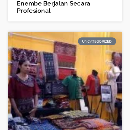
Enembe Berjalan Secara
Profesional
UNCATEGORIZED