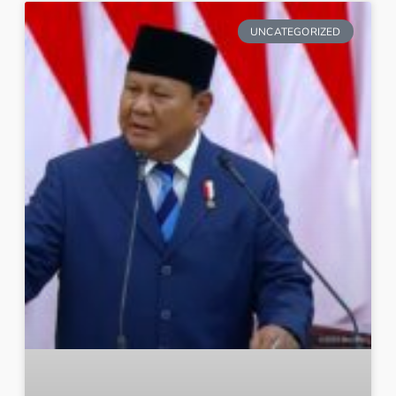
UNCATEGORIZED