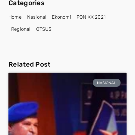
Categories
Home
Nasional
Ekonomi
PON XX 2021
Regional
OTSUS
Related Post
NASIONAL