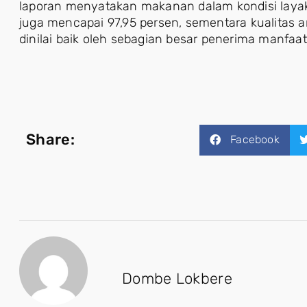
laporan menyatakan makanan dalam kondisi layak 
juga mencapai 97,95 persen, sementara kualitas 
dinilai baik oleh sebagian besar penerima manfaat
Share:
Facebook
Dombe Lokbere