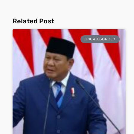
Related Post
UNCATEGORIZED