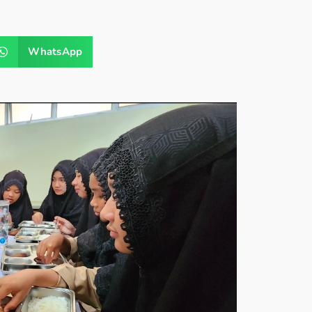
WhatsApp