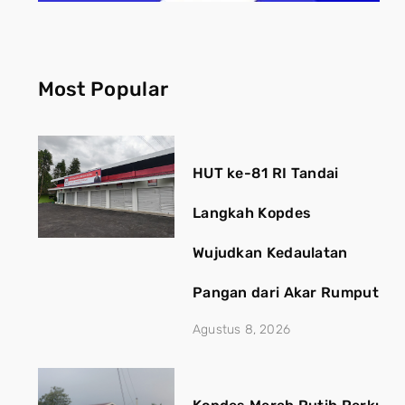
Most Popular
HUT ke-81 RI Tandai
Langkah Kopdes
Wujudkan Kedaulatan
Pangan dari Akar Rumput
Agustus 8, 2026