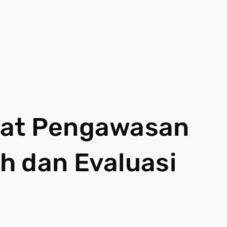
uat Pengawasan
h dan Evaluasi