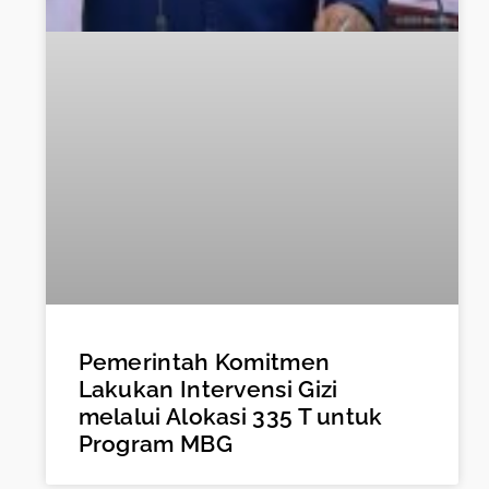
Pemerintah Komitmen
Lakukan Intervensi Gizi
melalui Alokasi 335 T untuk
Program MBG