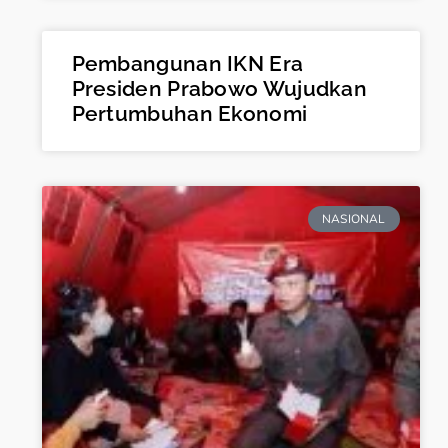
Pembangunan IKN Era
Presiden Prabowo Wujudkan
Pertumbuhan Ekonomi
NASIONAL