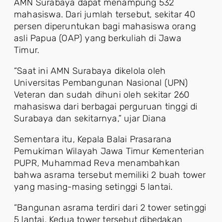
AMN Surabaya dapat menampung 532
mahasiswa. Dari jumlah tersebut, sekitar 40
persen diperuntukan bagi mahasiswa orang
asli Papua (OAP) yang berkuliah di Jawa
Timur.
“Saat ini AMN Surabaya dikelola oleh
Universitas Pembangunan Nasional (UPN)
Veteran dan sudah dihuni oleh sekitar 260
mahasiswa dari berbagai perguruan tinggi di
Surabaya dan sekitarnya,” ujar Diana
Sementara itu, Kepala Balai Prasarana
Pemukiman Wilayah Jawa Timur Kementerian
PUPR, Muhammad Reva menambahkan
bahwa asrama tersebut memiliki 2 buah tower
yang masing-masing setinggi 5 lantai.
“Bangunan asrama terdiri dari 2 tower setinggi
5 lantai. Kedua tower tersebut dibedakan