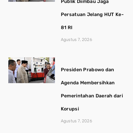
Publik Diimbau Jaga
Persatuan Jelang HUT Ke-
81 RI
Agustus 7, 2026
Presiden Prabowo dan
Agenda Membersihkan
Pemerintahan Daerah dari
Korupsi
Agustus 7, 2026