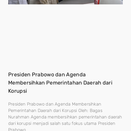
Presiden Prabowo dan Agenda
Membersihkan Pemerintahan Daerah dari
Korupsi
Presiden Prabowo dan Agenda Membersihkan
Pemerintahan Daerah dari Korupsi Oleh: Bagas
Nurahman Agenda membersihkan pemerintahan daerah
dari korupsi menjadi salah satu fokus utama Presiden
Prabowo