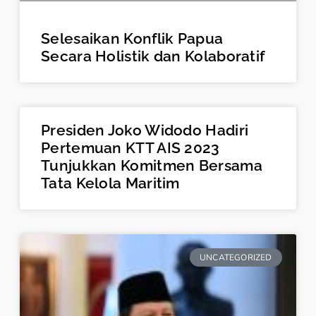
Selesaikan Konflik Papua
Secara Holistik dan Kolaboratif
Presiden Joko Widodo Hadiri
Pertemuan KTT AIS 2023
Tunjukkan Komitmen Bersama
Tata Kelola Maritim
UNCATEGORIZED