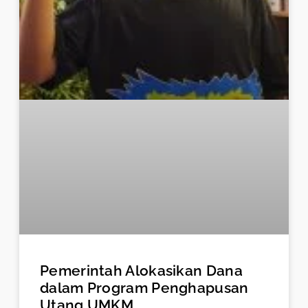
Pemerintah Alokasikan Dana
dalam Program Penghapusan
Utang UMKM