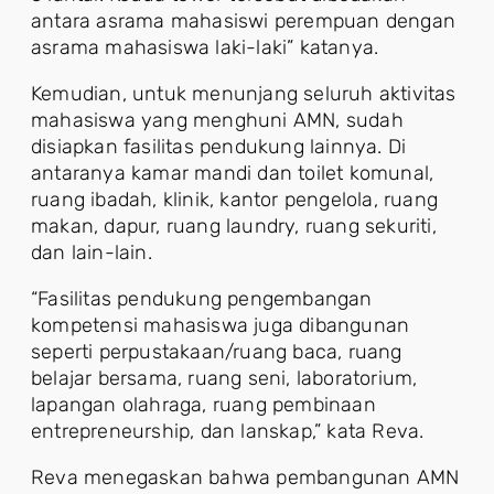
antara asrama mahasiswi perempuan dengan
asrama mahasiswa laki-laki” katanya.
Kemudian, untuk menunjang seluruh aktivitas
mahasiswa yang menghuni AMN, sudah
disiapkan fasilitas pendukung lainnya. Di
antaranya kamar mandi dan toilet komunal,
ruang ibadah, klinik, kantor pengelola, ruang
makan, dapur, ruang laundry, ruang sekuriti,
dan lain-lain.
“Fasilitas pendukung pengembangan
kompetensi mahasiswa juga dibangunan
seperti perpustakaan/ruang baca, ruang
belajar bersama, ruang seni, laboratorium,
lapangan olahraga, ruang pembinaan
entrepreneurship, dan lanskap,” kata Reva.
Reva menegaskan bahwa pembangunan AMN