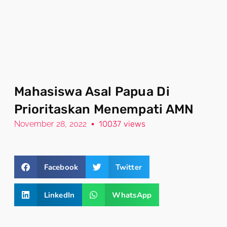
Mahasiswa Asal Papua Di
Prioritaskan Menempati AMN
November 28, 2022
10037 views
Facebook
Twitter
LinkedIn
WhatsApp