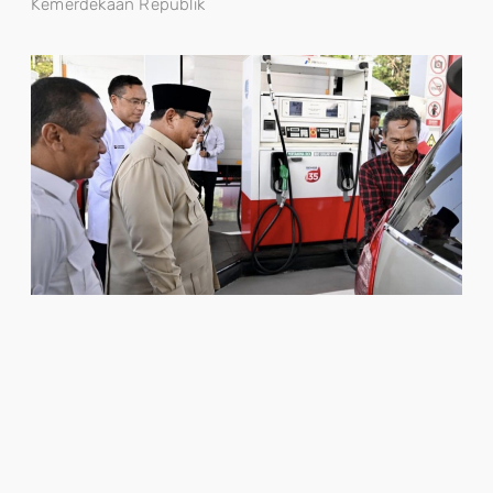
Kemerdekaan Republik