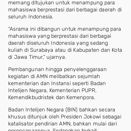
memang ditujukan untuk menampung para
mahasiswa berprestasi dari berbagai daerah di
seluruh Indonesia.
“Asrama ini dibangun untuk menampung para
mahasiswa yang berprestasi dari berbagai
daerah diseluruh Indonesia yang sedang
kuliah di Surabaya atau di Kabupaten dan Kota
di Jawa Timur,” ujarnya.
Pembangunan hingga penyelenggaraan
kegiatan di AMN melibatkan sejumlah
kementerian dan Instansi seperti Badan
Intelijen Negara, Kementerian PUPR,
Kemendikbudristek dan Kemenpora.
Badan Intelijen Negara (BIN) bahkan secara
khusus ditunjuk oleh Presiden Jokowi sebagai
katalisator pendirian AMN, bahkan mulai dari
perencanaannya. Sedangkan terkait