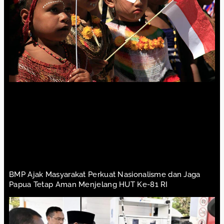
BMP Ajak Masyarakat Perkuat Nasionalisme dan Jaga
Papua Tetap Aman Menjelang HUT Ke-81 RI