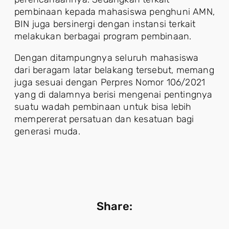
pembinaan kepada mahasiswa penghuni AMN,
BIN juga bersinergi dengan instansi terkait
melakukan berbagai program pembinaan.
Dengan ditampungnya seluruh mahasiswa
dari beragam latar belakang tersebut, memang
juga sesuai dengan Perpres Nomor 106/2021
yang di dalamnya berisi mengenai pentingnya
suatu wadah pembinaan untuk bisa lebih
mempererat persatuan dan kesatuan bagi
generasi muda.
Share: