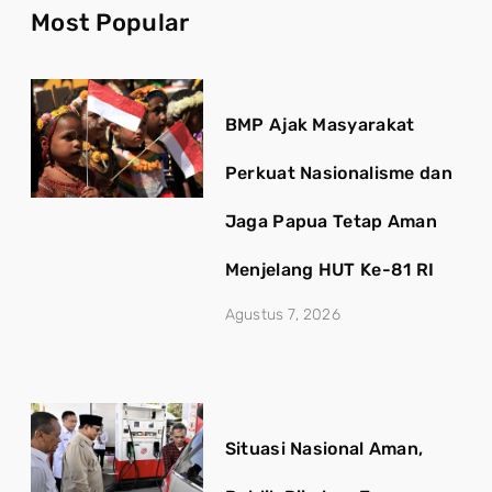
Most Popular
BMP Ajak Masyarakat
Perkuat Nasionalisme dan
Jaga Papua Tetap Aman
Menjelang HUT Ke-81 RI
Agustus 7, 2026
Situasi Nasional Aman,