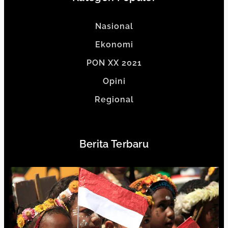
Nasional
Ekonomi
PON XX 2021
Opini
Regional
Berita Terbaru