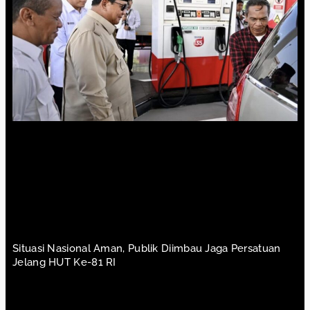
Situasi Nasional Aman, Publik Diimbau Jaga Persatuan
Jelang HUT Ke-81 RI