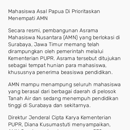
Mahasiswa Asal Papua Di Prioritaskan
Menempati AMN
Secara resmi, pembangunan Asrama
Mahasiswa Nusantara (AMN) yang berlokasi di
Surabaya, Jawa Timur memang telah
dirampungkan oleh pemerintah melalui
Kementerian PUPR. Asrama tersebut ditujukan
sebagai tempat hunian para mahasiswa,
khususnya penerima beasiswa pendidikan.
AMN mampu menampung seluruh mahasiswa
yang berasal dari berbagai daerah di pelosok
Tanah Air dan sedang menempuh pendidikan
tinggi di Surabaya dan sekitarnya.
Direktur Jenderal Cipta Karya Kementerian
PUPR, Diana Kusumastuti menyampaikan,