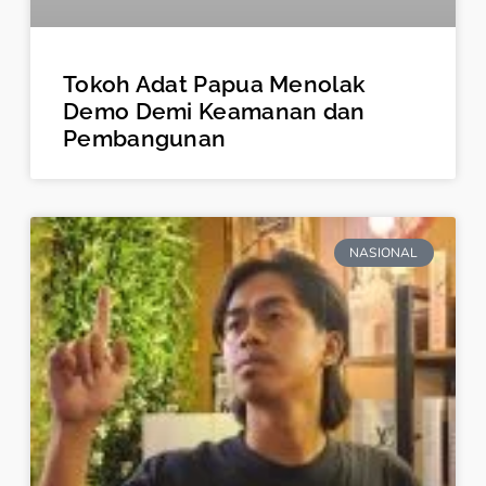
Tokoh Adat Papua Menolak
Demo Demi Keamanan dan
Pembangunan
NASIONAL