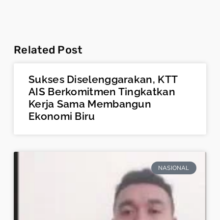
Related Post
Sukses Diselenggarakan, KTT
AIS Berkomitmen Tingkatkan
Kerja Sama Membangun
Ekonomi Biru
NASIONAL