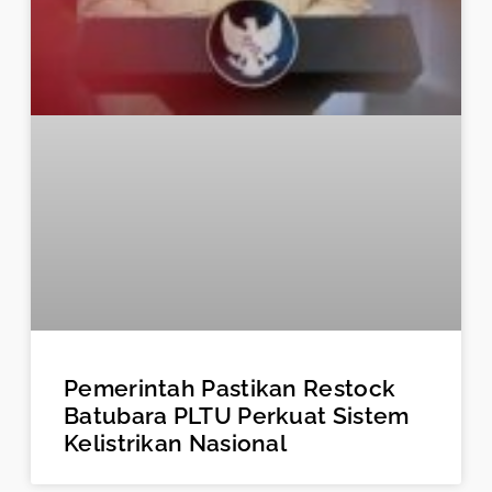
Pemerintah Pastikan Restock
Batubara PLTU Perkuat Sistem
Kelistrikan Nasional