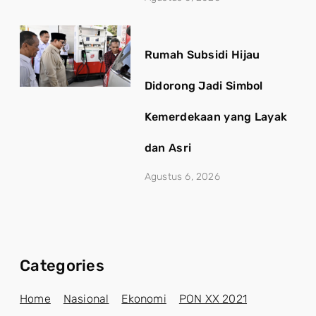
Rumah Subsidi Hijau
Didorong Jadi Simbol
Kemerdekaan yang Layak
dan Asri
Agustus 6, 2026
Categories
Home
Nasional
Ekonomi
PON XX 2021