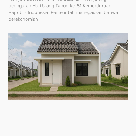
peringatan Hari Ulang Tahun ke-81 Kemerdekaan
Republik Indonesia, Pemerintah menegaskan bahwa
perekonomian