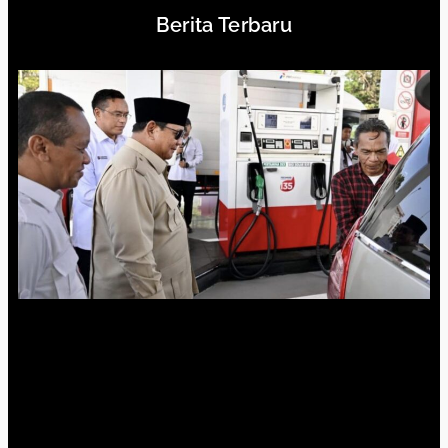
Berita Terbaru