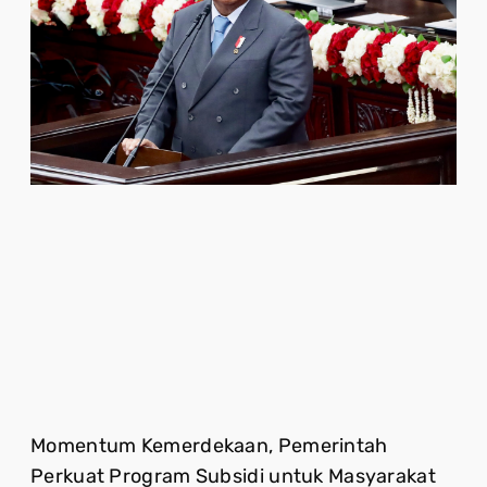
Momentum Kemerdekaan, Pemerintah
Perkuat Program Subsidi untuk Masyarakat