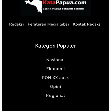
Redaksi
Peraturan Media Siber
Kontak Redaksi
Kategori Populer
Nasional
Ekonomi
PON XX 2021
Opini
Regional