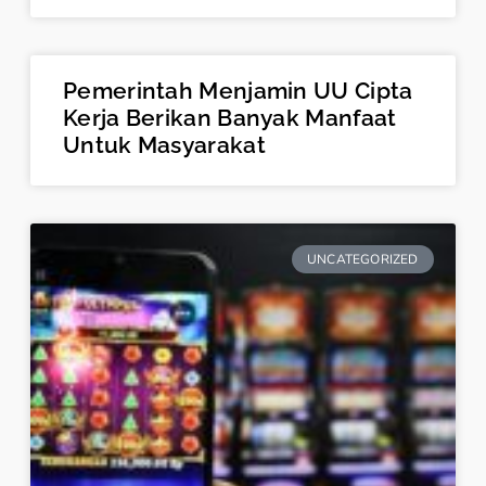
Pemerintah Menjamin UU Cipta
Kerja Berikan Banyak Manfaat
Untuk Masyarakat
UNCATEGORIZED