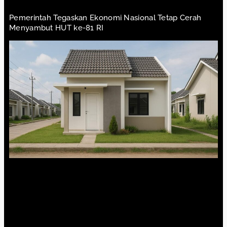
Pemerintah Tegaskan Ekonomi Nasional Tetap Cerah
Menyambut HUT ke-81 RI