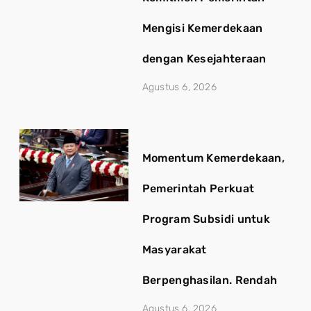
Mengisi Kemerdekaan
dengan Kesejahteraan
Agustus 6, 2026
Momentum Kemerdekaan,
Pemerintah Perkuat
Program Subsidi untuk
Masyarakat
Berpenghasilan. Rendah
Agustus 6, 2026