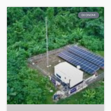
EKONOMI