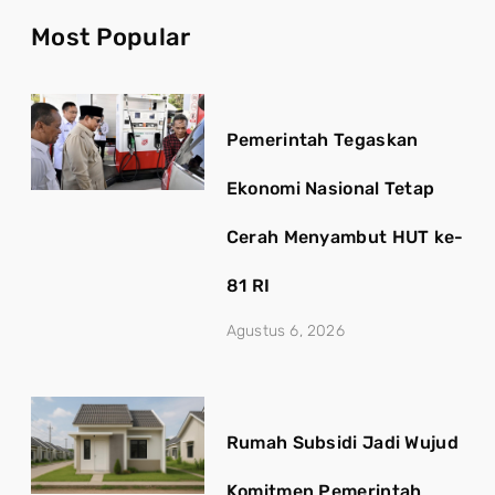
Most Popular
Pemerintah Tegaskan
Ekonomi Nasional Tetap
Cerah Menyambut HUT ke-
81 RI
Agustus 6, 2026
Rumah Subsidi Jadi Wujud
Komitmen Pemerintah