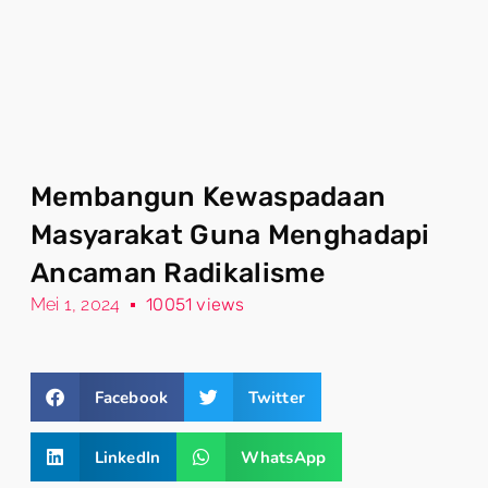
Membangun Kewaspadaan
Masyarakat Guna Menghadapi
Ancaman Radikalisme
Mei 1, 2024
10051 views
Facebook
Twitter
LinkedIn
WhatsApp