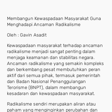
Membangun Kewaspadaan Masyarakat Guna
Menghadapi Ancaman Radikalisme
Oleh : Gavin Asadit
Kewaspadaan masyarakat terhadap ancaman
radikalisme menjadi sangat penting dalam
menjaga keamanan dan stabilitas negara.
Ancaman radikalisme yang semakin kompleks
dan berkembang pesat membutuhkan peran
aktif dari semua pihak, termasuk pemerintah
dan Badan Nasional Penanggulangan
Terorisme (BNPT), dalam membangun
kesadaran dan kewaspadaan masyarakat.
Radikalisme sendiri merupakan aliran atau
paham yang menginginkan perubahan dan