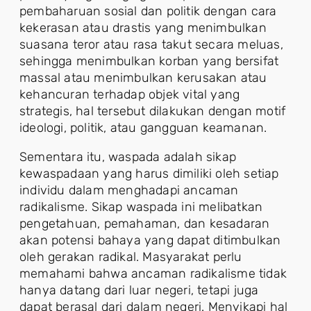
pembaharuan sosial dan politik dengan cara
kekerasan atau drastis yang menimbulkan
suasana teror atau rasa takut secara meluas,
sehingga menimbulkan korban yang bersifat
massal atau menimbulkan kerusakan atau
kehancuran terhadap objek vital yang
strategis, hal tersebut dilakukan dengan motif
ideologi, politik, atau gangguan keamanan.
Sementara itu, waspada adalah sikap
kewaspadaan yang harus dimiliki oleh setiap
individu dalam menghadapi ancaman
radikalisme. Sikap waspada ini melibatkan
pengetahuan, pemahaman, dan kesadaran
akan potensi bahaya yang dapat ditimbulkan
oleh gerakan radikal. Masyarakat perlu
memahami bahwa ancaman radikalisme tidak
hanya datang dari luar negeri, tetapi juga
dapat berasal dari dalam negeri. Menyikapi hal