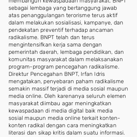
membangun kewaspadaan masyarakat. BNPT
sebagai lembaga yang bertanggung jawab
atas penanggulangan terorisme terus aktif
dalam melakukan sosialisasi, kampanye, dan
pendekatan preventif terhadap ancaman
radikalisme. BNPT telah dan terus
mengintensifkan kerja sama dengan
pemerintah daerah, lembaga pendidikan, dan
komunitas masyarakat dalam melaksanakan
program-program pencegahan radikalisme.
Direktur Pencegahan BNPT, Irfan Idris
mengatakan, penyebaran paham radikalisme
semakin massif terjadi di media sosial maupun
media online. Oleh karenanya seluruh elemen
masyarakat diimbau agar meningkatkan
kewaspadaan di media digital baik media
sosial maupun media online terkait konten-
konten radikal dengan cara meningkatkan
literasi dan sikap kritis dalam suatu informasi.