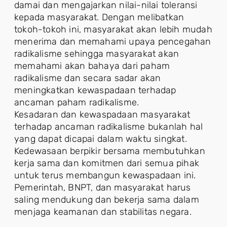
damai dan mengajarkan nilai-nilai toleransi
kepada masyarakat. Dengan melibatkan
tokoh-tokoh ini, masyarakat akan lebih mudah
menerima dan memahami upaya pencegahan
radikalisme sehingga masyarakat akan
memahami akan bahaya dari paham
radikalisme dan secara sadar akan
meningkatkan kewaspadaan terhadap
ancaman paham radikalisme.
Kesadaran dan kewaspadaan masyarakat
terhadap ancaman radikalisme bukanlah hal
yang dapat dicapai dalam waktu singkat.
Kedewasaan berpikir bersama membutuhkan
kerja sama dan komitmen dari semua pihak
untuk terus membangun kewaspadaan ini.
Pemerintah, BNPT, dan masyarakat harus
saling mendukung dan bekerja sama dalam
menjaga keamanan dan stabilitas negara.