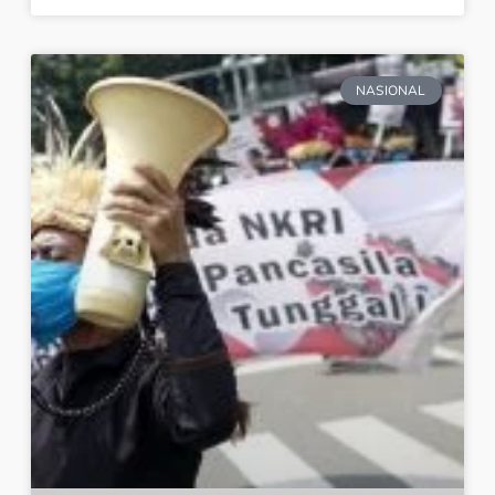
NASIONAL