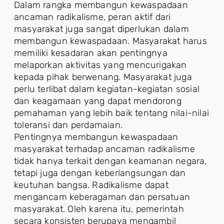
Dalam rangka membangun kewaspadaan
ancaman radikalisme, peran aktif dari
masyarakat juga sangat diperlukan dalam
membangun kewaspadaan. Masyarakat harus
memiliki kesadaran akan pentingnya
melaporkan aktivitas yang mencurigakan
kepada pihak berwenang. Masyarakat juga
perlu terlibat dalam kegiatan-kegiatan sosial
dan keagamaan yang dapat mendorong
pemahaman yang lebih baik tentang nilai-nilai
toleransi dan perdamaian.
Pentingnya membangun kewaspadaan
masyarakat terhadap ancaman radikalisme
tidak hanya terkait dengan keamanan negara,
tetapi juga dengan keberlangsungan dan
keutuhan bangsa. Radikalisme dapat
mengancam keberagaman dan persatuan
masyarakat. Oleh karena itu, pemerintah
secara konsisten berupaya mengambil