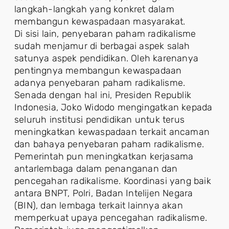
langkah-langkah yang konkret dalam
membangun kewaspadaan masyarakat.
Di sisi lain, penyebaran paham radikalisme
sudah menjamur di berbagai aspek salah
satunya aspek pendidikan. Oleh karenanya
pentingnya membangun kewaspadaan
adanya penyebaran paham radikalisme.
Senada dengan hal ini, Presiden Republik
Indonesia, Joko Widodo mengingatkan kepada
seluruh institusi pendidikan untuk terus
meningkatkan kewaspadaan terkait ancaman
dan bahaya penyebaran paham radikalisme.
Pemerintah pun meningkatkan kerjasama
antarlembaga dalam penanganan dan
pencegahan radikalisme. Koordinasi yang baik
antara BNPT, Polri, Badan Intelijen Negara
(BIN), dan lembaga terkait lainnya akan
memperkuat upaya pencegahan radikalisme.