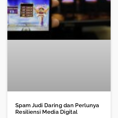
Spam Judi Daring dan Perlunya
Resiliensi Media Digital