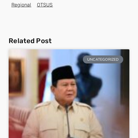
Regional
OTSUS
Related Post
UNCATEGORIZED