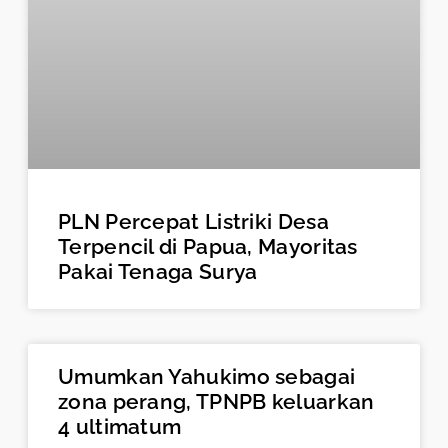
PLN Percepat Listriki Desa
Terpencil di Papua, Mayoritas
Pakai Tenaga Surya
Umumkan Yahukimo sebagai
zona perang, TPNPB keluarkan
4 ultimatum