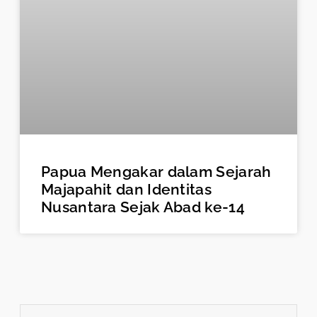
Papua Mengakar dalam Sejarah
Majapahit dan Identitas
Nusantara Sejak Abad ke-14