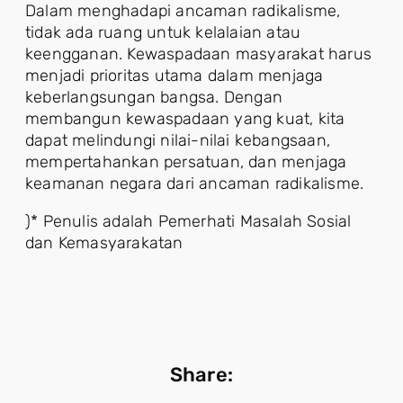
Dalam menghadapi ancaman radikalisme,
tidak ada ruang untuk kelalaian atau
keengganan. Kewaspadaan masyarakat harus
menjadi prioritas utama dalam menjaga
keberlangsungan bangsa. Dengan
membangun kewaspadaan yang kuat, kita
dapat melindungi nilai-nilai kebangsaan,
mempertahankan persatuan, dan menjaga
keamanan negara dari ancaman radikalisme.
)* Penulis adalah Pemerhati Masalah Sosial
dan Kemasyarakatan
Share: