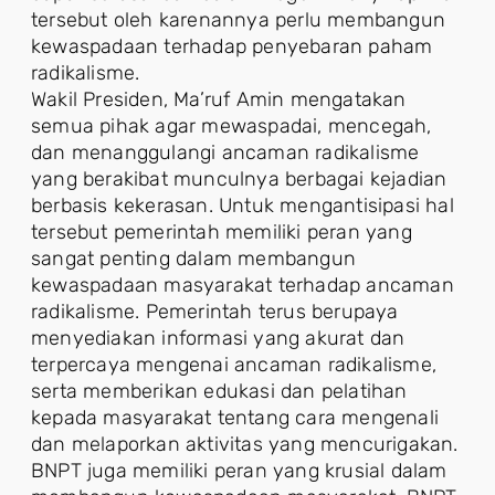
tersebut oleh karenannya perlu membangun
kewaspadaan terhadap penyebaran paham
radikalisme.
Wakil Presiden, Ma’ruf Amin mengatakan
semua pihak agar mewaspadai, mencegah,
dan menanggulangi ancaman radikalisme
yang berakibat munculnya berbagai kejadian
berbasis kekerasan. Untuk mengantisipasi hal
tersebut pemerintah memiliki peran yang
sangat penting dalam membangun
kewaspadaan masyarakat terhadap ancaman
radikalisme. Pemerintah terus berupaya
menyediakan informasi yang akurat dan
terpercaya mengenai ancaman radikalisme,
serta memberikan edukasi dan pelatihan
kepada masyarakat tentang cara mengenali
dan melaporkan aktivitas yang mencurigakan.
BNPT juga memiliki peran yang krusial dalam