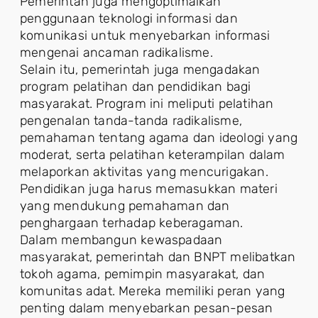
Pemerintah juga mengoptimalkan
penggunaan teknologi informasi dan
komunikasi untuk menyebarkan informasi
mengenai ancaman radikalisme.
Selain itu, pemerintah juga mengadakan
program pelatihan dan pendidikan bagi
masyarakat. Program ini meliputi pelatihan
pengenalan tanda-tanda radikalisme,
pemahaman tentang agama dan ideologi yang
moderat, serta pelatihan keterampilan dalam
melaporkan aktivitas yang mencurigakan.
Pendidikan juga harus memasukkan materi
yang mendukung pemahaman dan
penghargaan terhadap keberagaman.
Dalam membangun kewaspadaan
masyarakat, pemerintah dan BNPT melibatkan
tokoh agama, pemimpin masyarakat, dan
komunitas adat. Mereka memiliki peran yang
penting dalam menyebarkan pesan-pesan