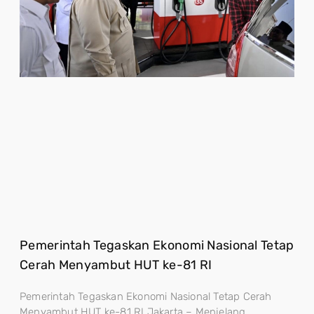
Pemerintah Tegaskan Ekonomi Nasional Tetap
Cerah Menyambut HUT ke-81 RI
Pemerintah Tegaskan Ekonomi Nasional Tetap Cerah
Menyambut HUT ke-81 RI Jakarta – Menjelang