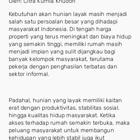
Oleh: Citra Kurnia Khudori
Kebutuhan akan hunian layak masih menjadi
salah satu persoalan besar yang dihadapi
masyarakat Indonesia. Di tengah harga
properti yang terus meningkat dan biaya hidup
yang semakin tinggi, memiliki rumah masih
menjadi impian yang sulit dijangkau bagi
banyak kelompok masyarakat, terutama
pekerja dengan penghasilan terbatas dan
sektor informal.
Padahal, hunian yang layak memiliki kaitan
erat dengan produktivitas, stabilitas sosial,
hingga kualitas hidup masyarakat. Ketika
akses terhadap rumah semakin terbuka, maka
peluang masyarakat untuk membangun
kehidupan yang lebih stabil juga ikut