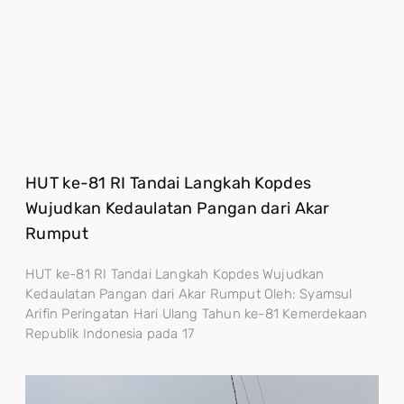
HUT ke-81 RI Tandai Langkah Kopdes
Wujudkan Kedaulatan Pangan dari Akar
Rumput
HUT ke-81 RI Tandai Langkah Kopdes Wujudkan
Kedaulatan Pangan dari Akar Rumput Oleh: Syamsul
Arifin Peringatan Hari Ulang Tahun ke-81 Kemerdekaan
Republik Indonesia pada 17