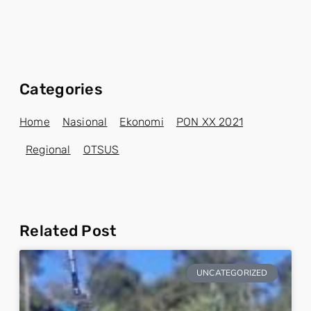
Categories
Home
Nasional
Ekonomi
PON XX 2021
Regional
OTSUS
Related Post
UNCATEGORIZED