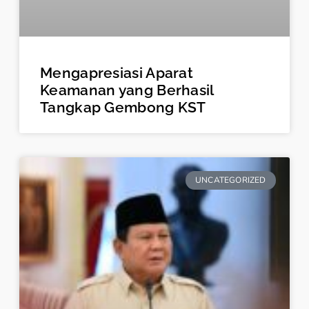
Mengapresiasi Aparat
Keamanan yang Berhasil
Tangkap Gembong KST
UNCATEGORIZED