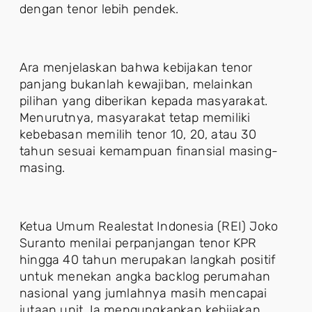
dengan tenor lebih pendek.
Ara menjelaskan bahwa kebijakan tenor
panjang bukanlah kewajiban, melainkan
pilihan yang diberikan kepada masyarakat.
Menurutnya, masyarakat tetap memiliki
kebebasan memilih tenor 10, 20, atau 30
tahun sesuai kemampuan finansial masing-
masing.
Ketua Umum Realestat Indonesia (REI) Joko
Suranto menilai perpanjangan tenor KPR
hingga 40 tahun merupakan langkah positif
untuk menekan angka backlog perumahan
nasional yang jumlahnya masih mencapai
jutaan unit. Ia mengungkapkan kebijakan