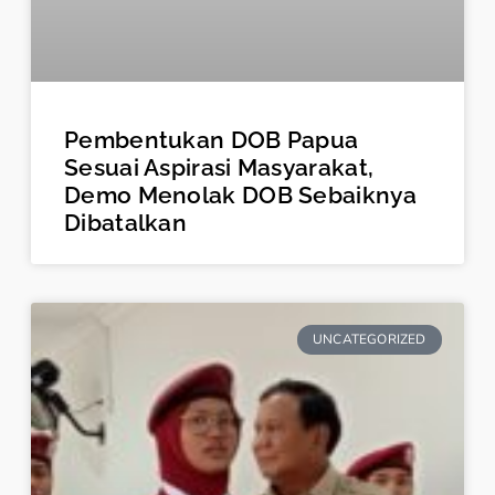
Pembentukan DOB Papua
Sesuai Aspirasi Masyarakat,
Demo Menolak DOB Sebaiknya
Dibatalkan
UNCATEGORIZED