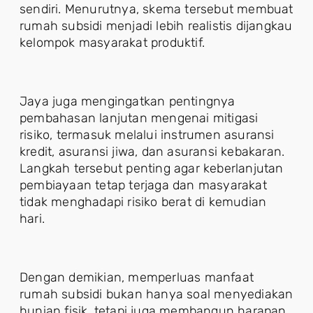
sendiri. Menurutnya, skema tersebut membuat
rumah subsidi menjadi lebih realistis dijangkau
kelompok masyarakat produktif.
Jaya juga mengingatkan pentingnya
pembahasan lanjutan mengenai mitigasi
risiko, termasuk melalui instrumen asuransi
kredit, asuransi jiwa, dan asuransi kebakaran.
Langkah tersebut penting agar keberlanjutan
pembiayaan tetap terjaga dan masyarakat
tidak menghadapi risiko berat di kemudian
hari.
Dengan demikian, memperluas manfaat
rumah subsidi bukan hanya soal menyediakan
hunian fisik, tetapi juga membangun harapan