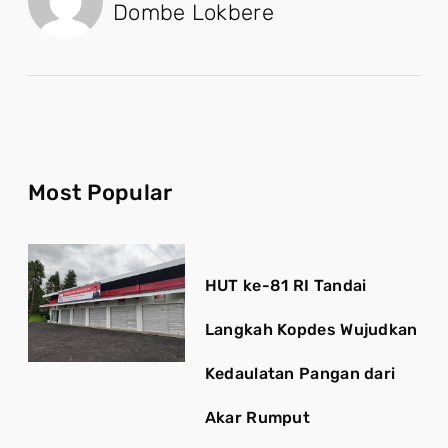
Dombe Lokbere
Most Popular
HUT ke-81 RI Tandai
Langkah Kopdes Wujudkan
Kedaulatan Pangan dari
Akar Rumput