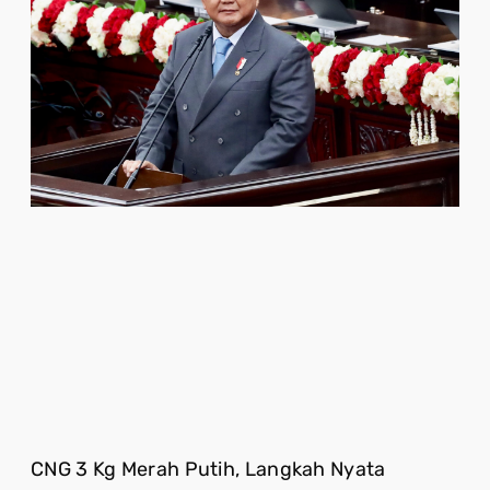
CNG 3 Kg Merah Putih, Langkah Nyata