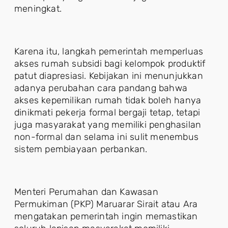
meningkat.
Karena itu, langkah pemerintah memperluas
akses rumah subsidi bagi kelompok produktif
patut diapresiasi. Kebijakan ini menunjukkan
adanya perubahan cara pandang bahwa
akses kepemilikan rumah tidak boleh hanya
dinikmati pekerja formal bergaji tetap, tetapi
juga masyarakat yang memiliki penghasilan
non-formal dan selama ini sulit menembus
sistem pembiayaan perbankan.
Menteri Perumahan dan Kawasan
Permukiman (PKP) Maruarar Sirait atau Ara
mengatakan pemerintah ingin memastikan