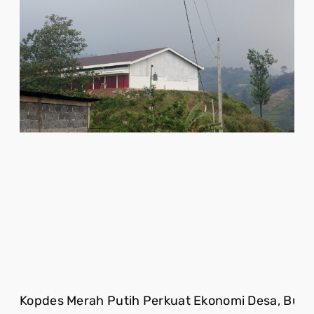
Kopdes Merah Putih Perkuat Ekonomi Desa, Buk