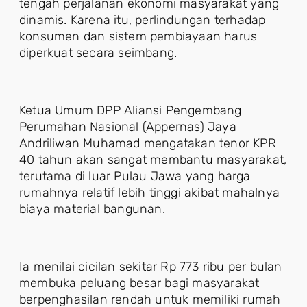
tengah perjalanan ekonomi masyarakat yang
dinamis. Karena itu, perlindungan terhadap
konsumen dan sistem pembiayaan harus
diperkuat secara seimbang.
Ketua Umum DPP Aliansi Pengembang
Perumahan Nasional (Appernas) Jaya
Andriliwan Muhamad mengatakan tenor KPR
40 tahun akan sangat membantu masyarakat,
terutama di luar Pulau Jawa yang harga
rumahnya relatif lebih tinggi akibat mahalnya
biaya material bangunan.
Ia menilai cicilan sekitar Rp 773 ribu per bulan
membuka peluang besar bagi masyarakat
berpenghasilan rendah untuk memiliki rumah