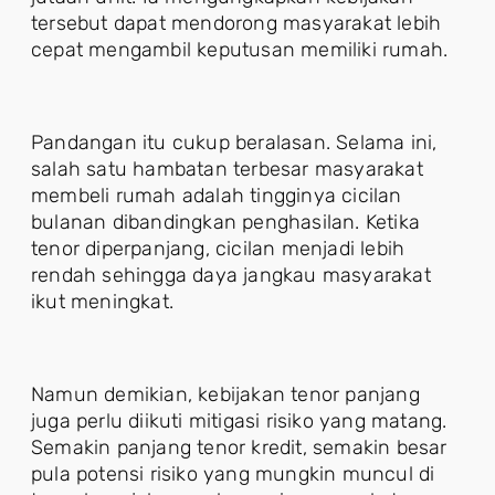
tersebut dapat mendorong masyarakat lebih
cepat mengambil keputusan memiliki rumah.
Pandangan itu cukup beralasan. Selama ini,
salah satu hambatan terbesar masyarakat
membeli rumah adalah tingginya cicilan
bulanan dibandingkan penghasilan. Ketika
tenor diperpanjang, cicilan menjadi lebih
rendah sehingga daya jangkau masyarakat
ikut meningkat.
Namun demikian, kebijakan tenor panjang
juga perlu diikuti mitigasi risiko yang matang.
Semakin panjang tenor kredit, semakin besar
pula potensi risiko yang mungkin muncul di