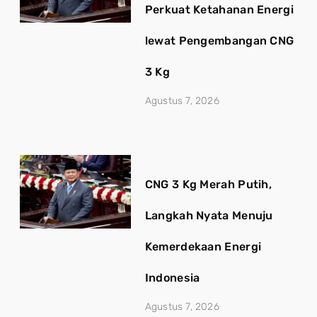
Perkuat Ketahanan Energi
lewat Pengembangan CNG
3 Kg
Agustus 7, 2026
CNG 3 Kg Merah Putih,
Langkah Nyata Menuju
Kemerdekaan Energi
Indonesia
Agustus 7, 2026