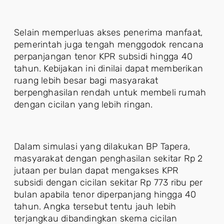
Selain memperluas akses penerima manfaat,
pemerintah juga tengah menggodok rencana
perpanjangan tenor KPR subsidi hingga 40
tahun. Kebijakan ini dinilai dapat memberikan
ruang lebih besar bagi masyarakat
berpenghasilan rendah untuk membeli rumah
dengan cicilan yang lebih ringan.
Dalam simulasi yang dilakukan BP Tapera,
masyarakat dengan penghasilan sekitar Rp 2
jutaan per bulan dapat mengakses KPR
subsidi dengan cicilan sekitar Rp 773 ribu per
bulan apabila tenor diperpanjang hingga 40
tahun. Angka tersebut tentu jauh lebih
terjangkau dibandingkan skema cicilan