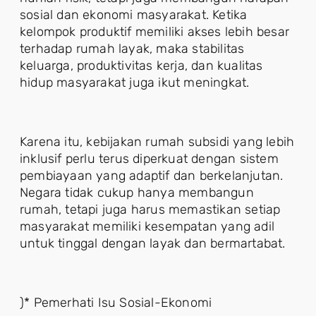
sosial dan ekonomi masyarakat. Ketika
kelompok produktif memiliki akses lebih besar
terhadap rumah layak, maka stabilitas
keluarga, produktivitas kerja, dan kualitas
hidup masyarakat juga ikut meningkat.
Karena itu, kebijakan rumah subsidi yang lebih
inklusif perlu terus diperkuat dengan sistem
pembiayaan yang adaptif dan berkelanjutan.
Negara tidak cukup hanya membangun
rumah, tetapi juga harus memastikan setiap
masyarakat memiliki kesempatan yang adil
untuk tinggal dengan layak dan bermartabat.
)* Pemerhati Isu Sosial-Ekonomi