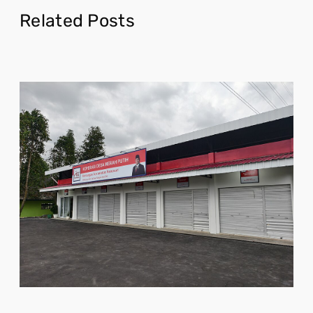
Related Posts