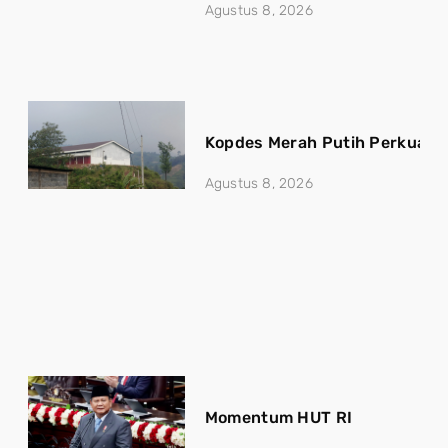
Agustus 8, 2026
Kopdes Merah Putih Perkuat 
Agustus 8, 2026
Momentum HUT RI