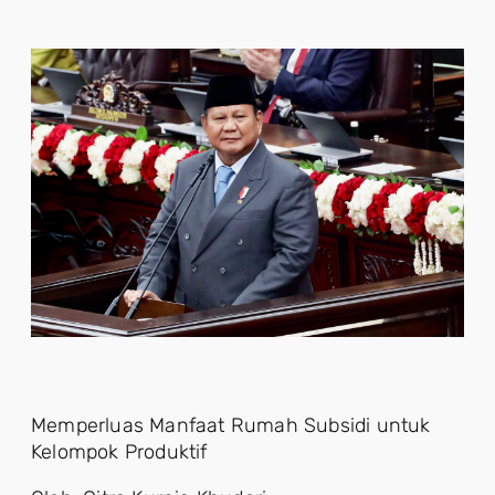
Memperluas Manfaat Rumah Subsidi untuk
Kelompok Produktif