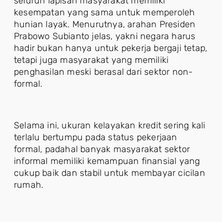
seluruh lapisan masyarakat memiliki
kesempatan yang sama untuk memperoleh
hunian layak. Menurutnya, arahan Presiden
Prabowo Subianto jelas, yakni negara harus
hadir bukan hanya untuk pekerja bergaji tetap,
tetapi juga masyarakat yang memiliki
penghasilan meski berasal dari sektor non-
formal.
Selama ini, ukuran kelayakan kredit sering kali
terlalu bertumpu pada status pekerjaan
formal, padahal banyak masyarakat sektor
informal memiliki kemampuan finansial yang
cukup baik dan stabil untuk membayar cicilan
rumah.