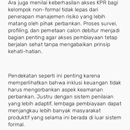
Ara juga menilai keberhasilan akses KPR bagi
kelompok non-formal tidak lepas dari
penerapan manajemen risiko yang lebih
matang oleh pihak perbankan. Proses survei,
profiling, dan pemetaan calon debitur menjadi
bagian penting agar akses pembiayaan tetap
berjalan sehat tanpa mengabaikan prinsip
kehati-hatian.
Pendekatan seperti ini penting karena
memperlihatkan bahwa inklusi keuangan tidak
harus mengorbankan aspek keamanan
perbankan. Justru dengan sistem penilaian
yang lebih adaptif, lembaga pembiayaan dapat
menjangkau lebih banyak masyarakat
produktif yang selama ini berada di luar sistem
formal.