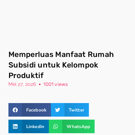
Memperluas Manfaat Rumah
Subsidi untuk Kelompok
Produktif
Mei 27, 2026
1001 views
Facebook
Twitter
LinkedIn
WhatsApp