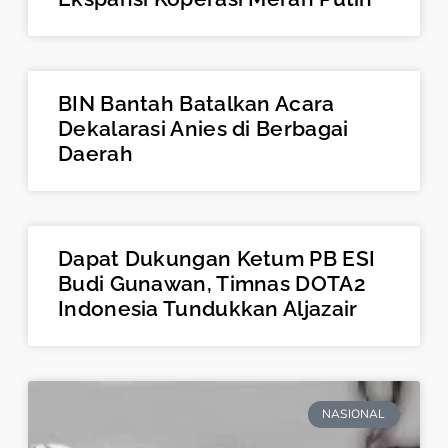
BIN Bantah Batalkan Acara
Dekalarasi Anies di Berbagai
Daerah
Dapat Dukungan Ketum PB ESI
Budi Gunawan, Timnas DOTA2
Indonesia Tundukkan Aljazair
NASIONAL