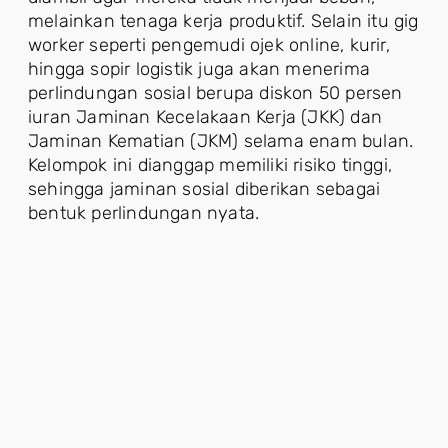
melainkan tenaga kerja produktif. Selain itu gig
worker seperti pengemudi ojek online, kurir,
hingga sopir logistik juga akan menerima
perlindungan sosial berupa diskon 50 persen
iuran Jaminan Kecelakaan Kerja (JKK) dan
Jaminan Kematian (JKM) selama enam bulan.
Kelompok ini dianggap memiliki risiko tinggi,
sehingga jaminan sosial diberikan sebagai
bentuk perlindungan nyata.