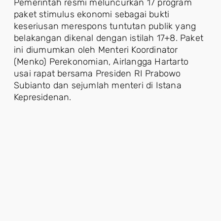
Pemerintah resmi meluncurkan 17 program
paket stimulus ekonomi sebagai bukti
keseriusan merespons tuntutan publik yang
belakangan dikenal dengan istilah 17+8. Paket
ini diumumkan oleh Menteri Koordinator
(Menko) Perekonomian, Airlangga Hartarto
usai rapat bersama Presiden RI Prabowo
Subianto dan sejumlah menteri di Istana
Kepresidenan.