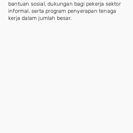
bantuan sosial, dukungan bagi pekerja sektor
informal, serta program penyerapan tenaga
kerja dalam jumlah besar.