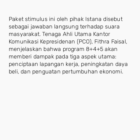
Paket stimulus ini oleh pihak Istana disebut
sebagai jawaban langsung terhadap suara
masyarakat. Tenaga Ahli Utama Kantor
Komunikasi Kepresidenan (PCO), Fithra Faisal,
menjelaskan bahwa program 8+4+5 akan
memberi dampak pada tiga aspek utama:
penciptaan lapangan kerja, peningkatan daya
beli, dan penguatan pertumbuhan ekonomi.