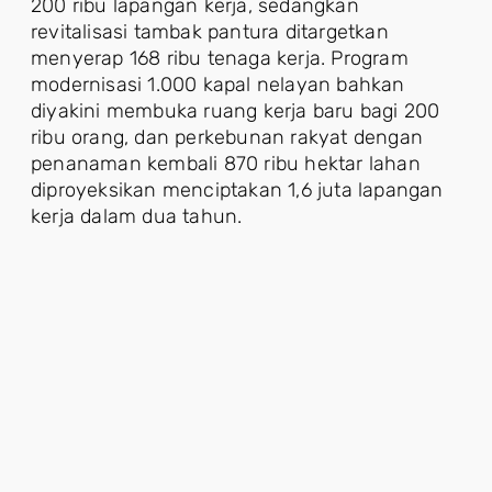
200 ribu lapangan kerja, sedangkan
revitalisasi tambak pantura ditargetkan
menyerap 168 ribu tenaga kerja. Program
modernisasi 1.000 kapal nelayan bahkan
diyakini membuka ruang kerja baru bagi 200
ribu orang, dan perkebunan rakyat dengan
penanaman kembali 870 ribu hektar lahan
diproyeksikan menciptakan 1,6 juta lapangan
kerja dalam dua tahun.