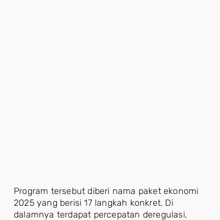
Program tersebut diberi nama paket ekonomi
2025 yang berisi 17 langkah konkret. Di
dalamnya terdapat percepatan deregulasi,