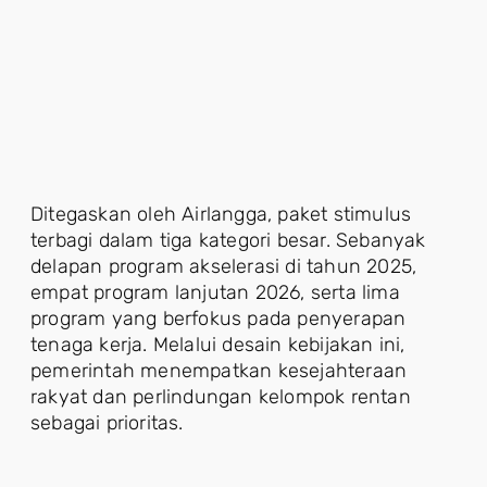
Ditegaskan oleh Airlangga, paket stimulus
terbagi dalam tiga kategori besar. Sebanyak
delapan program akselerasi di tahun 2025,
empat program lanjutan 2026, serta lima
program yang berfokus pada penyerapan
tenaga kerja. Melalui desain kebijakan ini,
pemerintah menempatkan kesejahteraan
rakyat dan perlindungan kelompok rentan
sebagai prioritas.