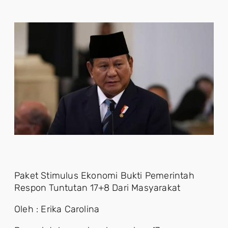
Paket Stimulus Ekonomi Bukti Pemerintah
Respon Tuntutan 17+8 Dari Masyarakat
Oleh : Erika Carolina