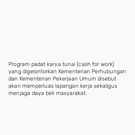
Program padat karya tunai (cash for work)
yang digelontorkan Kementerian Perhubungan
dan Kementerian Pekerjaan Umum disebut
akan memperluas lapangan kerja sekaligus
menjaga daya beli masyarakat.