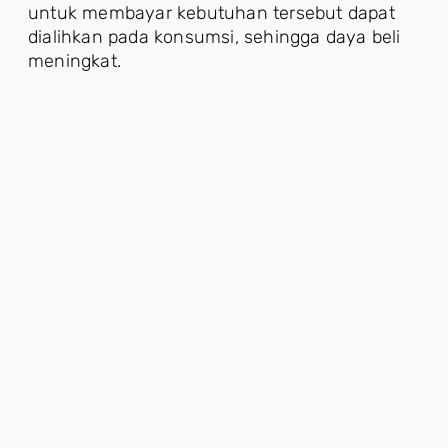
untuk membayar kebutuhan tersebut dapat
dialihkan pada konsumsi, sehingga daya beli
meningkat.