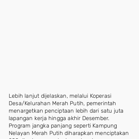
Lebih lanjut dijelaskan, melalui Koperasi
Desa/Kelurahan Merah Putih, pemerintah
menargetkan penciptaan lebih dari satu juta
lapangan kerja hingga akhir Desember.
Program jangka panjang seperti Kampung
Nelayan Merah Putih diharapkan menciptakan