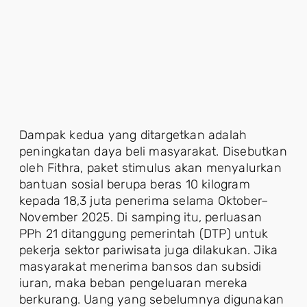
Dampak kedua yang ditargetkan adalah
peningkatan daya beli masyarakat. Disebutkan
oleh Fithra, paket stimulus akan menyalurkan
bantuan sosial berupa beras 10 kilogram
kepada 18,3 juta penerima selama Oktober–
November 2025. Di samping itu, perluasan
PPh 21 ditanggung pemerintah (DTP) untuk
pekerja sektor pariwisata juga dilakukan. Jika
masyarakat menerima bansos dan subsidi
iuran, maka beban pengeluaran mereka
berkurang. Uang yang sebelumnya digunakan