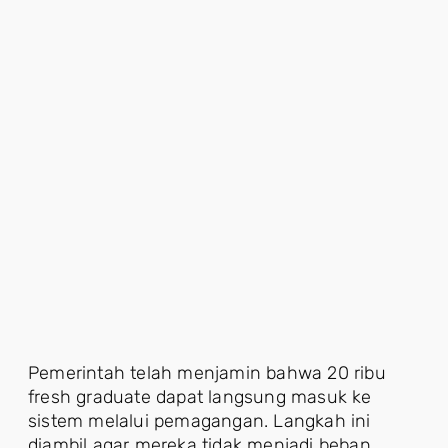
Pemerintah telah menjamin bahwa 20 ribu
fresh graduate dapat langsung masuk ke
sistem melalui pemagangan. Langkah ini
diambil agar mereka tidak menjadi beban,