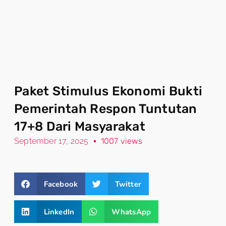
Paket Stimulus Ekonomi Bukti
Pemerintah Respon Tuntutan
17+8 Dari Masyarakat
September 17, 2025
1007 views
Facebook
Twitter
LinkedIn
WhatsApp