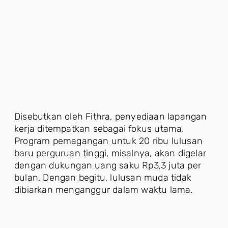
Disebutkan oleh Fithra, penyediaan lapangan
kerja ditempatkan sebagai fokus utama.
Program pemagangan untuk 20 ribu lulusan
baru perguruan tinggi, misalnya, akan digelar
dengan dukungan uang saku Rp3,3 juta per
bulan. Dengan begitu, lulusan muda tidak
dibiarkan menganggur dalam waktu lama.