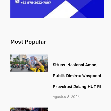
Most Popular
Situasi Nasional Aman,
Publik Diminta Waspadai
Provokasi Jelang HUT RI
Agustus 8, 2026