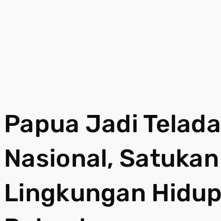
Papua Jadi Tela
Nasional, Satukan
Lingkungan Hidup