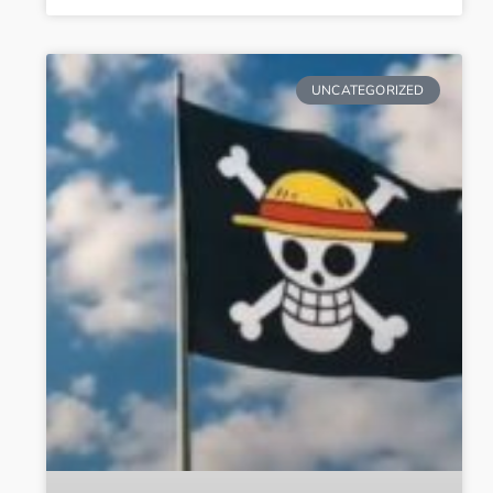
UNCATEGORIZED