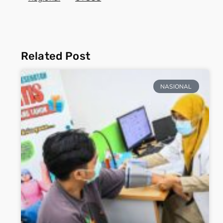
Related Post
NASIONAL