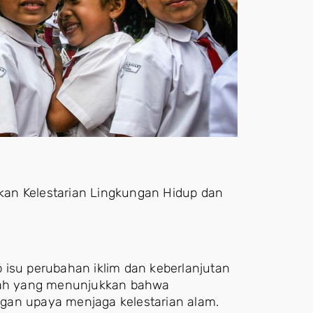
an Kelestarian Lingkungan Hidup dan
 isu perubahan iklim dan keberlanjutan
ayah yang menunjukkan bahwa
gan upaya menjaga kelestarian alam.