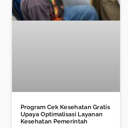
Program Cek Kesehatan Gratis
Upaya Optimalisasi Layanan
Kesehatan Pemerintah