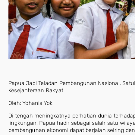
Papua Jadi Teladan Pembangunan Nasional, Satuk
Kesejahteraan Rakyat
Oleh: Yohanis Yok
Di tengah meningkatnya perhatian dunia terhadap
lingkungan, Papua hadir sebagai salah satu wil
pembangunan ekonomi dapat berjalan seiring den