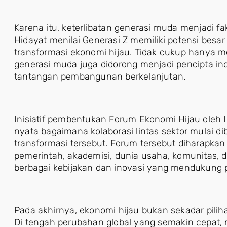
Karena itu, keterlibatan generasi muda menjadi f
Hidayat menilai Generasi Z memiliki potensi bes
transformasi ekonomi hijau. Tidak cukup hanya me
generasi muda juga didorong menjadi pencipta i
tantangan pembangunan berkelanjutan.
Inisiatif pembentukan Forum Ekonomi Hijau oleh 
nyata bagaimana kolaborasi lintas sektor mulai
transformasi tersebut. Forum tersebut diharapkan
pemerintah, akademisi, dunia usaha, komunitas
berbagai kebijakan dan inovasi yang mendukung
Pada akhirnya, ekonomi hijau bukan sekadar pilih
Di tengah perubahan global yang semakin cepat,