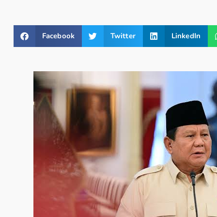
Facebook
Twitter
LinkedIn