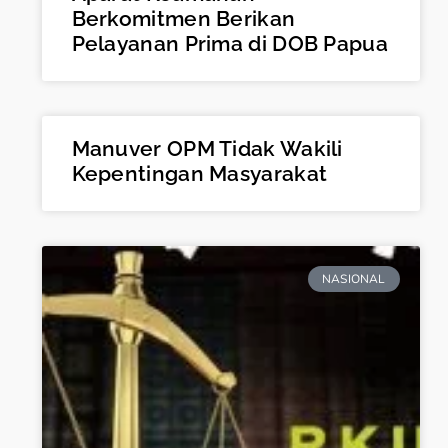
Berkomitmen Berikan
Pelayanan Prima di DOB Papua
Manuver OPM Tidak Wakili
Kepentingan Masyarakat
NASIONAL