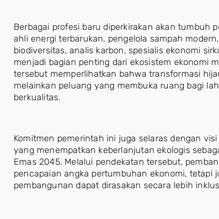
Berbagai profesi baru diperkirakan akan tumbuh 
ahli energi terbarukan, pengelola sampah modern, 
biodiversitas, analis karbon, spesialis ekonomi sir
menjadi bagian penting dari ekosistem ekonomi m
tersebut memperlihatkan bahwa transformasi hija
melainkan peluang yang membuka ruang bagi lahi
berkualitas.
Komitmen pemerintah ini juga selaras dengan visi
yang menempatkan keberlanjutan ekologis sebaga
Emas 2045. Melalui pendekatan tersebut, pemban
pencapaian angka pertumbuhan ekonomi, tetapi
pembangunan dapat dirasakan secara lebih inklusi