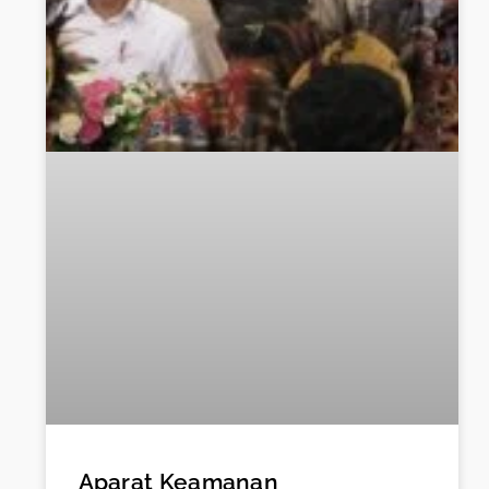
Aparat Keamanan