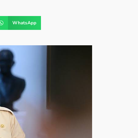
WhatsApp