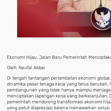
Ekonomi Hijau, Jalan Baru Pemerintah Mencipta
Oleh: Naufal Akbar
Di tengah tantangan perlambatan ekonomi global
dinamika pasar tenaga kerja yang terus berubah,
pembangunan yang tidak hanya mampu menjaga p
menciptakan lapangan kerja yang berkelanjutan. 
pemerintah mendorong transformasi ekonomi hijau
yang patut diapresiasi karena menawarkan solusi